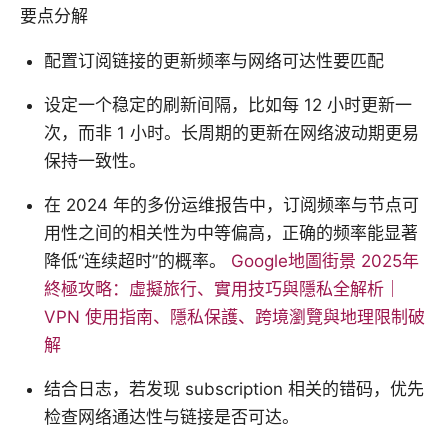
要点分解
配置订阅链接的更新频率与网络可达性要匹配
设定一个稳定的刷新间隔，比如每 12 小时更新一
次，而非 1 小时。长周期的更新在网络波动期更易
保持一致性。
在 2024 年的多份运维报告中，订阅频率与节点可
用性之间的相关性为中等偏高，正确的频率能显著
降低“连续超时”的概率。
Google地圖街景 2025年
終極攻略：虛擬旅行、實用技巧與隱私全解析｜
VPN 使用指南、隱私保護、跨境瀏覽與地理限制破
解
结合日志，若发现 subscription 相关的错码，优先
检查网络通达性与链接是否可达。