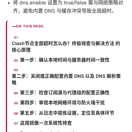
将 dns.enable 设置为 true/false 需与网络策略对
齐，避免内置 DNS 与缓存冲突导致全局超时。
ON THIS PAGE
Clash节点全部超时怎么办？终极排查与解决方法 的
核心原理
第一步：确认本地时间与服务器时间一致性
第二步：关闭或正确配置内置 DNS 以及 DNS 解析策
略
第三步：检查订阅源与代理组的配置正确性
第四步：审视本地网络环境与防火墙干扰
第五步：从日志中提炼证据，定位至具体环节
这周就做一次系统性排查