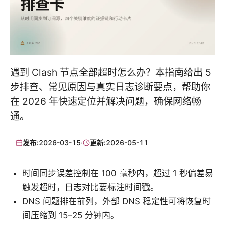
遇到 Clash 节点全部超时怎么办？本指南给出 5
步排查、常见原因与真实日志诊断要点，帮助你
在 2026 年快速定位并解决问题，确保网络畅
通。
发布:
2026-03-15
·
更新:
2026-05-11
时间同步误差控制在 100 毫秒内，超过 1 秒偏差易
触发超时，日志对比要标注时间戳。
DNS 问题排在前列，外部 DNS 稳定性可将恢复时
间压缩到 15–25 分钟内。