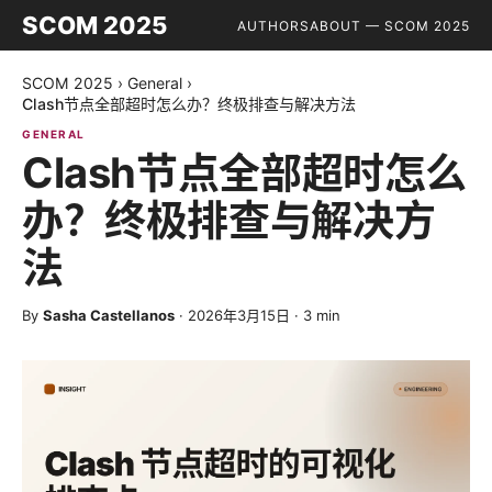
SCOM 2025
AUTHORS
ABOUT — SCOM 2025
SCOM 2025
›
General
›
Clash节点全部超时怎么办？终极排查与解决方法
GENERAL
Clash节点全部超时怎么
办？终极排查与解决方
法
By
Sasha Castellanos
·
2026年3月15日
·
3
min