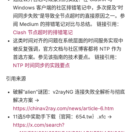
Windows 客户端的社区排错笔记中，多次提及“时
间同步失败”是导致全节点超时的直接原因之一。参
阅 Medium 的排错笔记对比与总结。 链接引用：
Clash 节点超时的排错笔记
这类时间对齐的问题在系统层面的时间服务实现中
被反复强调，官方文档与社区博客都将 NTP 作为
首选方案。参见该指南的技术要点。 链接引用：
NTP 时间同步的实践要点
引用来源
破解“alien”谜团：v2rayNG 连接失败全解析与彻底
解决方案 →
https://chinav2ray.com/news/article-6.htm
11选5中奖助手下载｛官网：654.tw｝.xfc →
https://x.com/search?