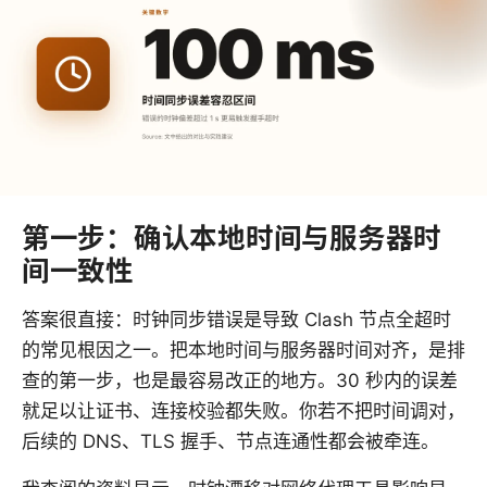
第一步：确认本地时间与服务器时
间一致性
答案很直接：时钟同步错误是导致 Clash 节点全超时
的常见根因之一。把本地时间与服务器时间对齐，是排
查的第一步，也是最容易改正的地方。30 秒内的误差
就足以让证书、连接校验都失败。你若不把时间调对，
后续的 DNS、TLS 握手、节点连通性都会被牵连。