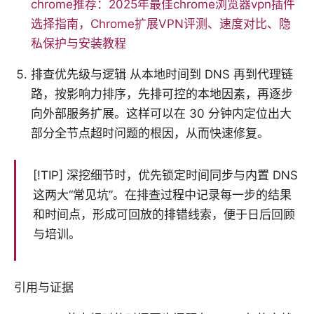
chrome推荐：2025年最佳chrome浏览器vpn插件
选择指南，Chrome扩展VPN评测、速度对比、隐
私保护与安装教程
排查优先级与逻辑 从本地时间到 DNS 再到代理链
路，按影响力排序，先排可控的本地因素，再逐步
向外部服务扩展。这样可以在 30 分钟内定位出大
部分全节点超时问题的根因，从而快速修复。
[!TIP] 深挖细节时，优先锁定时间同步与内置 DNS
这两大“常见坑”。在排查过程中记录每一步的结果
和时间点，形成可回放的排错线索，便于日后回顾
与培训。
引用与证据