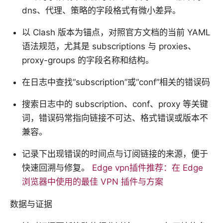
dns、代理、策略的字段格式有微小差异。
以 Clash 版本为锚点，对照官方文档的当前 YAML
语法规范，尤其是 subscriptions 与 proxies、
proxy-groups 的字段名称和结构。
在日志中查找“subscription”或“conf”相关的错误码
搜索日志中的 subscription、conf、proxy 等关键
词，错误码常指向链接不可达、格式错误或版本不
兼容。
记录下出现错误的时间点与订阅链接的来源，便于
快速回溯与修复。
Edge vpn插件推荐：在 Edge
浏览器中使用的最佳 VPN 插件与方案
数据与证据