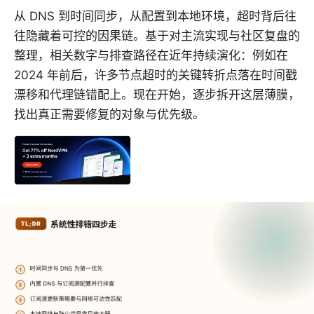
从 DNS 到时间同步，从配置到本地环境，超时背后往
往隐藏着可控的因果链。基于对主流实现与社区复盘的
整理，相关数字与排查路径在近年持续演化：例如在
2024 年前后，许多节点超时的关键转折点落在时间戳
漂移和代理链错配上。现在开始，逐步拆开这层薄膜，
找出真正需要修复的对象与优先级。