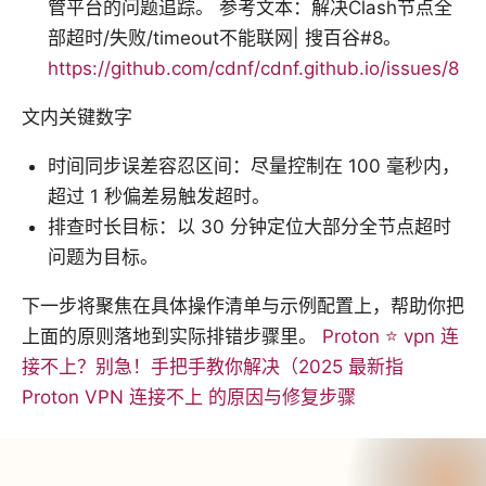
管平台的问题追踪。 参考文本：解决Clash节点全
部超时/失败/timeout不能联网| 搜百谷#8。
https://github.com/cdnf/cdnf.github.io/issues/8
文内关键数字
时间同步误差容忍区间：尽量控制在 100 毫秒内，
超过 1 秒偏差易触发超时。
排查时长目标：以 30 分钟定位大部分全节点超时
问题为目标。
下一步将聚焦在具体操作清单与示例配置上，帮助你把
上面的原则落地到实际排错步骤里。
Proton ⭐ vpn 连
接不上？别急！手把手教你解决（2025 最新指
Proton VPN 连接不上 的原因与修复步骤