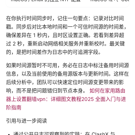
在你执行时间同步时，记住一句要点：记录对比时间
戳。同步后对比本地时间和一个可信时间源的时间差，
确保差异在 1 秒内，且时区设置正确。若看到差异超
过 2 秒，重新启动网络相关服务并重新校时。最关键
的，是把时间差作为日志中的可追溯字段。
如果时间源暂时不可用，务必在日志中标注备用时间源
信息，以及当前使用的备用源版本与更新时间。这样在
后续分析中，团队可以快速定位时间源变更带来的影
响，而不是把问题错归到节点本身。
如何在家用路由
器上设置翻墙vpn：详细图文教程2025 全面入门与进
阶指南
引用与进一步阅读
通过公开日志可观察到的实践：在 ClashX 与