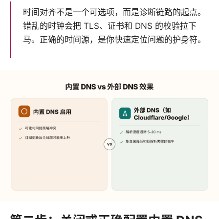
时间对齐不是一个可选项，而是诊断链路的起点。
错乱的时钟会把 TLS、证书和 DNS 的校验拉下
马。正确的时间源，是你快速定位问题的护身符。