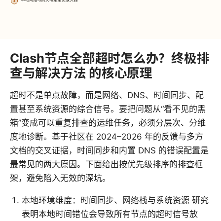
Clash节点全部超时怎么办？终极排
查与解决方法 的核心原理
超时不是单点故障，而是网络、DNS、时间同步、配
置甚至系统资源的综合信号。要把问题从“看不见的黑
箱”变成可以重复排查的运维任务，必须分层次、分维
度地诊断。基于社区在 2024–2026 年的反馈与多方
文档的交叉证据，时间同步和内置 DNS 的错误配置是
最常见的两大原因。下面给出按优先级排序的排查框
架，避免陷入无效的深坑。
本地环境维度：时间同步、网络栈与系统资源 研究
表明本地时间错位会导致所有节点的超时信号放