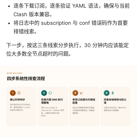
逐条下载订阅，逐条验证 YAML 语法，确保与当前
Clash 版本兼容。
将日志中的 subscription 与 conf 错误码作为首要
排错线索。
下一步，按这三条线索分步执行，30 分钟内应该能定
位大多数全节点超时的问题。