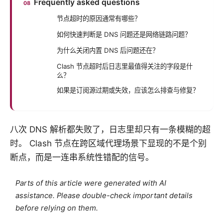
Frequently asked questions
节点超时的原因通常有哪些？
如何快速判断是 DNS 问题还是网络链路问题？
为什么关闭内置 DNS 后问题还在？
Clash 节点超时后日志里最值得关注的字段是什
么？
如果是订阅源过期或失效，应该怎么排查与修复？
八次 DNS 解析都失败了，日志里却只有一条模糊的超
时。 Clash 节点在跨区域代理场景下显现的不是个别
断点，而是一连串系统性错配的信号。
Parts of this article were generated with AI
assistance. Please double-check important details
before relying on them.