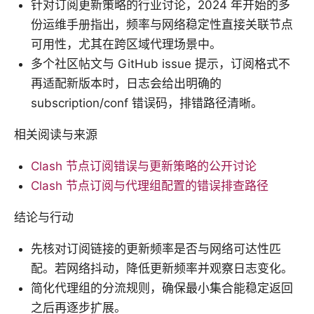
针对订阅更新策略的行业讨论，2024 年开始的多
份运维手册指出，频率与网络稳定性直接关联节点
可用性，尤其在跨区域代理场景中。
多个社区帖文与 GitHub issue 提示，订阅格式不
再适配新版本时，日志会给出明确的
subscription/conf 错误码，排错路径清晰。
相关阅读与来源
Clash 节点订阅错误与更新策略的公开讨论
Clash 节点订阅与代理组配置的错误排查路径
结论与行动
先核对订阅链接的更新频率是否与网络可达性匹
配。若网络抖动，降低更新频率并观察日志变化。
简化代理组的分流规则，确保最小集合能稳定返回
之后再逐步扩展。