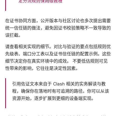
定分流规则保姆级教程
在证书协同方面，公开版本与社区讨论也多次提出需要
统一信任链的做法，避免因证书校验策略不一致导致的
误拦截。
请查看相关实现的细节。对比与验证的要点包括规则优
先级表、端口分工表以及证书信任链的配置示例。这些
细节决定你在真实环境中的成效。 不要低估规则可见
性带来的影响，它往往是决定性因素。
引用佐证文本来自于 Clash 相关的实务解读与教
程，确保你在落地时有可追溯的路径。你可以从该
资源开始，逐步扩展到更细的设备端实现。