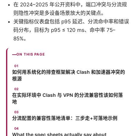
在 2024–2025 年公开资料中，端口冲突与分流规
则隐性冲突是多设备场景放大的关键点。
关键指标仪表盘包括 p95 延迟、分流命中率和错误
码分布，目标为 p95 ≤ 120 ms、命中率 75–
85%。
ON THIS PAGE
如何用系统化的排查框架解决 Clash 和加速器冲突的
根源
在实际环境中 Clash 与 VPN 的分流兼容性该如何落
地
分流配置的兼容性落地清单：三步走+可落地示例
What the spec sheets actually say about