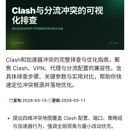
Clash和加速器冲突的完整排查与优化指南，聚
焦 Clash、VPN、代理与分流配置的兼容性。含
具体排查步骤、关键参数与实用对比，帮助你快
速定位冲突根源并落地优化。
发布:
2026-03-15
·
更新:
2026-05-11
提出四维冲突地图覆盖 Clash 配置、端口、策略组
与加速器行为，强调全局视角与最小改动优先。