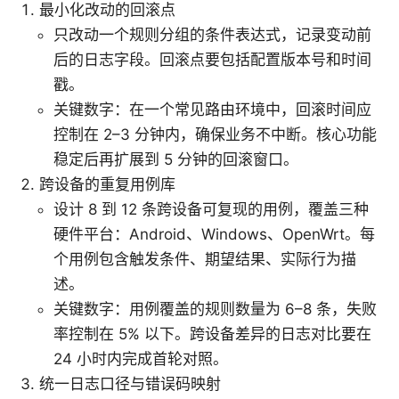
最小化改动的回滚点
只改动一个规则分组的条件表达式，记录变动前
后的日志字段。回滚点要包括配置版本号和时间
戳。
关键数字：在一个常见路由环境中，回滚时间应
控制在 2–3 分钟内，确保业务不中断。核心功能
稳定后再扩展到 5 分钟的回滚窗口。
跨设备的重复用例库
设计 8 到 12 条跨设备可复现的用例，覆盖三种
硬件平台：Android、Windows、OpenWrt。每
个用例包含触发条件、期望结果、实际行为描
述。
关键数字：用例覆盖的规则数量为 6–8 条，失败
率控制在 5% 以下。跨设备差异的日志对比要在
24 小时内完成首轮对照。
统一日志口径与错误码映射