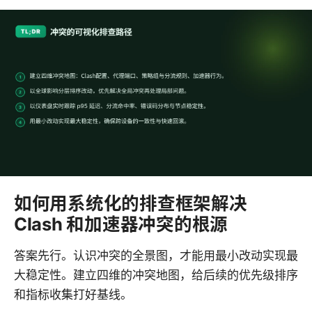
如何用系统化的排查框架解决
Clash 和加速器冲突的根源
答案先行。认识冲突的全景图，才能用最小改动实现最
大稳定性。建立四维的冲突地图，给后续的优先级排序
和指标收集打好基线。