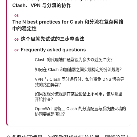
Clash、VPN 与分流的协作
The N best practices for Clash 和分流在复杂网络
中的稳定性
这个周就先试试的三步整合法
Frequently asked questions
Clash 的代理端口通常设为多少以避免冲突？
如何在 Clash 和加速器之间实现稳定的分流规则？
VPN 与 Clash 同时运行时，如何避免 DNS 污染导
致的路由异常？
如果发现分流规则在某些设备上不可用，该从哪里
开始排查？
OpenWrt 设备上 Clash 的分流配置与系统防火墙的
协同要点是哪些？