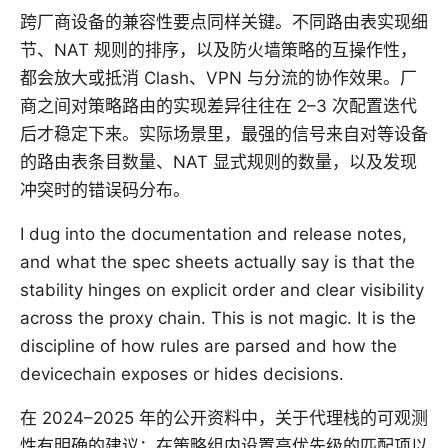
跨厂商设备的兼容性要点同样关键。不同路由表实现细
节、NAT 规则的排序，以及防火墙策略的互操作性，
都会放大或抵消 Clash、VPN 与分流的协作效果。厂
商之间对策略路由的实现差异往往在 2–3 次配置迭代
后才稳定下来。实际场景里，最强的信号来自对等设备
的路由表条目数量、NAT 显式规则的数量，以及发现
冲突时的错误码分布。
I dug into the documentation and release notes,
and what the spec sheets actually say is that the
stability hinges on explicit order and clear visibility
across the proxy chain. This is not magic. It is the
discipline of how rules are parsed and how the
devicechain exposes or hides decisions.
在 2024–2025 年的公开资料中，关于代理栈的可观测
性有明确的建议：在策略组内设置高优先级的匹配项以