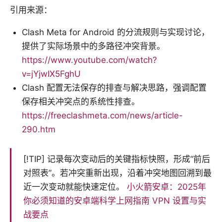
引用来源：
Clash Meta for Android 的分流规则与实现讨论，
提供了实际场景中的多路径冲突背景。
https://www.youtube.com/watch?
v=jYjwIX5FghU
Clash 配置无法保存的排查与解决思路，强调配置
保存相关冲突点的系统性排查。
https://freeclashmeta.com/news/article-
290.htm
[!TIP] 记录每次变动后的关键指标快照，形成“前后
对照表”。若冲突重新出现，沿着冲突地图回溯到最
近一次变动就能快速定位。
小火箭安卓：2025年
你必须知道的安卓端科学上网指南 VPN 设置与实
战要点