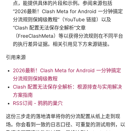
点，能提供具体的片段和示例。参阅来源包括
“2026最新！Clash Meta for Android 一分钟搞定
分流规则保姆级教程”（YouTube 链接）以及
“Clash 配置无法保存全解析”文章
（FreeClashMeta）等以获得分流规则在不同平台
的执行差异证据。相关引用见下方来源链接。
引用来源
2026最新！Clash Meta for Android 一分钟搞定
分流规则保姆级教程
Clash 配置无法保存全解析：根源排查与实用解决
方案指南
RSS订阅 - 鸦鸦的巢穴
这份三步走的落地清单将你的分流配置从纸上走到现
场。你会看到一致的日志口径、可重复的测试用例，以