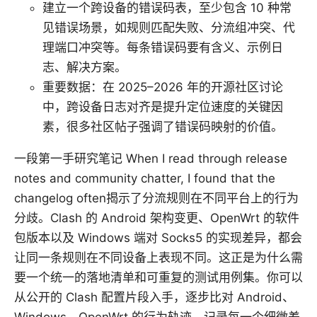
建立一个跨设备的错误码表，至少包含 10 种常
见错误场景，如规则匹配失败、分流组冲突、代
理端口冲突等。每条错误码要有含义、示例日
志、解决方案。
重要数据：在 2025–2026 年的开源社区讨论
中，跨设备日志对齐是提升定位速度的关键因
素，很多社区帖子强调了错误码映射的价值。
一段第一手研究笔记 When I read through release
notes and community chatter, I found that the
changelog often揭示了分流规则在不同平台上的行为
分歧。Clash 的 Android 架构变更、OpenWrt 的软件
包版本以及 Windows 端对 Socks5 的实现差异，都会
让同一条规则在不同设备上表现不同。这正是为什么需
要一个统一的落地清单和可重复的测试用例集。你可以
从公开的 Clash 配置片段入手，逐步比对 Android、