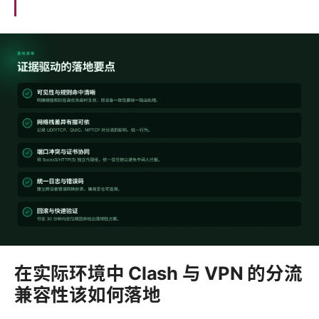
在实际环境中 Clash 与 VPN 的分流
兼容性该如何落地