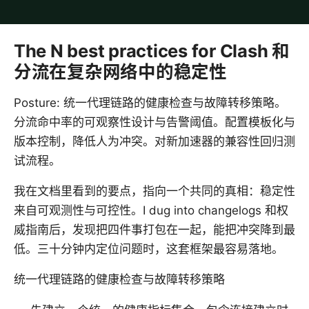
The N best practices for Clash 和
分流在复杂网络中的稳定性
Posture: 统一代理链路的健康检查与故障转移策略。
分流命中率的可观察性设计与告警阈值。配置模板化与
版本控制，降低人为冲突。对新加速器的兼容性回归测
试流程。
我在文档里看到的要点，指向一个共同的真相：稳定性
来自可观测性与可控性。I dug into changelogs 和权
威指南后，发现把四件事打包在一起，能把冲突降到最
低。三十分钟内定位问题时，这套框架最容易落地。
统一代理链路的健康检查与故障转移策略