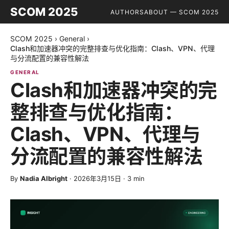
SCOM 2025
AUTHORS
ABOUT — SCOM 2025
SCOM 2025
›
General
›
Clash和加速器冲突的完整排查与优化指南：Clash、VPN、代理
与分流配置的兼容性解法
GENERAL
Clash和加速器冲突的完
整排查与优化指南：
Clash、VPN、代理与
分流配置的兼容性解法
By
Nadia Albright
·
2026年3月15日
·
3
min