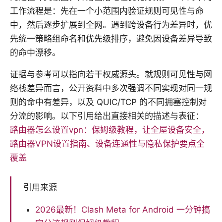
工作流程是：先在一个小范围内验证规则可见性与命
中，然后逐步扩展到全网。遇到跨设备行为差异时，优
先统一策略组命名和优先级排序，避免因设备差异导致
的命中漂移。
证据与参考可以指向若干权威源头。就规则可见性与网
络栈差异而言，公开资料中多次强调不同实现对同一规
则的命中有差异，以及 QUIC/TCP 的不同拥塞控制对
分流的影响。以下引用给出直接相关的描述与表征：
路由器怎么设置vpn：保姆级教程，让全屋设备安全，
路由器VPN设置指南、设备连通性与隐私保护要点全
覆盖
引用来源
2026最新！Clash Meta for Android 一分钟搞