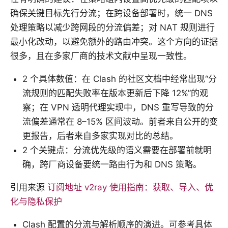
确保关键目标先行分流；在跨设备部署时，统一 DNS
处理策略以减少跨网段的分流偏差；对 NAT 规则进行
最小化改动，以避免额外的路由冲突。这个方向的证据
很多，且在多家厂商的技术文献中呈现一致性。
2 个具体数值：在 Clash 的社区文档中经常出现“分
流规则的匹配失败率在版本更新后下降 12%”的观
察；在 VPN 透明代理实现中，DNS 重写导致的分
流偏差通常在 8–15% 区间波动。前者来自公开的变
更报告，后者来自多家实现对比的总结。
2 个关键点：分流优先级的语义需要在部署前就明
确，跨厂商设备要统一路由行为和 DNS 策略。
引用来源
订阅地址 v2ray 使用指南：获取、导入、优
化与隐私保护
Clash 配置的分流与解析顺序的演进。可参考具体