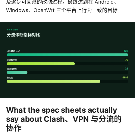
及逐步可回滚的改动过程。最终达到在 Android、
Windows、OpenWrt 三个平台上行为一致的目标。
What the spec sheets actually
say about Clash、VPN 与分流的
协作