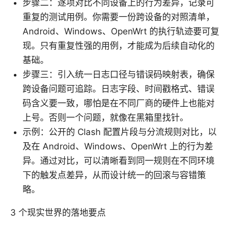
步骤二：逐项对比不同设备上的行为差异，记录可
重复的测试用例。你需要一份跨设备的对照清单，
Android、Windows、OpenWrt 的执行轨迹要可复
现。只有重复性强的用例，才能成为后续自动化的
基础。
步骤三：引入统一日志口径与错误码映射表，确保
跨设备问题可追踪。日志字段、时间戳格式、错误
码含义要一致，哪怕是在不同厂商的硬件上也能对
上号。否则一个问题，就像在黑箱里找针。
示例：公开的 Clash 配置片段与分流规则对比，以
及在 Android、Windows、OpenWrt 上的行为差
异。通过对比，可以清晰看到同一规则在不同环境
下的触发点差异，从而设计统一的回滚与容错策
略。
3 个现实世界的落地要点