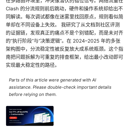
在多路由环境里，冲突像潜伏的错位信号。网络流量在
Clash 的分流规则前后跳动，硬件和操作系统却给出不
同解读。每次调试都像在迷雾里找回原点，规则看似简
单却在不同设备上失效。 我研究了从文档到社区评测
的证据链，发现真正的痛点不是个别错配，而是未对齐
的“执行阶段”与“决策逻辑”。在 2024–2025 年的多张
架构图中，分流稳定性被反复放大成系统瓶颈。这个指
南把问题拆解为可重复的排查框架，给出最小改动即可
实现最大稳定性的路径。
Parts of this article were generated with AI
assistance. Please double-check important details
before relying on them.