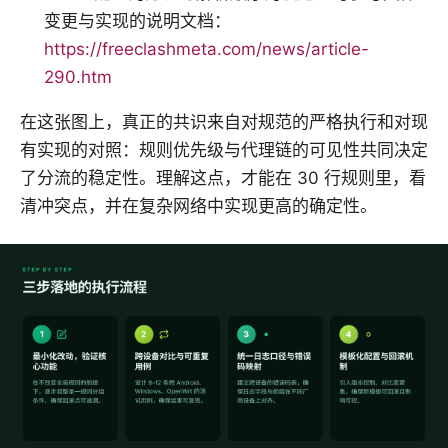
变更与实现的说明文档：
https://freeclashmeta.com/news/article-
290.htm
在这张图上，真正的共识来自对规范的严格执行和对现
有实现的对照：规则优先级与代理链的可见性共同决定
了分流的稳定性。理解这点，才能在 30 行规则里，看
清冲突点，并在复杂网络中实现更高的确定性。