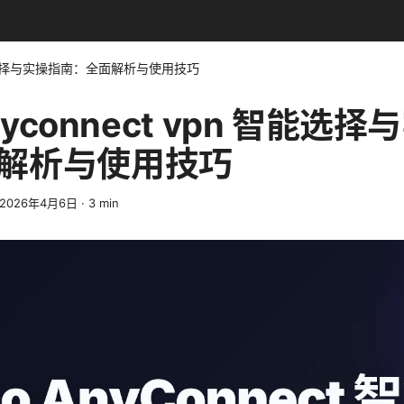
pn 智能选择与实操指南：全面解析与使用技巧
anyconnect vpn 智能选
解析与使用技巧
2026年4月6日
·
3
min