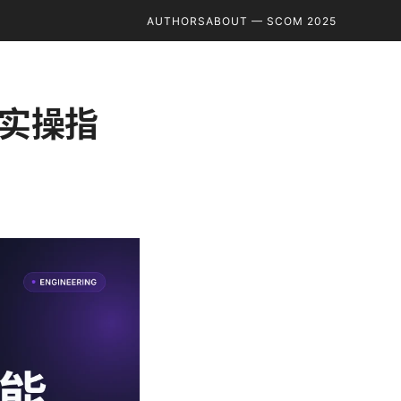
AUTHORS
ABOUT — SCOM 2025
择与实操指