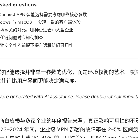
asked questions
AnyConnect VPN 智能选择需要考虑哪些核心参数
ndows 与 macOS 上实现一致的客户端体验
地网关的对比，哪种更适合中大型企业
任链问题时应如何排查
牲安全性的前提下提升远程访问可用性
onnect 的智能选择并非单一参数的优化，而是环境权衡的艺术。
定性往往比用户界面更能决定满意度。
e were generated with AI assistance. Please double-check import
商白皮书与多家企业的年度报告来看，真正影响可用性的不
3–2024 年间，企业级 VPN 部署的故障率在 2–5% 区