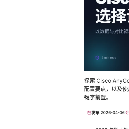
探索 Cisco A
配置要点，以及使
键字前置。
发布:
2026-04-06
·