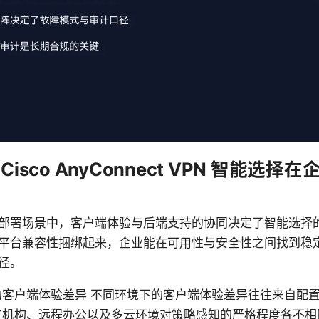
s Cisco AnyConnect VPN 智能选
部署场景中，客户端体验与后端支持的协同决定了智能选择
平台兼容性捆绑起来，企业能在可用性与安全性之间找到稳
径。
的客户端体验差异 不同环境下的客户端体验差异往往来自配
支机构、远程办公以及多云环境对策略感知的严格程度各不相