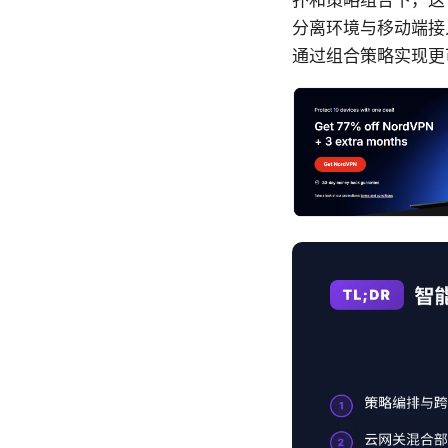
扑和策略组合下，这一差
分离环境与移动端接
通过组合策略实现更