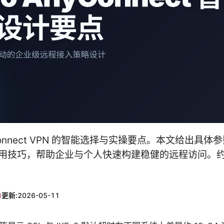
nyConnect VPN 的智能选择与实操要点。本文给出具
用技巧，帮助企业与个人快速构建稳健的远程访问。约 1
更新:
2026-05-11