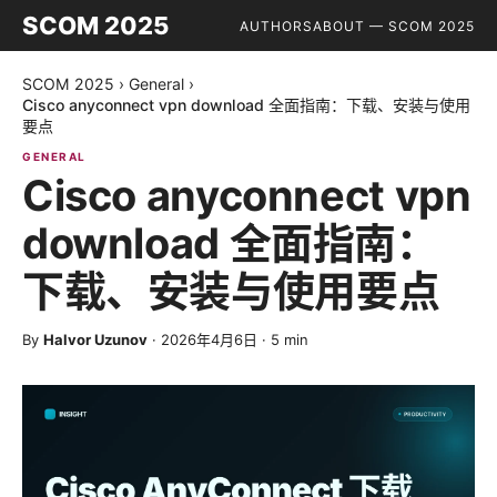
SCOM 2025
AUTHORS
ABOUT — SCOM 2025
SCOM 2025
›
General
›
Cisco anyconnect vpn download 全面指南：下载、安装与使用
要点
GENERAL
Cisco anyconnect vpn
download 全面指南：
下载、安装与使用要点
By
Halvor Uzunov
·
2026年4月6日
·
5
min