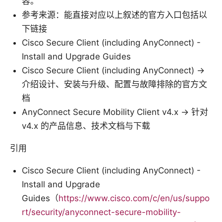
容。
参考来源：能直接对应以上叙述的官方入口包括以
下链接
Cisco Secure Client (including AnyConnect) -
Install and Upgrade Guides
Cisco Secure Client (including AnyConnect) →
介绍设计、安装与升级、配置与故障排除的官方文
档
AnyConnect Secure Mobility Client v4.x → 针对
v4.x 的产品信息、技术文档与下载
引用
Cisco Secure Client (including AnyConnect) -
Install and Upgrade
Guides（
https://www.cisco.com/c/en/us/suppo
rt/security/anyconnect-secure-mobility-