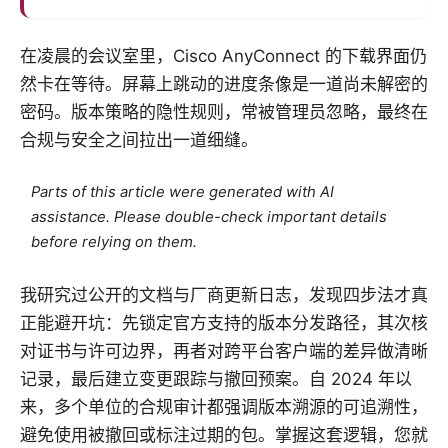
在凌晨的会议室里，Cisco AnyConnect 的下载界面仍
然卡在等待。屏幕上跳动的进度条像是一道尚未解密的
密码。版本策略的隐性规则，常被管理员忽略，最终在
合规与安全之间拉出一道细缝。
Parts of this article were generated with AI
assistance. Please double-check important details
before relying on them.
我研究过公开的文档与厂商更新日志，发现四步法才真
正能避开坑：先锁定官方支持的版本分发路径，其次核
对证书与许可边界，再者对跨平台客户端的差异做清晰
记录，最后建立变更跟踪与撤回预案。自 2024 年以
来，多个单位的合规审计都强调版本溯源的可追溯性，
避免使用被撤回或标注过期的包。掌握这套逻辑，您就