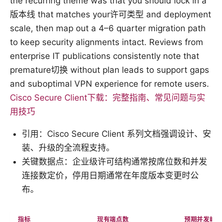
the recurring theme was that you should lock in a
版本线 that matches your许可类型 and deployment
scale, then map out a 4–6 quarter migration path
to keep security alignments intact. Reviews from
enterprise IT publications consistently note that
premature切换 without plan leads to support gaps
and suboptimal VPN experience for remote users.
Cisco Secure Client下载：完整指南、常见问题与实
用技巧
引用：Cisco Secure Client 系列文档强调设计、安
装、升级的全流程支持。
关键数据点：企业级许可结构通常按席位数和并发
连接数定价，停用日期通常在年度版本变更时公
布。
指标
现有端点数
预期并发峰