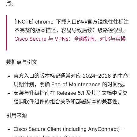
点。
[!NOTE] chrome-下载入口的非官方镜像往往标注
不完整的版本描述，容易导致后续升级路径混乱。
Cisco Secure 与 VPNs：全面指南、对比与实操
数据点与引文
官方入口的版本标记通常对应 2024–2026 的生命
周期计划，明确 End of Maintenance 的时间线。
安装与升级指南在 Release 5.1 及其子文档中反复
强调软件组件的组合关系和部署脚本的兼容性。
引用来源
Cisco Secure Client (including AnyConnect) -