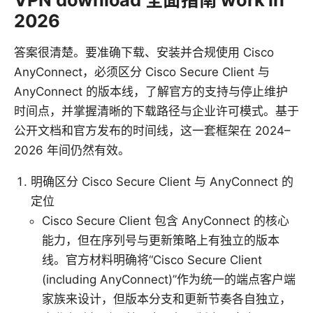
2026
答案很清楚。要准确下载、安装并合规使用 Cisco
AnyConnect，必须区分 Cisco Secure Client 与
AnyConnect 的版本线，了解官方的支持与停止维护
时间点，并掌握清晰的下载路径与企业许可模式。基于
公开文档和官方发布的时间线，这一套框架在 2024–
2026 年间仍然有效。
明确区分 Cisco Secure Client 与 AnyConnect 的
定位
Cisco Secure Client 包含 AnyConnect 的核心
能力，但在序列号与更新策略上有独立的版本
线。官方材料明确将“Cisco Secure Client
(including AnyConnect)”作为统一的端点客户端
家族来设计，但版本分支和更新节奏各自独立，