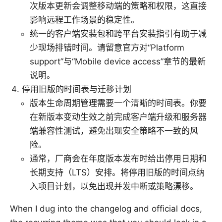
次版本更新会调整移动端的策略和权限，这直接
影响远程工作场景的稳定性。
统一的客户端安装包和跨平台安装指引有助于减
少现场排错时间。请留意官方对“Platform
support”与“Mobile device access”章节的最新
说明。
停用旧版的时间表与迁移计划
版本生命周期管理需要一个清晰的时间表。你要
在新版本变动生效之前完成客户端升级和服务器
端兼容性测试，避免出现安全策略不一致的风
险。
通常，厂商会在年度版本发布时给出停用日期和
长期支持（LTS）安排。将停用旧版的时间点纳
入项目计划，以免出现并发中断或策略漂移。
When I dug into the changelog and official docs,