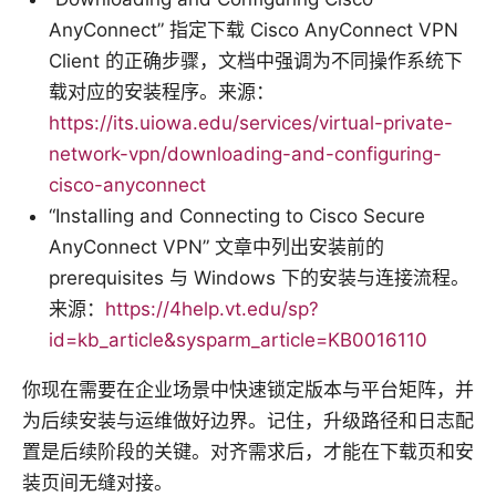
AnyConnect” 指定下载 Cisco AnyConnect VPN
Client 的正确步骤，文档中强调为不同操作系统下
载对应的安装程序。来源：
https://its.uiowa.edu/services/virtual-private-
network-vpn/downloading-and-configuring-
cisco-anyconnect
“Installing and Connecting to Cisco Secure
AnyConnect VPN” 文章中列出安装前的
prerequisites 与 Windows 下的安装与连接流程。
来源：
https://4help.vt.edu/sp?
id=kb_article&sysparm_article=KB0016110
你现在需要在企业场景中快速锁定版本与平台矩阵，并
为后续安装与运维做好边界。记住，升级路径和日志配
置是后续阶段的关键。对齐需求后，才能在下载页和安
装页间无缝对接。