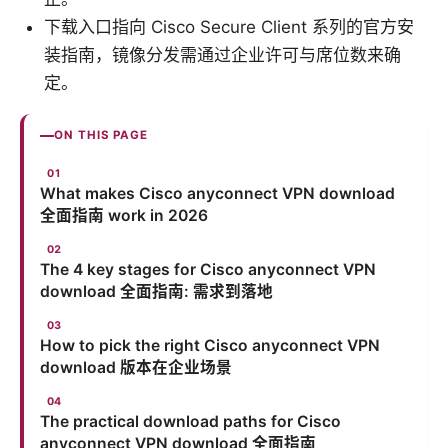
下载入口指向 Cisco Secure Client 系列的官方安
装指南，镜像分发需通过企业许可与席位数来确
定。
ON THIS PAGE
What makes Cisco anyconnect VPN download
全面指南 work in 2026
The 4 key stages for Cisco anyconnect VPN
download 全面指南: 需求到落地
How to pick the right Cisco anyconnect VPN
download 版本在企业场景
The practical download paths for Cisco
anyconnect VPN download 全面指南