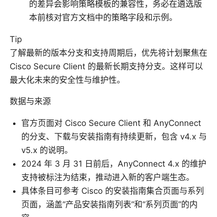
的差异会影响策略模板的兼容性，务必在遴选版
本前核对官方文档中的策略字段和示例。
Tip
了解最新的版本分支和支持周期后，优先将计划聚焦在
Cisco Secure Client 的最新长期支持分支。这样可以
最大化未来的安全性与维护性。
数据与来源
官方页面对 Cisco Secure Client 和 AnyConnect
的分支、下载与安装指南有持续更新，包含 v4.x 与
v5.x 的说明。
2024 年 3 月 31 日前后，AnyConnect 4.x 的维护
支持被标注为结束，推动进入新的客户端生态。
具体条目可参考 Cisco 的安装指南集合页面与系列
页面，涵盖“产品安装指南列表”和“系列页面”的内