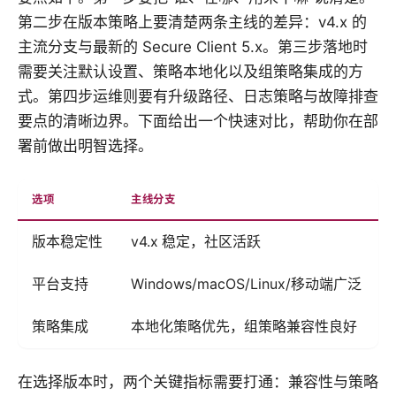
第二步在版本策略上要清楚两条主线的差异：v4.x 的
主流分支与最新的 Secure Client 5.x。第三步落地时
需要关注默认设置、策略本地化以及组策略集成的方
式。第四步运维则要有升级路径、日志策略与故障排查
要点的清晰边界。下面给出一个快速对比，帮助你在部
署前做出明智选择。
选项
主线分支
版本稳定性
v4.x 稳定，社区活跃
平台支持
Windows/macOS/Linux/移动端广泛
策略集成
本地化策略优先，组策略兼容性良好
在选择版本时，两个关键指标需要打通：兼容性与策略