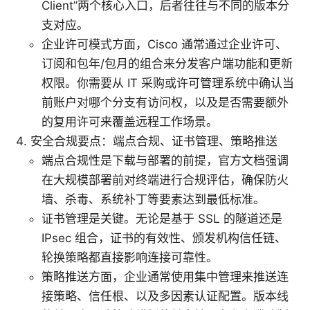
Client”两个核心入口，后者往往与不同的版本分
支对应。
企业许可模式方面，Cisco 通常通过企业许可、
订阅和包年/包月的组合来分发客户端功能和更新
权限。你需要从 IT 采购或许可管理系统中确认当
前账户对哪个分支有访问权，以及是否需要额外
的复用许可来覆盖远程工作场景。
安全合规要点：端点合规、证书管理、策略推送
端点合规性是下载与部署的前提，官方文档强调
在大规模部署前对终端进行合规评估，确保防火
墙、杀毒、系统补丁等要素达到最低标准。
证书管理是关键。无论是基于 SSL 的隧道还是
IPsec 组合，证书的有效性、颁发机构信任链、
轮换策略都直接影响连接可靠性。
策略推送方面，企业通常使用集中管理来推送连
接策略、信任根、以及多因素认证配置。版本线