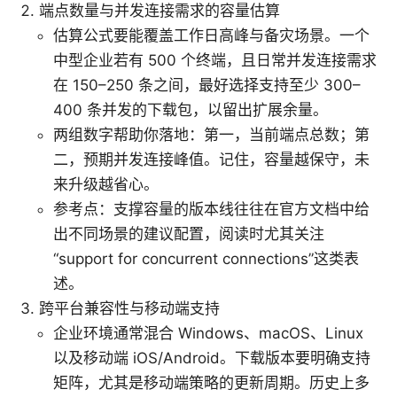
端点数量与并发连接需求的容量估算
估算公式要能覆盖工作日高峰与备灾场景。一个
中型企业若有 500 个终端，且日常并发连接需求
在 150–250 条之间，最好选择支持至少 300–
400 条并发的下载包，以留出扩展余量。
两组数字帮助你落地：第一，当前端点总数；第
二，预期并发连接峰值。记住，容量越保守，未
来升级越省心。
参考点：支撑容量的版本线往往在官方文档中给
出不同场景的建议配置，阅读时尤其关注
“support for concurrent connections”这类表
述。
跨平台兼容性与移动端支持
企业环境通常混合 Windows、macOS、Linux
以及移动端 iOS/Android。下载版本要明确支持
矩阵，尤其是移动端策略的更新周期。历史上多