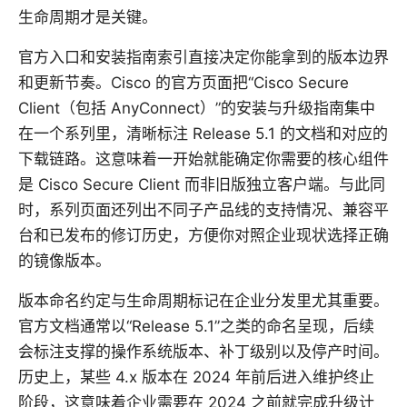
生命周期才是关键。
官方入口和安装指南索引直接决定你能拿到的版本边界
和更新节奏。Cisco 的官方页面把“Cisco Secure
Client（包括 AnyConnect）”的安装与升级指南集中
在一个系列里，清晰标注 Release 5.1 的文档和对应的
下载链路。这意味着一开始就能确定你需要的核心组件
是 Cisco Secure Client 而非旧版独立客户端。与此同
时，系列页面还列出不同子产品线的支持情况、兼容平
台和已发布的修订历史，方便你对照企业现状选择正确
的镜像版本。
版本命名约定与生命周期标记在企业分发里尤其重要。
官方文档通常以“Release 5.1”之类的命名呈现，后续
会标注支撑的操作系统版本、补丁级别以及停产时间。
历史上，某些 4.x 版本在 2024 年前后进入维护终止
阶段，这意味着企业需要在 2024 之前就完成升级计