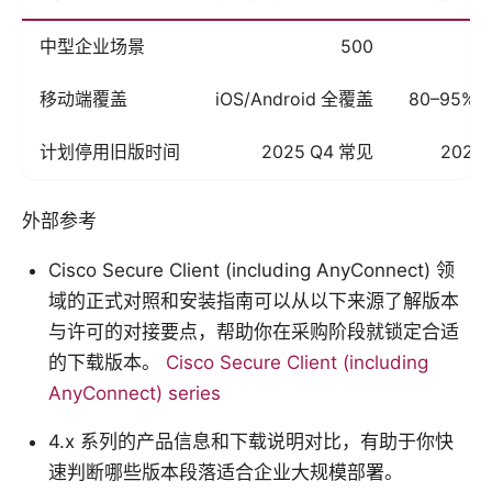
中型企业场景
500
移动端覆盖
iOS/Android 全覆盖
80–95%
计划停用旧版时间
2025 Q4 常见
2026
外部参考
Cisco Secure Client (including AnyConnect) 领
域的正式对照和安装指南可以从以下来源了解版本
与许可的对接要点，帮助你在采购阶段就锁定合适
的下载版本。
Cisco Secure Client (including
AnyConnect) series
4.x 系列的产品信息和下载说明对比，有助于你快
速判断哪些版本段落适合企业大规模部署。