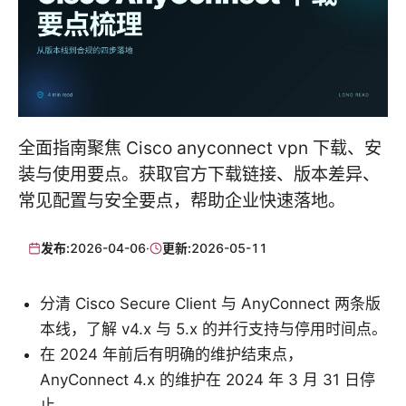
全面指南聚焦 Cisco anyconnect vpn 下载、安
装与使用要点。获取官方下载链接、版本差异、
常见配置与安全要点，帮助企业快速落地。
发布:
2026-04-06
·
更新:
2026-05-11
分清 Cisco Secure Client 与 AnyConnect 两条版
本线，了解 v4.x 与 5.x 的并行支持与停用时间点。
在 2024 年前后有明确的维护结束点，
AnyConnect 4.x 的维护在 2024 年 3 月 31 日停
止。