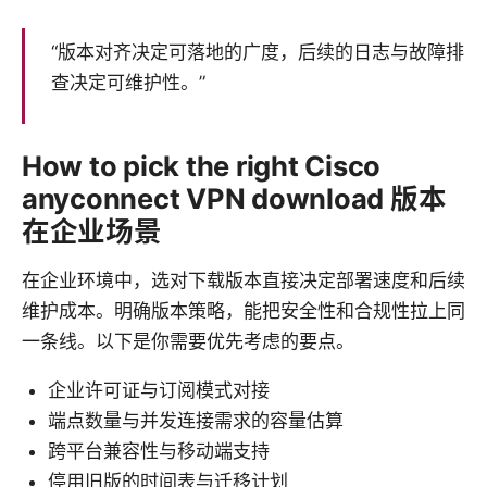
“版本对齐决定可落地的广度，后续的日志与故障排
查决定可维护性。”
How to pick the right Cisco
anyconnect VPN download 版本
在企业场景
在企业环境中，选对下载版本直接决定部署速度和后续
维护成本。明确版本策略，能把安全性和合规性拉上同
一条线。以下是你需要优先考虑的要点。
企业许可证与订阅模式对接
端点数量与并发连接需求的容量估算
跨平台兼容性与移动端支持
停用旧版的时间表与迁移计划