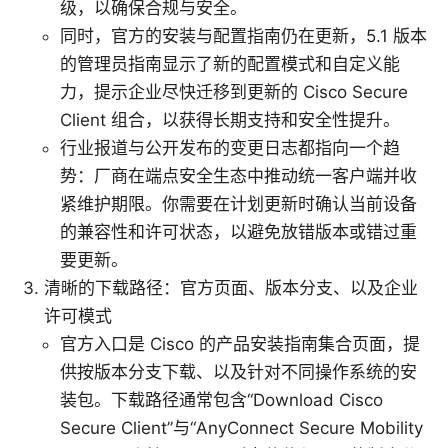
级，以确保合规与安全。
同时，官方的安装与配置指南仍在更新，5.1 版本
的管理员指南显示了新的配置模式和自定义能
力，提示企业尽快迁移到更新的 Cisco Secure
Client 组合，以获得长期支持和安全性提升。
行业报道与公开发布的变更日志都指向一个趋
势：厂商在端点安全生态中推动统一客户端并收
紧维护期限。你需要在计划更新时确认当前设备
的兼容性和许可状态，以避免放错版本或错过重
要更新。
清晰的下载路径：官方页面、版本分支、以及企业
许可模式
官方入口是 Cisco 的产品安装指南集合页面，提
供按版本分支下载、以及针对不同操作系统的安
装包。下载路径通常包含“Download Cisco
Secure Client”与“AnyConnect Secure Mobility