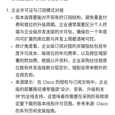
企业许可证与订阅模式对接
版本选择要能对齐现有的订阅结构，避免重复付
费和错位的升级周期。企业通常需要区分个人终
端与企业级并发连接的许可包，确保在一个年度
内可扩展的席位数与并发上限都清晰可控。
统计角度看，企业级订阅对接的关键指标包括年
度许可成本、每席位的年均费率、以及跨区域部
署的附加费。根据公开资料，企业采购往往按席
位数和并发连接数分层定价，错配会带来额外的
合规负担。
来源提示：在 Cisco 的授权与订阅文档中，企业
版的部署路径通常强调“设计、安装、升级和支
持”的全栈支持，这意味着你需要在采购阶段就锁
定要下载的版本线和许可范围。参考来源: Cisco
的系列页和安装指南。