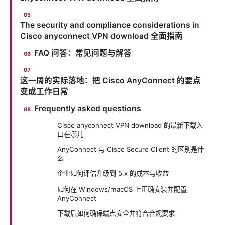
The security and compliance considerations in
Cisco anyconnect VPN download 全面指南
FAQ 问答：常见问题与解答
这一周的实际落地：把 Cisco AnyConnect 的要点
变成工作日常
Frequently asked questions
Cisco anyconnect VPN download 的最新下载入
口在哪儿
AnyConnect 与 Cisco Secure Client 的区别是什
么
企业如何评估升级到 5.x 的成本与收益
如何在 Windows/macOS 上正确安装并配置
AnyConnect
下载后如何确保端点安全并符合合规要求