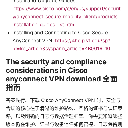
Install and Upgrade Guides,
https://www.cisco.com/c/en/us/support/securit
y/anyconnect-secure-mobility-client/products-
installation-guides-list.html
Installing and Connecting to Cisco Secure
AnyConnect VPN,
https://4help.vt.edu/sp?
id=kb_article&sysparm_article=KB0016110
The security and compliance
considerations in Cisco
anyconnect VPN download 全面
指南
答案先行。下载 Cisco AnyConnect VPN 时，安全与
合规的核心在于清晰的维护路线、严格的证书与认证策
略，以及明确的日志与数据治理框架。你需要知道哪些
版本仍在维护、证书与设备信任如何管控、日志保留期