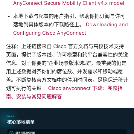
AnyConnect Secure Mobility Client v4.x model
本地下载与配置的用户指引，帮助你把订阅与许可
落地到具体版本的下载路径上。
Downloading and
Configuring Cisco AnyConnect
注释：上述链接来自 Cisco 官方文档与高校技术支持
页面，提供了版本线、许可模型和跨平台兼容性的关键
信息。对于你要的“企业场景版本选取”，最重要的仍是
用上述数据对齐你们的席位数、并发需求和移动端覆
盖。不断复核官方文档中的停用时间表，是确保迁移计
划可执行的关键。
Cisco anyconnect 下载：完整指
南、安装与常见问题解答