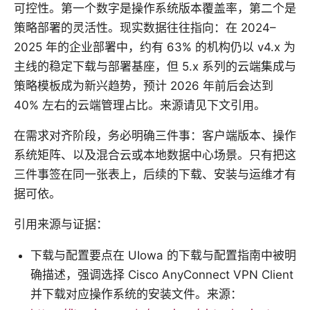
可控性。第一个数字是操作系统版本覆盖率，第二个是
策略部署的灵活性。现实数据往往指向：在 2024–
2025 年的企业部署中，约有 63% 的机构仍以 v4.x 为
主线的稳定下载与部署基座，但 5.x 系列的云端集成与
策略模板成为新兴趋势，预计 2026 年前后会达到
40% 左右的云端管理占比。来源请见下文引用。
在需求对齐阶段，务必明确三件事：客户端版本、操作
系统矩阵、以及混合云或本地数据中心场景。只有把这
三件事签在同一张表上，后续的下载、安装与运维才有
据可依。
引用来源与证据：
下载与配置要点在 UIowa 的下载与配置指南中被明
确描述，强调选择 Cisco AnyConnect VPN Client
并下载对应操作系统的安装文件。来源：