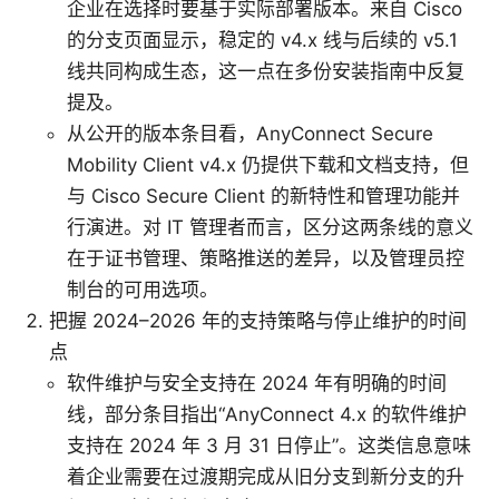
企业在选择时要基于实际部署版本。来自 Cisco
的分支页面显示，稳定的 v4.x 线与后续的 v5.1
线共同构成生态，这一点在多份安装指南中反复
提及。
从公开的版本条目看，AnyConnect Secure
Mobility Client v4.x 仍提供下载和文档支持，但
与 Cisco Secure Client 的新特性和管理功能并
行演进。对 IT 管理者而言，区分这两条线的意义
在于证书管理、策略推送的差异，以及管理员控
制台的可用选项。
把握 2024–2026 年的支持策略与停止维护的时间
点
软件维护与安全支持在 2024 年有明确的时间
线，部分条目指出“AnyConnect 4.x 的软件维护
支持在 2024 年 3 月 31 日停止”。这类信息意味
着企业需要在过渡期完成从旧分支到新分支的升