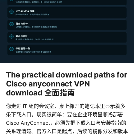
The practical download paths for
Cisco anyconnect VPN
download 全面指南
你走进 IT 组的会议室，桌上摊开的笔记本里显示着多
条下载入口。现实很简单：要在企业环境里顺畅部署
Cisco AnyConnect，必须先把下载入口与安装指南的
关系理清楚。官方入口是起点，后续的镜像分发和版本