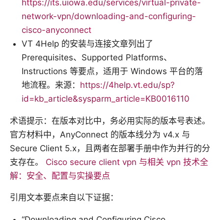
https://its.uiowa.edu/services/virtual-private-
network-vpn/downloading-and-configuring-
cisco-anyconnect
VT 4Help 的安装与连接文章列出了
Prerequisites、Supported Platforms、
Instructions 等要点，适用于 Windows 平台的落
地流程。来源：
https://4help.vt.edu/sp?
id=kb_article&sysparm_article=KB0016110
术语提示：在版本对比中，务必用实际的版本号表述。
官方材料中，AnyConnect 的版本线分为 v4.x 与
Secure Client 5.x，且两者在部署手册中作为并行的分
支存在。
Cisco secure client vpn 与相关 vpn 技术全
解：安全、配置与实操要点
引用文本要点来自以下证据：
“Downloading and Configuring Cisco