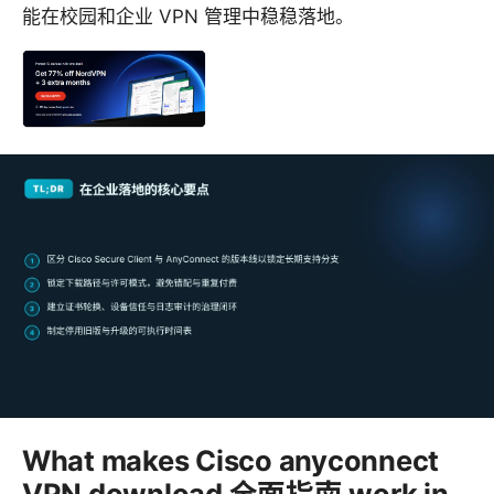
能在校园和企业 VPN 管理中稳稳落地。
What makes Cisco anyconnect
VPN download 全面指南 work in