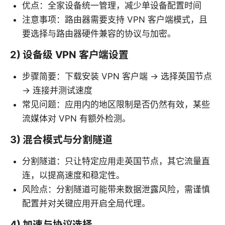
优点：全家设备统一管理，减少单设备配置时间
注意事项：路由器需要支持 VPN 客户端模式，且
要选择与路由器硬件兼容的协议与加密。
2) 设备级 VPN 客户端设置
步骤简要：下载安装 VPN 客户端 → 选择英国节点
→ 连接并测试速度
常见问题：应用内的地区限制是否仍然有效，某些
流媒体对 VPN 有额外检测。
3) 混合模式与分割隧道
分割隧道：只让特定应用走英国节点，其它流量直
连，以提高速度和稳定性。
风险点：分割隧道可能带来数据泄露风险，需谨慎
配置并对关键应用开启全局代理。
4) 加速与协议选择