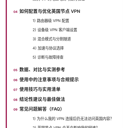
如何配置与优化英国节点 VPN
1) 路由器级 VPN 配置
2) 设备级 VPN 客户端设置
3) 混合模式与分割隧道
4) 加速与协议选择
5) 诊断与故障排查
数据、对比与实测参考
使用中的注意事项与合规提示
使用技巧与实用清单
结论性建议与最佳做法
常见问题解答（FAQ）
1) 为什么我的 VPN 连接后仍无法访问英国内容？
2) 英国节点 VPN 会不会影响我的网速？