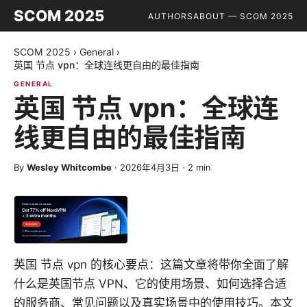
SCOM 2025
AUTHORS
ABOUT — SCOM 2025
SCOM 2025
›
General
›
英国 节点 vpn：全球连线更自由的最佳指南
GENERAL
英国 节点 vpn：全球连
线更自由的最佳指南
By
Wesley Whitcombe
·
2026年4月3日
·
2
min
英国 节点 vpn 的核心要点：这篇文章将带你全面了解
什么是英国节点 VPN、它的使用场景、如何选择合适
的服务商、常见问题以及真实场景中的使用技巧。本文