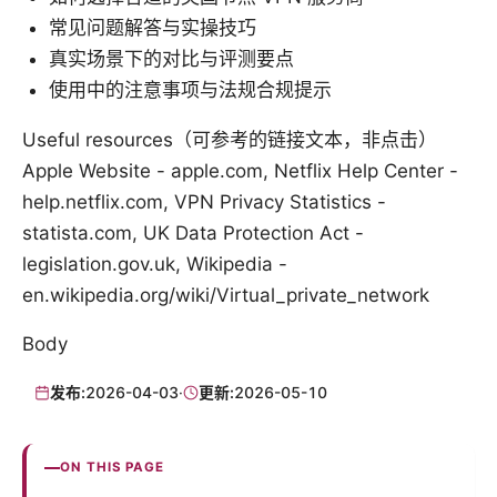
常见问题解答与实操技巧
真实场景下的对比与评测要点
使用中的注意事项与法规合规提示
Useful resources（可参考的链接文本，非点击）
Apple Website - apple.com, Netflix Help Center -
help.netflix.com, VPN Privacy Statistics -
statista.com, UK Data Protection Act -
legislation.gov.uk, Wikipedia -
en.wikipedia.org/wiki/Virtual_private_network
Body
发布:
2026-04-03
·
更新:
2026-05-10
ON THIS PAGE