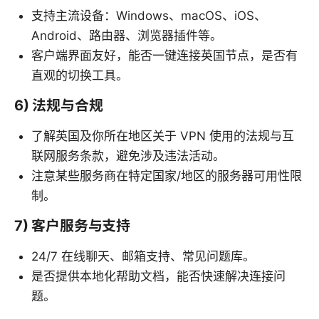
支持主流设备：Windows、macOS、iOS、
Android、路由器、浏览器插件等。
客户端界面友好，能否一键连接英国节点，是否有
直观的切换工具。
6) 法规与合规
了解英国及你所在地区关于 VPN 使用的法规与互
联网服务条款，避免涉及违法活动。
注意某些服务商在特定国家/地区的服务器可用性限
制。
7) 客户服务与支持
24/7 在线聊天、邮箱支持、常见问题库。
是否提供本地化帮助文档，能否快速解决连接问
题。