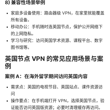
8) 兼容性场景举例
家庭多设备使用：路由器级 VPN，在家里就能覆盖
所有设备。
移动办公：手机随时连英国节点，保护公开网络下
的上网隐私。
学习与研究：访问英国学术资源、课程平台、数字
图书馆等。
英国节点 VPN 的常见应用场景与案
例
案例 A：在海外留学期间访问英国内容
需求点：英国的电视节目、英国站点、课件资源访
问
操作要点：在手机端打开 VPN，选择英国节点，验
证能否访问英国版资源；必要时清理缓存再访问。