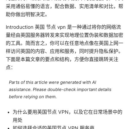
采用通俗易懂的语言，配合数据、实用清单和对比，帮
助你做出明智决定。
Introduction 英国 节点 vpn 是一种通过将你的网络流
量经由英国服务器转发来实现地理位置伪装和数据加密
的工具。简而言之，你可以在任意地点像在英国上网一
样访问英国的内容、应用和服务，同时提升隐私保护。
下面是本篇文章的要点和结构，方便你直接跳转关注
点：
Parts of this article were generated with AI
assistance. Please double-check important details
before relying on them.
为什么要用英国节点 VPN，以及它在日常场景中的
用处
如何选择合适的英国节点 VPN 服务商