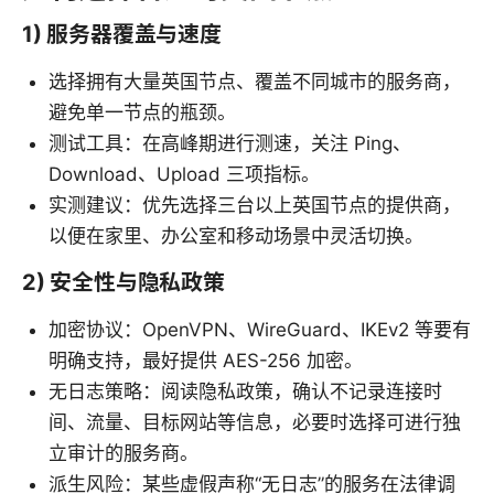
1) 服务器覆盖与速度
选择拥有大量英国节点、覆盖不同城市的服务商，
避免单一节点的瓶颈。
测试工具：在高峰期进行测速，关注 Ping、
Download、Upload 三项指标。
实测建议：优先选择三台以上英国节点的提供商，
以便在家里、办公室和移动场景中灵活切换。
2) 安全性与隐私政策
加密协议：OpenVPN、WireGuard、IKEv2 等要有
明确支持，最好提供 AES-256 加密。
无日志策略：阅读隐私政策，确认不记录连接时
间、流量、目标网站等信息，必要时选择可进行独
立审计的服务商。
派生风险：某些虚假声称“无日志”的服务在法律调