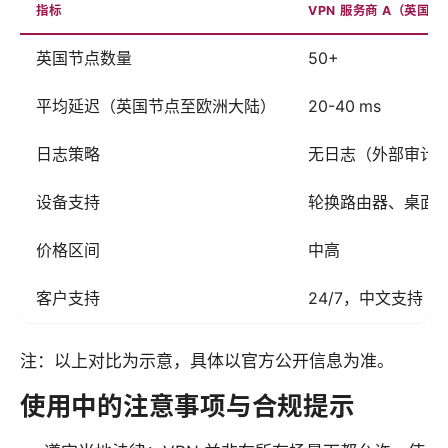
指标
VPN 服务商 A（英国
英国节点数量
50+
平均延迟（英国节点至欧洲大陆）
20-40 ms
日志策略
无日志（外部审计
设备支持
轮换路由器、桌面
价格区间
中高
客户支持
24/7，中文支持
注：以上对比为示意，具体以官方公开信息为准。
使用中的注意事项与合规提示