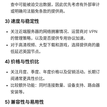
查中可能被迫交出数据，因此优先考虑有外部审计
或明确司法豁免条款的提供商。
3) 速度与稳定性
关注近端服务器的网络拥塞情况、运营商对 VPN
的管理策略，以及是否提供专用协议加速。
对于高清视频、大型下载和游戏，选择提供商的最
低延迟英国节点。
4) 价格与性价比
关注月度、季度、年度价格以及促销活动。长期订
阅通常更具性价比。
比较额外功能：同时连接数量、设备支持、路由器
安装等。
5) 兼容性与易用性