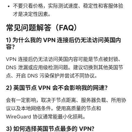
不要只看价格，实际测试速度、稳定性和客服体验
才是决定性因素。
常见问题解答（FAQ）
1) 为什么我的 VPN 连接后仍无法访问英国内
容？
VPN 连接后仍无法访问英国内容可能是节点被封锁、
DNS 泄漏或应用级检测问题。建议切换到其他英国节
点、开启 DNS 污染保护并尝试不同协议。
2) 英国节点 VPN 会不会影响我的网速？
会有一定影响，取决于节点距离、服务器负载、所用协
议以及本地网络条件。使用高质量的节点和
WireGuard 协议通常能最小化损耗。
3) 如何选择英国节点最多的 VPN？