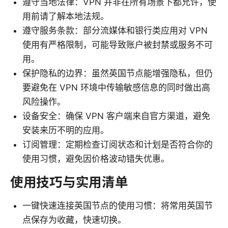
遵守当地法律：VPN 并非在所有场景下都允许，使
用前请了解本地法规。
遵守服务条款：部分流媒体和银行类应用对 VPN
使用有严格限制，可能导致账户被封禁或服务不可
用。
保护隐私的边界：虽然英国节点能增强隐私，但仍
要避免在 VPN 环境中传输敏感信息的同时做出高
风险操作。
设备安全：确保 VPN 客户端来自官方渠道，避免
安装来历不明的应用。
订阅管理：定期检查订阅状态和计划是否符合你的
使用习惯，避免因价格波动错失优惠。
使用技巧与实用清单
一键快速连接英国节点的使用习惯：将常用英国节
点保存为收藏，快速切换。