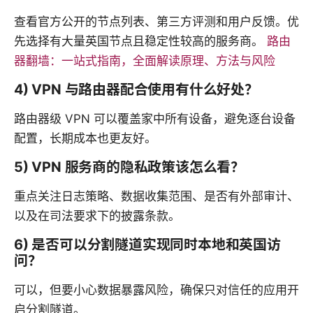
查看官方公开的节点列表、第三方评测和用户反馈。优
先选择有大量英国节点且稳定性较高的服务商。
路由
器翻墙：一站式指南，全面解读原理、方法与风险
4) VPN 与路由器配合使用有什么好处？
路由器级 VPN 可以覆盖家中所有设备，避免逐台设备
配置，长期成本也更友好。
5) VPN 服务商的隐私政策该怎么看？
重点关注日志策略、数据收集范围、是否有外部审计、
以及在司法要求下的披露条款。
6) 是否可以分割隧道实现同时本地和英国访
问？
可以，但要小心数据暴露风险，确保只对信任的应用开
启分割隧道。