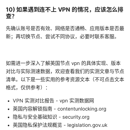
10) 如果遇到连不上 VPN 的情况，应该怎么排
查？
先确认账号是否有效、网络是否通畅、应用版本是否最
新；再切换节点、尝试不同协议，必要时联系客服。
如需进一步深入了解英国节点 vpn 的具体实现、版本
对比与实际测速数据，欢迎查看我们的实测文章与节点
清单。以下是一些实用的参考资源文本（不可点击文本
格式，仅供参考）：
VPN 实测对比报告 - vpn 实测数据网
英国内容解锁指南 - contentunlocking.org
隐私与安全基础知识 - security.org
英国隐私保护法规概览 - legislation.gov.uk