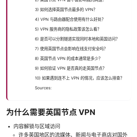
3) 如何选择英国节点最多的 VPN？
4) VPN 与路由器配合使用有什么好处？
5) VPN 服务商的隐私政策该怎么看？
6) 是否可以分割隧道实现同时本地和英国访问？
7) 使用英国节点会影响在线支付安全吗？
8) 英国节点 VPN 的成本通常是多少？
9) 如何验证 VPN 是否真的走英国节点？
10) 如果遇到连不上 VPN 的情况，应该怎么排查？
Sources:
为什么需要英国节点 VPN
内容解锁与区域访问
许多英国地区的流媒体、新闻与电子商店对国外