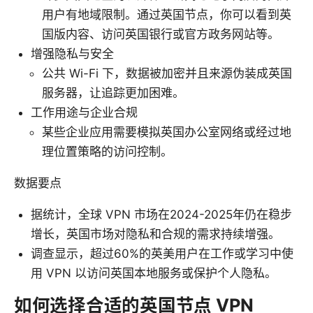
用户有地域限制。通过英国节点，你可以看到英
国版内容、访问英国银行或官方政务网站等。
增强隐私与安全
公共 Wi-Fi 下，数据被加密并且来源伪装成英国
服务器，让追踪更加困难。
工作用途与企业合规
某些企业应用需要模拟英国办公室网络或经过地
理位置策略的访问控制。
数据要点
据统计，全球 VPN 市场在2024-2025年仍在稳步
增长，英国市场对隐私和合规的需求持续增强。
调查显示，超过60%的英美用户在工作或学习中使
用 VPN 以访问英国本地服务或保护个人隐私。
如何选择合适的英国节点 VPN