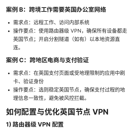
案例 B：跨境工作需要英国办公室网络
需求点：远程工作、访问内部系统
操作要点：使用路由器级 VPN，确保所有设备都走
英国节点；开启分割隧道（如有）以本地资源直
连。
案例 C：跨地区电商与支付验证
需求点：在英国支付页面或受地理限制的应用中刷
卡、验证身份
操作要点：选则稳定英国节点，确保支付过程的地
理信息一致性，避免被风控拦截。
如何配置与优化英国节点 VPN
1) 路由器级 VPN 配置