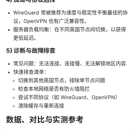
WireGuard 常被推荐为速度与稳定性平衡最佳的协
议，OpenVPN 也有广泛兼容性。
服务器负载均衡：在不同英国节点间切换，以获得
更低延迟。
5) 诊断与故障排查
常见问题：无法连接、连接慢、无法解锁地区内容
快速排查清单：
切换到其他英国节点，排除单节点问题
检查本地网络是否有防火墙阻拦
尝试不同协议（如 WireGuard、OpenVPN）
清除缓存与重新连接
数据、对比与实测参考