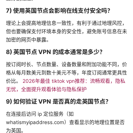
7) 使用英国节点会影响在线支付安全吗？
理论上会提高地理信息一致性，有利于通过地理风控，
但也要确保支付环境本身的安全性，避免账号信息在未
加密的网页中暴露。
8) 英国节点 VPN 的成本通常是多少？
按订阅时长、节点数量、设备数量和附加功能不同，价
格从每月数美元到数十美元不等，年度订阅通常更具性
价比。
2026年最佳 tiktok vpn推荐：流畅观看，隐私
无忧，全面提升观看体验与隐私保护
9) 如何验证 VPN 是否真的走英国节点？
在连接后访问 ip 定位服务（如
whatismyipaddress.com）查看显示的地理位置是否
为英国。