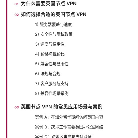
为什么需要英国节点 VPN
如何选择合适的英国节点 VPN
1) 服务器覆盖与速度
2) 安全性与隐私政策
3) 速度与稳定性
4) 价格与性价比
5) 兼容性与易用性
6) 法规与合规
7) 客户服务与支持
8) 兼容性场景举例
英国节点 VPN 的常见应用场景与案例
案例 A：在海外留学期间访问英国内容
案例 B：跨境工作需要英国办公室网络
案例 C：跨地区电商与支付验证