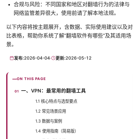
合规与风险：不同国家和地区对翻墙行为的法律与
网络监管差异很大，使用前请了解本地法规。
以下内容将按主题展开，含数据、实际使用建议以及对
比表格，帮助你系统了解“翻墙软件有哪些”及其适用场
景。
发布:
2026-04-04
·
更新:
2026-05-12
ON THIS PAGE
一、VPN：最常用的翻墙工具
1.1 核心特点与选型要点
1.2 常见场景应用
1.3 数据与案例
1.4 使用指南（简易版）