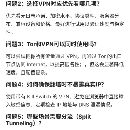
问题2：选择VPN时应优先看哪几项？
优先看无日志承诺、加密水平、协议类型、服务器分
布、兼容设备和价格。最好进行试用以验证速度与稳定
性。
问题3：Tor和VPN可以同时使用吗？
可以尝试把你所有流量通过 VPN，再通过 Tor 的出口
节点访问 Internet，以提高匿名性；，但这会显著降低
速度，且配置复杂。
问题4：如何确保翻墙时不暴露真实IP？
使用带有 Kill Switch 的 VPN、避免在浏览器中直接输
入敏感信息、定期检查 IP 地址与 DNS 泄漏情况。
问题5：哪些场景需要分流（Split
Tunneling）？