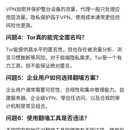
VPN加密并保护整台设备的流量，代理一般只处理应
用层流量，隐私保护弱于VPN，使用成本通常更低但
风险也更高。
问题4：Tor真的能完全匿名吗？
Tor能提供高水平的匿名性，但也存在被流量分析、浏
览习惯推断等风险。对于极端隐私需求，Tor是一个有
力工具，但不能保证绝对匿名。
问题5：企业用户如何选择翻墙方案？
企业用户通常需要可控性、合规性和集中管理能力。自
建服务器、企业级VPN、零信任访问、以及合规的审
计机制是常见组合。
问题6：使用翻墙工具是否违法？