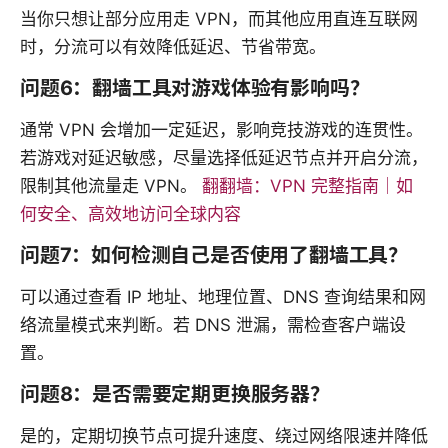
当你只想让部分应用走 VPN，而其他应用直连互联网
时，分流可以有效降低延迟、节省带宽。
问题6：翻墙工具对游戏体验有影响吗？
通常 VPN 会增加一定延迟，影响竞技游戏的连贯性。
若游戏对延迟敏感，尽量选择低延迟节点并开启分流，
限制其他流量走 VPN。
翻翻墙：VPN 完整指南｜如
何安全、高效地访问全球内容
问题7：如何检测自己是否使用了翻墙工具？
可以通过查看 IP 地址、地理位置、DNS 查询结果和网
络流量模式来判断。若 DNS 泄漏，需检查客户端设
置。
问题8：是否需要定期更换服务器？
是的，定期切换节点可提升速度、绕过网络限速并降低