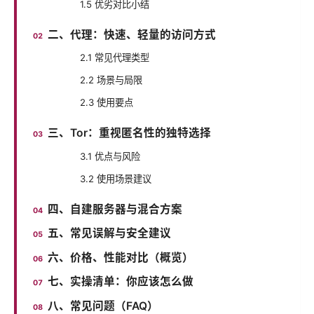
1.5 优劣对比小结
二、代理：快速、轻量的访问方式
2.1 常见代理类型
2.2 场景与局限
2.3 使用要点
三、Tor：重视匿名性的独特选择
3.1 优点与风险
3.2 使用场景建议
四、自建服务器与混合方案
五、常见误解与安全建议
六、价格、性能对比（概览）
七、实操清单：你应该怎么做
八、常见问题（FAQ）