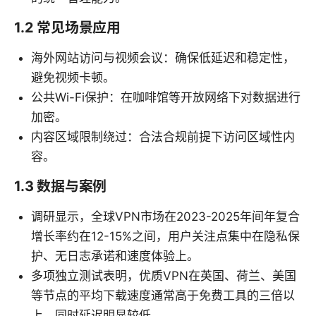
1.2 常见场景应用
海外网站访问与视频会议：确保低延迟和稳定性，
避免视频卡顿。
公共Wi-Fi保护：在咖啡馆等开放网络下对数据进行
加密。
内容区域限制绕过：合法合规前提下访问区域性内
容。
1.3 数据与案例
调研显示，全球VPN市场在2023-2025年间年复合
增长率约在12-15%之间，用户关注点集中在隐私保
护、无日志承诺和速度体验上。
多项独立测试表明，优质VPN在英国、荷兰、美国
等节点的平均下载速度通常高于免费工具的三倍以
上，同时延迟明显较低。