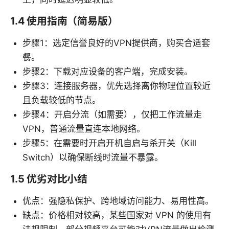
1.4 使用指南（简易版）
步骤1：选定信誉良好的VPN提供商，购买合适套
餐。
步骤2：下载对应设备的客户端，完成安装。
步骤3：连接服务器，优先选择离你物理位置较近
且负载较低的节点。
步骤4：开启分流（如需要），仅把工作流量走
VPN，普通流量直连本地网络。
步骤5：在需要时开启开机自启与杀开关（Kill
Switch）以确保断线时流量不暴露。
1.5 优劣对比小结
优点：强隐私保护、跨地域访问能力、易用性高。
缺点：价格相对较高，某些国家对 VPN 的使用有