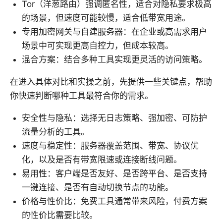
Tor（洋葱路由）强调匿名性，适合对隐私要求极高
的场景，但速度可能较慢，适合低带宽用途。
专用加密网关与自建服务器：在企业或高需求用户
场景中可实现更高自控力，但成本较高。
混合方案：结合多种工具实现更灵活的访问策略。
在进入具体对比和实操之前，先提供一些关键点，帮助
你快速判断哪种工具最符合你的需求。
安全性与隐私：选择无日志策略、强加密、可防护
流量分析的工具。
速度与稳定性：服务器覆盖范围、带宽、协议优
化，以及是否有带宽限速或连接断线问题。
易用性：客户端是否友好、是否跨平台、是否支持
一键连接、是否有自动切换节点的功能。
价格与性价比：免费工具通常带来风险，付费方案
的性价比需要比较。