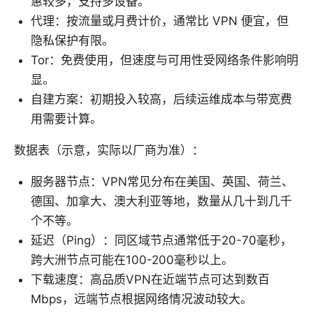
惠较多，支持多设备。
代理：按流量或月费计价，通常比 VPN 便宜，但
隐私保护有限。
Tor：免费使用，但速度与可用性受网络条件影响明
显。
自建方案：初期投入较高，后续运维成本与带宽费
用需要计算。
数据表（示意，实际以厂商为准）：
服务器节点：VPN常见分布在美国、英国、荷兰、
德国、加拿大、澳大利亚等地，数量从几十到几千
个不等。
延迟（Ping）：同区域节点通常低于20-70毫秒，
跨大洲节点可能在100-200毫秒以上。
下载速度：高品质VPN在近端节点可达到数百
Mbps，远端节点根据网络情况波动较大。