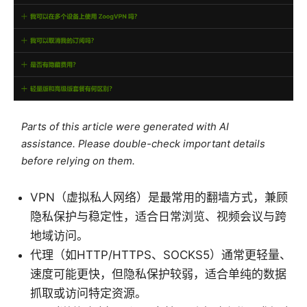
Parts of this article were generated with AI
assistance. Please double-check important details
before relying on them.
VPN（虚拟私人网络）是最常用的翻墙方式，兼顾
隐私保护与稳定性，适合日常浏览、视频会议与跨
地域访问。
代理（如HTTP/HTTPS、SOCKS5）通常更轻量、
速度可能更快，但隐私保护较弱，适合单纯的数据
抓取或访问特定资源。