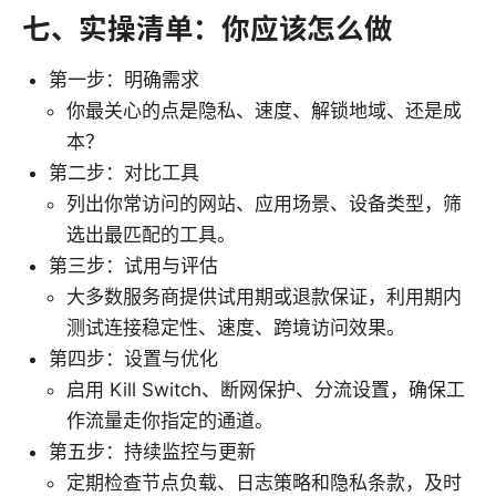
七、实操清单：你应该怎么做
第一步：明确需求
你最关心的点是隐私、速度、解锁地域、还是成
本？
第二步：对比工具
列出你常访问的网站、应用场景、设备类型，筛
选出最匹配的工具。
第三步：试用与评估
大多数服务商提供试用期或退款保证，利用期内
测试连接稳定性、速度、跨境访问效果。
第四步：设置与优化
启用 Kill Switch、断网保护、分流设置，确保工
作流量走你指定的通道。
第五步：持续监控与更新
定期检查节点负载、日志策略和隐私条款，及时