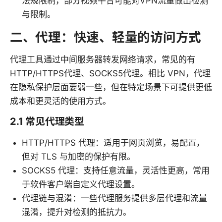
法规限制，部分视频平台可能对VPN流量做出检测
与限制。
二、代理：快速、轻量的访问方式
代理工具通过中间服务器转发网络请求，常见的有
HTTP/HTTPS代理、SOCKS5代理。相比 VPN，代理
在隐私保护层面要弱一些，但在特定场景下可提供更低
成本和更灵活的使用方式。
2.1 常见代理类型
HTTP/HTTPS 代理：适用于网页浏览，易配置，
但对 TLS 与加密的保护有限。
SOCKS5 代理：支持任意流量，灵活性更高，常用
于软件客户端自定义代理设置。
代理链与混淆：一些代理服务提供多层代理和流量
混淆，提升对检测的抵抗力。