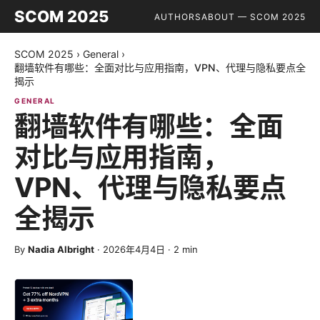
SCOM 2025
AUTHORS
ABOUT — SCOM 2025
SCOM 2025
›
General
›
翻墙软件有哪些：全面对比与应用指南，VPN、代理与隐私要点全
揭示
GENERAL
翻墙软件有哪些：全面
对比与应用指南，
VPN、代理与隐私要点
全揭示
By
Nadia Albright
·
2026年4月4日
·
2
min