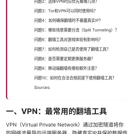
问题2：选择VPN时应优先看哪几项？
问题3：Tor和VPN可以同时使用吗？
问题4：如何确保翻墙时不暴露真实IP？
问题5：哪些场景需要分流（Split Tunneling）？
问题6：翻墙工具对游戏体验有影响吗？
问题7：如何检测自己是否使用了翻墙工具？
问题8：是否需要定期更换服务器？
问题9：移动端翻墙有哪些额外注意？
问题10：如何在合法合规前提下使用翻墙工具？
Sources:
一、VPN：最常用的翻墙工具
VPN（Virtual Private Network）通过加密隧道将你
的网络流量导向远端服务器，隐藏真实IP并保护数据传