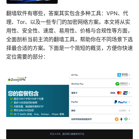
翻墙软件有哪些，答案其实包含多种工具：VPN、代
理、Tor、以及一些专门的加密网络方案。本文将从实
用性、安全性、速度、易用性、价格与合规性等方面，
全面剖析当前主流的翻墙工具，帮助你在不同场景下选
择最合适的方案。下面是一个简短的概览，方便你快速
定位需要的部分：