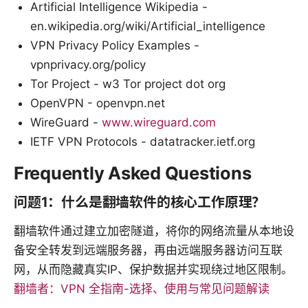
Artificial Intelligence Wikipedia -
en.wikipedia.org/wiki/Artificial_intelligence
VPN Privacy Policy Examples -
vpnprivacy.org/policy
Tor Project - w3 Tor project dot org
OpenVPN - openvpn.net
WireGuard -
www.wireguard.com
IETF VPN Protocols - datatracker.ietf.org
Frequently Asked Questions
问题1：什么是翻墙软件的核心工作原理？
翻墙软件通过建立加密隧道，将你的网络流量从本地设
备安全转发到远端服务器，再由远端服务器访问互联
网，从而隐藏真实IP、保护数据并实现绕过地区限制。
翻墙者：VPN 全指南-选择、使用与常见问题解读