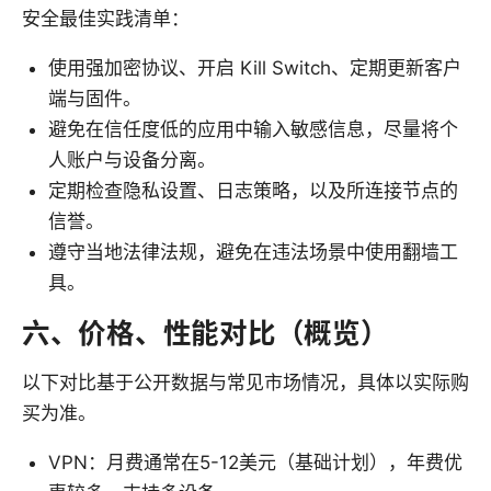
安全最佳实践清单：
使用强加密协议、开启 Kill Switch、定期更新客户
端与固件。
避免在信任度低的应用中输入敏感信息，尽量将个
人账户与设备分离。
定期检查隐私设置、日志策略，以及所连接节点的
信誉。
遵守当地法律法规，避免在违法场景中使用翻墙工
具。
六、价格、性能对比（概览）
以下对比基于公开数据与常见市场情况，具体以实际购
买为准。
VPN：月费通常在5-12美元（基础计划），年费优