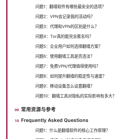
问题1：翻墙软件有哪些最安全的选项？
问题2：VPN会记录我的活动吗？
问题3：代理和VPN的区别是什么？
问题4：Tor真的能完全匿名吗？
问题5：企业用户如何选择翻墙方案？
问题6：使用翻墙工具是否违法？
问题7：免费VPN/代理值得使用吗？
问题8：如何提升翻墙的稳定性与速度？
问题9：移动设备怎么设置翻墙？
问题10：翻墙工具对隐私的实际影响有多大？
常用资源与参考
Frequently Asked Questions
问题1：什么是翻墙软件的核心工作原理？