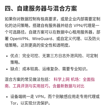
四、自建服务器与混合方案
如果你对数据控制有极高要求，或是企业内部需要定制
化的访问策略，搭建自有服务器并结合 VPN/代理是一
个可选路径。自建方案可以在数据中心租用服务器，部
署 OpenVPN、WireGuard、或自定义代理、以及防火
墙策略，达到更高的安全性和透明度。
优点：完全可控、无第三方日志外泄风险、可定制
策略。
缺点：成本较高、运维复杂、需要专业知识。
混合方案的常见做法包括：
科学上网 机场：全面指
南、工具评测与实用技巧，含最新数据与对比
设备端统一走 VPN，而个别敏感应用走专用代理或
Tor，以实现分流保护。