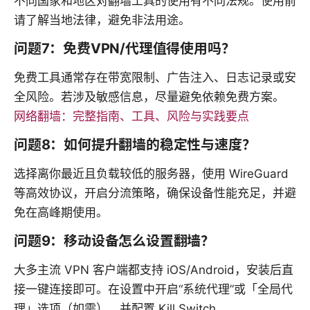
不同国家和地区对翻墙工具的使用有不同法规。使用前
请了解当地法律，避免非法用途。
问题7：免费VPN/代理值得使用吗？
免费工具通常存在带宽限制、广告注入、日志记录或安
全风险。若涉及敏感信息，尽量避免依赖免费方案。
网络翻墙：完整指南、工具、风险与实践要点
问题8：如何提升翻墙的稳定性与速度？
选择离你最近且负载较低的服务器，使用 WireGuard
等高效协议，开启分流策略，确保设备性能充足，并避
免在高峰期使用。
问题9：移动设备怎么设置翻墙？
大多主流 VPN 客户端都支持 iOS/Android，安装后直
接一键连接即可。在设置中开启“系统代理”或「全局代
理」选项（如需），并配置 Kill Switch。