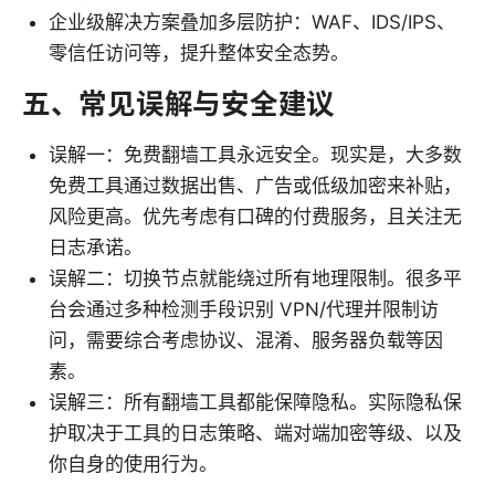
企业级解决方案叠加多层防护：WAF、IDS/IPS、
零信任访问等，提升整体安全态势。
五、常见误解与安全建议
误解一：免费翻墙工具永远安全。现实是，大多数
免费工具通过数据出售、广告或低级加密来补贴，
风险更高。优先考虑有口碑的付费服务，且关注无
日志承诺。
误解二：切换节点就能绕过所有地理限制。很多平
台会通过多种检测手段识别 VPN/代理并限制访
问，需要综合考虑协议、混淆、服务器负载等因
素。
误解三：所有翻墙工具都能保障隐私。实际隐私保
护取决于工具的日志策略、端对端加密等级、以及
你自身的使用行为。