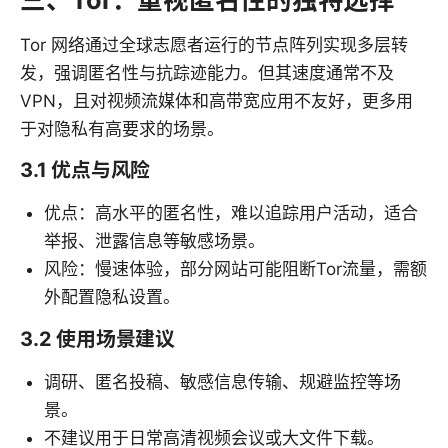
Tor 网络通过全球志愿者运行的节点阵列实现多层转
发，强调匿名性与抗踪迹能力。但其速度通常不及
VPN，且对视频流媒体和高带宽应用不友好，更多用
于对隐私有高要求的场景。
3.1 优点与风险
优点：高水平的匿名性，难以追踪用户活动，适合
举报、泄露信息等敏感场景。
风险：慢速体验，部分网站可能阻断Tor流量，需额
外配置隐私设置。
3.2 使用场景建议
调研、匿名投稿、敏感信息传输、规避监控等场
景。
不建议用于日常高清视频会议或大文件下载。