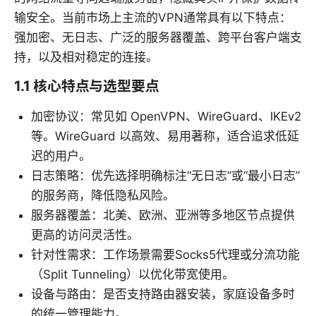
输安全。当前市场上主流的VPN通常具有以下特点：
强加密、无日志、广泛的服务器覆盖、跨平台客户端支
持，以及相对稳定的连接。
1.1 核心特点与选型要点
加密协议：常见如 OpenVPN、WireGuard、IKEv2
等。WireGuard 以高效、易用著称，适合追求低延
迟的用户。
日志策略：优先选择明确标注“无日志”或“最小日志”
的服务商，降低隐私风险。
服务器覆盖：北美、欧洲、亚洲等多地区节点提供
更高的访问灵活性。
针对性需求：工作场景需要Socks5代理或分流功能
（Split Tunneling）以优化带宽使用。
设备与路由：是否支持路由器安装，家庭设备多时
的统一管理能力。