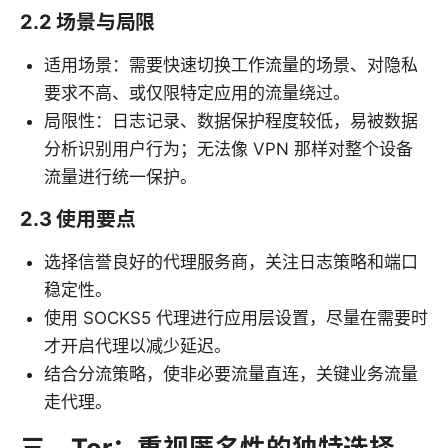
2.2 场景与局限
适用场景：需要快速切换工作流量的场景、对隐私
要求不高、或仅限特定应用的流量绕过。
局限性：日志记录、数据保护程度较低，易被数据
分析识别用户行为；无法像 VPN 那样对整个设备
流量进行统一保护。
2.3 使用要点
选择信誉良好的代理服务商，关注日志策略和端口
稳定性。
使用 SOCKS5 代理进行应用层设置，尽量在需要时
才开启代理以减少延迟。
结合分流策略，使非必要流量直连，关键业务流量
走代理。
三、Tor：重视匿名性的独特选择