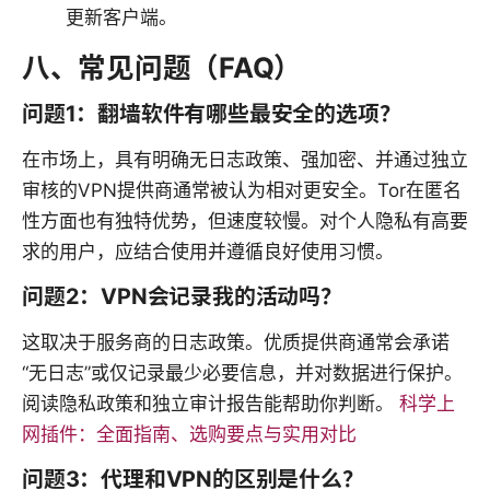
更新客户端。
八、常见问题（FAQ）
问题1：翻墙软件有哪些最安全的选项？
在市场上，具有明确无日志政策、强加密、并通过独立
审核的VPN提供商通常被认为相对更安全。Tor在匿名
性方面也有独特优势，但速度较慢。对个人隐私有高要
求的用户，应结合使用并遵循良好使用习惯。
问题2：VPN会记录我的活动吗？
这取决于服务商的日志政策。优质提供商通常会承诺
“无日志”或仅记录最少必要信息，并对数据进行保护。
阅读隐私政策和独立审计报告能帮助你判断。
科学上
网插件：全面指南、选购要点与实用对比
问题3：代理和VPN的区别是什么？