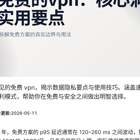
见的免费 vpn，揭示数据隐私要点与使用技巧。涵盖
利模式，帮助你在免费与安全之间做出明智选择。
更新:
2026-05-11
026 年，免费方案的 p95 延迟通常在 120–260 ms 之间