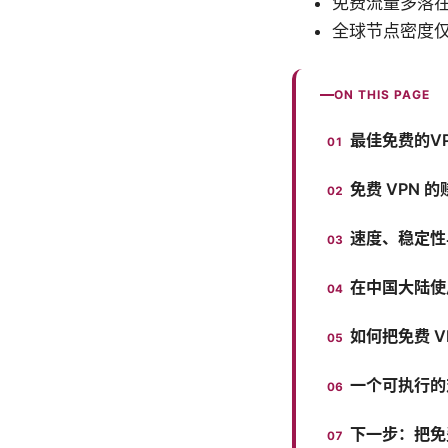
免费流量多落在
全球节点密度仅
ON THIS PAGE
最佳免费的V
免费 VPN
速度、稳定性
在中国大陆使
如何把免费 
一个可执行的
下一步：把免