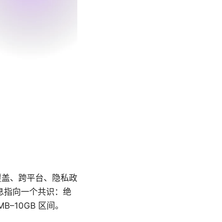
覆盖、跨平台、隐私政
息指向一个共识：绝
–10GB 区间。