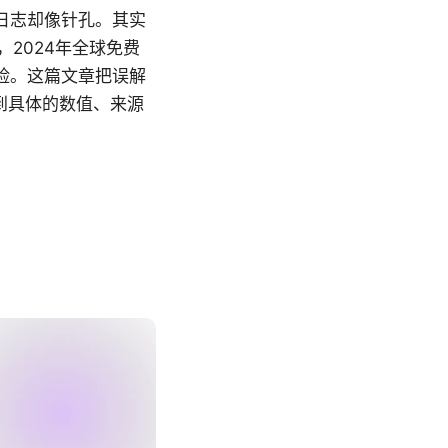
日志却像针孔。其实
2024年全球免费
风险。这篇文章把误解
到具体的数值、来源