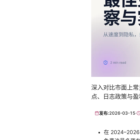
深入对比市面上常
点、日志政策与盈
发布:
2026-03-15
·
在 2024–2