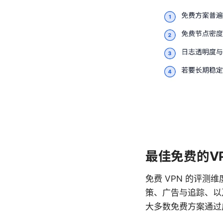
最佳免费的V
免费 VPN 的评
策、广告与追踪、以
大多数免费方案通过广