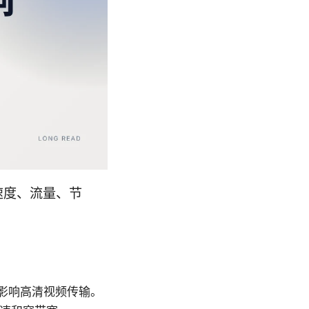
速度、流量、节
波动，影响高清视频传输。