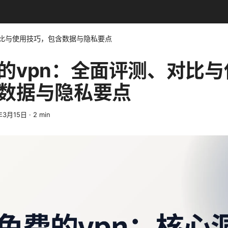
对比与使用技巧，包含数据与隐私要点
的vpn：全面评测、对比与
数据与隐私要点
年3月15日
·
2
min