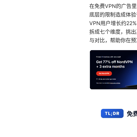
在免费VPN的广告
底层的限制造成体验
VPN用户增长约2
拆成七个维度，挑出
与对比，帮助你在预