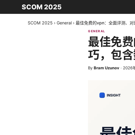
SCOM 2025
SCOM 2025
›
General
›
最佳免费的vpn：全面评测、
GENERAL
最佳免费
巧，包含
By
Bram Uzunov
·
2026