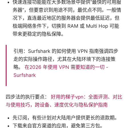
快速连接功能能在大多数场景中提供“最快的可用服
务器”，但要意识到用途不同，最优点不同。一般情
况下，直连最近地区的服务器会提供最低延迟，但
极端网络条件下，切换到 RAM 或 Multi Hop 可能
带来更稳定的隐私保障。
引用：Surfshark 的如何使用 VPN 指南强调四步
走的实际操作路径，尤其在大陆环境下的连接策
略。
在2026 年使用 VPN 需要知道的一切 -
Surfshark
四步法的执行要点：
好用的梯子vpn：全面评测、对比
与使用技巧，跨设备、速度优化与隐私保护指南
先订阅，有些计划对大陆用户提供更长的退款期。
下载来自官方渠道的应用，避免第三方包。