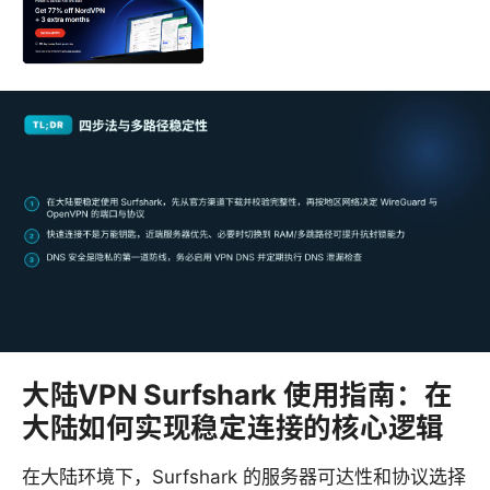
大陆VPN Surfshark 使用指南：在
大陆如何实现稳定连接的核心逻辑
在大陆环境下，Surfshark 的服务器可达性和协议选择