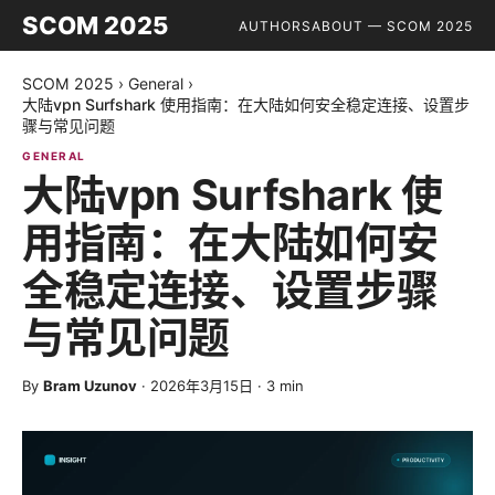
SCOM 2025
AUTHORS
ABOUT — SCOM 2025
SCOM 2025
›
General
›
大陆vpn Surfshark 使用指南：在大陆如何安全稳定连接、设置步
骤与常见问题
GENERAL
大陆vpn Surfshark 使
用指南：在大陆如何安
全稳定连接、设置步骤
与常见问题
By
Bram Uzunov
·
2026年3月15日
·
3
min