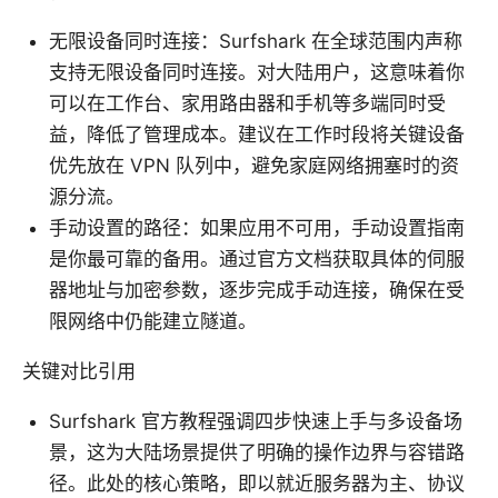
无限设备同时连接：Surfshark 在全球范围内声称
支持无限设备同时连接。对大陆用户，这意味着你
可以在工作台、家用路由器和手机等多端同时受
益，降低了管理成本。建议在工作时段将关键设备
优先放在 VPN 队列中，避免家庭网络拥塞时的资
源分流。
手动设置的路径：如果应用不可用，手动设置指南
是你最可靠的备用。通过官方文档获取具体的伺服
器地址与加密参数，逐步完成手动连接，确保在受
限网络中仍能建立隧道。
关键对比引用
Surfshark 官方教程强调四步快速上手与多设备场
景，这为大陆场景提供了明确的操作边界与容错路
径。此处的核心策略，即以就近服务器为主、协议