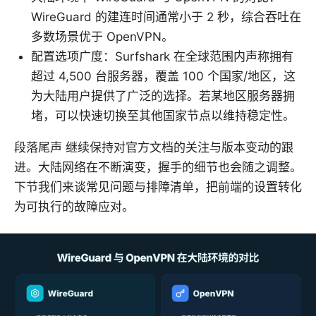
WireGuard 的建连时间通常小于 2 秒，综合吞吐在
多数场景优于 OpenVPN。
配置选项广度：Surfshark 在全球范围内声称拥有
超过 4,500 台服务器，覆盖 100 个国家/地区，这
为大陆用户提供了广泛的选择。若某地区服务器拥
堵，可以快速切换至其他国家节点以维持稳定性。
段落尾声 继续保持对官方文档的关注与版本变动的跟
进。大陆网络在不断演变，握手的细节也会随之调整。
下节我们来谈常见问题与排障清单，把前端的设置转化
为可执行的故障应对。