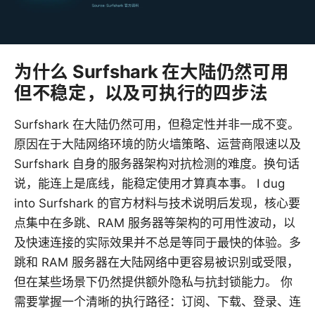
为什么 Surfshark 在大陆仍然可用
但不稳定，以及可执行的四步法
Surfshark 在大陆仍然可用，但稳定性并非一成不变。
原因在于大陆网络环境的防火墙策略、运营商限速以及
Surfshark 自身的服务器架构对抗检测的难度。换句话
说，能连上是底线，能稳定使用才算真本事。 I dug
into Surfshark 的官方材料与技术说明后发现，核心要
点集中在多跳、RAM 服务器等架构的可用性波动，以
及快速连接的实际效果并不总是等同于最快的体验。多
跳和 RAM 服务器在大陆网络中更容易被识别或受限，
但在某些场景下仍然提供额外隐私与抗封锁能力。 你
需要掌握一个清晰的执行路径：订阅、下载、登录、连