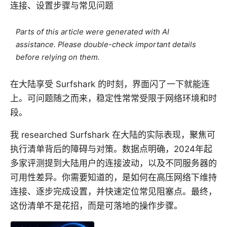
连接、设置步骤与常见问题
Parts of this article were generated with AI
assistance. Please double-check important details
before relying on them.
在大陆享受 Surfshark 的时刻，界面闪了一下就能连
上。可问题随之而来，稳定性常常受限于网络环境和时
段。
我 researched Surfshark 在大陆的实际表现，聚焦可
执行清单背后的障碍与对策。数据点明确，2024年起
多家评测提到大陆用户的连接波动，以及不同服务器的
可用性差异。你需要知道的，是如何在高压网络下维持
连接、逐步完成设置，并快速定位常见阻塞点。最终，
这份清单不是花招，而是可落地的操作步骤。