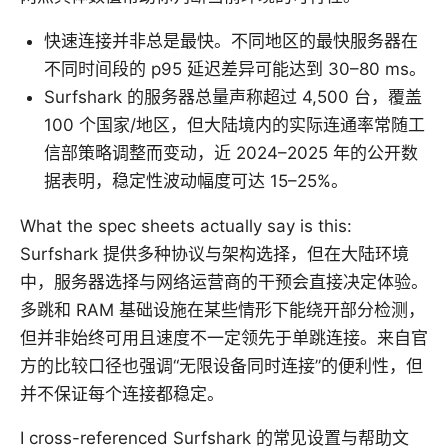
快速连接并非总是最快。不同地区的最快服务器在
不同时间段的 p95 延迟差异可能达到 30–80 ms。
Surfshark 的服务器总量声称超过 4,500 台，覆盖
100 个国家/地区，但大陆境内的实际连通率常随工
信部策略调整而变动，近 2024–2025 年的公开数
据表明，稳定性波动幅度可达 15–25%。
What the spec sheets actually say is this:
Surfshark 提供多种协议与架构选择，但在大陆环境
中，服务器选择与网络运营商的干预会直接决定体验。
多跳和 RAM 基础设施在某些情形下能绕开部分检测，
但并非始终可用且速度不一定领先于单跳连接。来自官
方的比较口径也强调“无限设备同时连接”的便利性，但
并不保证每个连接都稳定。
I cross-referenced Surfshark 的常见设置与帮助文