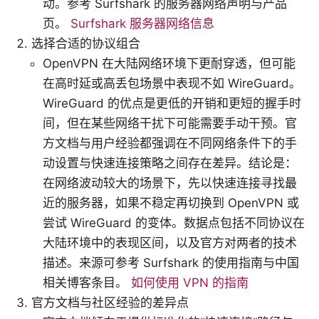
动。参考 Surfshark 的服务器网络声明与产品
页。
Surfshark 服务器网络信息
选择合适的协议组合
OpenVPN 在大陆网络环境下更耐穿透，但可能
在高时延或高丢包场景中表现不如 WireGuard。
WireGuard 的优点是更低的开销和更短的握手时
间，但在某些网络干扰下可能需要手动干预。官
方文档与用户经验都强调在不同网络条件下的手
动设置与快速连接策略之间存在差异。结论是：
在网络波动较大的场景下，先以快速连接寻找最
近的服务器，如果不稳定再切换到 OpenVPN 或
尝试 WireGuard 的变体。数据点包括不同协议在
大陆环境中的表现区间，以及官方对两者的技术
描述。来源可参考 Surfshark 的使用指南与中国
相关博客条目。
如何使用 VPN 的指南
官方文档与社区经验的差异点