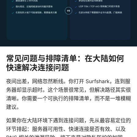
常见问题与排障清单：在大陆如何
快速解决连接问题
夜间出差，网络忽然断线。你打开 Surfshark，连到服
务器却显示超时。这个场景很常见，但解决路径其实很
清晰。你需要一个可执行的排障清单，而不是一堆模糊
建议。
如果你在大陆环境下遇到连接问题，先从最容易定位的
环节排起：服务器可用性、快速连接是否有效、以及