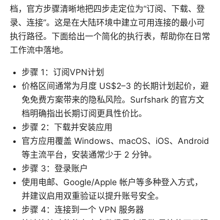
档，官方步骤清晰地把四步走定位为“订阅、下载、登
录、连接”。这是在大陆环境中建立可用连接的最小可
执行路径。下面给出一个简化的执行表，帮助你在日常
工作流中落地。
步骤 1：订阅VPN计划
价格区间通常为月度 US$2–3 的长期计划起价，避
免免费方案带来的隐私风险。Surfshark 的官方文
档明确指出长期订阅更具性价比。
步骤 2：下载并安装应用
官方应用覆盖 Windows、macOS、iOS、Android
等主流平台，安装通常少于 2 分钟。
步骤 3：登录账户
使用电邮、Google/Apple 帐户等多种登入方式，
并建议启用双重验证以提升账号安全。
步骤 4：连接到一个 VPN 服务器