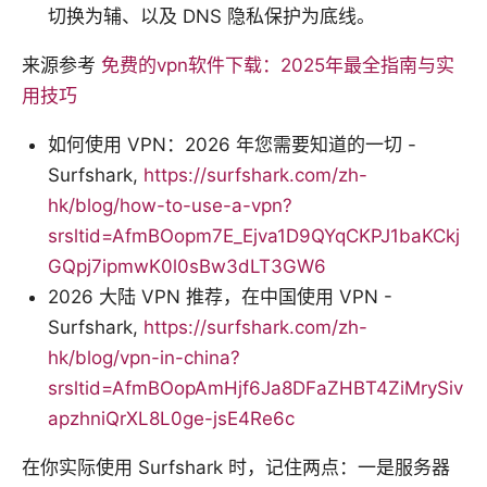
切换为辅、以及 DNS 隐私保护为底线。
来源参考
免费的vpn软件下载：2025年最全指南与实
用技巧
如何使用 VPN：2026 年您需要知道的一切 -
Surfshark,
https://surfshark.com/zh-
hk/blog/how-to-use-a-vpn?
srsltid=AfmBOopm7E_Ejva1D9QYqCKPJ1baKCkj
GQpj7ipmwK0l0sBw3dLT3GW6
2026 大陆 VPN 推荐，在中国使用 VPN -
Surfshark,
https://surfshark.com/zh-
hk/blog/vpn-in-china?
srsltid=AfmBOopAmHjf6Ja8DFaZHBT4ZiMrySiv
apzhniQrXL8L0ge-jsE4Re6c
在你实际使用 Surfshark 时，记住两点：一是服务器