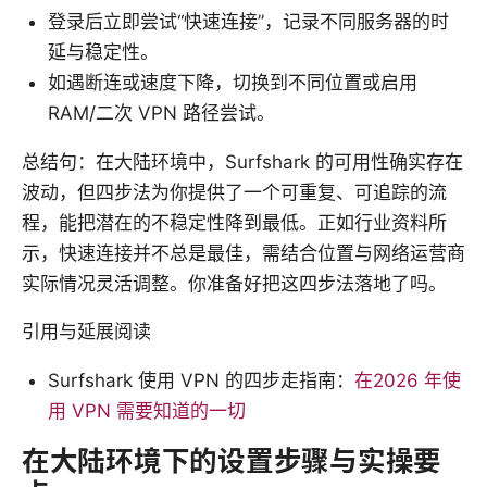
登录后立即尝试“快速连接”，记录不同服务器的时
延与稳定性。
如遇断连或速度下降，切换到不同位置或启用
RAM/二次 VPN 路径尝试。
总结句：在大陆环境中，Surfshark 的可用性确实存在
波动，但四步法为你提供了一个可重复、可追踪的流
程，能把潜在的不稳定性降到最低。正如行业资料所
示，快速连接并不总是最佳，需结合位置与网络运营商
实际情况灵活调整。你准备好把这四步法落地了吗。
引用与延展阅读
Surfshark 使用 VPN 的四步走指南：
在2026 年使
用 VPN 需要知道的一切
在大陆环境下的设置步骤与实操要