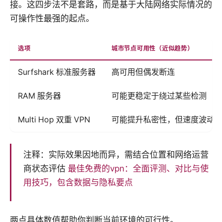
接。这四步法不是套路，而是基于大陆网络实际情况的
可操作性最强的起点。
选项
城市节点可用性（近似趋势）
Surfshark 标准服务器
高可用但偶发断连
RAM 服务器
可能更稳定于绕过某些检测
Multi Hop 双重 VPN
可能提升私密性，但速度波动
注释：实际效果因地而异，需结合位置和网络运营
商状态评估
最佳免费的vpn：全面评测、对比与使
用技巧，包含数据与隐私要点
两点具体数值帮助你判断当前环境的可行性。