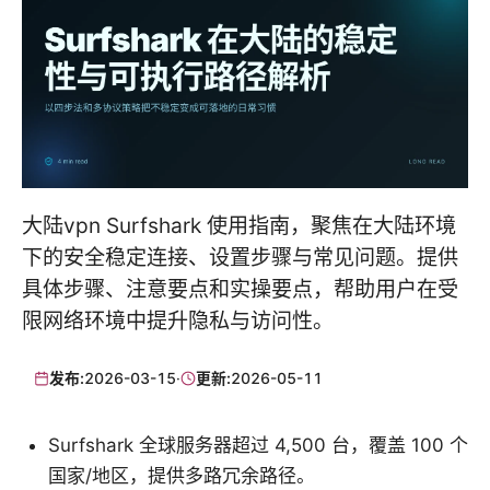
大陆vpn Surfshark 使用指南，聚焦在大陆环境
下的安全稳定连接、设置步骤与常见问题。提供
具体步骤、注意要点和实操要点，帮助用户在受
限网络环境中提升隐私与访问性。
发布:
2026-03-15
·
更新:
2026-05-11
Surfshark 全球服务器超过 4,500 台，覆盖 100 个
国家/地区，提供多路冗余路径。