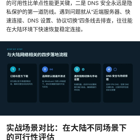
的可用性比单点性能更关键，二是 DNS 安全永远是隐
私保护的第一道防线。遇到问题就从“近端服务器、快
速连接、DNS 设置、协议切换”四条线去排查，往往能
在大陆环境下快速恢复稳定连接。
实战场景对比：在大陆不同场景下
的可行性评估