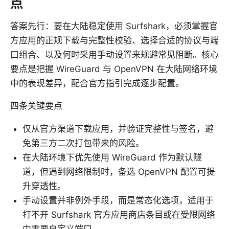
点
答案先行：要在大陆稳定使用 Surfshark，必须掌握官
方应用的正规下载与完整性校验、选择合适的协议与端
口组合、以及何时采用手动设置来规避常见阻断。核心
要点是把握 WireGuard 与 OpenVPN 在大陆网络环境
中的表现差异，配合官方指引完成逐步配置。
四条关键要点
仅从官方渠道下载应用，并验证完整性与签名，避
免第三方二次打包带来的风险。
在大陆环境下优先使用 WireGuard 作为默认隧
道，但遇到网络限制时，备选 OpenVPN 配置可提
升穿透性。
手动设置并非例外手段，而是常态化选项，适用于
打不开 Surfshark 官方应用商店条目或在受限网络
中需要自定义端口。