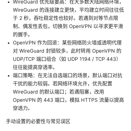
WireGuard 优先级要高：在大多数大陆网络环境，
WireGuard 的连接建立更快，平均建立时间往往低
于 2 秒，吞吐稳定性也较好。若遇到对等节点限
制、偶发性丢包，切换到 OpenVPN 以寻求更平滑
的握手。
OpenVPN 作为回退：某些网络防火墙或透明代理
对 WireGuard 封锁较多，此时转用 OpenVPN 的
UDP/TCP 端口组合（如 UDP 1194 / TCP 443）
往往能提高穿透率。
端口策略：在无法自选端口的场景，默认端口对抗
干扰的能力较弱。若网络环境允许，优先配置
WireGuard 的默认端口；若遇阻塞，改用
OpenVPN 的 443 端口，模拟 HTTPS 流量以提高
穿透力。
手动设置的必要性与常见误区