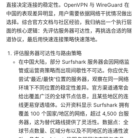
直接决定连接的稳定性。OpenVPN 与 WireGuard 在
中国的表现差异明显，用户需要依据网络干扰情况做出
选择。综合官方文档与社区经验，我归纳出一个执行层
面的核心逻辑：先评估服务器可达性，再挑选合适的隧
道协议，最后用快速连接策略快速落地。
评估服务器可达性与路由策略
在中国大陆，部分 Surfshark 服务器会因网络监
管或运营商策略而出现间歇性不可达。你应优先
尝试“最近/最快”位置的服务器，观察在同一网络
环境下不同位置的稳定性差异。官方渠道通常会
给出覆盖广泛的全球节点信息，且某些地区的连
线更易穿透墙体。公开资料显示 Surfshark 拥有
覆盖 100 个国家/地区的网络，超过 4,500 台服
务器，这为替代路线提供了灵活性。数据点：全
球节点数量、区域分布以及不同地区的连通性波