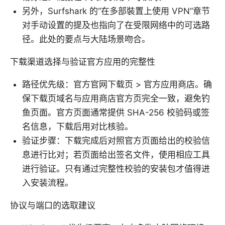
另外，Surfshark 的“在多部裝置上使用 VPN”章节
对手动设置的提及也指向了在受限网络中的可选路
径。此处的要点与大陆场景吻合。
下载渠道选择与验证官方应用的完整性
路径优先级：官方官网下载页 > 官方应用商店。确
保下载页域名与应用商店官方页完全一致，避免钓
鱼页面。官方页面通常提供 SHA-256 校验码或签
名信息，下载后用对比核验。
验证步骤：下载完成后对照官方页面给出的校验信
息进行比对；若页面给出签名文件，使用相应工具
进行验证。只有通过完整性校验的安装包才值得进
入安装流程。
协议与端口的选取建议