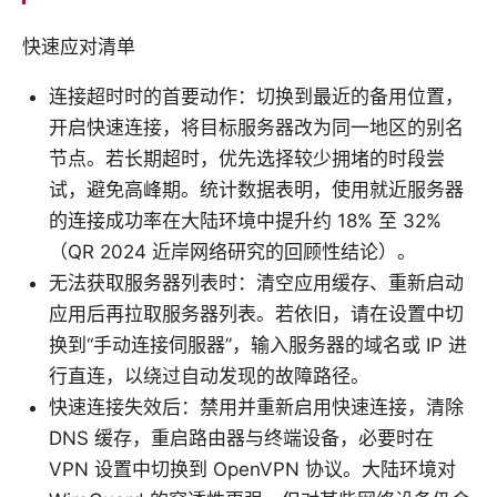
快速应对清单
连接超时时的首要动作：切换到最近的备用位置，
开启快速连接，将目标服务器改为同一地区的别名
节点。若长期超时，优先选择较少拥堵的时段尝
试，避免高峰期。统计数据表明，使用就近服务器
的连接成功率在大陆环境中提升约 18% 至 32%
（QR 2024 近岸网络研究的回顾性结论）。
无法获取服务器列表时：清空应用缓存、重新启动
应用后再拉取服务器列表。若依旧，请在设置中切
换到“手动连接伺服器”，输入服务器的域名或 IP 进
行直连，以绕过自动发现的故障路径。
快速连接失效后：禁用并重新启用快速连接，清除
DNS 缓存，重启路由器与终端设备，必要时在
VPN 设置中切换到 OpenVPN 协议。大陆环境对