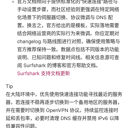
官方文档倾向于提供标准化的“快速连接”路径与
手动设置步骤，而社区经验则更强调在特定网络
化场景下的伺服器切换、协议微调与 DNS 配
置。换言之，官方给出的是模板，实际落地需要
结合网络运营商的实际行为来微调。你应定期对
changelog 与路线图进行对照，确保使用策略与
官方推荐保持一致。数据点包括不同版本的功能
说明、已知问题和修复时间线。相关信息源可查
阅 Surfshark 的博客和官方帮助文档。
Surfshark 支持文档更新
Tip
在大陆环境中，优先使用快速连接功能寻找最近的服务
器，若连接不稳再逐步切换到一个备用地区的服务器，
并在需要时切换到 OpenVPN 协议。持续监控连接时
延和丢包率，必要时清理 DNS 缓存并禁用 IPv6 以降
低兼容性问题。