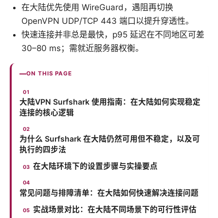
在大陆优先使用 WireGuard，遇阻再切换
OpenVPN UDP/TCP 443 端口以提升穿透性。
快速连接并非总是最快，p95 延迟在不同地区可差
30–80 ms；需就近服务器权衡。
ON THIS PAGE
大陆VPN Surfshark 使用指南：在大陆如何实现稳定
连接的核心逻辑
为什么 Surfshark 在大陆仍然可用但不稳定，以及可
执行的四步法
在大陆环境下的设置步骤与实操要点
常见问题与排障清单：在大陆如何快速解决连接问题
实战场景对比：在大陆不同场景下的可行性评估