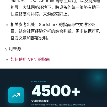
macOS、iOS、Android 等原生应用，以及浏览器
扩展。大陆网络环境下，跨设备的统一策略有助于
快速修复与排障。来源线索同上。
相关参考出处：Surfshark 的指南与中文博客条
目，结合社区经验分析的综合判断。更多依据可见
官方文章和部署说明。
引用来源
如何使用 VPN 的指南