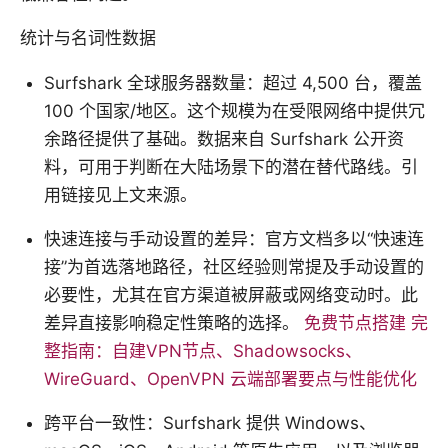
统计与名词性数据
Surfshark 全球服务器数量：超过 4,500 台，覆盖
100 个国家/地区。这个规模为在受限网络中提供冗
余路径提供了基础。数据来自 Surfshark 公开资
料，可用于判断在大陆场景下的潜在替代路线。引
用链接见上文来源。
快速连接与手动设置的差异：官方文档多以“快速连
接”为首选落地路径，社区经验则常提及手动设置的
必要性，尤其在官方渠道被屏蔽或网络变动时。此
差异直接影响稳定性策略的选择。
免费节点搭建 完
整指南：自建VPN节点、Shadowsocks、
WireGuard、OpenVPN 云端部署要点与性能优化
跨平台一致性：Surfshark 提供 Windows、