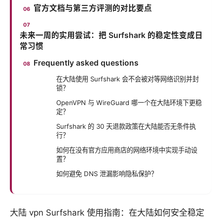
官方文档与第三方评测的对比要点
未来一周的实用尝试：把 Surfshark 的稳定性变成日
常习惯
Frequently asked questions
在大陆使用 Surfshark 会不会被对等网络识别并封
锁？
OpenVPN 与 WireGuard 哪一个在大陆环境下更稳
定？
Surfshark 的 30 天退款政策在大陆能否无条件执
行？
如何在没有官方应用商店的网络环境中实现手动设
置？
如何避免 DNS 泄漏影响隐私保护？
大陆 vpn Surfshark 使用指南：在大陆如何安全稳定