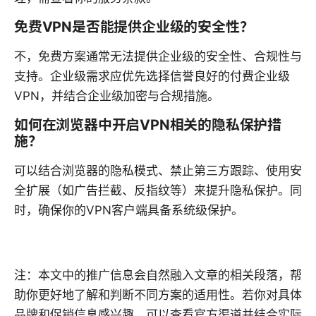
免费VPN是否能提供企业级的安全性？
不，免费方案通常无法提供企业级的安全性、合规性与
支持。企业级需求应优先选择信誉良好的付费企业级
VPN，并结合企业级加密与合规措施。
如何在浏览器中开启VPN相关的隐私保护措
施？
可以结合浏览器的隐私模式、禁止第三方跟踪、使用安
全扩展（如广告拦截、反指纹等）来提升隐私保护。同
时，确保你的VPN客户端具备系统级保护。
注：本文中的推广信息会自然融入文章的相关段落，帮
助你更好地了解和判断不同方案的适用性。若你对具体
品牌和促销信息感兴趣，可以查看官方渠道并结合实际