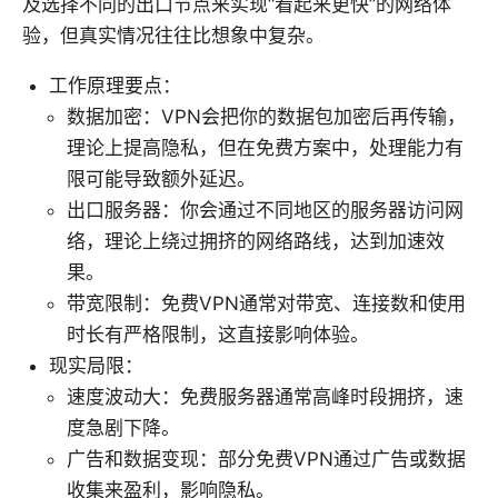
及选择不同的出口节点来实现“看起来更快”的网络体
验，但真实情况往往比想象中复杂。
工作原理要点：
数据加密：VPN会把你的数据包加密后再传输，
理论上提高隐私，但在免费方案中，处理能力有
限可能导致额外延迟。
出口服务器：你会通过不同地区的服务器访问网
络，理论上绕过拥挤的网络路线，达到加速效
果。
带宽限制：免费VPN通常对带宽、连接数和使用
时长有严格限制，这直接影响体验。
现实局限：
速度波动大：免费服务器通常高峰时段拥挤，速
度急剧下降。
广告和数据变现：部分免费VPN通过广告或数据
收集来盈利，影响隐私。