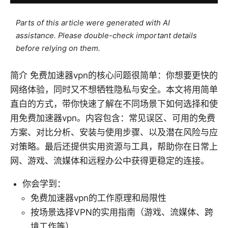
Parts of this article were generated with AI
assistance. Please double-check important details
before relying on them.
简介 免费加速器vpn的核心问题很简单：你想要更快的
网络体验，同时又不想牺牲隐私与安全。本文将用简单
直白的方式，带你快速了解在不同场景下如何选择和使
用免费加速器vpn。内容包含：常见误区、可用的免费
方案、对比分析、安装与使用步骤、以及潜在风险与应
对策略。最后还提供实用资源与工具，帮助你在日常上
网、游戏、流媒体和远程办公中获得更稳定的连接。
你会学到：
免费加速器vpn的工作原理和局限性
按场景选择VPN的实用指南（游戏、流媒体、跨
境工作等）