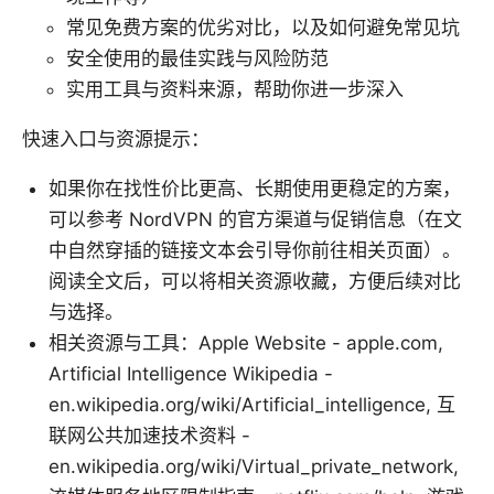
常见免费方案的优劣对比，以及如何避免常见坑
安全使用的最佳实践与风险防范
实用工具与资料来源，帮助你进一步深入
快速入口与资源提示：
如果你在找性价比更高、长期使用更稳定的方案，
可以参考 NordVPN 的官方渠道与促销信息（在文
中自然穿插的链接文本会引导你前往相关页面）。
阅读全文后，可以将相关资源收藏，方便后续对比
与选择。
相关资源与工具：Apple Website - apple.com,
Artificial Intelligence Wikipedia -
en.wikipedia.org/wiki/Artificial_intelligence, 互
联网公共加速技术资料 -
en.wikipedia.org/wiki/Virtual_private_network,