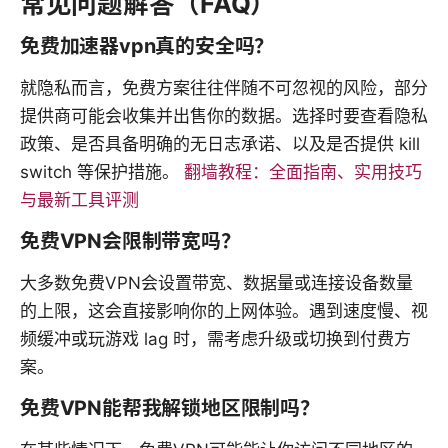
常见问题解答（FAQ）
免费加速器vpn真的安全吗？
就隐私而言，免费方案往往伴随不可忽视的风险，部分
提供商可能会收集并出售你的数据。选择时要查看隐私
政策、是否具备明确的无日志承诺、以及是否提供 kill
switch 等保护措施。
翻墙教程：全面指南、实用技巧
与最新工具评测
免费VPN会限制带宽吗？
大多数免费VPN会设置带宽、数据量或连接设备数量
的上限，这会直接影响你的上网体验。遇到速度慢、视
频缓冲或玩游戏 lag 时，需考虑升级或切换到付费方
案。
免费VPN能帮我解锁地区限制吗？