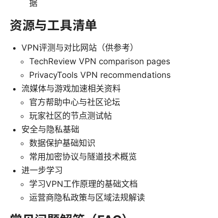
据
资源与工具清单
VPN评测与对比网站（供参考）
TechReview VPN comparison pages
PrivacyTools VPN recommendations
流媒体与游戏加速相关资料
官方帮助中心与社区论坛
玩家社区的节点测试帖
安全与隐私基础
数据保护基础知识
常用加密协议与隧道技术概览
进一步学习
学习VPN工作原理的基础文档
运营商隐私政策与区域法规解读