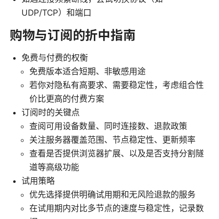
UDP/TCP）和端口
购物与订阅的折中指南
免费与付费的权衡
免费版本适合短期、非敏感用途
若你对隐私有高要求、需要稳定性，考虑组合性
价比更高的付费方案
订阅时的关键点
查阅可用设备数量、同时连接数、退款政策
关注服务器覆盖范围、节点稳定性、更新频率
查看是否提供浏览器扩展、以及是否支持分割隧
道等高级功能
试用策略
优先选择提供明确试用期和无风险退款的服务
在试用期内对比多节点的速度与稳定性，记录数