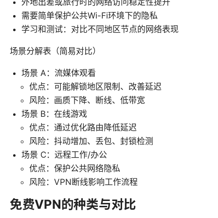
外地出差或旅行时的网络访问稳定性提升
需要简单保护公共Wi-Fi环境下的隐私
学习和测试：对比不同地区节点的网络表现
场景分解表（简易对比）
场景 A：流媒体观看
优点：可能解锁地区限制、改善延迟
风险：画质下降、断线、低带宽
场景 B：在线游戏
优点：通过优化路由降低延迟
风险：抖动增加、丢包、封锁检测
场景 C：远程工作/办公
优点：保护公共网络隐私
风险：VPN断线影响工作流程
免费VPN的种类与对比