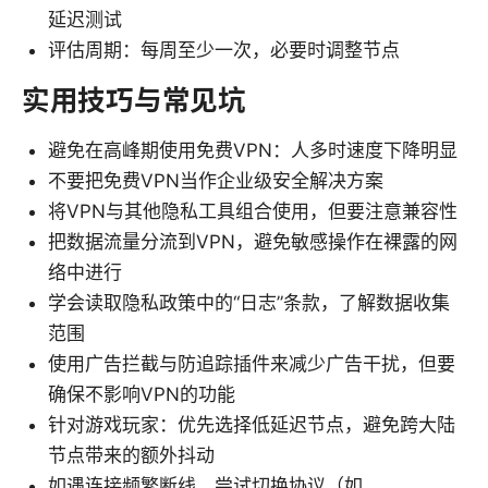
延迟测试
评估周期：每周至少一次，必要时调整节点
实用技巧与常见坑
避免在高峰期使用免费VPN：人多时速度下降明显
不要把免费VPN当作企业级安全解决方案
将VPN与其他隐私工具组合使用，但要注意兼容性
把数据流量分流到VPN，避免敏感操作在裸露的网
络中进行
学会读取隐私政策中的“日志”条款，了解数据收集
范围
使用广告拦截与防追踪插件来减少广告干扰，但要
确保不影响VPN的功能
针对游戏玩家：优先选择低延迟节点，避免跨大陆
节点带来的额外抖动
如遇连接频繁断线，尝试切换协议（如