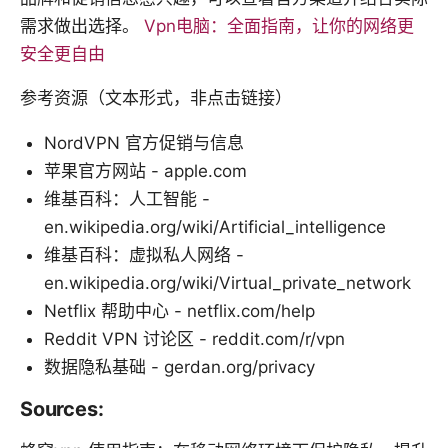
需求做出选择。
Vpn电脑：全面指南，让你的网络更
安全更自由
参考资源（文本形式，非点击链接）
NordVPN 官方促销与信息
苹果官方网站 - apple.com
维基百科：人工智能 -
en.wikipedia.org/wiki/Artificial_intelligence
维基百科：虚拟私人网络 -
en.wikipedia.org/wiki/Virtual_private_network
Netflix 帮助中心 - netflix.com/help
Reddit VPN 讨论区 - reddit.com/r/vpn
数据隐私基础 - gerdan.org/privacy
Sources: