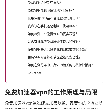
免费VPN会限制带宽吗？
免费VPN能帮我解锁地区限制吗？
使用免费VPN会不会泄露我的真实IP？
我应该在手机还是电脑上使用VPN？
如何检测一个免费VPN的真实表现？
是否有推荐的免费层价值较高的VPN？
使用VPN是否会影响我的网费或数据流量？
免费VPN是否能提供企业级的安全性？
如何在浏览器中开启VPN相关的隐私保护措施？
Sources:
免费加速器vpn的工作原理与局限
免费加速器vpn通过建立加密隧道、改变你的IP地址以