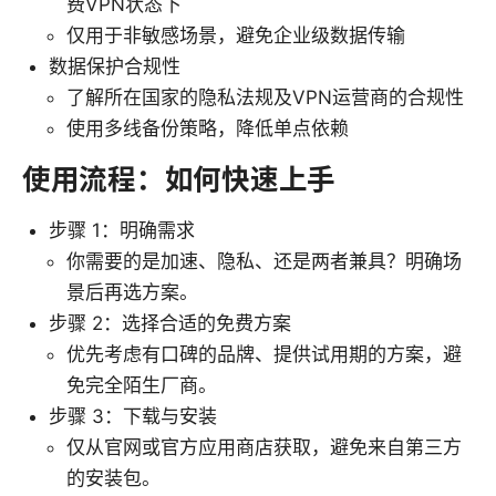
费VPN状态下
仅用于非敏感场景，避免企业级数据传输
数据保护合规性
了解所在国家的隐私法规及VPN运营商的合规性
使用多线备份策略，降低单点依赖
使用流程：如何快速上手
步骤 1：明确需求
你需要的是加速、隐私、还是两者兼具？明确场
景后再选方案。
步骤 2：选择合适的免费方案
优先考虑有口碑的品牌、提供试用期的方案，避
免完全陌生厂商。
步骤 3：下载与安装
仅从官网或官方应用商店获取，避免来自第三方
的安装包。