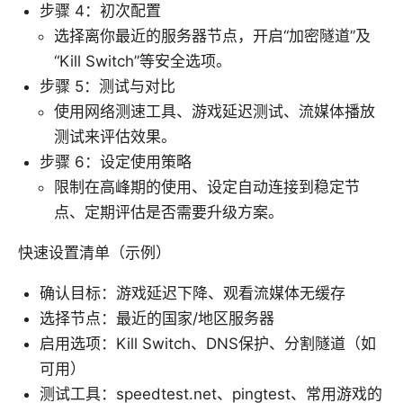
步骤 4：初次配置
选择离你最近的服务器节点，开启“加密隧道”及
“Kill Switch”等安全选项。
步骤 5：测试与对比
使用网络测速工具、游戏延迟测试、流媒体播放
测试来评估效果。
步骤 6：设定使用策略
限制在高峰期的使用、设定自动连接到稳定节
点、定期评估是否需要升级方案。
快速设置清单（示例）
确认目标：游戏延迟下降、观看流媒体无缓存
选择节点：最近的国家/地区服务器
启用选项：Kill Switch、DNS保护、分割隧道（如
可用）
测试工具：speedtest.net、pingtest、常用游戏的