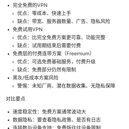
完全免费的VPN
优点：零成本、快速上手
缺点：带宽、服务器数量、广告、隐私风险
免费试用VPN
优点：比完全免费方案更可靠、功能完整
缺点：试用期结束后需要付费
免费层的付费连带方案（Freemium）
优点：可选免费基础服务，付费升级
缺点：免费部分仍然有限制
黑灰/低成本方案风险
警惕：未知厂商、潜在数据收集、无隐私保障
对比要点
速度稳定性：免费方案通常波动大
数据隐私：要查看隐私政策、是否有日志
连接数与设备支持：免费版往往设备限制