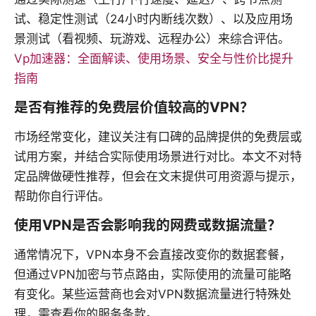
试、稳定性测试（24小时内断线次数）、以及应用场
景测试（看视频、玩游戏、远程办公）来综合评估。
Vp加速器：全面解读、使用场景、安全与性价比提升
指南
是否有推荐的免费层价值较高的VPN？
市场经常变化，建议关注有口碑的品牌提供的免费层或
试用方案，并结合实际使用场景进行对比。本文不对特
定品牌做硬性推荐，但会在文末提供可用资源与提示，
帮助你自行评估。
使用VPN是否会影响我的网费或数据流量？
通常情况下，VPN本身不会直接改变你的数据套餐，
但通过VPN加密与节点路由，实际使用的流量可能略
有变化。某些运营商也会对VPN数据流量进行特殊处
理，需查看你的服务条款。