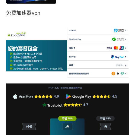
免费加速器vpn