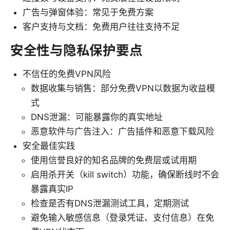
广告与弹窗体验：常见于免费方案
客户支持与文档：免费用户往往支持不足
安全性与隐私保护要点
不信任的免费VPN风险
数据收集与销售：部分免费VPN以数据为收益模
式
DNS泄漏：可能暴露你的真实地址
恶意软件与广告注入：广告插件和恶意下载风险
安全最佳实践
使用信誉良好的知名品牌的免费层或试用期
启用杀开关（kill switch）功能，确保断线时不会
暴露真实IP
检查是否有DNS泄漏测试工具，定期测试
避免输入敏感信息（登录凭证、支付信息）在免