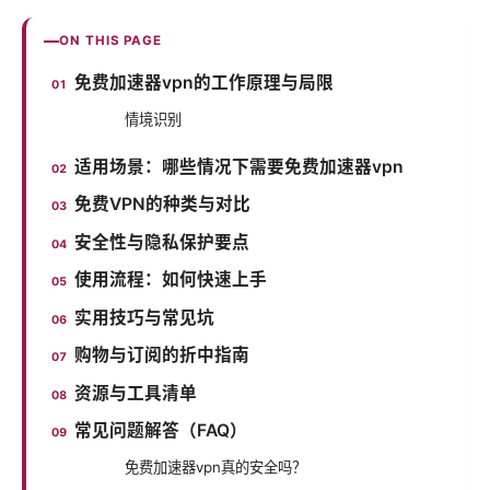
ON THIS PAGE
免费加速器vpn的工作原理与局限
情境识别
适用场景：哪些情况下需要免费加速器vpn
免费VPN的种类与对比
安全性与隐私保护要点
使用流程：如何快速上手
实用技巧与常见坑
购物与订阅的折中指南
资源与工具清单
常见问题解答（FAQ）
免费加速器vpn真的安全吗？