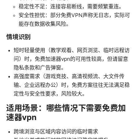
稳定性不足：连接容易断线，需要频繁重连。
安全性担忧：部分免费VPN声称无日志，实际可
能存在数据收集风险。
情境识别
短时轻量使用（教学观看、网页浏览、临时远程访
问）时，免费加速器vpn的可用性较高，但请留意
隐私条款和广告弹窗。
高强度需求（游戏竞技、高清视频流、大文件传
输、企业远程办公）时，免费方案往往无法满足稳
定性与安全性要求，风险较大。
适用场景：哪些情况下需要免费加
速器vpn
跨境浏览与区域内容访问的临时需求