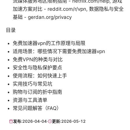
流媒体服务地区限制指南 - netflix.com/help, 游戏
加速方案对比 - reddit.com/r/vpn, 数据隐私与安全
基础 - gerdan.org/privacy
目录
免费加速器vpn的工作原理与局限
适用场景：哪些情况下需要免费加速器vpn
免费VPN的种类与对比
安全性与隐私保护要点
使用流程：如何快速上手
实用技巧与常见坑
购物与订阅的折中指南
资源与工具清单
常见问题解答（FAQ）
发布:
2026-04-04
·
更新:
2026-05-12