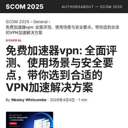
SCOM 2025
AUTHORS
ABOUT — SCOM 2025
SCOM 2025
›
General
›
免费加速器vpn: 全面评测、使用场景与安全要点，带你选到合适
的VPN加速解决方案
GENERAL
免费加速器vpn: 全面评
测、使用场景与安全要
点，带你选到合适的
VPN加速解决方案
By
Wesley Whitcombe
·
2026年4月4日
·
1
min