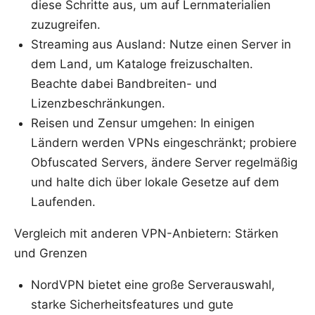
diese Schritte aus, um auf Lernmaterialien
zuzugreifen.
Streaming aus Ausland: Nutze einen Server in
dem Land, um Kataloge freizuschalten.
Beachte dabei Bandbreiten- und
Lizenzbeschränkungen.
Reisen und Zensur umgehen: In einigen
Ländern werden VPNs eingeschränkt; probiere
Obfuscated Servers, ändere Server regelmäßig
und halte dich über lokale Gesetze auf dem
Laufenden.
Vergleich mit anderen VPN-Anbietern: Stärken
und Grenzen
NordVPN bietet eine große Serverauswahl,
starke Sicherheitsfeatures und gute