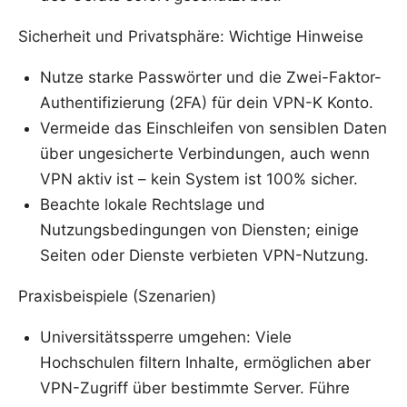
Sicherheit und Privatsphäre: Wichtige Hinweise
Nutze starke Passwörter und die Zwei-Faktor-
Authentifizierung (2FA) für dein VPN-K Konto.
Vermeide das Einschleifen von sensiblen Daten
über ungesicherte Verbindungen, auch wenn
VPN aktiv ist – kein System ist 100% sicher.
Beachte lokale Rechtslage und
Nutzungsbedingungen von Diensten; einige
Seiten oder Dienste verbieten VPN-Nutzung.
Praxisbeispiele (Szenarien)
Universitätssperre umgehen: Viele
Hochschulen filtern Inhalte, ermöglichen aber
VPN-Zugriff über bestimmte Server. Führe