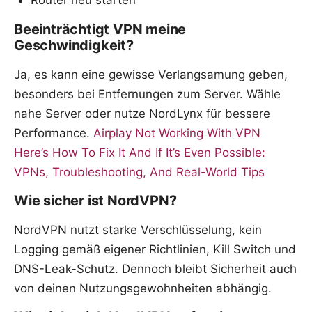
Router neu starten
Beeinträchtigt VPN meine
Geschwindigkeit?
Ja, es kann eine gewisse Verlangsamung geben,
besonders bei Entfernungen zum Server. Wähle
nahe Server oder nutze NordLynx für bessere
Performance.
Airplay Not Working With VPN
Here’s How To Fix It And If It’s Even Possible:
VPNs, Troubleshooting, And Real-World Tips
Wie sicher ist NordVPN?
NordVPN nutzt starke Verschlüsselung, kein
Logging gemäß eigener Richtlinien, Kill Switch und
DNS-Leak-Schutz. Dennoch bleibt Sicherheit auch
von deinen Nutzungsgewohnheiten abhängig.