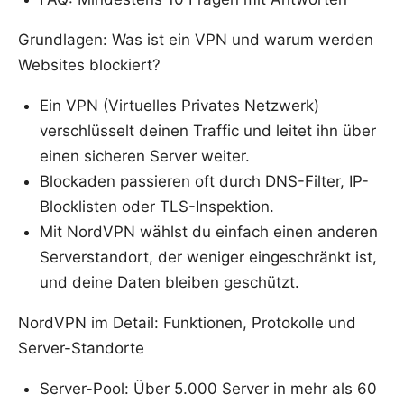
Grundlagen: Was ist ein VPN und warum werden
Websites blockiert?
Ein VPN (Virtuelles Privates Netzwerk)
verschlüsselt deinen Traffic und leitet ihn über
einen sicheren Server weiter.
Blockaden passieren oft durch DNS-Filter, IP-
Blocklisten oder TLS-Inspektion.
Mit NordVPN wählst du einfach einen anderen
Serverstandort, der weniger eingeschränkt ist,
und deine Daten bleiben geschützt.
NordVPN im Detail: Funktionen, Protokolle und
Server-Standorte
Server-Pool: Über 5.000 Server in mehr als 60