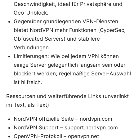
Geschwindigkeit, ideal für Privatsphäre und
Geo-Unblock.
Gegenüber grundlegenden VPN-Diensten
bietet NordVPN mehr Funktionen (CyberSec,
Obfuscated Servers) und stabilere
Verbindungen.
Limitierungen: Wie bei jedem VPN können
einige Server gelegentlich langsam sein oder
blockiert werden; regelmäßige Server-Auswahl
ist hilfreich.
Ressourcen und weiterführende Links (unverlinkt
im Text, als Text)
NordVPN offizielle Seite – nordvpn.com
NordVPN Support – support.nordvpn.com
OpenVPN-Protokoll – openvpn.net