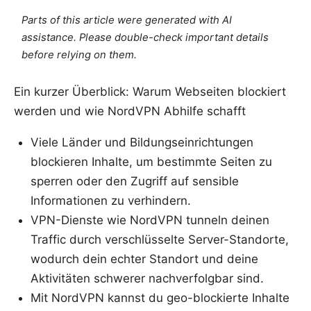
Parts of this article were generated with AI
assistance. Please double-check important details
before relying on them.
Ein kurzer Überblick: Warum Webseiten blockiert
werden und wie NordVPN Abhilfe schafft
Viele Länder und Bildungseinrichtungen
blockieren Inhalte, um bestimmte Seiten zu
sperren oder den Zugriff auf sensible
Informationen zu verhindern.
VPN-Dienste wie NordVPN tunneln deinen
Traffic durch verschlüsselte Server-Standorte,
wodurch dein echter Standort und deine
Aktivitäten schwerer nachverfolgbar sind.
Mit NordVPN kannst du geo-blockierte Inhalte