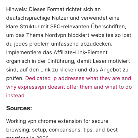
Hinweis: Dieses Format richtet sich an
deutschsprachige Nutzer und verwendet eine
klare Struktur mit SEO-relevanten Überschriften,
um das Thema Nordvpn blockiert websites so lost
du jedes problem umfassend abzudecken.
Implementiere das Affiliate-Link-Element
organisch in der Einführung, damit Leser motiviert
sind, auf den Link zu klicken und das Angebot zu
prüfen.
Dedicated ip addresses what they are and
why expressvpn doesnt offer them and what to do
instead
Sources:
Working vpn chrome extension for secure
browsing: setup, comparisons, tips, and best