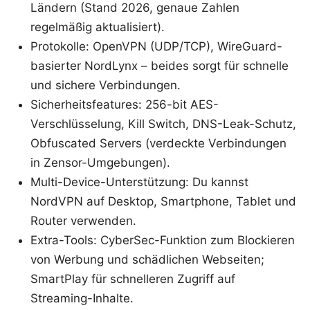
Ländern (Stand 2026, genaue Zahlen
regelmäßig aktualisiert).
Protokolle: OpenVPN (UDP/TCP), WireGuard-
basierter NordLynx – beides sorgt für schnelle
und sichere Verbindungen.
Sicherheitsfeatures: 256-bit AES-
Verschlüsselung, Kill Switch, DNS-Leak-Schutz,
Obfuscated Servers (verdeckte Verbindungen
in Zensor-Umgebungen).
Multi-Device-Unterstützung: Du kannst
NordVPN auf Desktop, Smartphone, Tablet und
Router verwenden.
Extra-Tools: CyberSec-Funktion zum Blockieren
von Werbung und schädlichen Webseiten;
SmartPlay für schnelleren Zugriff auf
Streaming-Inhalte.