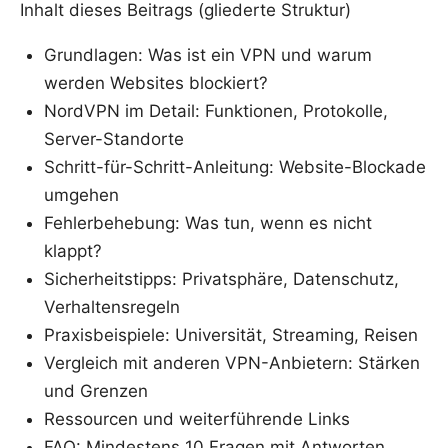
Inhalt dieses Beitrags (gliederte Struktur)
Grundlagen: Was ist ein VPN und warum
werden Websites blockiert?
NordVPN im Detail: Funktionen, Protokolle,
Server-Standorte
Schritt-für-Schritt-Anleitung: Website-Blockade
umgehen
Fehlerbehebung: Was tun, wenn es nicht
klappt?
Sicherheitstipps: Privatsphäre, Datenschutz,
Verhaltensregeln
Praxisbeispiele: Universität, Streaming, Reisen
Vergleich mit anderen VPN-Anbietern: Stärken
und Grenzen
Ressourcen und weiterführende Links
FAQ: Mindestens 10 Fragen mit Antworten