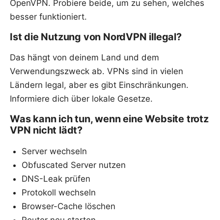
OpenVPN. Probiere beide, um zu sehen, welches
besser funktioniert.
Ist die Nutzung von NordVPN illegal?
Das hängt von deinem Land und dem
Verwendungszweck ab. VPNs sind in vielen
Ländern legal, aber es gibt Einschränkungen.
Informiere dich über lokale Gesetze.
Was kann ich tun, wenn eine Website trotz
VPN nicht lädt?
Server wechseln
Obfuscated Server nutzen
DNS-Leak prüfen
Protokoll wechseln
Browser-Cache löschen