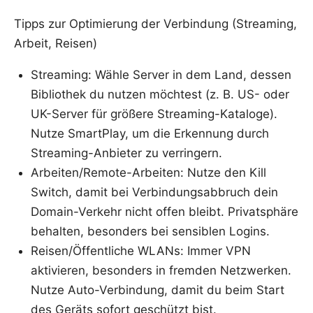
Tipps zur Optimierung der Verbindung (Streaming,
Arbeit, Reisen)
Streaming: Wähle Server in dem Land, dessen
Bibliothek du nutzen möchtest (z. B. US- oder
UK-Server für größere Streaming-Kataloge).
Nutze SmartPlay, um die Erkennung durch
Streaming-Anbieter zu verringern.
Arbeiten/Remote-Arbeiten: Nutze den Kill
Switch, damit bei Verbindungsabbruch dein
Domain-Verkehr nicht offen bleibt. Privatsphäre
behalten, besonders bei sensiblen Logins.
Reisen/Öffentliche WLANs: Immer VPN
aktivieren, besonders in fremden Netzwerken.
Nutze Auto-Verbindung, damit du beim Start
des Geräts sofort geschützt bist.