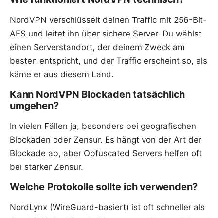
NordVPN verschlüsselt deinen Traffic mit 256-Bit-
AES und leitet ihn über sichere Server. Du wählst
einen Serverstandort, der deinem Zweck am
besten entspricht, und der Traffic erscheint so, als
käme er aus diesem Land.
Kann NordVPN Blockaden tatsächlich
umgehen?
In vielen Fällen ja, besonders bei geografischen
Blockaden oder Zensur. Es hängt von der Art der
Blockade ab, aber Obfuscated Servers helfen oft
bei starker Zensur.
Welche Protokolle sollte ich verwenden?
NordLynx (WireGuard-basiert) ist oft schneller als