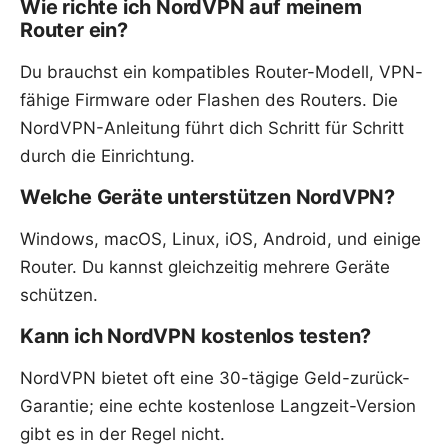
Wie richte ich NordVPN auf meinem
Router ein?
Du brauchst ein kompatibles Router-Modell, VPN-
fähige Firmware oder Flashen des Routers. Die
NordVPN-Anleitung führt dich Schritt für Schritt
durch die Einrichtung.
Welche Geräte unterstützen NordVPN?
Windows, macOS, Linux, iOS, Android, und einige
Router. Du kannst gleichzeitig mehrere Geräte
schützen.
Kann ich NordVPN kostenlos testen?
NordVPN bietet oft eine 30-tägige Geld-zurück-
Garantie; eine echte kostenlose Langzeit-Version
gibt es in der Regel nicht.