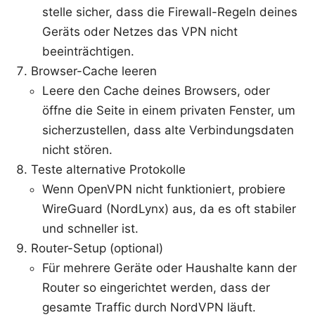
stelle sicher, dass die Firewall-Regeln deines
Geräts oder Netzes das VPN nicht
beeinträchtigen.
Browser-Cache leeren
Leere den Cache deines Browsers, oder
öffne die Seite in einem privaten Fenster, um
sicherzustellen, dass alte Verbindungsdaten
nicht stören.
Teste alternative Protokolle
Wenn OpenVPN nicht funktioniert, probiere
WireGuard (NordLynx) aus, da es oft stabiler
und schneller ist.
Router-Setup (optional)
Für mehrere Geräte oder Haushalte kann der
Router so eingerichtet werden, dass der
gesamte Traffic durch NordVPN läuft.