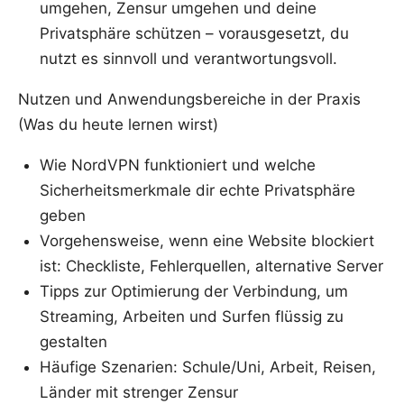
umgehen, Zensur umgehen und deine
Privatsphäre schützen – vorausgesetzt, du
nutzt es sinnvoll und verantwortungsvoll.
Nutzen und Anwendungsbereiche in der Praxis
(Was du heute lernen wirst)
Wie NordVPN funktioniert und welche
Sicherheitsmerkmale dir echte Privatsphäre
geben
Vorgehensweise, wenn eine Website blockiert
ist: Checkliste, Fehlerquellen, alternative Server
Tipps zur Optimierung der Verbindung, um
Streaming, Arbeiten und Surfen flüssig zu
gestalten
Häufige Szenarien: Schule/Uni, Arbeit, Reisen,
Länder mit strenger Zensur