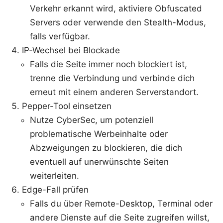
Verkehr erkannt wird, aktiviere Obfuscated
Servers oder verwende den Stealth-Modus,
falls verfügbar.
IP-Wechsel bei Blockade
Falls die Seite immer noch blockiert ist,
trenne die Verbindung und verbinde dich
erneut mit einem anderen Serverstandort.
Pepper-Tool einsetzen
Nutze CyberSec, um potenziell
problematische Werbeinhalte oder
Abzweigungen zu blockieren, die dich
eventuell auf unerwünschte Seiten
weiterleiten.
Edge-Fall prüfen
Falls du über Remote-Desktop, Terminal oder
andere Dienste auf die Seite zugreifen willst,