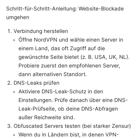
Schritt-für-Schritt-Anleitung: Website-Blockade
umgehen
Verbindung herstellen
Öffne NordVPN und wähle einen Server in
einem Land, das oft Zugriff auf die
gewünschte Seite bietet (z. B. USA, UK, NL).
Probiere zuerst den empfohlenen Server,
dann alternativen Standort.
DNS-Leaks prüfen
Aktiviere DNS-Leak-Schutz in den
Einstellungen. Prüfe danach über eine DNS-
Leak-Prüfseite, ob deine DNS-Abfragen
außer Reichweite sind.
Obfuscated Servers testen (bei starker Zensur)
Wenn du in Ländern bist, in denen VPN-