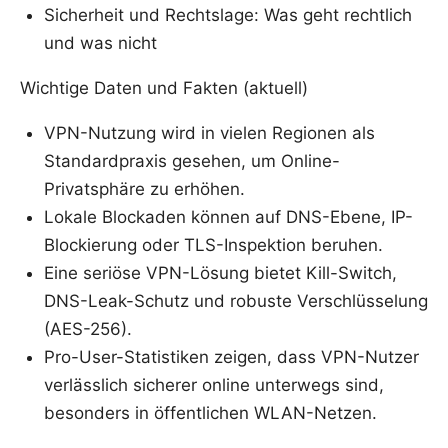
Sicherheit und Rechtslage: Was geht rechtlich
und was nicht
Wichtige Daten und Fakten (aktuell)
VPN-Nutzung wird in vielen Regionen als
Standardpraxis gesehen, um Online-
Privatsphäre zu erhöhen.
Lokale Blockaden können auf DNS-Ebene, IP-
Blockierung oder TLS-Inspektion beruhen.
Eine seriöse VPN-Lösung bietet Kill-Switch,
DNS-Leak-Schutz und robuste Verschlüsselung
(AES-256).
Pro-User-Statistiken zeigen, dass VPN-Nutzer
verlässlich sicherer online unterwegs sind,
besonders in öffentlichen WLAN-Netzen.