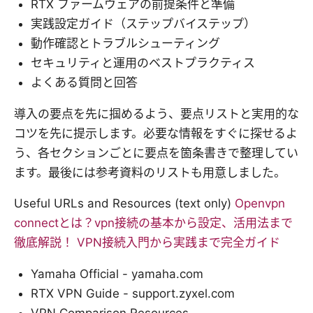
RTX ファームウェアの前提条件と準備
実践設定ガイド（ステップバイステップ）
動作確認とトラブルシューティング
セキュリティと運用のベストプラクティス
よくある質問と回答
導入の要点を先に掴めるよう、要点リストと実用的な
コツを先に提示します。必要な情報をすぐに探せるよ
う、各セクションごとに要点を箇条書きで整理してい
ます。最後には参考資料のリストも用意しました。
Useful URLs and Resources (text only)
Openvpn
connectとは？vpn接続の基本から設定、活用法まで
徹底解説！ VPN接続入門から実践まで完全ガイド
Yamaha Official - yamaha.com
RTX VPN Guide - support.zyxel.com