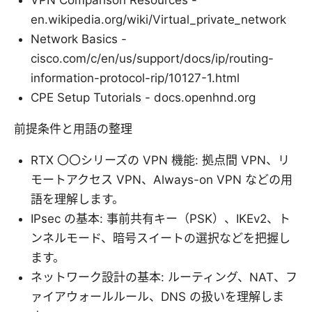
VPN Comparison Resources -
en.wikipedia.org/wiki/Virtual_private_network
Network Basics -
cisco.com/c/en/us/support/docs/ip/routing-
information-protocol-rip/10127-1.html
CPE Setup Tutorials - docs.openhnd.org
前提条件と用語の整理
RTX 〇〇シリーズの VPN 機能: 拠点間 VPN、リ
モートアクセス VPN、Always-on VPN などの用
語を理解します。
IPsec の基本: 事前共有キー（PSK）、IKEv2、ト
ンネルモード、暗号スイートの選択などを把握し
ます。
ネットワーク設計の基本: ルーティング、NAT、フ
ァイアウォールルール、DNS の扱いを理解しま