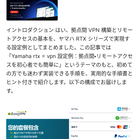
イントロダクション はい、拠点間 VPN 構築とリモー
トアクセスの基本を、ヤマハ RTX シリーズで実現す
る設定例としてまとめました。この記事では
「Yamaha rtx ⭐ vpn 設定例：拠点間・リモートアクセ
スを初心者でも簡単に」というテーマのもと、初めて
の方でも迷わず実装できる手順を、実用的な手順書と
ヒント付きで紹介します。以下の構成でお届けしま
す。