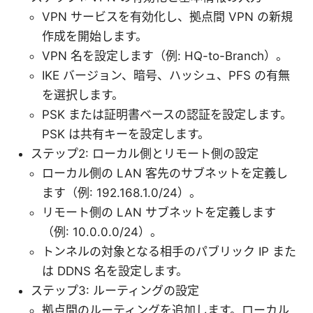
VPN サービスを有効化し、拠点間 VPN の新規
作成を開始します。
VPN 名を設定します（例: HQ-to-Branch）。
IKE バージョン、暗号、ハッシュ、PFS の有無
を選択します。
PSK または証明書ベースの認証を設定します。
PSK は共有キーを設定します。
ステップ2: ローカル側とリモート側の設定
ローカル側の LAN 客先のサブネットを定義し
ます（例: 192.168.1.0/24）。
リモート側の LAN サブネットを定義します
（例: 10.0.0.0/24）。
トンネルの対象となる相手のパブリック IP また
は DDNS 名を設定します。
ステップ3: ルーティングの設定
拠点間のルーティングを追加します。ローカル