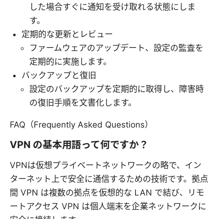
した場合すぐに通知を受け取れる状態にしま
す。
定期的な更新とレビュー
ファームウェアのアップデート、設定の監査を
定期的に実施します。
バックアップと復旧
設定のバックアップを定期的に取得し、障害時
の復旧手順を文書化します。
FAQ（Frequently Asked Questions）
VPN の基本用語って何ですか？
VPNは仮想プライベートネットワークの略で、イン
ターネット上で安全に通信するための技術です。拠点
間 VPN は複数の拠点を仮想的な LAN で結び、リモ
ートアクセス VPN は個人端末を企業ネットワークに