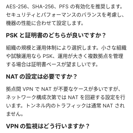
AES-256、SHA-256、PFS の有効化を推奨します。
セキュリティとパフォーマンスのバランスを考慮し、
機器の性能に合わせて設定します。
PSK と証明書のどちらが良いですか？
組織の規模と運用体制により選択します。小さな組織
や試験運用なら PSK、運用が大きく複数拠点を管理
する場合は証明書ベースが望ましいです。
NAT の設定は必要ですか？
拠点間 VPN で NAT が不要なケースが多いですが、
ネットワーク構成次第では NAT を回避する設定を行
います。トンネル内のトラフィックは通常 NAT され
ません。
VPN の監視はどう行いますか？