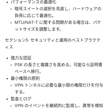
パフォーマンスの最適化
暗号スイートの選択を見直し、ハードウェアの
負荷に応じて最適化。
MTU/NAT-T に関する問題がある場合は、パケ
ットサイズを調整します。
セクション5: セキュリティと運用のベストプラクテ
ィス
強力な認証
PSK の長さと複雑さを高める。可能なら証明書
ベースへ移行。
最小権限の原則
VPN トンネルに必要な最小限の権限だけを付与
する。
監査とログ
VPN のイベントを継続的に監視し、異常を検知