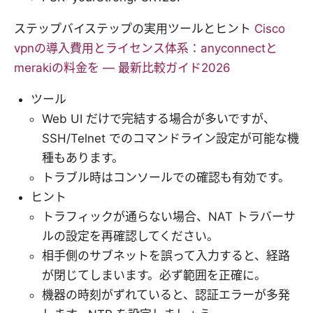
ステップバイステップの実用ツールとヒント
Cisco
vpnの導入費用とライセンス体系：anyconnectと
merakiの料金を — 最新比較ガイド2026
ツール
Web UI だけで完結する場合が多いですが、
SSH/Telnet でのコマンドライン設定が可能な機
種もあります。
トラブル時はコンソールでの確認も有効です。
ヒント
トラフィックが通らない場合、NAT トラバーサ
ルの設定を再確認してください。
相手側のサブネットを誤って入力すると、経路
が閉じてしまいます。必ず範囲を正確に。
機器の時刻がずれていると、認証エラーが多発