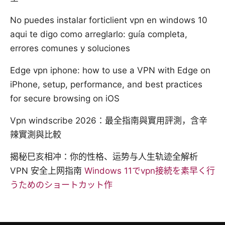
No puedes instalar forticlient vpn en windows 10
aqui te digo como arreglarlo: guía completa,
errores comunes y soluciones
Edge vpn iphone: how to use a VPN with Edge on
iPhone, setup, performance, and best practices
for secure browsing on iOS
Vpn windscribe 2026：最全指南與實用評測，含辛
辣實測與比較
揭秘巳亥相冲：你的性格、运势与人生轨迹全解析
VPN 安全上网指南
Windows 11でvpn接続を素早く行
うためのショートカット作