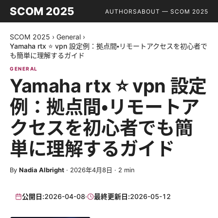
SCOM 2025
AUTHORS
ABOUT — SCOM 2025
SCOM 2025
›
General
›
Yamaha rtx ⭐ vpn 設定例：拠点間・リモートアクセスを初心者で
も簡単に理解するガイド
GENERAL
Yamaha rtx ⭐ vpn 設定
例：拠点間・リモートア
クセスを初心者でも簡
単に理解するガイド
By
Nadia Albright
·
2026年4月8日
·
2
min
公開日:
2026-04-08
·
最終更新日:
2026-05-12