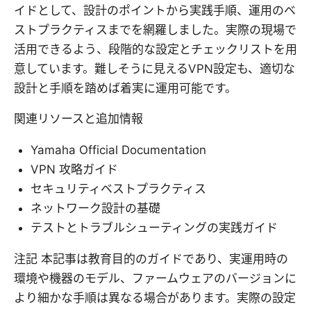
イドとして、設計のポイントから実践手順、運用のベ
ストプラクティスまでを網羅しました。実際の現場で
活用できるよう、段階的な設定とチェックリストを用
意しています。難しそうに見えるVPN設定も、適切な
設計と手順を踏めば着実に運用可能です。
関連リソースと追加情報
Yamaha Official Documentation
VPN 攻略ガイド
セキュリティベストプラクティス
ネットワーク設計の基礎
テストとトラブルシューティングの実践ガイド
注記 本記事は教育目的のガイドであり、実運用時の
環境や機器のモデル、ファームウェアのバージョンに
より細かな手順は異なる場合があります。実際の設定