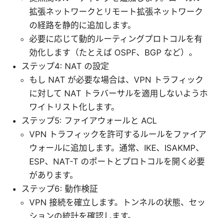
拡張ネットワークとリモート拡張ネットワーク
の経路を静的に追加します。
必要に応じて動的ルーティングプロトコルを有
効化します（たとえば OSPF、BGP など）。
ステップ4: NAT の設定
もし NAT が必要な場合は、VPN トラフィック
に対して NAT トラバーサルを適用しないようホ
ワイトリスト化します。
ステップ5: ファイアウォールと ACL
VPN トラフィックを許可するルールをファイア
ウォールに追加します。通常、IKE、ISAKMP、
ESP、NAT-T のポートとプロトコルを開く必要
があります。
ステップ6: 動作検証
VPN 接続を確立します。トンネルの状態、セッ
ションの統計を確認します。