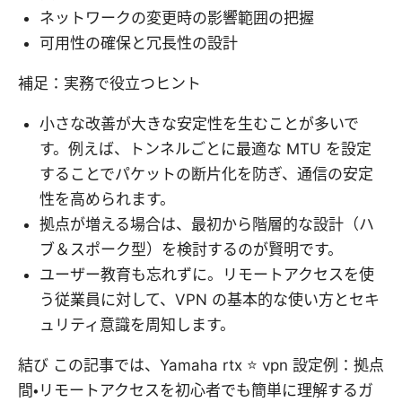
ネットワークの変更時の影響範囲の把握
可用性の確保と冗長性の設計
補足：実務で役立つヒント
小さな改善が大きな安定性を生むことが多いで
す。例えば、トンネルごとに最適な MTU を設定
することでパケットの断片化を防ぎ、通信の安定
性を高められます。
拠点が増える場合は、最初から階層的な設計（ハ
ブ＆スポーク型）を検討するのが賢明です。
ユーザー教育も忘れずに。リモートアクセスを使
う従業員に対して、VPN の基本的な使い方とセキ
ュリティ意識を周知します。
結び この記事では、Yamaha rtx ⭐ vpn 設定例：拠点
間・リモートアクセスを初心者でも簡単に理解するガ