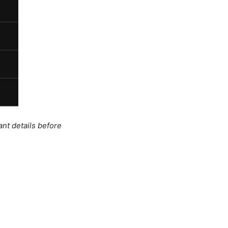
ant details before