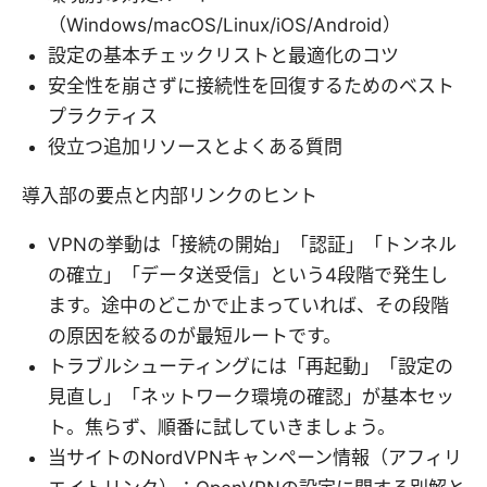
（Windows/macOS/Linux/iOS/Android）
設定の基本チェックリストと最適化のコツ
安全性を崩さずに接続性を回復するためのベスト
プラクティス
役立つ追加リソースとよくある質問
導入部の要点と内部リンクのヒント
VPNの挙動は「接続の開始」「認証」「トンネル
の確立」「データ送受信」という4段階で発生し
ます。途中のどこかで止まっていれば、その段階
の原因を絞るのが最短ルートです。
トラブルシューティングには「再起動」「設定の
見直し」「ネットワーク環境の確認」が基本セッ
ト。焦らず、順番に試していきましょう。
当サイトのNordVPNキャンペーン情報（アフィリ