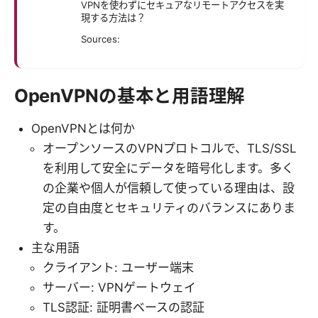
VPNを使わずにセキュアなリモートアクセスを実
現する方法は？
Sources:
OpenVPNの基本と用語理解
OpenVPNとは何か
オープンソースのVPNプロトコルで、TLS/SSL
を利用して安全にデータを暗号化します。多く
の企業や個人が信頼して使っている理由は、設
定の自由度とセキュリティのバランスにありま
す。
主な用語
クライアント: ユーザー端末
サーバー: VPNゲートウェイ
TLS認証: 証明書ベースの認証