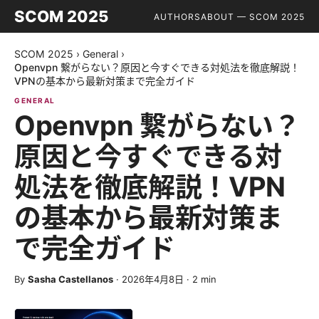
SCOM 2025
AUTHORS
ABOUT — SCOM 2025
SCOM 2025
›
General
›
Openvpn 繋がらない？原因と今すぐできる対処法を徹底解説！
VPNの基本から最新対策まで完全ガイド
GENERAL
Openvpn 繋がらない？
原因と今すぐできる対
処法を徹底解説！VPN
の基本から最新対策ま
で完全ガイド
By
Sasha Castellanos
·
2026年4月8日
·
2
min