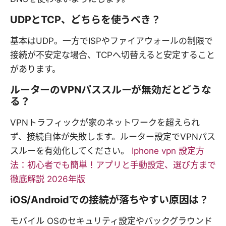
UDPとTCP、どちらを使うべき？
基本はUDP。一方でISPやファイアウォールの制限で
接続が不安定な場合、TCPへ切替えると安定すること
があります。
ルーターのVPNパススルーが無効だとどうな
る？
VPNトラフィックが家のネットワークを超えられ
ず、接続自体が失敗します。ルーター設定でVPNパス
スルーを有効化してください。
Iphone vpn 設定方
法：初心者でも簡単！アプリと手動設定、選び方まで
徹底解説 2026年版
iOS/Androidでの接続が落ちやすい原因は？
モバイル OSのセキュリティ設定やバックグラウンド