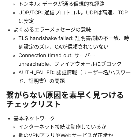
トンネル: データが通る仮想的な経路
UDP/TCP: 通信プロトコル。UDPは高速、TCP
は安定
よくあるエラーメッセージの意味
TLS handshake failed: 証明書/鍵の不一致、時
刻設定のズレ、CAが信頼されていない
Connection timed out: サーバー
unreachable、ファイアウォールにブロック
AUTH_FAILED: 認証情報（ユーザー名/パスワー
ド、証明書）の問題
繋がらない原因を素早く見つける
チェックリスト
基本ネットワーク
インターネット接続は動作しているか
他のVPNアプリやWebサービスが正常か