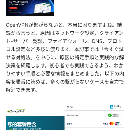
OpenVPNが繋がらないと、本当に困りますよね。結
論から言うと、原因はネットワーク設定、クライアン
ト-サーバー認証、ファイアウォール、DNS、プロト
コル設定など多岐に渡ります。本記事では「今すぐ試
せる対処法」を中心に、原因の特定手順と実践的な解
決策を網羅します。初心者でも実践できるよう、わか
りやすい手順と必要な情報をまとめました。以下の内
容を順番に読めば、多くの繋がらないケースを自力で
解消できます。