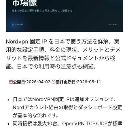
Nordvpn 固定 IP を日本で使う方法を詳解。実
用的な設定手順、料金の現状、メリットとデメ
リットを最新情報と公式ドキュメントから検
証。日本での利用時の注意点も網羅。
公開日:
2026-04-02
·
最終更新日:
2026-05-11
日本ではNordVPN固定 IPは追加オプションで、
Nordアカウント経由の取得とダッシュボード設定
が基本的な流れです。
同時接続は最大10台、OpenVPN TCP/UDPが標準