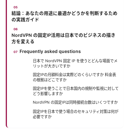
結論：あなたの用途に最適かどうかを判断するため
の実践ガイド
NordVPN の固定IP活用は日本でのビジネスの描き
方を変える
Frequently asked questions
日本で NordVPN 固定 IP を使うとどんな場面でメ
リットが大きいですか
固定IPの月額料金は実際どのくらいですか 料金表
の根拠はどこですか
固定IPを使うことで日本国内の規制や監視に対して
どう影響しますか
NordVPN の固定IPは同時接続台数はいくつですか
固定IPを日本で使う場合のセキュリティ対策は何が
必要ですか