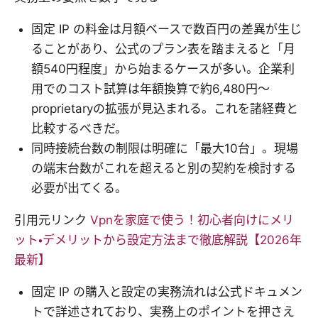
固定 IP の料金は月額ベースで数百円の差異が生じ
ることがあり、公式のプラン表を踏まえると「月
額540円程度」から始まるケースが多い。企業利
用でのコスト試算は年額換算で約6,480円〜
proprietaryの拡張が見込まれる。これを諸経費と
比較するべきだ。
同時接続台数の制限は明確に「最大10台」。現場
の端末台数がこれを超えると別の契約を検討する
必要が出てくる。
引用元リンク
Vpnを家庭で使う！初心者向けにメリ
ット・デメリットから設定方法まで徹底解説【2026年
最新】
固定 IP の購入と設定の実務流れは公式ドキュメン
トで詳述されており、実務上のポイントを押さえ