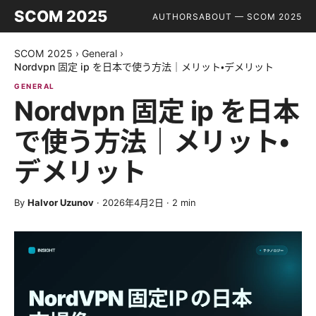
SCOM 2025
AUTHORS
ABOUT — SCOM 2025
SCOM 2025
›
General
›
Nordvpn 固定 ip を日本で使う方法｜メリット・デメリット
GENERAL
Nordvpn 固定 ip を日本
で使う方法｜メリット・
デメリット
By
Halvor Uzunov
·
2026年4月2日
·
2
min