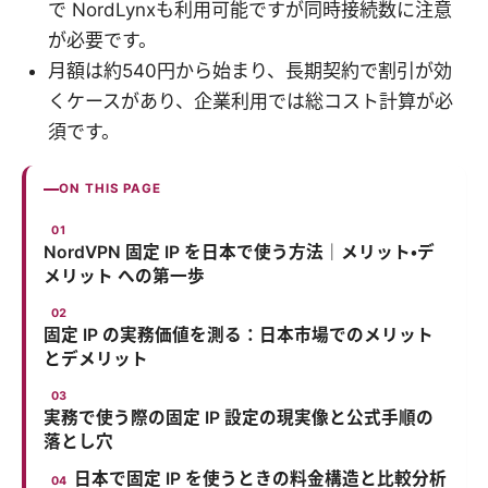
で NordLynxも利用可能ですが同時接続数に注意
が必要です。
月額は約540円から始まり、長期契約で割引が効
くケースがあり、企業利用では総コスト計算が必
須です。
ON THIS PAGE
NordVPN 固定 IP を日本で使う方法｜メリット・デ
メリット への第一歩
固定 IP の実務価値を測る：日本市場でのメリット
とデメリット
実務で使う際の固定 IP 設定の現実像と公式手順の
落とし穴
日本で固定 IP を使うときの料金構造と比較分析