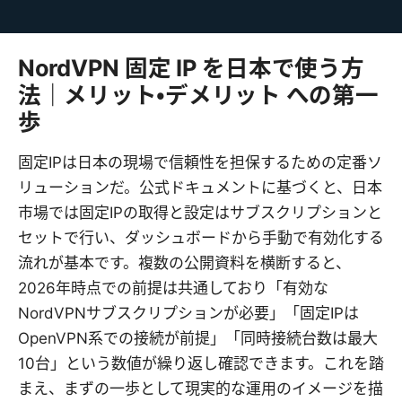
NordVPN 固定 IP を日本で使う方
法｜メリット・デメリット への第一
歩
固定IPは日本の現場で信頼性を担保するための定番ソ
リューションだ。公式ドキュメントに基づくと、日本
市場では固定IPの取得と設定はサブスクリプションと
セットで行い、ダッシュボードから手動で有効化する
流れが基本です。複数の公開資料を横断すると、
2026年時点での前提は共通しており「有効な
NordVPNサブスクリプションが必要」「固定IPは
OpenVPN系での接続が前提」「同時接続台数は最大
10台」という数値が繰り返し確認できます。これを踏
まえ、まずの一歩として現実的な運用のイメージを描