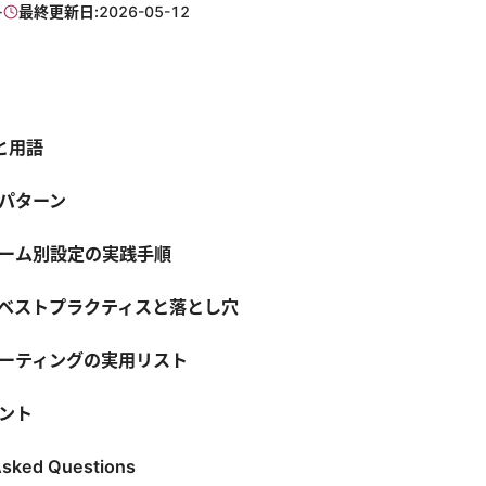
·
最終更新日:
2026-05-12
礎と用語
パターン
ーム別設定の実践手順
ベストプラクティスと落とし穴
ーティングの実用リスト
ント
Asked Questions