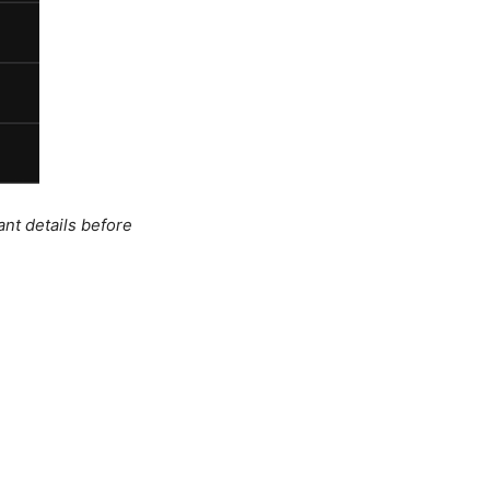
ant details before