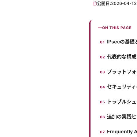
公開日:
2026-04-12
ON THIS PAGE
IPsecの基
代表的な構成
プラットフォ
セキュリティ
トラブルシュ
追加の実践ヒ
Frequently 