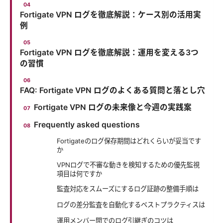
Fortigate VPN ログを徹底解説：ケース別の活用実
例
Fortigate VPN ログを徹底解説：運用を変える3つ
の習慣
FAQ: Fortigate VPN ログのよくある質問と落とし穴
Fortigate VPN ログの未来像と今週の実践案
Frequently asked questions
Fortigateのログ保存期間はどれくらいが妥当です
か
VPNログで不審な動きを検知するための優先監視
項目は何ですか
監査対応をスムーズにするログ証跡の整備手順は
ログの差分監査を自動化するベストプラクティスは
運用メンバー間でのログ引継ぎのコツは