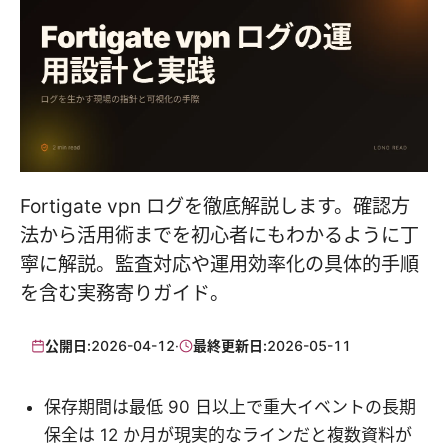
Fortigate vpn ログを徹底解説します。確認方
法から活用術までを初心者にもわかるように丁
寧に解説。監査対応や運用効率化の具体的手順
を含む実務寄りガイド。
公開日:
2026-04-12
·
最終更新日:
2026-05-11
保存期間は最低 90 日以上で重大イベントの長期
保全は 12 か月が現実的なラインだと複数資料が