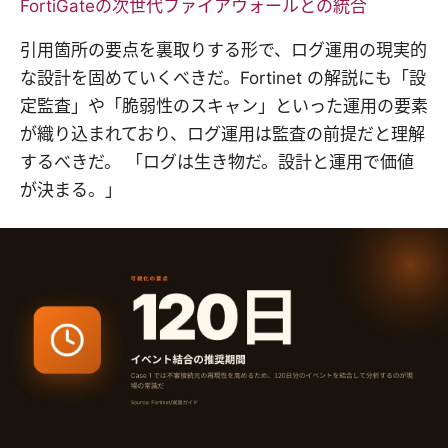
FortiGateの次世代ファイアウォールとの統合
引用箇所の要点を裏取りする形で、ログ運用の現実的
な設計を固めていくべきだ。Fortinet の解説にも「設
定監査」や「脆弱性のスキャン」といった運用の要素
が織り込まれており、ログ運用は監査の前提だと理解
するべきだ。 「ログは生き物だ。設計と運用で価値
が決まる。」