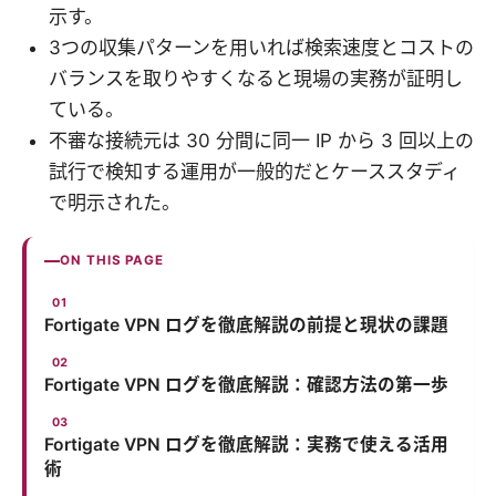
示す。
3つの収集パターンを用いれば検索速度とコストの
バランスを取りやすくなると現場の実務が証明し
ている。
不審な接続元は 30 分間に同一 IP から 3 回以上の
試行で検知する運用が一般的だとケーススタディ
で明示された。
ON THIS PAGE
Fortigate VPN ログを徹底解説の前提と現状の課題
Fortigate VPN ログを徹底解説：確認方法の第一歩
Fortigate VPN ログを徹底解説：実務で使える活用
術