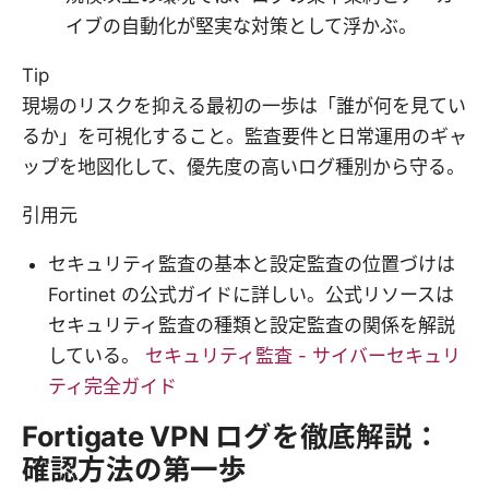
イブの自動化が堅実な対策として浮かぶ。
Tip
現場のリスクを抑える最初の一歩は「誰が何を見てい
るか」を可視化すること。監査要件と日常運用のギャ
ップを地図化して、優先度の高いログ種別から守る。
引用元
セキュリティ監査の基本と設定監査の位置づけは
Fortinet の公式ガイドに詳しい。公式リソースは
セキュリティ監査の種類と設定監査の関係を解説
している。
セキュリティ監査 - サイバーセキュリ
ティ完全ガイド
Fortigate VPN ログを徹底解説：
確認方法の第一歩