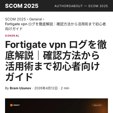
SCOM 2025
AUTHORS
ABOUT — SCOM 2025
SCOM 2025
›
General
›
Fortigate vpn ログを徹底解説｜確認方法から活用術まで初心者
向けガイド
GENERAL
Fortigate vpn ログを徹
底解説｜確認方法から
活用術まで初心者向け
ガイド
By
Bram Uzunov
·
2026年4月12日
·
2
min