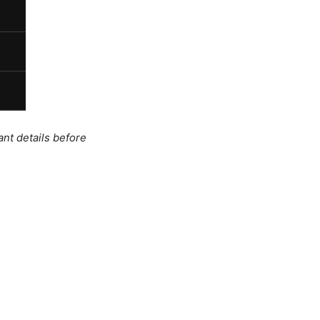
ant details before