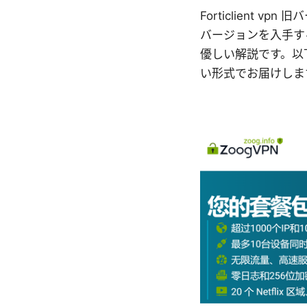
Forticlient
バージョンを入手す
優しい解説です。以
い形式でお届けしま