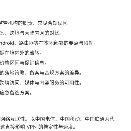
、监管机构的职责、常见合规误区。
案、跨境与大陆内网的对比。
S、Android、路由器等在本地部署的要点与限制。
据在境内外的流转。
价格区间与促销信息。
的落地策略、备案与合规方案的差异。
跨境访问、媒体与内容服务的可用性。
应急备选方案。
的网络互联性。以中国电信、中国移动、中国联通为代
直接影响 VPN 的稳定性与速度。