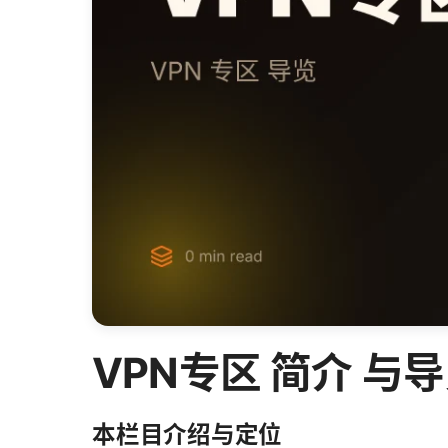
VPN专区 简介 与
本栏目介绍与定位