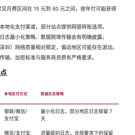
见月费区间在 15 元到 60 元之间，按年付可能获得
本地化支付渠道，部分站点提供网银转账选项。
日志最小化策略、数据跨境传输会有明确披露。
深圳）网络质量相对稳定，偏远地区可能存在波动。
跨境传输、加密标准与服务商资质有严格要求。
要点
本地支付方式
数据日志策略
银联/微信/
最小化日志，部分地区日志保留 7
支付宝
天
微信/支付宝
流量级别日志，合规要求下的保留