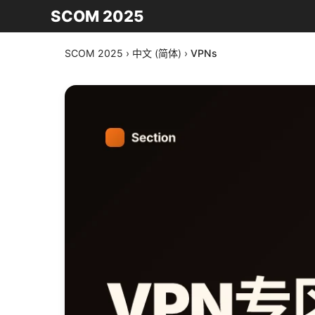
SCOM 2025
SCOM 2025
›
中文 (简体)
›
VPNs