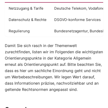
Netzzugang & Tarife
Deutsche Telekom, Vodafone D
Datenschutz & Rechte
DSGVO-konforme Services
Regulierung
Bundesnetzagentur, Bundeskar
Damit Sie sich rasch in der Themenwelt
zurechtfinden, listen wir im Folgenden die wichtigsten
Orientierungspunkte in der Kategorie Allgemein
erneut als Orientierungspunkt auf. Bitte beachten Sie,
dass es hier um sachliche Einordnung geht und nicht
um Werbebeschreibungen. Wir legen Wert darauf,
dass Informationen präzise, nachvollziehbar und an
geltende Rechtsnormen angepasst sind.