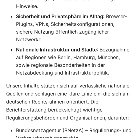
Hinweise.
Sicherheit und Privatsphäre im Alltag
: Browser-
Plugins, VPNs, Sicherheitskonfigurationen,
sichere Nutzung öffentlich zugänglicher
Netzwerke.
Nationale Infrastruktur und Städte
: Bezugnahme
auf Regionen wie Berlin, Hamburg, München,
sowie regionale Besonderheiten in der
Netzabdeckung und Infrastrukturpolitik.
Unsere Inhalte stützen sich auf verlässliche nationale
Quellen und schlagen eine klare Linie ein, die sich am
deutschen Rechtsrahmen orientiert. Die
Berichterstattung berücksichtigt wichtige
Regulierungsbehörden und Organisationen, darunter:
Bundesnetzagentur (BNetzA) – Regulierungs- und