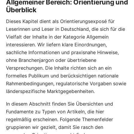
Allgemeiner Bereich: Orientierung und
Überblick
Dieses Kapitel dient als Orientierungsexposé für
Leserinnen und Leser in Deutschland, die sich für die
Vielfalt der Inhalte in der Kategorie Allgemein
interessieren. Wir liefern klare Einordnungen,
sachliche Informationen und praxisnahe Hinweise,
ohne Branchenjargon oder übertriebene
Versprechungen. Die Inhalte richten sich an ein
formelles Publikum und berücksichtigen nationale
Rahmenbedingungen, regulatorische Vorgaben sowie
länderspezifische Marktgegebenheiten.
In diesem Abschnitt finden Sie Übersichten und
Fundamente zu Typen von Artikeln, die hier
regelmäßig erscheinen. Folgende Themenfelder
gruppieren wir gezielt, damit Sie rasch den