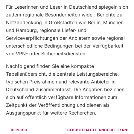
Für Leserinnen und Leser in Deutschland spiegeln sich
zudem regionale Besonderheiten wider: Berichte zur
Netzabdeckung in Großstädten wie Berlin, München
und Hamburg, regionale Liefer- und
Serviceverpflichtungen der Anbietern sowie regional
unterschiedliche Bedingungen bei der Verfügbarkeit
von VPN- oder Sicherheitsdiensten.
Nachfolgend finden Sie eine kompakte
Tabellenübersicht, die zentrale Leistungsbereiche,
typischen Preisrahmen und relevante Anbieter in
Deutschland zusammenfasst. Die Angaben beziehen
sich auf öffentlich verfügbare Informationen zum
Zeitpunkt der Veröffentlichung und dienen als
Ausgangspunkt für weitere Recherchen.
BEREICH
BEISPIELHAFTE ANGEBOTE/ANBIE