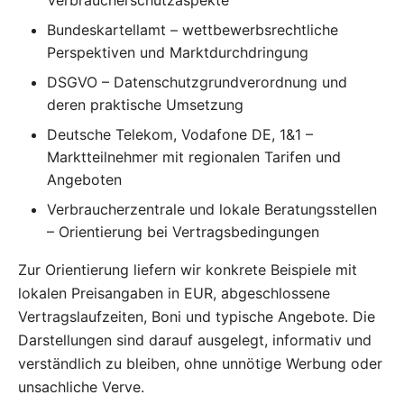
Verbraucherschutzaspekte
Bundeskartellamt – wettbewerbsrechtliche
Perspektiven und Marktdurchdringung
DSGVO – Datenschutzgrundverordnung und
deren praktische Umsetzung
Deutsche Telekom, Vodafone DE, 1&1 –
Marktteilnehmer mit regionalen Tarifen und
Angeboten
Verbraucherzentrale und lokale Beratungsstellen
– Orientierung bei Vertragsbedingungen
Zur Orientierung liefern wir konkrete Beispiele mit
lokalen Preisangaben in EUR, abgeschlossene
Vertragslaufzeiten, Boni und typische Angebote. Die
Darstellungen sind darauf ausgelegt, informativ und
verständlich zu bleiben, ohne unnötige Werbung oder
unsachliche Verve.