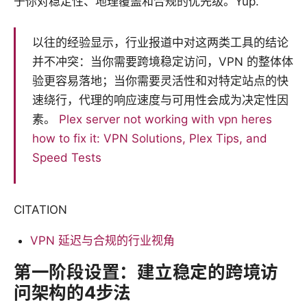
于你对稳定性、地理覆盖和合规的优先级。Yup.
以往的经验显示，行业报道中对这两类工具的结论
并不冲突：当你需要跨境稳定访问，VPN 的整体体
验更容易落地；当你需要灵活性和对特定站点的快
速绕行，代理的响应速度与可用性会成为决定性因
素。
Plex server not working with vpn heres
how to fix it: VPN Solutions, Plex Tips, and
Speed Tests
CITATION
VPN 延迟与合规的行业视角
第一阶段设置：建立稳定的跨境访
问架构的4步法