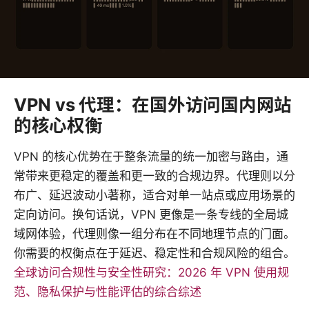
VPN vs 代理：在国外访问国内网站
的核心权衡
VPN 的核心优势在于整条流量的统一加密与路由，通
常带来更稳定的覆盖和更一致的合规边界。代理则以分
布广、延迟波动小著称，适合对单一站点或应用场景的
定向访问。换句话说，VPN 更像是一条专线的全局城
域网体验，代理则像一组分布在不同地理节点的门面。
你需要的权衡点在于延迟、稳定性和合规风险的组合。
全球访问合规性与安全性研究：2026 年 VPN 使用规
范、隐私保护与性能评估的综合综述