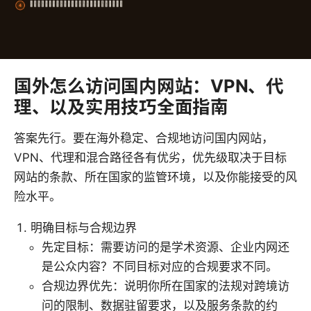
国外怎么访问国内网站：VPN、代
理、以及实用技巧全面指南
答案先行。要在海外稳定、合规地访问国内网站，
VPN、代理和混合路径各有优劣，优先级取决于目标
网站的条款、所在国家的监管环境，以及你能接受的风
险水平。
明确目标与合规边界
先定目标：需要访问的是学术资源、企业内网还
是公众内容？不同目标对应的合规要求不同。
合规边界优先：说明你所在国家的法规对跨境访
问的限制、数据驻留要求，以及服务条款的约