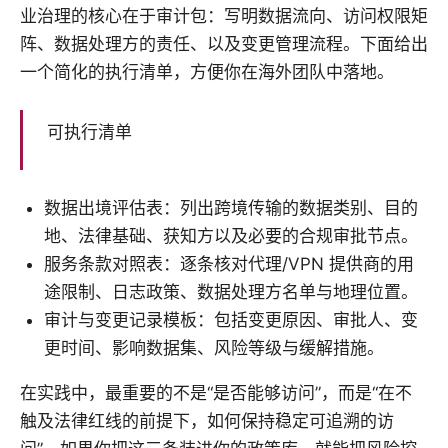
业治理的核心在于审计包：写明数据流向、访问权限矩
阵、数据处理方的责任、以及变更管理流程。下面给出
一个简化的执行清单，方便你在海外团队中落地。
可执行清单
数据出境评估表：列出跨境传输的数据类别、目的
地、法律基础、获知方以及必要的合规审批节点。
服务条款对照表：逐条核对代理/VPN 提供商的用
途限制、日志政策、数据处理方名单与地理位置。
审计与变更记录模板：包括变更原因、审批人、变
更时间、影响数据集、风险等级与缓解措施。
在实践中，最重要的不是“是否能够访问”，而是“在不
触及法律红线的前提下，如何保持稳定可追溯的访