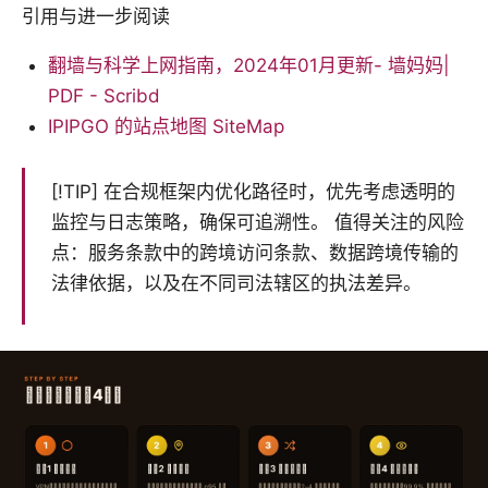
引用与进一步阅读
翻墙与科学上网指南，2024年01月更新- 墙妈妈|
PDF - Scribd
IPIPGO 的站点地图 SiteMap
[!TIP] 在合规框架内优化路径时，优先考虑透明的
监控与日志策略，确保可追溯性。 值得关注的风险
点：服务条款中的跨境访问条款、数据跨境传输的
法律依据，以及在不同司法辖区的执法差异。