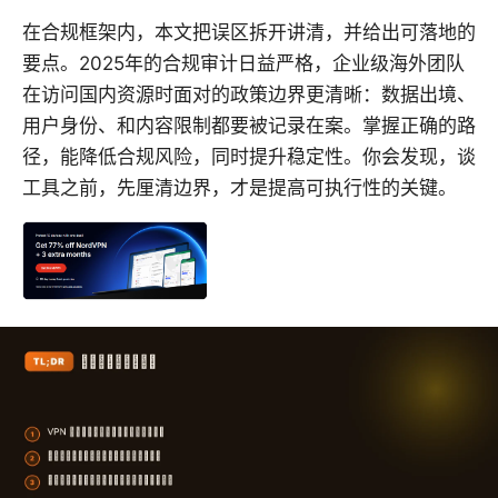
在合规框架内，本文把误区拆开讲清，并给出可落地的
要点。2025年的合规审计日益严格，企业级海外团队
在访问国内资源时面对的政策边界更清晰：数据出境、
用户身份、和内容限制都要被记录在案。掌握正确的路
径，能降低合规风险，同时提升稳定性。你会发现，谈
工具之前，先厘清边界，才是提高可执行性的关键。