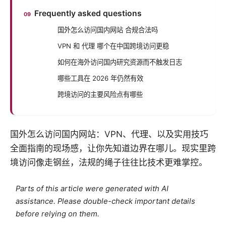
Frequently asked questions
国外怎么访问国内网站 合规合法吗
VPN 和 代理 哪个在中国跨境访问更稳
如何在海外访问国内研究资源而不触发日志
哪些工具在 2026 年仍然有效
跨境访问的主要风险点有哪些
国外怎么访问国内网站：VPN、代理、以及实用技巧
全面指南的现场感，让你先知道边界在哪儿。现实里跨
境访问像走钢丝，法规的绳子往往比技术更难掌控。
Parts of this article were generated with AI
assistance. Please double-check important details
before relying on them.