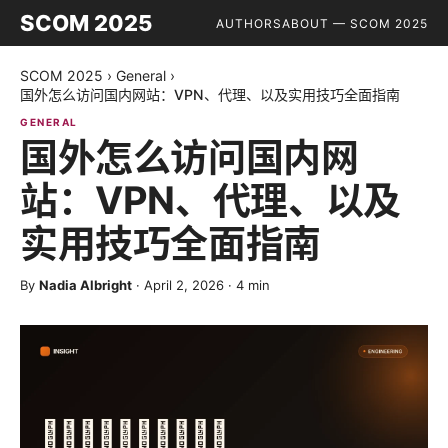
SCOM 2025
AUTHORS
ABOUT — SCOM 2025
SCOM 2025
›
General
›
国外怎么访问国内网站：VPN、代理、以及实用技巧全面指南
GENERAL
国外怎么访问国内网
站：VPN、代理、以及
实用技巧全面指南
By
Nadia Albright
·
April 2, 2026
·
4
min