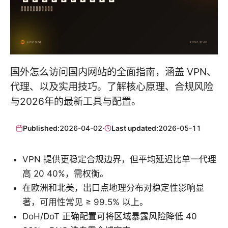
国外怎么访问国内网站的全面指南，涵盖 VPN、
代理、以及实用技巧。了解核心原理、合规风险
与2026年的最新工具与配置。
Published:
2026-04-02
·
Last updated:
2026-05-11
VPN 提供更稳定合规边界，但平均延迟比单一代理
高 20 40%，需权衡。
在欧洲和北美，出口点地理分布对稳定性影响显
著，可用性常见 ≥ 99.5% 以上。
DoH/DoT 正确配置可将区域暴露风险降低 40