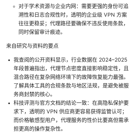
对于学术资源与企业内网：需要更强的身份可追
溯性和日志合规性时，透明的企业级 VPN 方案
往往更稳妥；代理路径要确保不违反使用条款，
同时保留审计痕迹。
来自研究与资料的要点
我查阅的公开资料显示，行业数据在 2024–2025
年段普遍指出，代理节点密度直接影响稳定性，且
混合路径在复杂网络环境下的故障恢复能力最强。
了解具体工具的合规条款与地区法规，是避免被服
务商封禁的核心。
科技评测与官方文档的结论一致：在高隐私保护要
求下，透明的 VPN 供应商更容易获得监管认可；
而价格敏感型用户，代理服务的性价比要高但需承
担更高的操作复杂性。