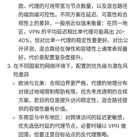
款、代理的可用带宽与节点数量，以及混合路径
的端到端可控性。不同方案在延迟、可靠性和合
规性上的差异，一般用近似值来衡量：在同一地
区，VPN 的平均延迟相比单代理可能高出 20–
40%，但对比单一代理的稳定性要更好。对比公
开评测，混合路径在弹性和容错性上通常表现最
好，代价是配置复杂度提升。
在不同国家的网络环境下，配置的优先级与潜在风
险差异
欧洲与北美：合规边界更严格，代理的地理分布
对绕过地域限制帮助有限，优先考虑透明的合规
方案。若目的仅是提升访问稳定性，混合路径提
供的容错性最有价值。
东南亚与中东地区：对跨境访问的延迟更敏感，
优先选低时延的代理节点，必要时辅以 VPN 做
回落，但要注意目标站点的反代理策略。