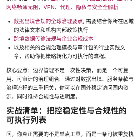
网络畅通无阻，VPN、代理、隐私与安全全解析
数据出境合规的全球治理要点
, 需要结合你所在区域
的法律文本和机构内部政策执行
跨境数据传输法规与企业合规成本
以及相关的合规治理模板与审计包的行业实践文
章，帮助你把策略转化为可执行的流程。
核心要点：边界管理不是一次性决策，而是一个可复
用、可审计的治理组合。通过对数据出境、服务条款与
治理流程的三重把关，你可以在国外稳定访问国内资
源，同时维持合规性与透明度。
实战清单：把控稳定性与合规性的
可执行列表
问，你真正需要的不是单点工具，而是一条可被重复执