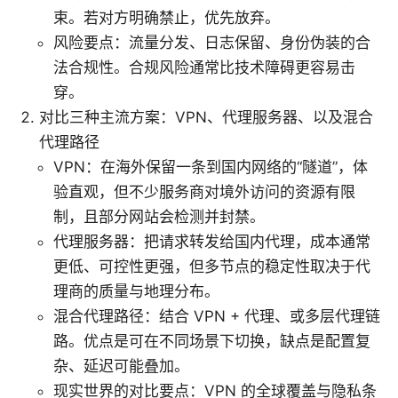
束。若对方明确禁止，优先放弃。
风险要点：流量分发、日志保留、身份伪装的合
法合规性。合规风险通常比技术障碍更容易击
穿。
对比三种主流方案：VPN、代理服务器、以及混合
代理路径
VPN：在海外保留一条到国内网络的“隧道”，体
验直观，但不少服务商对境外访问的资源有限
制，且部分网站会检测并封禁。
代理服务器：把请求转发给国内代理，成本通常
更低、可控性更强，但多节点的稳定性取决于代
理商的质量与地理分布。
混合代理路径：结合 VPN + 代理、或多层代理链
路。优点是可在不同场景下切换，缺点是配置复
杂、延迟可能叠加。
现实世界的对比要点：VPN 的全球覆盖与隐私条