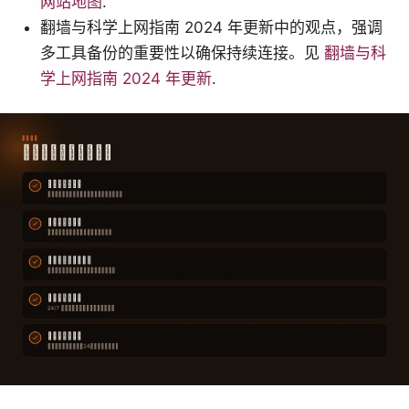
网站地图
.
翻墙与科学上网指南 2024 年更新中的观点，强调
多工具备份的重要性以确保持续连接。见
翻墙与科
学上网指南 2024 年更新
.