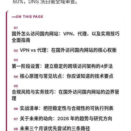
60%，DNS 洗白需全域审查。
ON THIS PAGE
国外怎么访问国内网站：VPN、代理、以及实用技巧
全面指南
VPN vs 代理：在国外访问国内网站的核心权衡
第一阶段设置：建立稳定的跨境访问架构的4步法
核心原理与常见坑点：你应该知道的技术要点
合规风险与实务技巧：在国外访问国内网站的边界管
理
实战清单：把控稳定性与合规性的可执行列表
关于未来的动向：2026 年的趋势与研究方向
未来三个月该优先尝试的三条路径