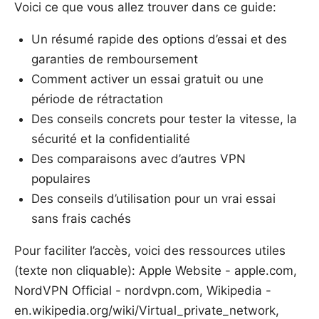
Voici ce que vous allez trouver dans ce guide:
Un résumé rapide des options d’essai et des
garanties de remboursement
Comment activer un essai gratuit ou une
période de rétractation
Des conseils concrets pour tester la vitesse, la
sécurité et la confidentialité
Des comparaisons avec d’autres VPN
populaires
Des conseils d’utilisation pour un vrai essai
sans frais cachés
Pour faciliter l’accès, voici des ressources utiles
(texte non cliquable): Apple Website - apple.com,
NordVPN Official - nordvpn.com, Wikipedia -
en.wikipedia.org/wiki/Virtual_private_network,