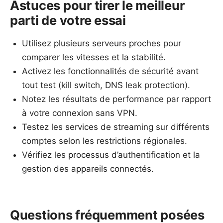
Astuces pour tirer le meilleur
parti de votre essai
Utilisez plusieurs serveurs proches pour
comparer les vitesses et la stabilité.
Activez les fonctionnalités de sécurité avant
tout test (kill switch, DNS leak protection).
Notez les résultats de performance par rapport
à votre connexion sans VPN.
Testez les services de streaming sur différents
comptes selon les restrictions régionales.
Vérifiez les processus d’authentification et la
gestion des appareils connectés.
Questions fréquemment posées