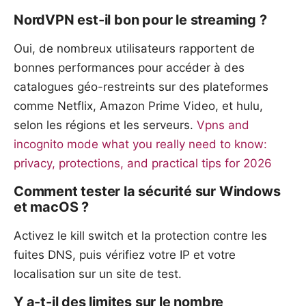
NordVPN est-il bon pour le streaming ?
Oui, de nombreux utilisateurs rapportent de
bonnes performances pour accéder à des
catalogues géo-restreints sur des plateformes
comme Netflix, Amazon Prime Video, et hulu,
selon les régions et les serveurs.
Vpns and
incognito mode what you really need to know:
privacy, protections, and practical tips for 2026
Comment tester la sécurité sur Windows
et macOS ?
Activez le kill switch et la protection contre les
fuites DNS, puis vérifiez votre IP et votre
localisation sur un site de test.
Y a-t-il des limites sur le nombre