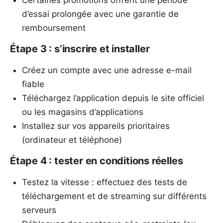
Certaines promotions offrent une période
d’essai prolongée avec une garantie de
remboursement
Étape 3 : s’inscrire et installer
Créez un compte avec une adresse e-mail
fiable
Téléchargez l’application depuis le site officiel
ou les magasins d’applications
Installez sur vos appareils prioritaires
(ordinateur et téléphone)
Étape 4 : tester en conditions réelles
Testez la vitesse : effectuez des tests de
téléchargement et de streaming sur différents
serveurs