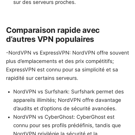
sur des serveurs proches.
Comparaison rapide avec
d’autres VPN populaires
-NordVPN vs ExpressVPN: NordVPN offre souvent
plus d’emplacements et des prix compétitifs;
ExpressVPN est connu pour sa simplicité et sa
rapidité sur certains serveurs.
NordVPN vs Surfshark: Surfshark permet des
appareils illimités; NordVPN offre davantage
d’audits et d’options de sécurité avancées.
NordVPN vs CyberGhost: CyberGhost est
connu pour ses profils prédéfinis, tandis que
NordVPN privilégie la sécurité et la