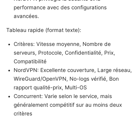
performance avec des configurations
avancées.
Tableau rapide (format texte):
Critères: Vitesse moyenne, Nombre de
serveurs, Protocole, Confidentialité, Prix,
Compatibilité
NordVPN: Excellente couverture, Large réseau,
WireGuard/OpenVPN, No-logs vérifié, Bon
rapport qualité-prix, Multi-OS
Concurrent: Varie selon le service, mais
généralement compétitif sur au moins deux
critères