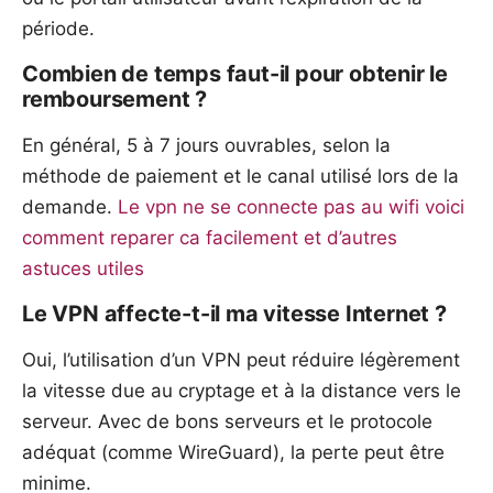
période.
Combien de temps faut-il pour obtenir le
remboursement ?
En général, 5 à 7 jours ouvrables, selon la
méthode de paiement et le canal utilisé lors de la
demande.
Le vpn ne se connecte pas au wifi voici
comment reparer ca facilement et d’autres
astuces utiles
Le VPN affecte-t-il ma vitesse Internet ?
Oui, l’utilisation d’un VPN peut réduire légèrement
la vitesse due au cryptage et à la distance vers le
serveur. Avec de bons serveurs et le protocole
adéquat (comme WireGuard), la perte peut être
minime.