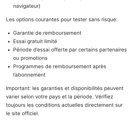
navigateur)
Les options courantes pour tester sans risque:
Garantie de remboursement
Essai gratuit limité
Période d’essai offerte par certains partenaires
ou promotions
Programmes de remboursement après
l’abonnement
Important: les garanties et disponibilités peuvent
varier selon votre pays et la période. Vérifiez
toujours les conditions actuelles directement sur
le site officiel.