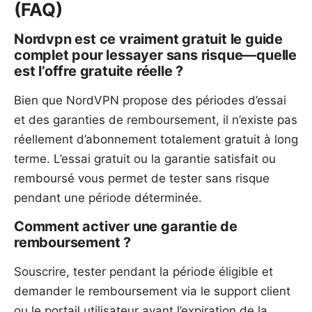
(FAQ)
Nordvpn est ce vraiment gratuit le guide
complet pour lessayer sans risque—quelle
est l’offre gratuite réelle ?
Bien que NordVPN propose des périodes d’essai
et des garanties de remboursement, il n’existe pas
réellement d’abonnement totalement gratuit à long
terme. L’essai gratuit ou la garantie satisfait ou
remboursé vous permet de tester sans risque
pendant une période déterminée.
Comment activer une garantie de
remboursement ?
Souscrire, tester pendant la période éligible et
demander le remboursement via le support client
ou le portail utilisateur avant l’expiration de la