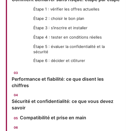
Étape 1 : vérifier les offres actuelles
Étape 2 : choisir le bon plan
Étape 3 : s’inscrire et installer
Étape 4 : tester en conditions réelles
Étape 5 : évaluer la confidentialité et la
sécurité
Étape 6 : décider et clôturer
Performance et fiabilité: ce que disent les
chiffres
Sécurité et confidentialité: ce que vous devez
savoir
Compatibilité et prise en main