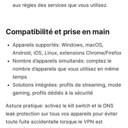
aux règles des services que vous utilisez.
Compatibilité et prise en main
Appareils supportés: Windows, macOS,
Android, iOS, Linux, extensions Chrome/Firefox
Nombre d’appareils simultanés: comptez le
nombre d’appareils que vous utilisez en même
temps
Solutions intégrées: profils de streaming, mode
gaming, profils dédiés à la sécurité
Astuce pratique: activez le kill switch et le DNS
leak protection sur tous vos appareils pour éviter
toute fuite accidentelle lorsque le VPN est