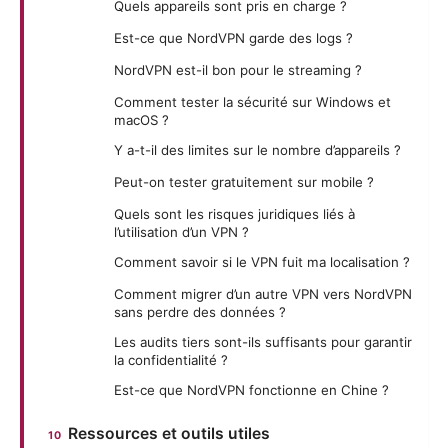
Quels appareils sont pris en charge ?
Est-ce que NordVPN garde des logs ?
NordVPN est-il bon pour le streaming ?
Comment tester la sécurité sur Windows et
macOS ?
Y a-t-il des limites sur le nombre d’appareils ?
Peut-on tester gratuitement sur mobile ?
Quels sont les risques juridiques liés à
l’utilisation d’un VPN ?
Comment savoir si le VPN fuit ma localisation ?
Comment migrer d’un autre VPN vers NordVPN
sans perdre des données ?
Les audits tiers sont-ils suffisants pour garantir
la confidentialité ?
Est-ce que NordVPN fonctionne en Chine ?
Ressources et outils utiles