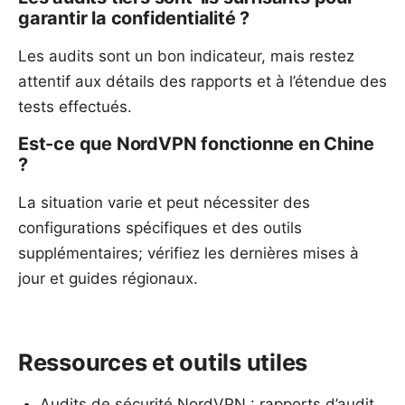
garantir la confidentialité ?
Les audits sont un bon indicateur, mais restez
attentif aux détails des rapports et à l’étendue des
tests effectués.
Est-ce que NordVPN fonctionne en Chine
?
La situation varie et peut nécessiter des
configurations spécifiques et des outils
supplémentaires; vérifiez les dernières mises à
jour et guides régionaux.
Ressources et outils utiles
Audits de sécurité NordVPN : rapports d’audit