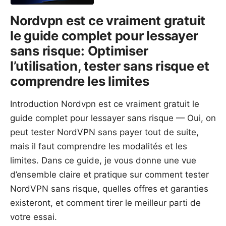
Nordvpn est ce vraiment gratuit
le guide complet pour lessayer
sans risque: Optimiser
l’utilisation, tester sans risque et
comprendre les limites
Introduction Nordvpn est ce vraiment gratuit le
guide complet pour lessayer sans risque — Oui, on
peut tester NordVPN sans payer tout de suite,
mais il faut comprendre les modalités et les
limites. Dans ce guide, je vous donne une vue
d’ensemble claire et pratique sur comment tester
NordVPN sans risque, quelles offres et garanties
existeront, et comment tirer le meilleur parti de
votre essai.