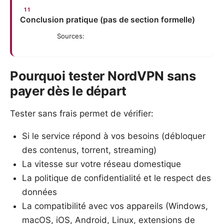
Conclusion pratique (pas de section formelle)
Sources:
Pourquoi tester NordVPN sans
payer dès le départ
Tester sans frais permet de vérifier:
Si le service répond à vos besoins (débloquer
des contenus, torrent, streaming)
La vitesse sur votre réseau domestique
La politique de confidentialité et le respect des
données
La compatibilité avec vos appareils (Windows,
macOS, iOS, Android, Linux, extensions de