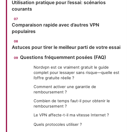
Utilisation pratique pour l’essai: scénarios
courants
Comparaison rapide avec d’autres VPN
populaires
Astuces pour tirer le meilleur parti de votre essai
Questions fréquemment posées (FAQ)
Nordvpn est ce vraiment gratuit le guide
complet pour lessayer sans risque—quelle est
l’offre gratuite réelle ?
Comment activer une garantie de
remboursement ?
Combien de temps faut-il pour obtenir le
remboursement ?
Le VPN affecte-t-il ma vitesse Internet ?
Quels protocoles utiliser ?