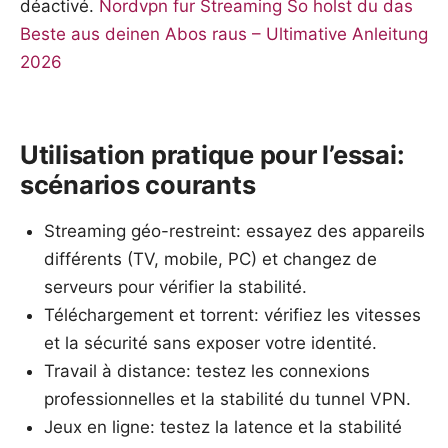
déactivé.
Nordvpn fur Streaming So holst du das
Beste aus deinen Abos raus – Ultimative Anleitung
2026
Utilisation pratique pour l’essai:
scénarios courants
Streaming géo-restreint: essayez des appareils
différents (TV, mobile, PC) et changez de
serveurs pour vérifier la stabilité.
Téléchargement et torrent: vérifiez les vitesses
et la sécurité sans exposer votre identité.
Travail à distance: testez les connexions
professionnelles et la stabilité du tunnel VPN.
Jeux en ligne: testez la latence et la stabilité