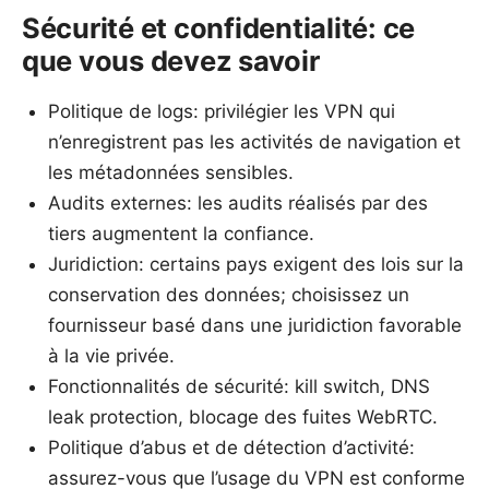
Sécurité et confidentialité: ce
que vous devez savoir
Politique de logs: privilégier les VPN qui
n’enregistrent pas les activités de navigation et
les métadonnées sensibles.
Audits externes: les audits réalisés par des
tiers augmentent la confiance.
Juridiction: certains pays exigent des lois sur la
conservation des données; choisissez un
fournisseur basé dans une juridiction favorable
à la vie privée.
Fonctionnalités de sécurité: kill switch, DNS
leak protection, blocage des fuites WebRTC.
Politique d’abus et de détection d’activité:
assurez-vous que l’usage du VPN est conforme