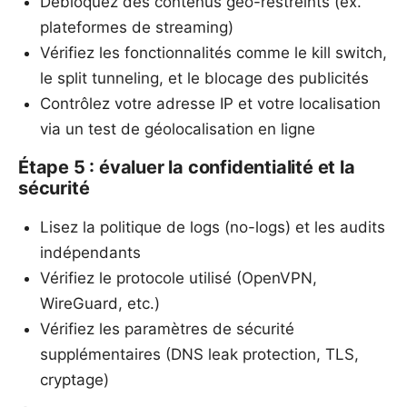
Débloquez des contenus géo-restreints (ex.
plateformes de streaming)
Vérifiez les fonctionnalités comme le kill switch,
le split tunneling, et le blocage des publicités
Contrôlez votre adresse IP et votre localisation
via un test de géolocalisation en ligne
Étape 5 : évaluer la confidentialité et la
sécurité
Lisez la politique de logs (no-logs) et les audits
indépendants
Vérifiez le protocole utilisé (OpenVPN,
WireGuard, etc.)
Vérifiez les paramètres de sécurité
supplémentaires (DNS leak protection, TLS,
cryptage)