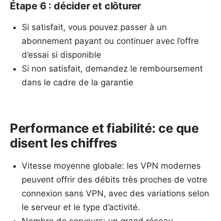
Étape 6 : décider et clôturer
Si satisfait, vous pouvez passer à un
abonnement payant ou continuer avec l’offre
d’essai si disponible
Si non satisfait, demandez le remboursement
dans le cadre de la garantie
Performance et fiabilité: ce que
disent les chiffres
Vitesse moyenne globale: les VPN modernes
peuvent offrir des débits très proches de votre
connexion sans VPN, avec des variations selon
le serveur et le type d’activité.