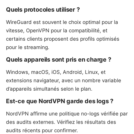
Quels protocoles utiliser ?
WireGuard est souvent le choix optimal pour la
vitesse, OpenVPN pour la compatibilité, et
certains clients proposent des profils optimisés
pour le streaming.
Quels appareils sont pris en charge ?
Windows, macOS, iOS, Android, Linux, et
extensions navigateur, avec un nombre variable
d’appareils simultanés selon le plan.
Est-ce que NordVPN garde des logs ?
NordVPN affirme une politique no-logs vérifiée par
des audits externes. Vérifiez les résultats des
audits récents pour confirmer.