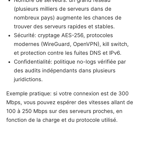
Nombre de serveurs: un grand réseau
(plusieurs milliers de serveurs dans de
nombreux pays) augmente les chances de
trouver des serveurs rapides et stables.
Sécurité: cryptage AES-256, protocoles
modernes (WireGuard, OpenVPN), kill switch,
et protection contre les fuites DNS et IPv6.
Confidentialité: politique no-logs vérifiée par
des audits indépendants dans plusieurs
juridictions.
Exemple pratique: si votre connexion est de 300
Mbps, vous pouvez espérer des vitesses allant de
100 à 250 Mbps sur des serveurs proches, en
fonction de la charge et du protocole utilisé.