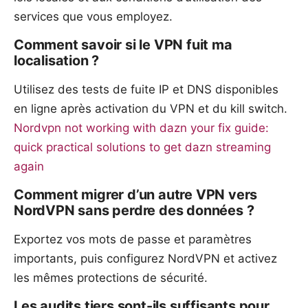
services que vous employez.
Comment savoir si le VPN fuit ma
localisation ?
Utilisez des tests de fuite IP et DNS disponibles
en ligne après activation du VPN et du kill switch.
Nordvpn not working with dazn your fix guide:
quick practical solutions to get dazn streaming
again
Comment migrer d’un autre VPN vers
NordVPN sans perdre des données ?
Exportez vos mots de passe et paramètres
importants, puis configurez NordVPN et activez
les mêmes protections de sécurité.
Les audits tiers sont-ils suffisants pour