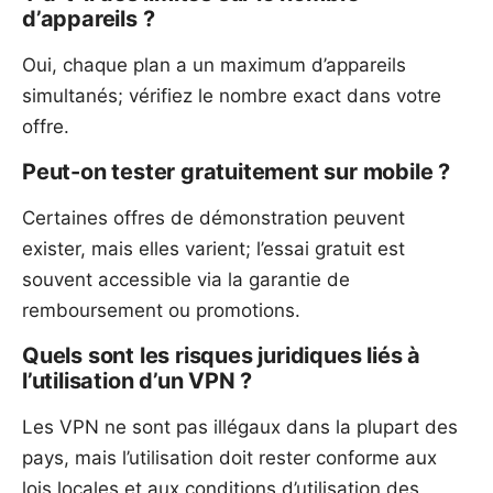
d’appareils ?
Oui, chaque plan a un maximum d’appareils
simultanés; vérifiez le nombre exact dans votre
offre.
Peut-on tester gratuitement sur mobile ?
Certaines offres de démonstration peuvent
exister, mais elles varient; l’essai gratuit est
souvent accessible via la garantie de
remboursement ou promotions.
Quels sont les risques juridiques liés à
l’utilisation d’un VPN ?
Les VPN ne sont pas illégaux dans la plupart des
pays, mais l’utilisation doit rester conforme aux
lois locales et aux conditions d’utilisation des