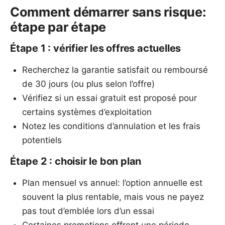
Comment démarrer sans risque:
étape par étape
Étape 1 : vérifier les offres actuelles
Recherchez la garantie satisfait ou remboursé
de 30 jours (ou plus selon l’offre)
Vérifiez si un essai gratuit est proposé pour
certains systèmes d’exploitation
Notez les conditions d’annulation et les frais
potentiels
Étape 2 : choisir le bon plan
Plan mensuel vs annuel: l’option annuelle est
souvent la plus rentable, mais vous ne payez
pas tout d’emblée lors d’un essai