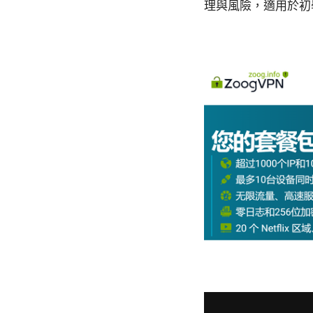
理與風險，適用於初