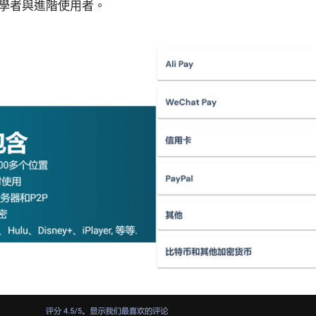
學者與進階使用者。