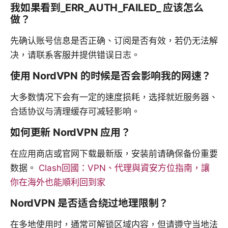
我如果看到_ERR_AUTH_FAILED_ 应该怎么
做？
先确认账号信息是否正确、订阅是否有效，若仍无法解
决，请联系客服并提供错误日志。
使用 NordVPN 的时候是否会影响我的网速？
大多数情况下会有一定的速度损耗，选择就近服务器、
合适协议与清理缓存可减轻影响。
如何更新 NordVPN 应用？
在应用商店或官网下载最新版，安装前请确保备份重要
数据。
Clash回國：VPN、代理與資安方位指南，讓
你在海外也能順利回到家
NordVPN 是否适合绕过地理限制？
在多地使用时，通常可解锁区域内容，但请遵守当地法