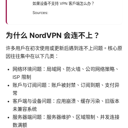
如果设备不支持 VPN 客户端怎么办？
Sources:
为什么 NordVPN 会连不上？
许多用户在初次使用或更新后遇到连不上问题。核心原
因往往集中在以下几类：
网络环境问题：局域网、防火墙、公司网络策略、
ISP 限制
账户与订阅问题：账户被封禁、订阅到期、支付异
常
客户端与设备问题：应用崩溃、缓存污染、旧版本
未兼容系统
服务器端问题：服务器维护、区域限制、并发连接
数满额