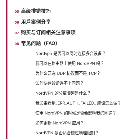
高级排错技巧
用户案例分享
购买与订阅相关注意事项
常见问题（FAQ）
Nordvpn 是否可以同时连接多台设备？
我可以在路由器上使用 NordVPN 吗？
为什么要选 UDP 协议而不是 TCP？
如何快速诊断连不上问题？
NordVPN 的分离隧道是什么？
我如果看到_ERR_AUTH_FAILED_ 应该怎么做？
使用 NordVPN 的时候是否会影响我的网速？
如何更新 NordVPN 应用？
NordVPN 是否适合绕过地理限制？