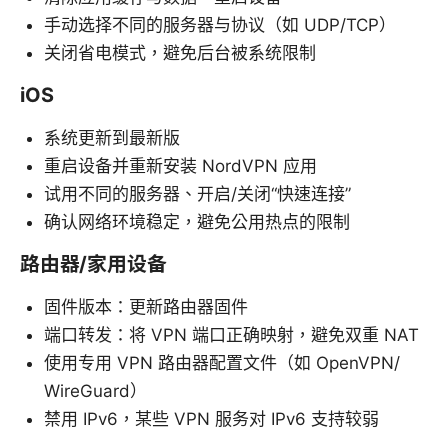
手动选择不同的服务器与协议（如 UDP/TCP）
关闭省电模式，避免后台被系统限制
iOS
系统更新到最新版
重启设备并重新安装 NordVPN 应用
试用不同的服务器、开启/关闭“快速连接”
确认网络环境稳定，避免公用热点的限制
路由器/家用设备
固件版本：更新路由器固件
端口转发：将 VPN 端口正确映射，避免双重 NAT
使用专用 VPN 路由器配置文件（如 OpenVPN/
WireGuard）
禁用 IPv6，某些 VPN 服务对 IPv6 支持较弱