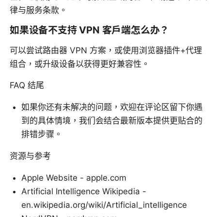
律与服务条款。
如果设备不支持 VPN 客户端怎么办？
可以尝试路由器 VPN 方案，或使用浏览器插件+代理
组合，或升级设备以获得更好兼容性。
FAQ 结尾
如果你还有未解决的问题，欢迎在评论区留下你遇
到的具体情境，我们会结合最新版本提供更贴合的
排错步骤。
资源与参考
Apple Website - apple.com
Artificial Intelligence Wikipedia -
en.wikipedia.org/wiki/Artificial_intelligence