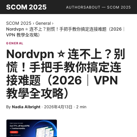
SCOM 2025
AUTHORS
ABOUT — SCOM 2025
SCOM 2025
›
General
›
Nordvpn ⭐ 连不上？别慌！手把手教你搞定连接难题（2026｜
VPN 教學全攻略）
GENERAL
Nordvpn ⭐ 连不上？别
慌！手把手教你搞定连
接难题（2026｜VPN
教學全攻略）
By
Nadia Albright
·
2026年4月13日
·
2
min