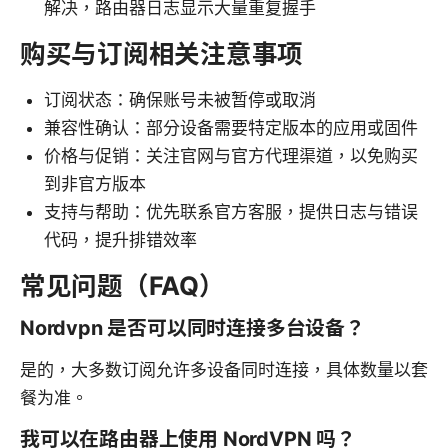
解决，路由器日志显示大量重复握手
购买与订阅相关注意事项
订阅状态：确保账号未被暂停或取消
兼容性确认：部分设备需要特定版本的应用或固件
价格与促销：关注官网与官方代理渠道，以免购买
到非官方版本
支持与帮助：优先联系官方客服，提供日志与错误
代码，提升排错效率
常见问题（FAQ）
Nordvpn 是否可以同时连接多台设备？
是的，大多数订阅允许多设备同时连接，具体数量以套
餐为准。
我可以在路由器上使用 NordVPN 吗？