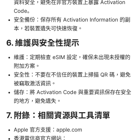
資料安全，避免在非官方裝置上暴露 Activation
Code。
安全備份：保存所有 Activation Information 的副
本，若裝置遺失可快速恢復。
6. 維護與安全性提示
維護：定期檢查 eSIM 設定，確保未出現未授權的
附加方案。
安全性：不要在不信任的裝置上掃描 QR 碼，避免
被竊取激活資訊。
儲存：將 Activation Code 與重要資訊保存在安全
的地方，避免遺失。
7. 附錄：相關資源與工具清單
Apple 官方支援：apple.com
香港電信商官方網站：