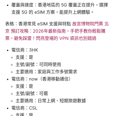
覆蓋與速度：香港地區的 5G 覆蓋正在提升，選擇
支援 5G 的 eSIM 方案，能提升上網體驗。
表格：香港常見 eSIM 支援與特點
故宮博物院門票 北
京 預訂攻略：2026年最新指南，手把手教你輕鬆購
票，避免踩雷！閃亮登場的 VPN 資訊也別錯過
電信商：3HK
支援：是
主號/副號：可同時使用
主要適用：家庭與工作多號需求
電信商：now（香港移動通信）
支援：是
主號/副號：可選
主要適用：日常上網、短期旅遊數據
電信商：CSL
支援：是