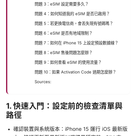
問題 3：eSIM 設定需要多久？
問題 4：如何知道我的 eSIM 是否已啟用？
問題 5：若更換電信商，會丟失現有號碼嗎？
問題 6：eSIM 是否有地域限制？
問題 7：如何在 iPhone 15 上設定預設數據線？
問題 8：eSIM 售後問題怎麼辦？
問題 9：如何查看 eSIM 的使用流量？
問題 10：如果 Activation Code 過期怎麼辦？
Sources:
1. 快速入門：設定前的檢查清單與
路徑
確認裝置與系統版本：iPhone 15 運行 iOS 最新版