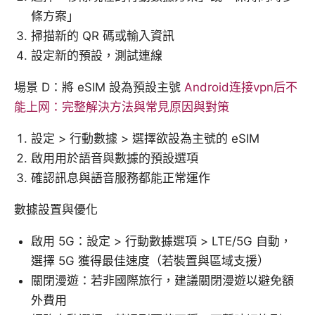
條方案」
掃描新的 QR 碼或輸入資訊
設定新的預設，測試連線
場景 D：將 eSIM 設為預設主號
Android连接vpn后不
能上网：完整解決方法與常見原因與對策
設定 > 行動數據 > 選擇欲設為主號的 eSIM
啟用用於語音與數據的預設選項
確認訊息與語音服務都能正常運作
數據設置與優化
啟用 5G：設定 > 行動數據選項 > LTE/5G 自動，
選擇 5G 獲得最佳速度（若裝置與區域支援）
關閉漫遊：若非國際旅行，建議關閉漫遊以避免額
外費用