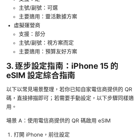
主號/副號：可選
主要適用：靈活數據方案
虛擬運營商
支援：部分
主號/副號：視方案而定
主要適用：預算友好方案
3. 逐步設定指南：iPhone 15 的
eSIM 設定綜合指南
以下以常見場景整理，若你已知自家電信商提供的 QR
碼，直接掃描即可；若需要手動設定，以下步驟同樣適
用。
場景 A：使用電信商提供的 QR 碼啟用 eSIM
打開 iPhone，前往設定