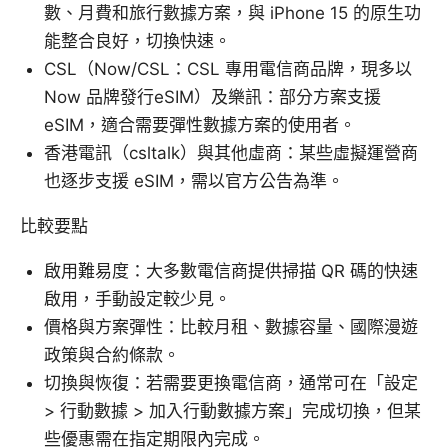
數、月費和旅行數據方案，與 iPhone 15 的原生功
能整合良好，切換快速。
CSL（Now/CSL：CSL 專用電信商品牌，現多以
Now 品牌發行eSIM）及樂訊：部分方案支援
eSIM，適合需要彈性數據方案的使用者。
香港電訊（csltalk）與其他虛商：某些虛擬運營商
也逐步支援 eSIM，需以官方公告為準。
比較要點
啟用難易度：大多數電信商提供掃描 QR 碼的快速
啟用，手動設定較少見。
價格與方案彈性：比較月租、數據容量、國際漫遊
政策與合約條款。
切換與恢復：若需要更換電信商，通常可在「設定
> 行動數據 > 加入行動數據方案」完成切換，但某
些優惠需在指定期限內完成。