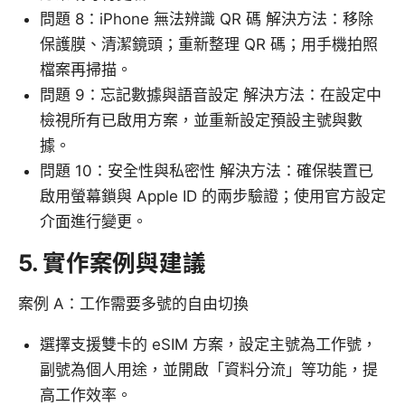
問題 8：iPhone 無法辨識 QR 碼 解決方法：移除
保護膜、清潔鏡頭；重新整理 QR 碼；用手機拍照
檔案再掃描。
問題 9：忘記數據與語音設定 解決方法：在設定中
檢視所有已啟用方案，並重新設定預設主號與數
據。
問題 10：安全性與私密性 解決方法：確保裝置已
啟用螢幕鎖與 Apple ID 的兩步驗證；使用官方設定
介面進行變更。
5. 實作案例與建議
案例 A：工作需要多號的自由切換
選擇支援雙卡的 eSIM 方案，設定主號為工作號，
副號為個人用途，並開啟「資料分流」等功能，提
高工作效率。