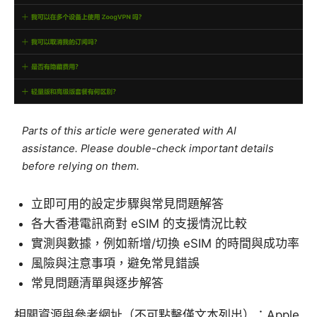
Parts of this article were generated with AI
assistance. Please double-check important details
before relying on them.
立即可用的設定步驟與常見問題解答
各大香港電訊商對 eSIM 的支援情況比較
實測與數據，例如新增/切換 eSIM 的時間與成功率
風險與注意事項，避免常見錯誤
常見問題清單與逐步解答
相關資源與參考網址（不可點擊僅文本列出）：Apple