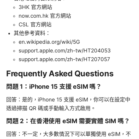
3HK 官方網站
now.com.hk 官方網站
CSL 官方網站
其他參考資料：
en.wikipedia.org/wiki/5G
support.apple.com/zh-tw/HT204053
support.apple.com/zh-tw/HT207057
Frequently Asked Questions
問題 1：iPhone 15 支援 eSIM 嗎？
回答：是的，iPhone 15 支援 eSIM，你可以在設定中
透過掃描 QR 碼或手動輸入方式啟用。
問題 2：在香港使用 eSIM 需要實體 SIM 嗎？
回答：不一定，大多數情況下可以單獨使用 eSIM，不