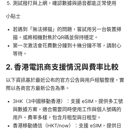
測試撥打與上網，確認數據與語音都能正常使用
小貼士
若遇到「無法掃描」的問題，嘗試用另一台裝置掃
描，或將相機對焦於QR碼並保持穩定。
第一次激活會花費數分鐘到十幾分鐘不等，請耐心
等待。
2. 香港電訊商支援情況與費率比較
以下資訊基於最近公布的官方公告與用戶經驗整理，實
際以各商官方最新公告為準。
3HK（3中國移動香港）：支援 eSIM，提供多工號
與數據方案，適合需要同時使用工作與個人號碼的
用戶。費率多樣，包含月租型與日租型。
香港移動通信（HKT/now）：支援 eSIM，提供日