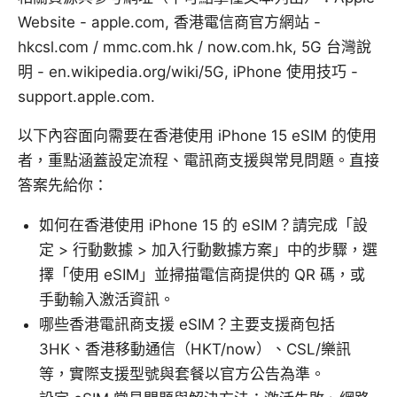
Website - apple.com, 香港電信商官方網站 -
hkcsl.com / mmc.com.hk / now.com.hk, 5G 台灣說
明 - en.wikipedia.org/wiki/5G, iPhone 使用技巧 -
support.apple.com.
以下內容面向需要在香港使用 iPhone 15 eSIM 的使用
者，重點涵蓋設定流程、電訊商支援與常見問題。直接
答案先給你：
如何在香港使用 iPhone 15 的 eSIM？請完成「設
定 > 行動數據 > 加入行動數據方案」中的步驟，選
擇「使用 eSIM」並掃描電信商提供的 QR 碼，或
手動輸入激活資訊。
哪些香港電訊商支援 eSIM？主要支援商包括
3HK、香港移動通信（HKT/now）、CSL/樂訊
等，實際支援型號與套餐以官方公告為準。