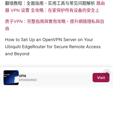
翻墙教程：全面指南、实用工具与常见问题解析
路由
器 VPN 设置 全攻略：在家保护所有设备的安全上
质子VPN：完整指南與實用攻略，提升網路隱私與自
由
How to Set Up an OpenVPN Server on Your
Ubiquiti EdgeRouter for Secure Remote Access
and Beyond
×
VPN
Visit
© 2026 SCOM 2025 Media LLC. All rights reserved.
SPONSORED
SCOM 2025 Media LLC
1500 SW 1st Avenue, Suite 720
Portland, OR, 97201
US