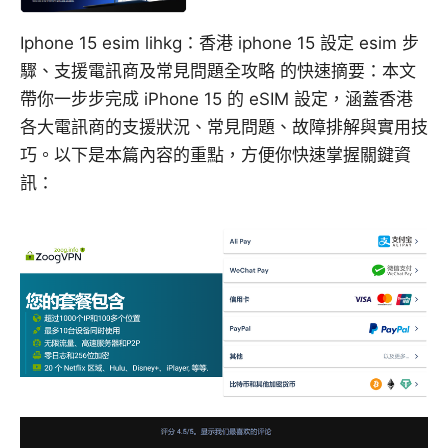
Iphone 15 esim lihkg：香港 iphone 15 設定 esim 步
驟、支援電訊商及常見問題全攻略 的快速摘要：本文
帶你一步步完成 iPhone 15 的 eSIM 設定，涵蓋香港
各大電訊商的支援狀況、常見問題、故障排解與實用技
巧。以下是本篇內容的重點，方便你快速掌握關鍵資
訊：