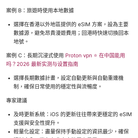
案例 B：旅遊時使用本地數據
選擇在香港以外地區提供的 eSIM 方案，設為主要
數據源，避免昂貴漫遊費用；回港時快速切換回本
地號。
案例 C：長期沉浸式使用
Proton vpn ⭐ 在中国能用
吗？2026 最新实测与设置指南
選擇長期數據計畫，設定自動更新與自動重連機
制，確保日常使用的穩定性與流暢度。
專家建議
及時更新系統：iOS 的更新往往帶來更穩定的 eSIM
支援與安全性提升。
輕量化設定：盡量保持手動設定的資訊最少，確保