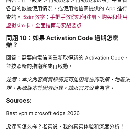
各自的數據使用情況，或使用電信商提供的 App 進行
查詢。
5sim教学：手把手教你如何注册、购买和使用
虚拟sim卡，全面指南与实战要点
問題 10：如果 Activation Code 過期怎麼
辦？
回答：需要向電信商重新取得新的 Activation Code，
並按照新的指南完成再啟動。
注意：本文內容與實際情況可能因電信商政策、地區法
規、系統版本等因素而異，請以官方公告為準。
Sources:
Best vpn microsoft edge 2026
虎课网怎么样？老实说，我的真实体验和深度分析！