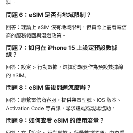
料。
問題 6：eSIM 是否有地域限制？
回答：理論上 eSIM 沒有地域限制，但實際上需看電信
商的服務範圍與漫遊政策。
問題 7：如何在 iPhone 15 上設定預設數據
線？
回答：設定 > 行動數據，選擇你想要作為預設數據線
的 eSIM。
問題 8：eSIM 售後問題怎麼辦？
回答：聯繫電信商客服，提供裝置型號、iOS 版本、
Activation Code 等資訊，尋求遠端或現場協助。
問題 9：如何查看 eSIM 的使用流量？
回答：在「設定 > 行動數據 > 行動數據選項」中查看