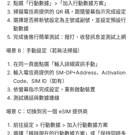
點選「行動數據」>「加入行動數據方案」
掃描電信商提供的 QR 碼，跟隨螢幕指示完成設定
選擇是否將新號設定為主號或副號，並設定預設行
動數據
完成後進行簡單測試：撥打、收發訊息並測試上網
場景 B：手動設定（若無法掃描）
在同一頁面點選「輸入詳細資訊手動」
輸入電信商提供的 SM-DP+Address、Activation
Code、SIM ID（如有）
依螢幕指示完成設定，重新啟動裝置
測試通話與數據連線
場景 C：切換到另一個 eSIM 提供商
前往設定 > 行動數據 > 加入行動數據方案
選擇「移除現在的行動數據方案」或「保持同時多