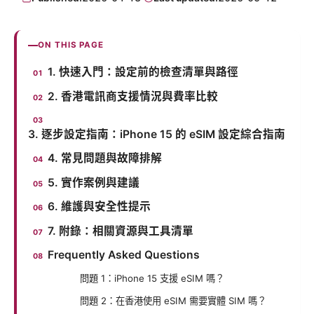
ON THIS PAGE
1. 快速入門：設定前的檢查清單與路徑
2. 香港電訊商支援情況與費率比較
3. 逐步設定指南：iPhone 15 的 eSIM 設定綜合指南
4. 常見問題與故障排解
5. 實作案例與建議
6. 維護與安全性提示
7. 附錄：相關資源與工具清單
Frequently Asked Questions
問題 1：iPhone 15 支援 eSIM 嗎？
問題 2：在香港使用 eSIM 需要實體 SIM 嗎？