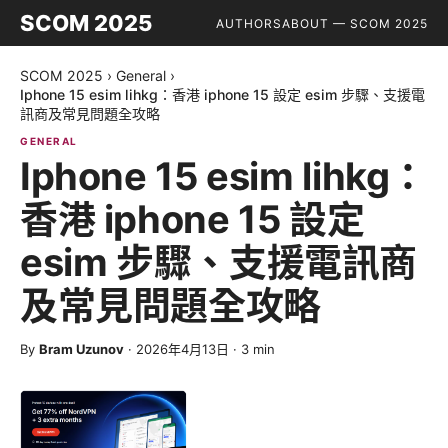
SCOM 2025
AUTHORS
ABOUT — SCOM 2025
SCOM 2025
›
General
›
Iphone 15 esim lihkg：香港 iphone 15 設定 esim 步驟、支援電
訊商及常見問題全攻略
GENERAL
Iphone 15 esim lihkg：
香港 iphone 15 設定
esim 步驟、支援電訊商
及常見問題全攻略
By
Bram Uzunov
·
2026年4月13日
·
3
min