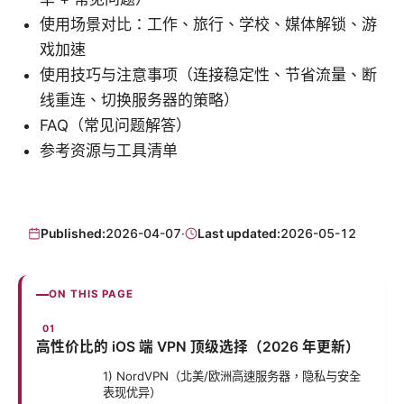
使用场景对比：工作、旅行、学校、媒体解锁、游
戏加速
使用技巧与注意事项（连接稳定性、节省流量、断
线重连、切换服务器的策略）
FAQ（常见问题解答）
参考资源与工具清单
Published:
2026-04-07
·
Last updated:
2026-05-12
ON THIS PAGE
高性价比的 iOS 端 VPN 顶级选择（2026 年更新）
1) NordVPN（北美/欧洲高速服务器，隐私与安全
表现优异）