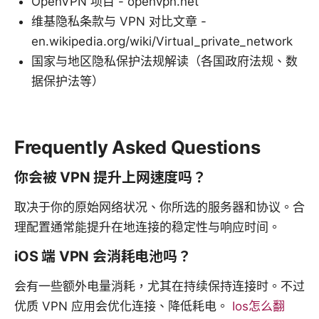
OpenVPN 项目 - openvpn.net
维基隐私条款与 VPN 对比文章 -
en.wikipedia.org/wiki/Virtual_private_network
国家与地区隐私保护法规解读（各国政府法规、数
据保护法等）
Frequently Asked Questions
你会被 VPN 提升上网速度吗？
取决于你的原始网络状况、你所选的服务器和协议。合
理配置通常能提升在地连接的稳定性与响应时间。
iOS 端 VPN 会消耗电池吗？
会有一些额外电量消耗，尤其在持续保持连接时。不过
优质 VPN 应用会优化连接、降低耗电。
Ios怎么翻