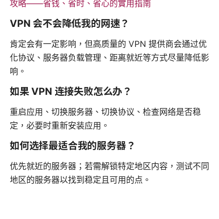
攻略——省钱、省时、省心的實用指南
VPN 会不会降低我的网速？
肯定会有一定影响，但高质量的 VPN 提供商会通过优
化协议、服务器负载管理、距离就近等方式尽量降低影
响。
如果 VPN 连接失败怎么办？
重启应用、切换服务器、切换协议、检查网络是否稳
定，必要时重新安装应用。
如何选择最适合我的服务器？
优先就近的服务器；若需解锁特定地区内容，测试不同
地区的服务器以找到稳定且可用的点。