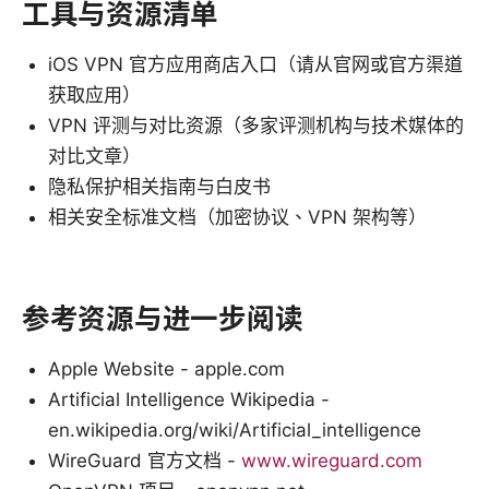
工具与资源清单
iOS VPN 官方应用商店入口（请从官网或官方渠道
获取应用）
VPN 评测与对比资源（多家评测机构与技术媒体的
对比文章）
隐私保护相关指南与白皮书
相关安全标准文档（加密协议、VPN 架构等）
参考资源与进一步阅读
Apple Website - apple.com
Artificial Intelligence Wikipedia -
en.wikipedia.org/wiki/Artificial_intelligence
WireGuard 官方文档 -
www.wireguard.com