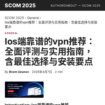
SCOM 2025
AUTHORS
ABOUT — SCOM 2025
SCOM 2025
›
General
›
Ios端靠谱的vpn推荐：全面评测与实用指南，含最佳选择与安装
要点
GENERAL
Ios端靠谱的vpn推荐：
全面评测与实用指南，
含最佳选择与安装要点
By
Bram Uzunov
·
2026年4月7日
·
2
min
Introduction: Ios端靠谱的vpn推荐