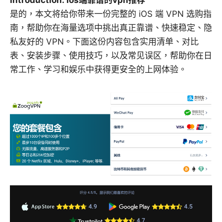
是的，本文将给你带来一份完整的 iOS 端 VPN 选购指
南，帮助你在海量选项中挑出真正靠谱、快速稳定、隐
私友好的 VPN。下面这份内容包含实用清单、对比
表、安装步骤、使用技巧，以及常见误区，帮助你在日
常工作、学习和娱乐中获得更安全的上网体验。