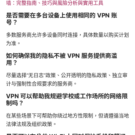
墙：完整指南、技巧與風險分析與實用工具
是否需要在多台设备上使用相同的 VPN 账
号？
多数服务商允许多设备同时连接，具体数量以购买计划
为准。
如何确保我的隐私不被 VPN 服务提供商滥
用？
尽量选择“无日志”政策、公开透明的隐私政策、独立审
计与强制性合规要求的服务商。
VPN 可以帮助我规避学校或工作场所的网络限
制吗？
在某些场景下可帮助你绕过地方性限制，但请遵循当地
法律法规及组织政策。