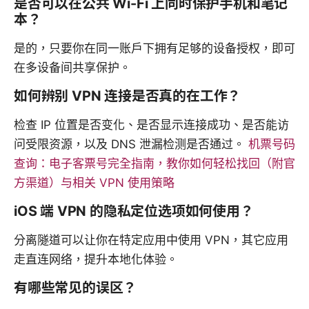
是否可以在公共 Wi-Fi 上同时保护手机和笔记
本？
是的，只要你在同一账户下拥有足够的设备授权，即可
在多设备间共享保护。
如何辨别 VPN 连接是否真的在工作？
检查 IP 位置是否变化、是否显示连接成功、是否能访
问受限资源，以及 DNS 泄漏检测是否通过。
机票号码
查询：电子客票号完全指南，教你如何轻松找回（附官
方渠道）与相关 VPN 使用策略
iOS 端 VPN 的隐私定位选项如何使用？
分离隧道可以让你在特定应用中使用 VPN，其它应用
走直连网络，提升本地化体验。
有哪些常见的误区？