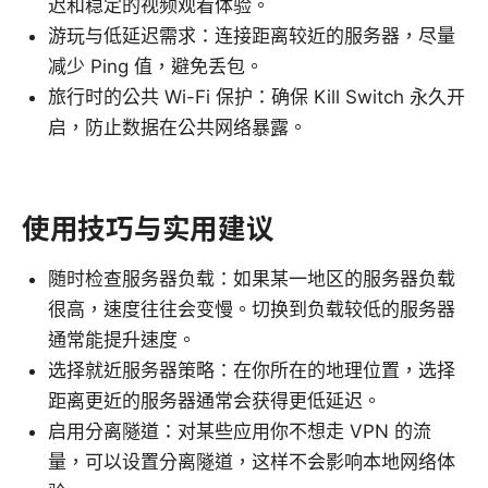
迟和稳定的视频观看体验。
游玩与低延迟需求：连接距离较近的服务器，尽量
减少 Ping 值，避免丢包。
旅行时的公共 Wi-Fi 保护：确保 Kill Switch 永久开
启，防止数据在公共网络暴露。
使用技巧与实用建议
随时检查服务器负载：如果某一地区的服务器负载
很高，速度往往会变慢。切换到负载较低的服务器
通常能提升速度。
选择就近服务器策略：在你所在的地理位置，选择
距离更近的服务器通常会获得更低延迟。
启用分离隧道：对某些应用你不想走 VPN 的流
量，可以设置分离隧道，这样不会影响本地网络体