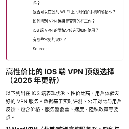
吗？
是否可以在公共 Wi-Fi 上同时保护手机和笔记本？
如何辨别 VPN 连接是否真的在工作？
iOS 端 VPN 的隐私定位选项如何使用？
有哪些常见的误区？
Sources:
高性价比的 iOS 端 VPN 顶级选择
（2026 年更新）
以下列出在 iOS 端表现优秀、性价比高、用户体验友
好的 VPN 服务。数据基于实时评测、公开对比与用户
反馈，包含价格、服务器覆盖、速度、隐私政策等要
点。