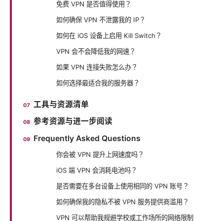
免费 VPN 是否值得使用？
如何确保 VPN 不泄露我的 IP？
如何在 iOS 设备上启用 Kill Switch？
VPN 会不会降低我的网速？
如果 VPN 连接失败怎么办？
如何选择最适合我的服务器？
工具与资源清单
参考资源与进一步阅读
Frequently Asked Questions
你会被 VPN 提升上网速度吗？
iOS 端 VPN 会消耗电池吗？
是否需要在多台设备上使用相同的 VPN 账号？
如何确保我的隐私不被 VPN 服务提供商滥用？
VPN 可以帮助我规避学校或工作场所的网络限制