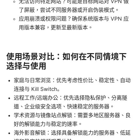
无法访问特定网站？可能是目标网站对 VPN 做
了屏蔽，尝试不同服务器或开启伪装模式。
应用崩溃或权限问题？确保系统版本与 VPN 应
用版本兼容，更新至最新版本。
使用场景对比：如何在不同情境下
选择与使用
家庭与日常浏览：优先考虑性价比、稳定性、自动
连接与 Kill Switch。
远程工作/远端办公：优先选择隐私保护、分离隧
道、企业级安全选项、快速稳定的服务器。
学术资源与镜像站点解锁：需要多地区服务器、良
好的解锁能力与稳定的速率。
海外影音解锁：选择具备解锁能力的服务器、低延