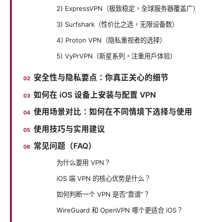
2) ExpressVPN（极致稳定，全球服务器覆盖广）
3) Surfshark（性价比之选，无限设备数）
4) Proton VPN（隐私重视者的选择）
5) VyPrVPN（新星系列，注重用户体验）
安全性与隐私要点：你真正关心的细节
如何在 iOS 设备上安装与配置 VPN
使用场景对比：如何在不同情境下选择与使用
使用技巧与实用建议
常见问题（FAQ）
为什么要用 VPN？
iOS 端 VPN 的核心优势是什么？
如何判断一个 VPN 是否“靠谱”？
WireGuard 和 OpenVPN 哪个更适合 iOS？