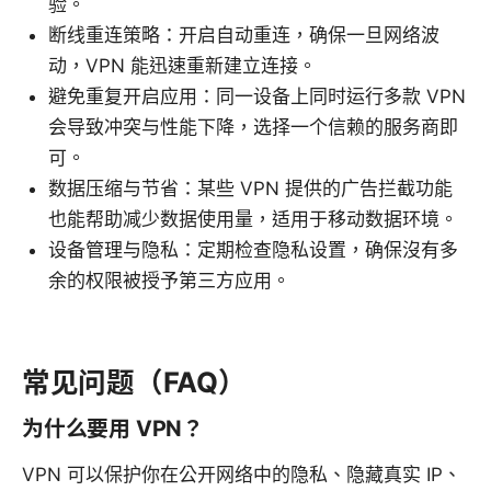
验。
断线重连策略：开启自动重连，确保一旦网络波
动，VPN 能迅速重新建立连接。
避免重复开启应用：同一设备上同时运行多款 VPN
会导致冲突与性能下降，选择一个信赖的服务商即
可。
数据压缩与节省：某些 VPN 提供的广告拦截功能
也能帮助减少数据使用量，适用于移动数据环境。
设备管理与隐私：定期检查隐私设置，确保沒有多
余的权限被授予第三方应用。
常见问题（FAQ）
为什么要用 VPN？
VPN 可以保护你在公开网络中的隐私、隐藏真实 IP、