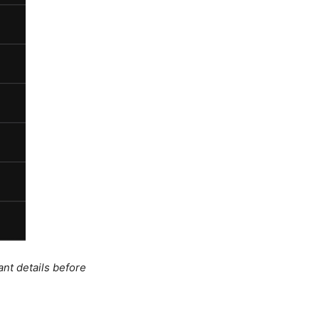
ant details before