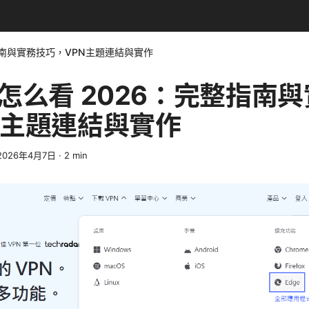
整指南與實務技巧，VPN主題連結與實作
号怎么看 2026：完整指南
N主題連結與實作
2026年4月7日
·
2
min