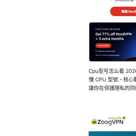
Cpu型号怎么看 
懂 CPU 型號、核
讓你在保護隱私的同