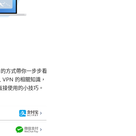
用的方式帶你一步步看
VPN 的相關知識，
直接使用的小技巧。