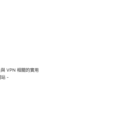
 VPN 相關的實用
站 -