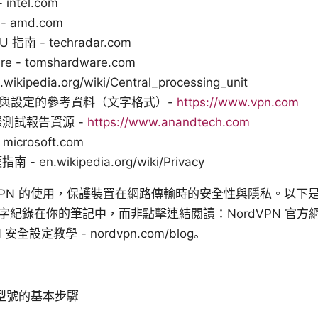
 intel.com
 amd.com
U 指南 - techradar.com
re - tomshardware.com
.wikipedia.org/wiki/Central_processing_unit
使用與設定的參考資料（文字格式）-
https://www.vpn.com
測試報告資源 -
https://www.anandtech.com
icrosoft.com
 en.wikipedia.org/wiki/Privacy
PN 的使用，保護裝置在網路傳輸時的安全性與隱私。以下是與
紀錄在你的筆記中，而非點擊連結閱讀：NordVPN 官方網
N 安全設定教學 - nordvpn.com/blog。
 型號的基本步驟