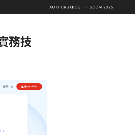
AUTHORS
ABOUT — SCOM 2025
與實務技