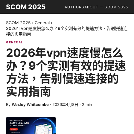
SCOM 2025
AUTHORS
ABOUT — SCOM 2025
SCOM 2025
›
General
›
2026年vpn速度慢怎么办？9个实测有效的提速方法，告别慢速连
接的实用指南
GENERAL
2026年vpn速度慢怎么
办？9个实测有效的提速
方法，告别慢速连接的
实用指南
By
Wesley Whitcombe
·
2026年4月8日
·
2
min