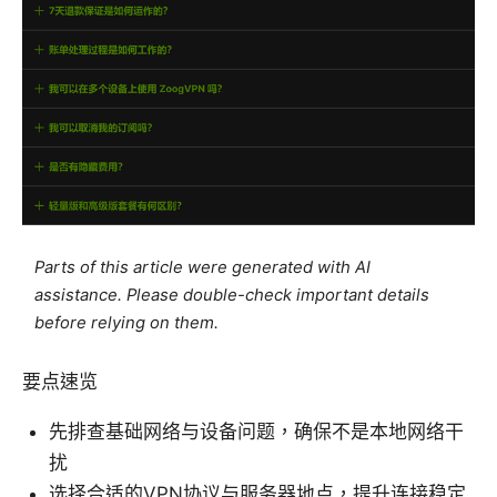
Parts of this article were generated with AI
assistance. Please double-check important details
before relying on them.
要点速览
先排查基础网络与设备问题，确保不是本地网络干
扰
选择合适的VPN协议与服务器地点，提升连接稳定