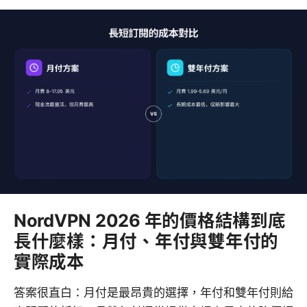
NordVPN 2026 年的價格結構到底
長什麼樣：月付、年付與雙年付的
實際成本
答案很直白：月付是最昂貴的選擇，年付和雙年付則給