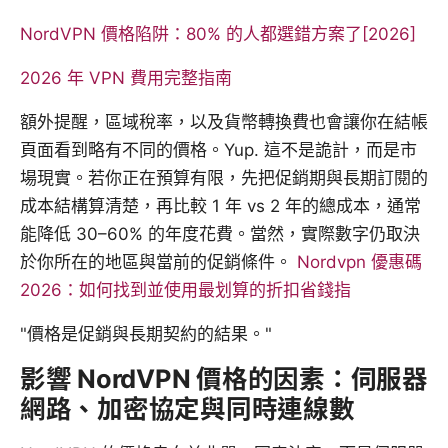
NordVPN 價格陷阱：80% 的人都選錯方案了[2026]
2026 年 VPN 費用完整指南
額外提醒，區域稅率，以及貨幣轉換費也會讓你在結帳
頁面看到略有不同的價格。Yup. 這不是詭計，而是市
場現實。若你正在預算有限，先把促銷期與長期訂閱的
成本結構算清楚，再比較 1 年 vs 2 年的總成本，通常
能降低 30–60% 的年度花費。當然，實際數字仍取決
於你所在的地區與當前的促銷條件。
Nordvpn 優惠碼
2026：如何找到並使用最划算的折扣省錢指
"價格是促銷與長期契約的結果。"
影響 NordVPN 價格的因素：伺服器
網路、加密協定與同時連線數