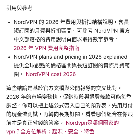
引用與參考
NordVPN 的 2026 年費用與折扣結構說明，含長
短訂閱的月費與折扣區間。可參考 NordVPN 官方
中文部落格的費用說明頁面以取得數字參考。
2026 年 VPN 費用完整指南
NordVPN plans and pricing in 2026 explained
提供全球觀點的價格區間與長短訂閱的實際月費範
圍。
NordVPN cost 2026
這些結論是基於官方文檔與公開報導的交叉比對。
2026 年的市場變動快，促銷時段與退費條款可能每季
調整。你可以把上述公式帶入自己的預算表，先用月付
的現金流測試，再轉向長期訂閱，看看哪個組合在你眼
前才是真正省錢的答案。
Nordvpn是哪個國家的
vpn？全方位解析：起源、安全、特色