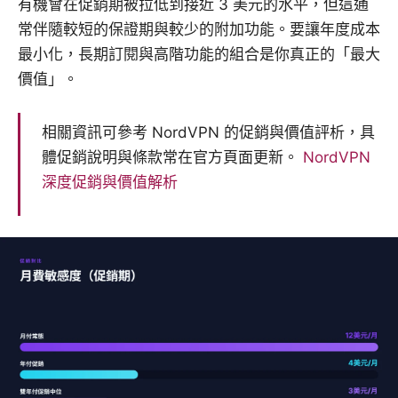
有機會在促銷期被拉低到接近 3 美元的水平，但這通
常伴隨較短的保證期與較少的附加功能。要讓年度成本
最小化，長期訂閱與高階功能的組合是你真正的「最大
價值」。
相關資訊可參考 NordVPN 的促銷與價值評析，具
體促銷說明與條款常在官方頁面更新。
NordVPN
深度促銷與價值解析