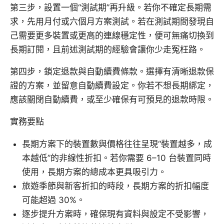
第三步，設置一個“測試期”再升級。若你不確定長期需
求，先用月付或六個月方案測試。若在測試期間發現自
己需要更多裝置或更高的連線穩定性，便可無痛切換到
長期訂閱，且前述測試期的經驗會讓你少走冤枉路。
第四步，鎖定退款與自動續費條款。選擇有清晰退款保
證的方案，並留意自動續費設定。你若不想長期綁定，
應該關閉自動續費，或至少確保有可預見的退款時限。
實務要點
長期方案下的裝置數與價格往往呈現“裝置越多，成
本越低”的非線性折扣。若你需要 6–10 台裝置同時
使用，長期方案的總成本更具吸引力。
旅遊季節與新客折扣的時段，長期方案的折扣幅度
可能超過 30%。
逐步提升方案時，確保現有資料與設定不受影響，