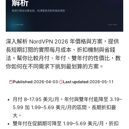
深入解析 NordVPN 2026 年價格與方案，提供
長短期訂閱的實際每月成本、折扣機制與省錢
法。幫你比較月付、年付、雙年付的性價比，教
你如何在不同需求下挑到最划算的方案。
Published:
2026-04-03
·
Last updated:
2026-05-11
月付 8–17.95 美元/月，年付與雙年付能降至 3.19–
5.99 加 1.99–5.69 美元/月的區間，長期折扣最
大。
雙年付在促銷期可降至 1.99–5.69 美元/月，折扣