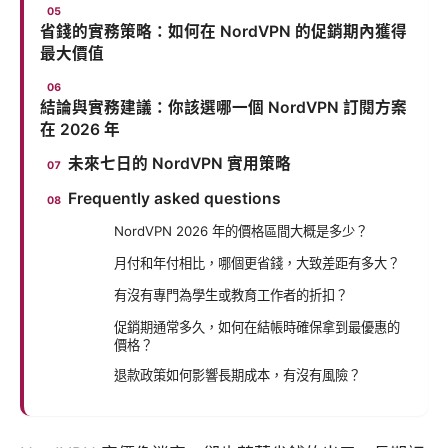
省錢的實務策略：如何在 NordVPN 的促銷期內獲得
最大價值
結論與實務建議：你該選哪一個 NordVPN 訂閱方案
在 2026 年
未來七日的 NordVPN 實用策略
Frequently asked questions
NordVPN 2026 年的價格區間大概是多少？
月付和年付相比，哪個更省錢，大致差距有多大？
有沒有專門為學生或教育工作者的折扣？
促銷期通常多久，如何在結帳時確保拿到最優惠的
價格？
退款政策如何影響長期成本，有沒有風險？