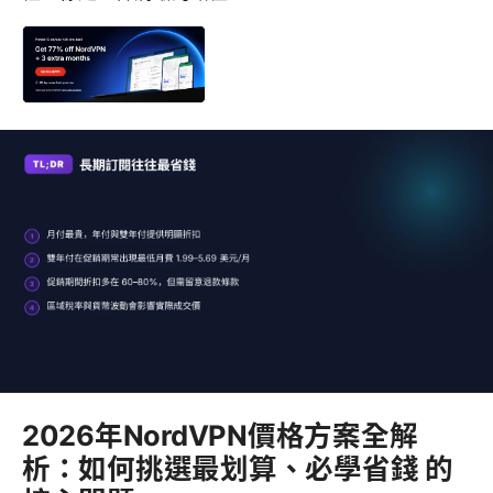
2026年NordVPN價格方案全解
析：如何挑選最划算、必學省錢 的