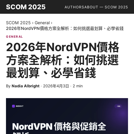
SCOM 2025
AUTHORS
ABOUT — SCOM 2025
SCOM 2025
›
General
›
2026年NordVPN價格方案全解析：如何挑選最划算、必學省錢
GENERAL
2026年NordVPN價格
方案全解析：如何挑選
最划算、必學省錢
By
Nadia Albright
·
2026年4月3日
·
2
min