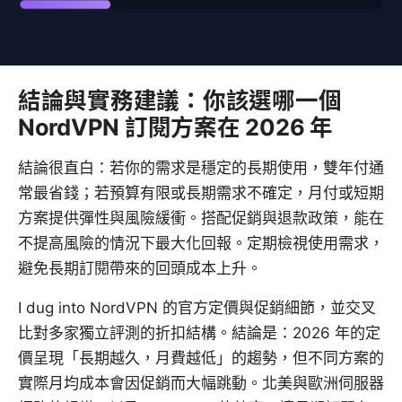
結論與實務建議：你該選哪一個
NordVPN 訂閱方案在 2026 年
結論很直白：若你的需求是穩定的長期使用，雙年付通
常最省錢；若預算有限或長期需求不確定，月付或短期
方案提供彈性與風險緩衝。搭配促銷與退款政策，能在
不提高風險的情況下最大化回報。定期檢視使用需求，
避免長期訂閱帶來的回頭成本上升。
I dug into NordVPN 的官方定價與促銷細節，並交叉
比對多家獨立評測的折扣結構。結論是：2026 年的定
價呈現「長期越久，月費越低」的趨勢，但不同方案的
實際月均成本會因促銷而大幅跳動。北美與歐洲伺服器