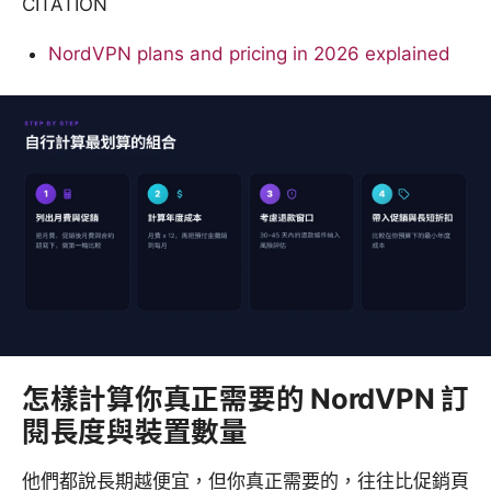
CITATION
NordVPN plans and pricing in 2026 explained
怎樣計算你真正需要的 NordVPN 訂
閱長度與裝置數量
他們都說長期越便宜，但你真正需要的，往往比促銷頁