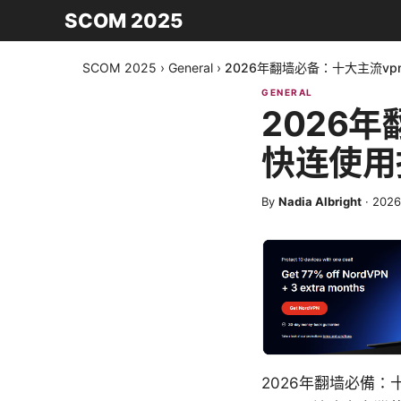
SCOM 2025
SCOM 2025
›
General
›
2026年翻墙必备：十大主流v
GENERAL
2026
快连使用
By
Nadia Albright
·
202
2026年翻墙必備