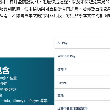
灣使用、有哪些關鍵功能、怎麼快速連線、以及如何避免常見
配實測數據、使用情境與可直接參考的步驟。若你想直接點
指南。若你喜歡本文的資料與比較，歡迎點擊本文中的相關
。