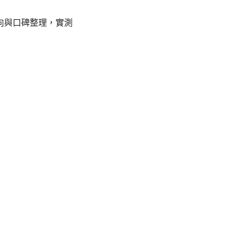
走向與口碑整理，實測