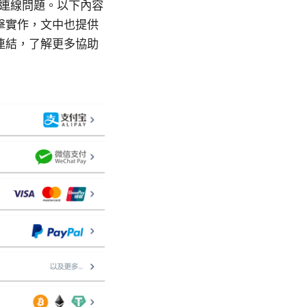
的連線問題。以下內容
擊實作，文中也提供
連結，了解更多協助