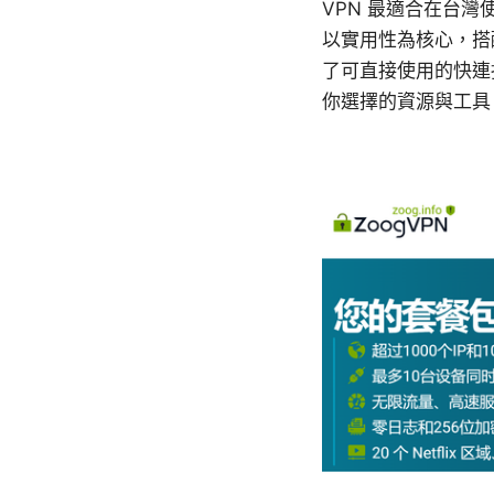
VPN 最適合在台
以實用性為核心，搭
了可直接使用的快連
你選擇的資源與工具