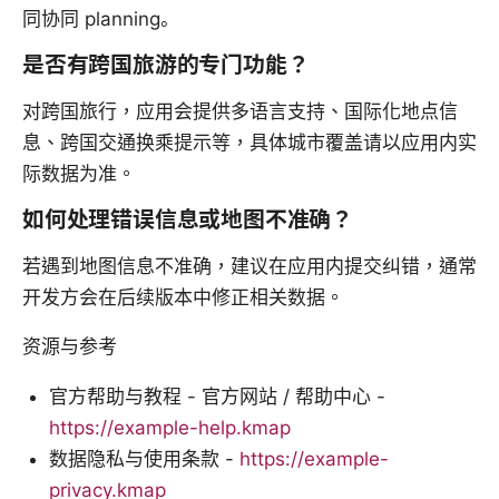
同协同 planning。
是否有跨国旅游的专门功能？
对跨国旅行，应用会提供多语言支持、国际化地点信
息、跨国交通换乘提示等，具体城市覆盖请以应用内实
际数据为准。
如何处理错误信息或地图不准确？
若遇到地图信息不准确，建议在应用内提交纠错，通常
开发方会在后续版本中修正相关数据。
资源与参考
官方帮助与教程 - 官方网站 / 帮助中心 -
https://example-help.kmap
数据隐私与使用条款 -
https://example-
privacy.kmap