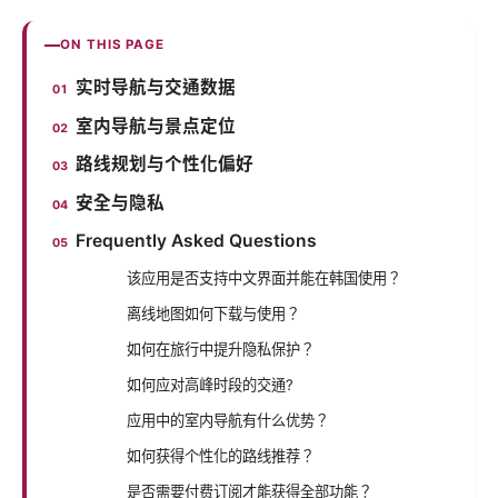
ON THIS PAGE
实时导航与交通数据
室内导航与景点定位
路线规划与个性化偏好
安全与隐私
Frequently Asked Questions
该应用是否支持中文界面并能在韩国使用？
离线地图如何下载与使用？
如何在旅行中提升隐私保护？
如何应对高峰时段的交通?
应用中的室内导航有什么优势？
如何获得个性化的路线推荐？
是否需要付费订阅才能获得全部功能？