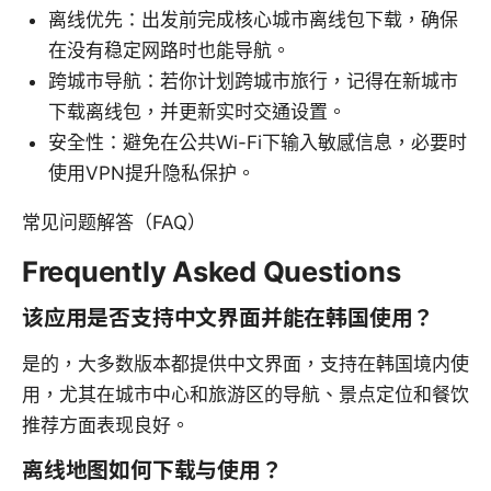
离线优先：出发前完成核心城市离线包下载，确保
在没有稳定网路时也能导航。
跨城市导航：若你计划跨城市旅行，记得在新城市
下载离线包，并更新实时交通设置。
安全性：避免在公共Wi-Fi下输入敏感信息，必要时
使用VPN提升隐私保护。
常见问题解答（FAQ）
Frequently Asked Questions
该应用是否支持中文界面并能在韩国使用？
是的，大多数版本都提供中文界面，支持在韩国境内使
用，尤其在城市中心和旅游区的导航、景点定位和餐饮
推荐方面表现良好。
离线地图如何下载与使用？