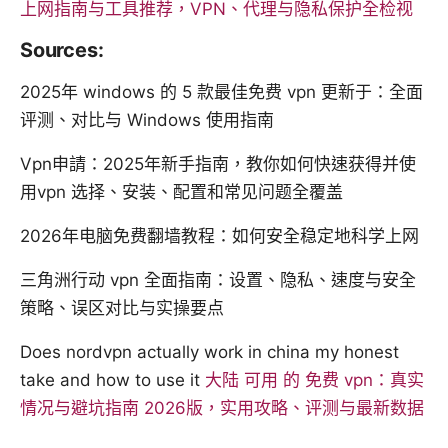
上网指南与工具推荐，VPN、代理与隐私保护全检视
Sources:
2025年 windows 的 5 款最佳免费 vpn 更新于：全面
评测、对比与 Windows 使用指南
Vpn申請：2025年新手指南，教你如何快速获得并使
用vpn 选择、安装、配置和常见问题全覆盖
2026年电脑免费翻墙教程：如何安全稳定地科学上网
三角洲行动 vpn 全面指南：设置、隐私、速度与安全
策略、误区对比与实操要点
Does nordvpn actually work in china my honest
take and how to use it
大陆 可用 的 免费 vpn：真实
情况与避坑指南 2026版，实用攻略、评测与最新数据