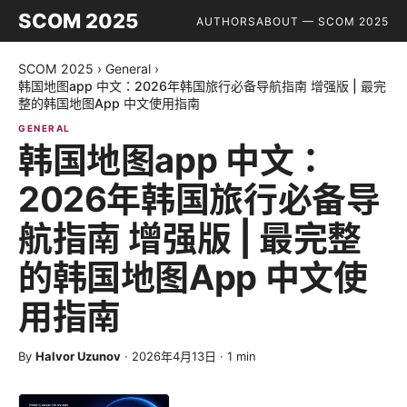
SCOM 2025
AUTHORS
ABOUT — SCOM 2025
SCOM 2025
›
General
›
韩国地图app 中文：2026年韩国旅行必备导航指南 增强版 | 最完
整的韩国地图App 中文使用指南
GENERAL
韩国地图app 中文：
2026年韩国旅行必备导
航指南 增强版 | 最完整
的韩国地图App 中文使
用指南
By
Halvor Uzunov
·
2026年4月13日
·
1
min