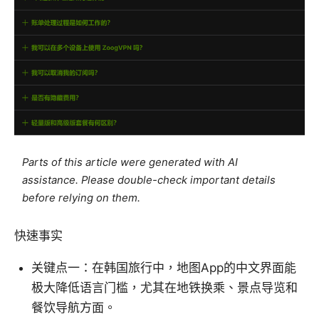
Parts of this article were generated with AI
assistance. Please double-check important details
before relying on them.
快速事实
关键点一：在韩国旅行中，地图App的中文界面能
极大降低语言门槛，尤其在地铁换乘、景点导览和
餐饮导航方面。