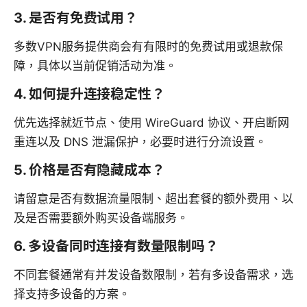
3. 是否有免费试用？
多数VPN服务提供商会有有限时的免费试用或退款保
障，具体以当前促销活动为准。
4. 如何提升连接稳定性？
优先选择就近节点、使用 WireGuard 协议、开启断网
重连以及 DNS 泄漏保护，必要时进行分流设置。
5. 价格是否有隐藏成本？
请留意是否有数据流量限制、超出套餐的额外费用、以
及是否需要额外购买设备端服务。
6. 多设备同时连接有数量限制吗？
不同套餐通常有并发设备数限制，若有多设备需求，选
择支持多设备的方案。