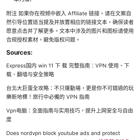
附注 如果你在视频中嵌入 Affiliate 链接，请在文案自
然引导位置适当提及并放置相应的链接文本，确保读者
愿意点击并了解更多。文本中涉及的图片和图标请使用
合规授权素材，避免版权问题。
Sources:
Express国内 win 11 下 载 完整指南：VPN 使用、下
载、翻墙与安全策略
台北大巨蛋全攻略：不只運動場，更是你不可錯過的玩
樂新地標！旅行中必備的 VPN 指南
Vpn电脑：全面指南与实用技巧，提升上网安全与自由
度
Does nordvpn block youtube ads and protect