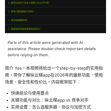
Parts of this article were generated with AI
assistance. Please double-check important details
before relying on them.
简介 Yes，本视频将给出一个step-by-step的实用指
南，带你了解纵云梯app在2026年的最新功能、使用
场景、安全性和性价比。内容框架如下：
快速结论与使用要点
关键功能与对比：纵云梯app vs 竞争对手
实用设置：怎么选服务器、协议与加密方式