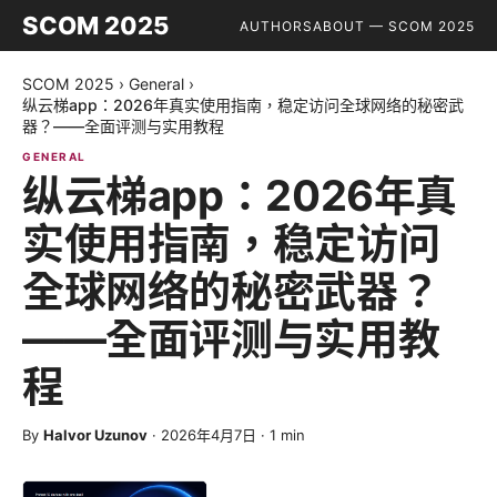
SCOM 2025
AUTHORS
ABOUT — SCOM 2025
SCOM 2025
›
General
›
纵云梯app：2026年真实使用指南，稳定访问全球网络的秘密武
器？——全面评测与实用教程
GENERAL
纵云梯app：2026年真
实使用指南，稳定访问
全球网络的秘密武器？
——全面评测与实用教
程
By
Halvor Uzunov
·
2026年4月7日
·
1
min