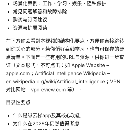
场景化案例：工作、学习、娱乐、隐私保护
常见问题解答和故障排除
购买与订阅建议
资源与扩展阅读
在下方你会看到本视频的结构化要点，方便你直接跳转
到你关心的部分。若你偏好离线学习，也有可保存的要
点清单。下面是一些有用的URL与资源，供你进一步查
证（文本形式，不可点击：如 Apple Website –
apple.com；Artificial Intelligence Wikipedia –
en.wikipedia.org/wiki/Artificial_intelligence；VPN
对比网站 – vpnreview.com 等）。
目录性要点
什么是纵云梯app及其核心功能
为什么在2026年仍然值得考虑