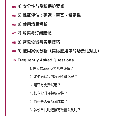
4) 安全性与隐私保护要点
5) 性能评估：延迟、带宽、稳定性
6) 使用场景解析
7) 购买与订阅建议
8) 常见设置与实用技巧
9) 使用案例分析（实际应用中的场景化对比）
Frequently Asked Questions
1. 纵云梯app 支持哪些设备？
2. 如何确保我的数据不被记录？
3. 是否有免费试用？
4. 如何提升连接稳定性？
5. 价格是否有隐藏成本？
6. 多设备同时连接有数量限制吗？