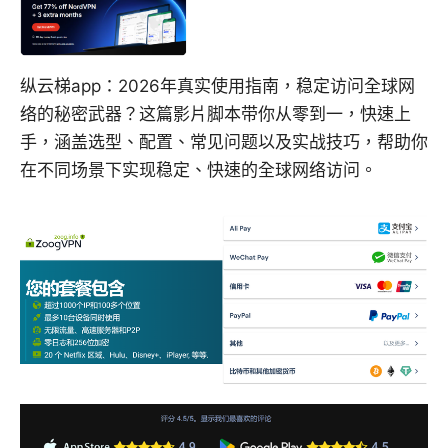
纵云梯app：2026年真实使用指南，稳定访问全球网
络的秘密武器？这篇影片脚本带你从零到一，快速上
手，涵盖选型、配置、常见问题以及实战技巧，帮助你
在不同场景下实现稳定、快速的全球网络访问。