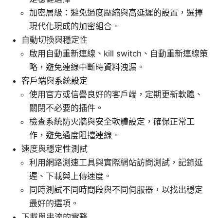
加密層級：避免過度壓縮與高延遲的設置，選擇
現代化現成的加密組合。
自動切換與穩定性
啟用自動重新連線、kill switch、自動重新連線策
略，避免連線中斷時資料洩漏。
客戶端與系統設定
使用官方或信譽良好的客戶端，定期更新軟體、
關閉不必要的插件。
檢查系統防火牆與安全軟體設定，確保正常工
作，避免過度阻擋連線。
速度與穩定性測試
利用網路測速工具與實際網站訪問測試，記錄延
遲、下載與上傳速度。
同時測試不同時間段與不同伺服器，以找出穩定
最好的選項。
下載與串流的實務