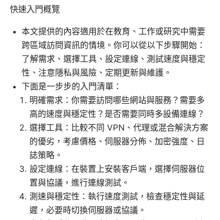
快速入門概覽
本文提供的內容適用於在教育、工作或研究中需要
跨區域訪問資訊的情境。你可以從以下步驟開始：
了解需求、選擇工具、設定連線、測試速度與穩定
性、注意隱私與風險、定期更新與維護。
下面是一步步的入門清單：
明確需求：你需要訪問哪些網站與服務？需要多
高的速度與穩定性？是否需要同時多設備連線？
選擇工具：比較不同 VPN、代理或混合解決方案
的優劣，考慮價格、伺服器分佈、加密強度、日
誌策略。
設定連線：在裝置上安裝客戶端，選擇伺服器位
置與協議，進行連線測試。
測速與穩定性：執行速度測試，檢查穩定性與延
遲，必要時切換伺服器或協議。