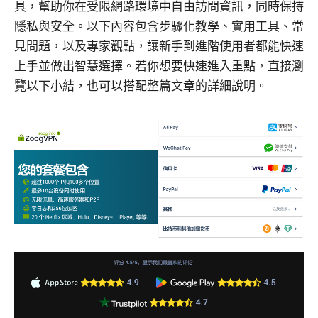
具，幫助你在受限網路環境中自由訪問資訊，同時保持
隱私與安全。以下內容包含步驟化教學、實用工具、常
見問題，以及專家觀點，讓新手到進階使用者都能快速
上手並做出智慧選擇。若你想要快速進入重點，直接瀏
覽以下小結，也可以搭配整篇文章的詳細說明。