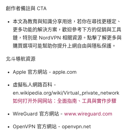
創作者備註與 CTA
本文為教育與知識分享用途，若你在尋找更穩定、
更多功能的解決方案，歡迎參考下方的促銷與工具
鏈，特別是 NordVPN 相關資源。點擊了解更多與
購買選項可能幫助你提升上網自由與隱私保護。
北斗導航資源
Apple 官方網站 - apple.com
虛擬私人網路百科 -
en.wikipedia.org/wiki/Virtual_private_network
如何打开外网网站：全面指南、工具與實作步驟
WireGuard 官方網站 -
www.wireguard.com
OpenVPN 官方網站 - openvpn.net