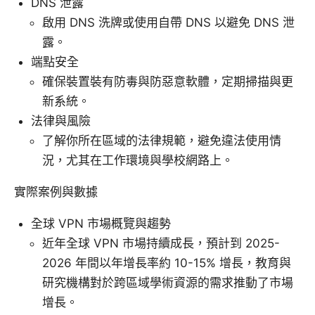
DNS 泄露
啟用 DNS 洗牌或使用自帶 DNS 以避免 DNS 泄
露。
端點安全
確保裝置裝有防毒與防惡意軟體，定期掃描與更
新系統。
法律與風險
了解你所在區域的法律規範，避免違法使用情
況，尤其在工作環境與學校網路上。
實際案例與數據
全球 VPN 市場概覽與趨勢
近年全球 VPN 市場持續成長，預計到 2025-
2026 年間以年增長率約 10-15% 增長，教育與
研究機構對於跨區域學術資源的需求推動了市場
增長。