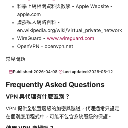
科學上網相關資料與教學 - Apple Website -
apple.com
虛擬私人網路百科 -
en.wikipedia.org/wiki/Virtual_private_network
WireGuard -
www.wireguard.com
OpenVPN - openvpn.net
常見問題
Published:
2026-04-08
·
Last updated:
2026-05-12
Frequently Asked Questions
VPN 與代理有什麼區別？
VPN 提供全裝置層級的加密與隧道，代理通常只設定
在個別應用程式中，可能不包含系統層級的保護。