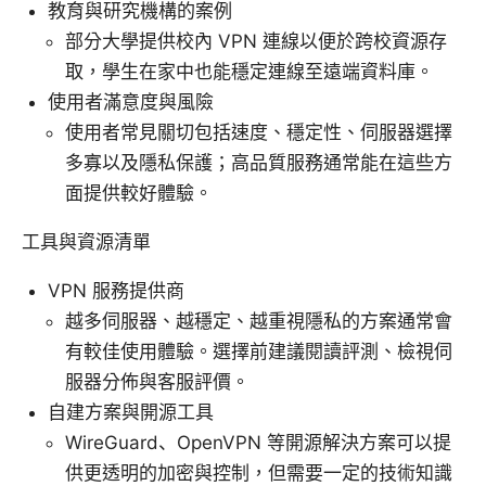
教育與研究機構的案例
部分大學提供校內 VPN 連線以便於跨校資源存
取，學生在家中也能穩定連線至遠端資料庫。
使用者滿意度與風險
使用者常見關切包括速度、穩定性、伺服器選擇
多寡以及隱私保護；高品質服務通常能在這些方
面提供較好體驗。
工具與資源清單
VPN 服務提供商
越多伺服器、越穩定、越重視隱私的方案通常會
有較佳使用體驗。選擇前建議閱讀評測、檢視伺
服器分佈與客服評價。
自建方案與開源工具
WireGuard、OpenVPN 等開源解決方案可以提
供更透明的加密與控制，但需要一定的技術知識