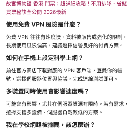
故宮博物館 香港 門票：超詳細攻略！不用排隊、省錢
買票秘訣全公開 2026最新
使用免費 VPN 風險是什麼？
免費 VPN 往往有速度慢、資料被販售或強化的限制，
長期使用風險偏高，建議選擇信譽良好的付費方案。
如何在手機上設定科學上網？
前往官方商店下載對應的 VPN 客戶端，登錄你的帳
號，選擇伺服器位置與協議，完成連線測試即可。
多裝置同時使用會影響速度嗎？
可能會有影響，尤其在伺服器資源有限時。若有需求，
選擇支援多設備、伺服器負載較低的方案。
我在學校網路被攔截，該怎麼辦？