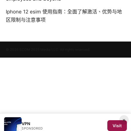
Iphone 12 esim 使用指南：全面了解激活、优势与地
区限制与注意事项
© 2026 SCOM 2025 Media LLC. All rights reserved.
×
VPN
Visit
SPONSORED