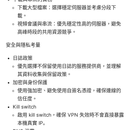
下載大型檔案：選擇穩定伺服器並考慮分段下
載。
視頻會議與串流：優先穩定性高的伺服器，避免
高峰時段的共用資源競爭。
安全與隱私考量
日誌政策
優先選擇不保留使用日誌的服務提供商，並理解
其資料收集與保留政策。
加密與身份保護
使用強加密、避免使用自簽名憑證，確保連線的
信任度。
Kill switch
啟用 kill switch，確保 VPN 失效時不會直接暴露
本機真實 IP。