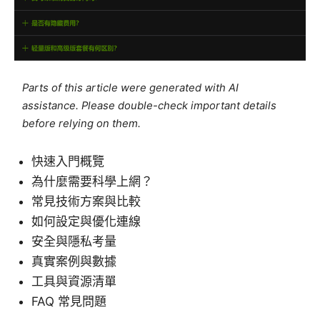
Parts of this article were generated with AI
assistance. Please double-check important details
before relying on them.
快速入門概覽
為什麼需要科學上網？
常見技術方案與比較
如何設定與優化連線
安全與隱私考量
真實案例與數據
工具與資源清單
FAQ 常見問題