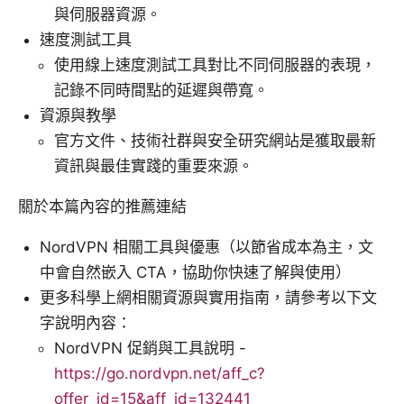
與伺服器資源。
速度測試工具
使用線上速度測試工具對比不同伺服器的表現，
記錄不同時間點的延遲與帶寬。
資源與教學
官方文件、技術社群與安全研究網站是獲取最新
資訊與最佳實踐的重要來源。
關於本篇內容的推薦連結
NordVPN 相關工具與優惠（以節省成本為主，文
中會自然嵌入 CTA，協助你快速了解與使用）
更多科學上網相關資源與實用指南，請參考以下文
字說明內容：
NordVPN 促銷與工具說明 -
https://go.nordvpn.net/aff_c?
offer_id=15&aff_id=132441