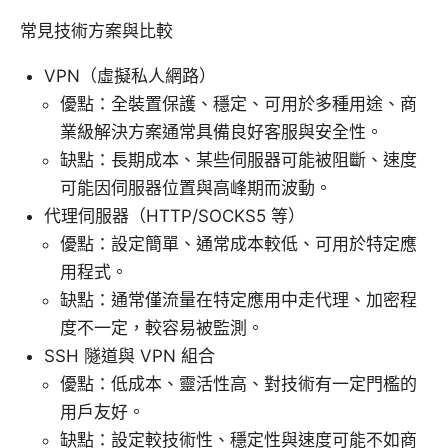
常見技術方案與比較
VPN（虛擬私人網路）
優點：全裝置保護、穩定、可用於多種用途、商
業級解決方案通常具備良好客服與安全性。
缺點：長期成本、某些伺服器可能被阻斷、速度
可能因伺服器位置與高峰期而波動。
代理伺服器（HTTP/SOCKS5 等）
優點：設定簡單、通常成本較低、可用於特定應
用程式。
缺點：通常僅流量在特定應用中走代理、加密程
度不一定，較容易被監測。
SSH 隧道與 VPN 組合
優點：低成本、靈活性高、對技術有一定門檻的
用戶友好。
缺點：設定較技術性、穩定性與速度可能不如商