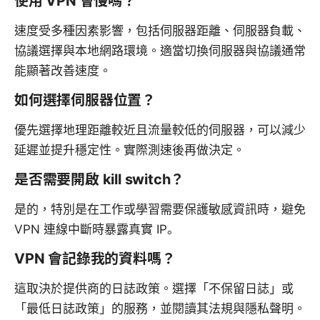
使用 VPN 會慢嗎？
速度受多種因素影響，包括伺服器距離、伺服器負載、
協議選擇與本地網路環境。適當切換伺服器與協議通常
能顯著改善速度。
如何選擇伺服器位置？
優先選擇地理距離較近且流量較低的伺服器，可以減少
延遲並提升穩定性。實際測速後再做決定。
是否需要開啟 kill switch？
是的，特別是在工作或學習需要保護敏感資訊時，避免
VPN 連線中斷時暴露真實 IP。
VPN 會記錄我的資料嗎？
這取決於提供商的日誌政策。選擇「不保留日誌」或
「最低日誌政策」的服務，並閱讀其法規與隱私聲明。