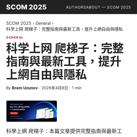
SCOM 2025
AUTHORS
ABOUT — SCOM 2025
SCOM 2025
›
General
›
科学上网 爬梯子：完整指南與最新工具，提升上網自由與隱私
GENERAL
科学上网 爬梯子：完整
指南與最新工具，提升
上網自由與隱私
By
Bram Uzunov
·
2026年4月8日
·
1
min
科學上網 爬梯子：本篇文章提供完整指南與最新工