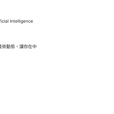
 Intelligence
技術動態，讓你在中