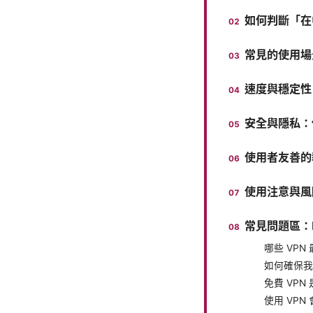
如何判斷「在
常見的使用場
速度與穩定性
安全與隱私：
使用者友善的
使用注意與風
常見問題區：Fre
哪些 VP
如何確保我的
免費 VPN
使用 VP