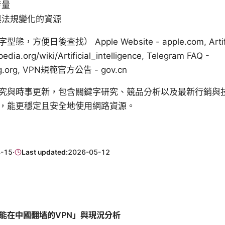
考量
與法規變化的資源
日後查找） Apple Website - apple.com, Artificial
pedia.org/wiki/Artificial_intelligence, Telegram FAQ -
ng.org, VPN規範官方公告 - gov.cn
究與時事更新，包含關鍵字研究、競品分析以及最新行銷與
，能更穩定且安全地使用網路資源。
-15
·
Last updated:
2026-05-12
能在中國翻墙的VPN」與現況分析