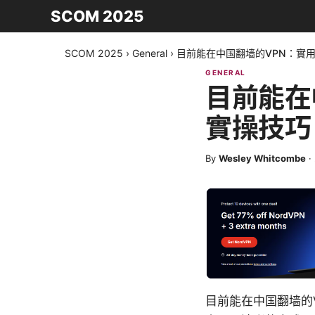
SCOM 2025
SCOM 2025
›
General
›
目前能在中国翻墙的VPN：實
GENERAL
目前能在
實操技巧
By
Wesley Whitcombe
·
目前能在中国翻墙的