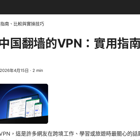
用指南、比較與實操技巧
中国翻墙的VPN：實用指
2026年4月15日
·
2
min
VPN，這是許多網友在跨境工作、學習或旅遊時最關心的話