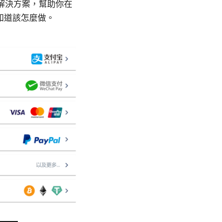
解決方案，幫助你在
知道該怎麼做。