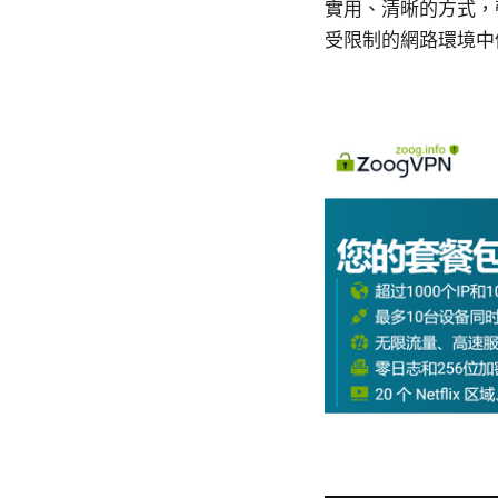
實用、清晰的方式，
受限制的網路環境中