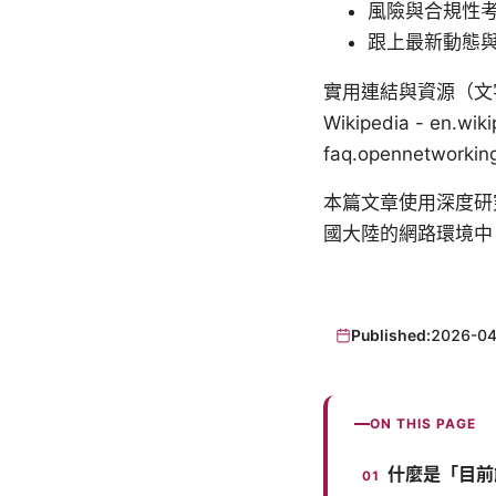
風險與合規性
跟上最新動態
實用連結與資源（文字型態，方便
Wikipedia - en.wiki
faq.opennetworki
本篇文章使用深度研
國大陸的網路環境中
Published:
2026-04
ON THIS PAGE
什麼是「目前