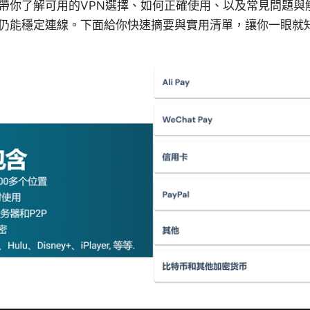
帶你了解可用的VPN選擇、如何正確使用、以及常見問題與
仍能穩定連線。下面給你快速摘要與實用清單，讓你一眼就