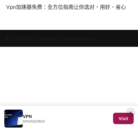
Vpn加速器免费：全方位指南让你选对、用好、省心
© 2026 SCOM 2025 Media LLC. All rights reserved.
×
VPN
Visit
SPONSORED