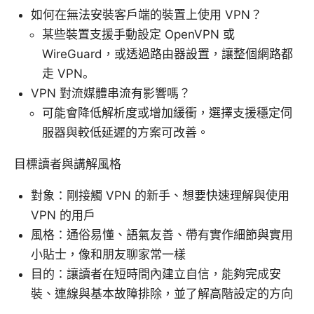
如何在無法安裝客戶端的裝置上使用 VPN？
某些裝置支援手動設定 OpenVPN 或
WireGuard，或透過路由器設置，讓整個網路都
走 VPN。
VPN 對流媒體串流有影響嗎？
可能會降低解析度或增加緩衝，選擇支援穩定伺
服器與較低延遲的方案可改善。
目標讀者與講解風格
對象：剛接觸 VPN 的新手、想要快速理解與使用
VPN 的用戶
風格：通俗易懂、語氣友善、帶有實作細節與實用
小貼士，像和朋友聊家常一樣
目的：讓讀者在短時間內建立自信，能夠完成安
裝、連線與基本故障排除，並了解高階設定的方向