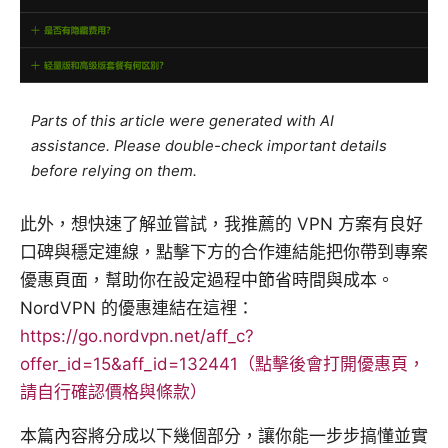
Parts of this article were generated with AI
assistance. Please double-check important details
before relying on them.
此外，想快速了解並嘗試，我推薦的 VPN 方案有良好
口碑與穩定連線，點擊下方的合作連結能把你帶到專案
優惠頁面，幫助你在設定過程中節省時間與成本。
NordVPN 的優惠連結在這裡：
https://go.nordvpn.net/aff_c?
offer_id=15&aff_id=132441（點擊後會打開優惠頁，
請自行確認價格與條款）
本篇內容將分成以下幾個部分，讓你能一步步搞懂並實