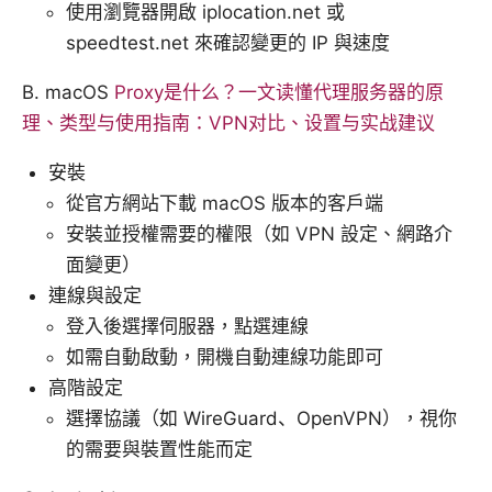
使用瀏覽器開啟 iplocation.net 或
speedtest.net 來確認變更的 IP 與速度
B. macOS
Proxy是什么？一文读懂代理服务器的原
理、类型与使用指南：VPN对比、设置与实战建议
安裝
從官方網站下載 macOS 版本的客戶端
安裝並授權需要的權限（如 VPN 設定、網路介
面變更）
連線與設定
登入後選擇伺服器，點選連線
如需自動啟動，開機自動連線功能即可
高階設定
選擇協議（如 WireGuard、OpenVPN），視你
的需要與裝置性能而定