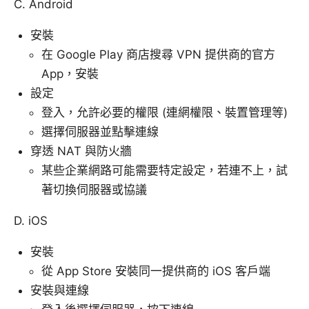
C. Android
安裝
在 Google Play 商店搜尋 VPN 提供商的官方
App，安裝
設定
登入，允許必要的權限 (連網權限、裝置管理等)
選擇伺服器並點擊連線
穿透 NAT 與防火牆
某些企業網路可能需要特定設定，若連不上，試
著切換伺服器或協議
D. iOS
安裝
從 App Store 安裝同一提供商的 iOS 客戶端
安裝與連線