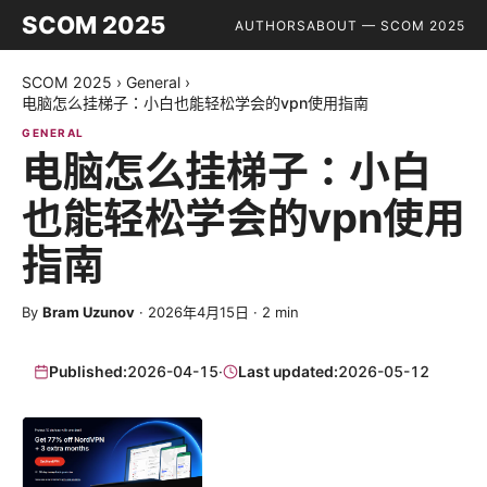
SCOM 2025
AUTHORS
ABOUT — SCOM 2025
SCOM 2025
›
General
›
电脑怎么挂梯子：小白也能轻松学会的vpn使用指南
GENERAL
电脑怎么挂梯子：小白
也能轻松学会的vpn使用
指南
By
Bram Uzunov
·
2026年4月15日
·
2
min
Published:
2026-04-15
·
Last updated:
2026-05-12