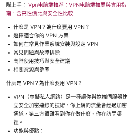
際上手：
Vpn电脑端推荐：VPN电脑端推薦與實用指
南，含高性價比與安全性比較
什麼是 VPN？為什麼要用 VPN？
選擇適合你的 VPN 方案
如何在常見作業系統安裝與設定 VPN
常見問題與故障排除
高階使用技巧與安全建議
相關資源與參考
什麼是 VPN？為什麼要用 VPN？
VPN（虛擬私人網路）是一種讓你與遠端伺服器建
立安全加密連線的技術。你上網的流量會經過加密
通道，第三方很難看到你在做什麼、你在訪問哪
裡。
功能與優點：