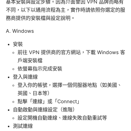
基本安裝與設定步驟。因為介面會因 VPN 品牌而略有
不同，以下以通用流程為主，實作時請依照你選定的服
務商提供的安裝檔與設定說明。
A. Windows
安裝
前往 VPN 提供商的官方網站，下載 Windows 客
戶端安裝檔
依螢幕指示完成安裝
登入與連線
登入你的帳號，選擇一個伺服器地點（如美國、
英國、日本等）
點擊「連線」或「Connect」
自動啟動與連線設定（進階）
設定開機自動連線、連線失敗自動重試等
測試連線