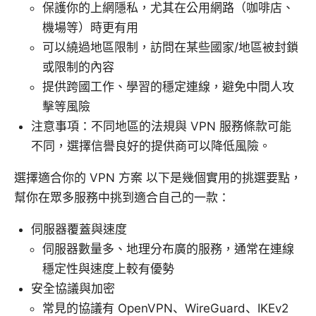
保護你的上網隱私，尤其在公用網路（咖啡店、
機場等）時更有用
可以繞過地區限制，訪問在某些國家/地區被封鎖
或限制的內容
提供跨國工作、學習的穩定連線，避免中間人攻
擊等風險
注意事項：不同地區的法規與 VPN 服務條款可能
不同，選擇信譽良好的提供商可以降低風險。
選擇適合你的 VPN 方案 以下是幾個實用的挑選要點，
幫你在眾多服務中挑到適合自己的一款：
伺服器覆蓋與速度
伺服器數量多、地理分布廣的服務，通常在連線
穩定性與速度上較有優勢
安全協議與加密
常見的協議有 OpenVPN、WireGuard、IKEv2