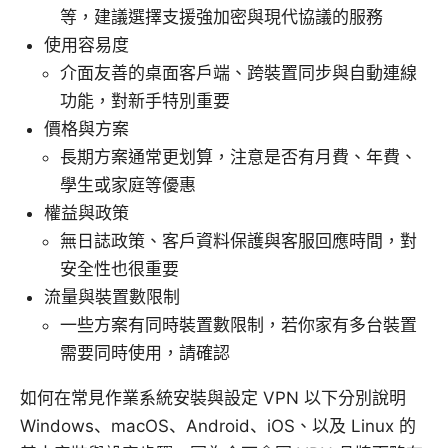
等，建議選擇支援強加密與現代協議的服務
使用容易度
介面友善的桌面客戶端、跨裝置同步與自動連線
功能，對新手特別重要
價格與方案
長期方案通常更划算，注意是否有月費、年費、
學生或家庭等優惠
權益與政策
無日誌政策、客戶資料保護與客服回應時間，對
安全性也很重要
流量與裝置數限制
一些方案有同時裝置數限制，若你家有多台裝置
需要同時使用，請確認
如何在常見作業系統安裝與設定 VPN 以下分別說明
Windows、macOS、Android、iOS、以及 Linux 的