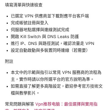
填寫清單與快速檢查
已選定 VPN 供應商並下載對應平台客戶端
完成帳號註冊與登入
伺服器地點選擇與連線測試完成
開啟 Kill Switch 與 DNS Leaks 防護
進行 IP、DNS 與路徑測試，確認流量走 VPN
設定自動啟動與多裝置同時連線（若需要）
附註
本文中的示範與指引以常見 VPN 服務商的流程為
主，實作時請以你所選平台的官方說明為準。
如需直接了解更多高階設定，歡迎參考官方技術文
檔與教學影片。
常見問題與解答
Vpn推荐电脑：最佳選擇與實用指