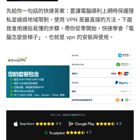
先給你一句話的快速答案：要讓電腦順利上網時保護隱
私並繞過地域限制，使用 VPN 是最直接的方法。下面
我會用通俗易懂的步驟，帶你從零開始，快速學會「電
腦怎麼掛梯子」，也就是 vpn 的安裝與使用。