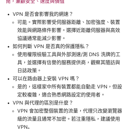
南，兼顧安全、速度與價值
VPN 是否會影響我的網速？
可能。實際影響受伺服器距離、加密強度、裝置
效能與網路條件影響。選擇近距離伺服器與高效
協議通常能減少影響。
如何判斷 VPN 是否真的保護隱私？
使用權限檢驗工具與外部測速/測 DNS 洗牌的工
具，並選擇有信譽的服務提供商，觀察其隨訪與
日誌政策。
可以在路由器上安裝 VPN 嗎？
是的，這樣家中所有裝置都能自動走 VPN，但設
定較複雜，適合熟悉網路設定的使用者。
VPN 與代理的區別是什麼？
VPN 會加密整個裝置的流量，代理只改變瀏覽器
級的流量且通常不加密。若注重隱私，建議使用
VPN。