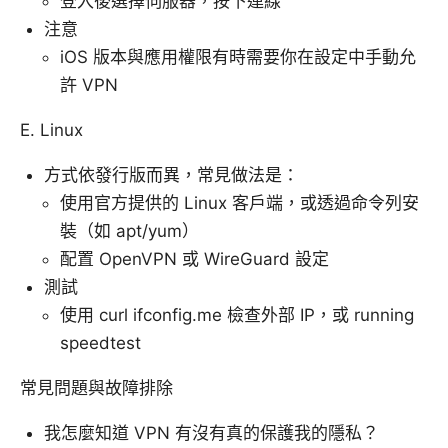
登入後選擇伺服器，按下連線
注意
iOS 版本與應用權限有時需要你在設定中手動允
許 VPN
E. Linux
方式依發行版而異，常見做法是：
使用官方提供的 Linux 客戶端，或透過命令列安
裝（如 apt/yum）
配置 OpenVPN 或 WireGuard 設定
測試
使用 curl ifconfig.me 檢查外部 IP，或 running
speedtest
常見問題與故障排除
我怎麼知道 VPN 有沒有真的保護我的隱私？