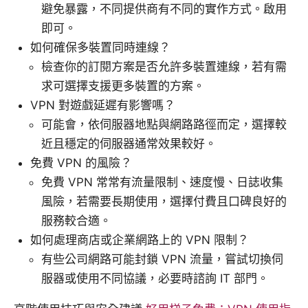
避免暴露，不同提供商有不同的實作方式。啟用
即可。
如何確保多裝置同時連線？
檢查你的訂閱方案是否允許多裝置連線，若有需
求可選擇支援更多裝置的方案。
VPN 對遊戲延遲有影響嗎？
可能會，依伺服器地點與網路路徑而定，選擇較
近且穩定的伺服器通常效果較好。
免費 VPN 的風險？
免費 VPN 常常有流量限制、速度慢、日誌收集
風險，若需要長期使用，選擇付費且口碑良好的
服務較合適。
如何處理商店或企業網路上的 VPN 限制？
有些公司網路可能封鎖 VPN 流量，嘗試切換伺
服器或使用不同協議，必要時諮詢 IT 部門。