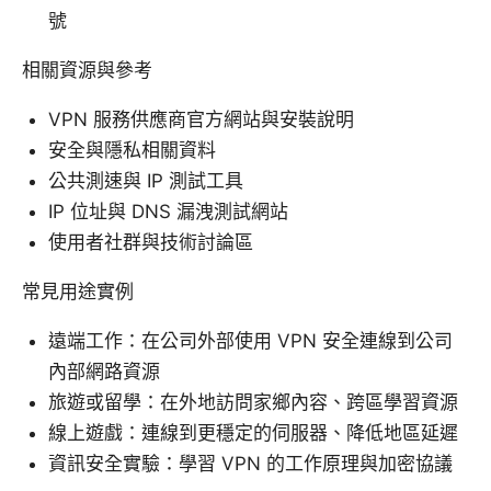
號
相關資源與參考
VPN 服務供應商官方網站與安裝說明
安全與隱私相關資料
公共測速與 IP 測試工具
IP 位址與 DNS 漏洩測試網站
使用者社群與技術討論區
常見用途實例
遠端工作：在公司外部使用 VPN 安全連線到公司
內部網路資源
旅遊或留學：在外地訪問家鄉內容、跨區學習資源
線上遊戲：連線到更穩定的伺服器、降低地區延遲
資訊安全實驗：學習 VPN 的工作原理與加密協議