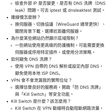
檢查外部 IP 是否變更、是否有 DNS 洗牌（DNS
leak）問題。可去 iptest 或 dnsleaktest 測試。
連線慢怎麼辦？
换伺服器、切換協議（WireGuard 通常更快）、
關閉背景下載、選擇近距離伺服器。
為什麼某些網站仍然顯示區域限制？
一些網站使用更高級的防護機制，可能需要更換
伺服器或停用特定插件，或使用分流策略。
如何避免 DNS 洗牌？
使用 VPN 自帶的 DNS 解析或設定內部 DNS，
避免使用本地 ISP DNS。
VPN 會不會泄漏我的實際位址？
選擇信譽良好的服務商，開啟「防 DNS 洗牌」
與「Kill Switch」等安全功能。
Kill Switch 是什麼？該怎麼用？
Kill Switch 在 VPN 斷線時自動阻斷網路流量，