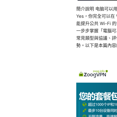
簡介說明 电脑可以
Yes，你完全可以在 
能提升公共 Wi-
一步步掌握「電腦可
常見類型與協議、評
勢。以下是本篇內容