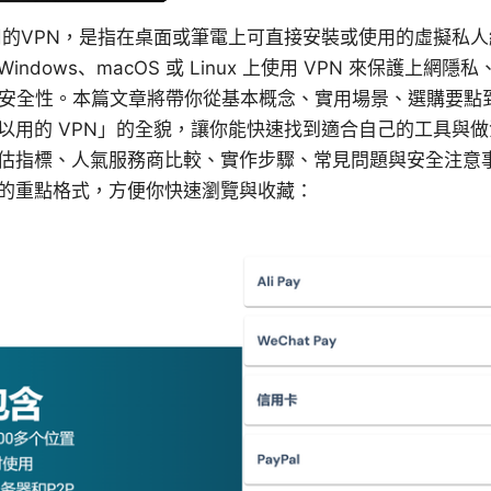
用的VPN，是指在桌面或筆電上可直接安裝或使用的虛擬私
Windows、macOS 或 Linux 上使用 VPN 來保護上網
Fi 的安全性。本篇文章將帶你從基本概念、實用場景、選購要
以用的 VPN」的全貌，讓你能快速找到適合自己的工具與
估指標、人氣服務商比較、實作步驟、常見問題與安全注意
的重點格式，方便你快速瀏覽與收藏：