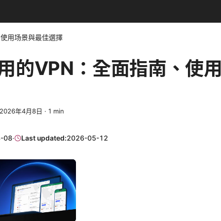
、使用场景與最佳選擇
用的VPN：全面指南、使
2026年4月8日
·
1
min
-08
·
Last updated:
2026-05-12