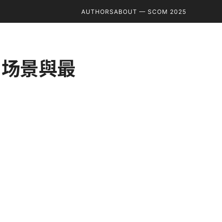
AUTHORS
ABOUT — SCOM 2025
用场景與最