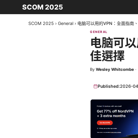
SCOM 2025
SCOM 2025
›
General
›
电脑可以用的VPN：全面指南
GENERAL
电脑可以
佳選擇
By
Wesley Whitcombe
·
Published:
2026-04