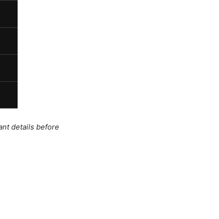
ant details before