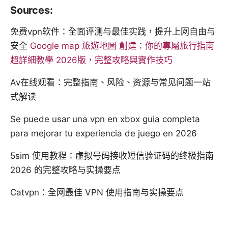
Sources:
免费vpn软件：全面评测与最佳实践，提升上网自由与
安全
Google map 旅遊地圖 創建：你的專屬旅行指南
超詳細教學 2026版，完整攻略與實作技巧
Av在线观看：完整指南、风险、资源与常见问题一站
式解读
Se puede usar una vpn en xbox guia completa
para mejorar tu experiencia de juego en 2026
5sim 使用教程：虚拟号码接收短信验证码的终极指南
2026 的完整攻略与实操要点
Catvpn：全网最佳 VPN 使用指南与实操要点