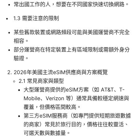
常出國工作的人，想要在不同國家快速切換網路。
1.3 需要注意的限制
某些舊款裝置或網路頻段可能與美國運營商不完全
相容。
部分運營商在特定裝置上有區域限制或需額外身分
驗證。
2026年美國主流eSIM供應商與方案概覽
2.1 常見商家與類型
大型運營商提供的eSIM方案（如 AT&T、T-
Mobile、Verizon 等）通常具備較穩定網速與
覆蓋，但價格區間較高。
第三方eSIM服務商（如專門提供短期旅遊數據
的商家）常見於旅行目的，價格往往較靈活、
可選天數與數據量。