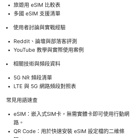
旅遊用 eSIM 比較表
多國 eSIM 支援清單
使用者討論與實戰經驗
Reddit、論壇與部落客評測
YouTube 教學與實際使用案例
相關技術與頻段資料
5G NR 頻段清單
LTE 與 5G 網路頻段對照表
常見用語速查
eSIM：嵌入式SIM卡，無需實體卡即可使用行動網
路。
QR Code：用於快速安裝 eSIM 設定檔的二維條