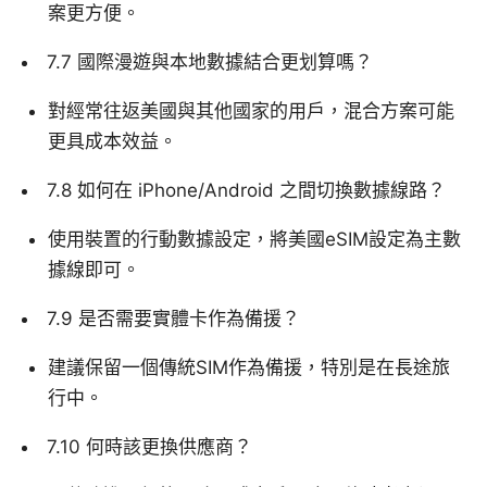
案更方便。
7.7 國際漫遊與本地數據結合更划算嗎？
對經常往返美國與其他國家的用戶，混合方案可能
更具成本效益。
7.8 如何在 iPhone/Android 之間切換數據線路？
使用裝置的行動數據設定，將美國eSIM設定為主數
據線即可。
7.9 是否需要實體卡作為備援？
建議保留一個傳統SIM作為備援，特別是在長途旅
行中。
7.10 何時該更換供應商？