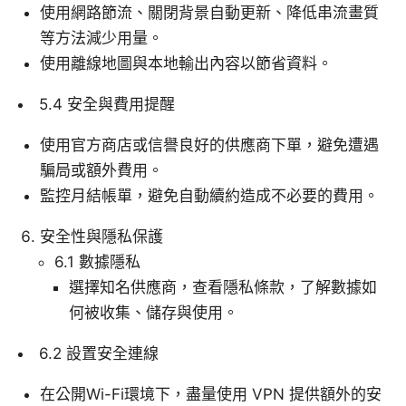
使用網路節流、關閉背景自動更新、降低串流畫質
等方法減少用量。
使用離線地圖與本地輸出內容以節省資料。
5.4 安全與費用提醒
使用官方商店或信譽良好的供應商下單，避免遭遇
騙局或額外費用。
監控月結帳單，避免自動續約造成不必要的費用。
安全性與隱私保護
6.1 數據隱私
選擇知名供應商，查看隱私條款，了解數據如
何被收集、儲存與使用。
6.2 設置安全連線
在公開Wi-Fi環境下，盡量使用 VPN 提供額外的安