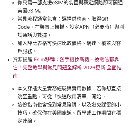
你只需一部支援eSIM的裝置與穩定網路即可開通
美國eSIM。
常見流程通常包含：選擇供應商、取得QR
Code、在裝置上掃描、設定APN（必要時）與測
試通話與數據。
加入評比表格可快速比較價格、網速、覆蓋與客
戶服務。
資源提醒
Esim移轉：舊手機換新機、換電信都靠
它！完整教學與常見問題全解析 2026更新 全面指
南
本文穿插大量實務經驗與實用數據，若你想直接
跳至重點，可從「快速啟用清單」開始。
這份指南也會提到常見陷阱，以及避免踩雷的小
技巧，確保你在美國旅遊、留學或工作期間有穩
定連線。