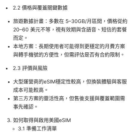
2.2 價格與覆蓋關鍵數據
旅遊數據計畫：多數在 5–30GB/月區間，價格從約
20–60 美元不等，視有效期與含語音、短信的套餐
而定。
本地方案：長期使用者可能得到更穩定的月費方案
與轉手機號的方便性，但需評估是否有合約限制。
2.3 評價與風險
大型運營商的eSIM穩定性較高，但換裝體驗與客服
成本可能較高。
第三方方案的靈活性高，但售後支援與覆蓋範圍需
事先確認。
如何取得與啟用美國eSIM
3.1 準備工作清單