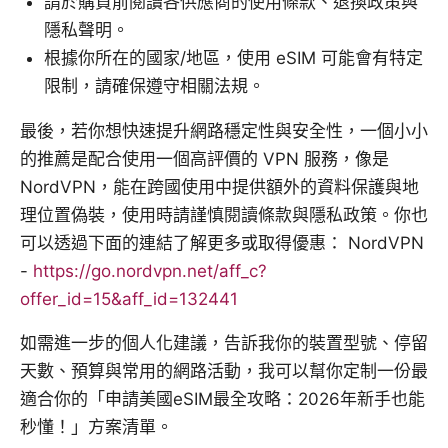
請於購買前閱讀各供應商的使用條款、退換政策與
隱私聲明。
根據你所在的國家/地區，使用 eSIM 可能會有特定
限制，請確保遵守相關法規。
最後，若你想快速提升網路穩定性與安全性，一個小小
的推薦是配合使用一個高評價的 VPN 服務，像是
NordVPN，能在跨國使用中提供額外的資料保護與地
理位置偽裝，使用時請謹慎閱讀條款與隱私政策。你也
可以透過下面的連結了解更多或取得優惠： NordVPN
-
https://go.nordvpn.net/aff_c?
offer_id=15&aff_id=132441
如需進一步的個人化建議，告訴我你的裝置型號、停留
天數、預算與常用的網路活動，我可以幫你定制一份最
適合你的「申請美國eSIM最全攻略：2026年新手也能
秒懂！」方案清單。