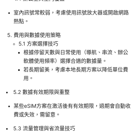
室內訊號常較弱，考慮使用訊號放大器或開啟網路
熱點。
費用與數據使用策略
5.1 方案選擇技巧
根據停留天數與日常使用（導航、串流、辦公
軟體使用頻率）選擇合適的數據量。
若長期留美，考慮本地長期方案以降低單位費
用。
5.2 數據有效期限與重整
某些eSIM方案在激活後有有效期限，過期會自動收
費或失效，需留意。
5.3 流量管理與省流量技巧