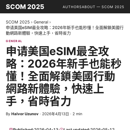
SCOM 2025
AUTHORS
ABOUT — SCOM 2025
SCOM 2025
›
General
›
申请美国eSIM最全攻略：2026年新手也能秒懂！全面解鎖美國行
動網路新體驗，快速上手，省時省力
GENERAL
申请美国eSIM最全攻
略：2026年新手也能秒
懂！全面解鎖美國行動
網路新體驗，快速上
手，省時省力
By
Halvor Uzunov
·
2026年4月13日
·
2
min
Published:
2026-04-13
·
Last updated:
2026-05-12