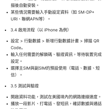
描後自動安裝。
某些情況需要輸入手動設定資料（如 SM-DP+
URI、聯網APN等）。
3.4 啟用流程（以 iPhone 為例）
設定 > 行動數據 > 新增行動數據計畫 > 掃描 QR
Code。
輸入任何需要的解鎖碼、驗證資訊，等待裝置完成
設定。
選擇主SIM與副SIM的預設使用（電話、數據、短
信）。
3.5 測試與驗證
開啟資料功能，測試在美國境內的網路連線速度。
播放一段影片、打電話、發短訊，確認數據與通話