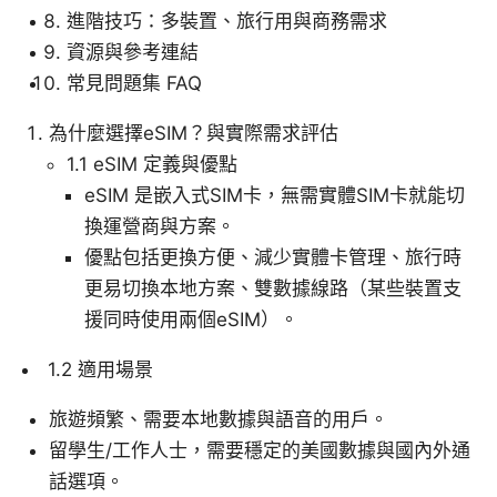
進階技巧：多裝置、旅行用與商務需求
資源與參考連結
常見問題集 FAQ
為什麼選擇eSIM？與實際需求評估
1.1 eSIM 定義與優點
eSIM 是嵌入式SIM卡，無需實體SIM卡就能切
換運營商與方案。
優點包括更換方便、減少實體卡管理、旅行時
更易切換本地方案、雙數據線路（某些裝置支
援同時使用兩個eSIM）。
1.2 適用場景
旅遊頻繁、需要本地數據與語音的用戶。
留學生/工作人士，需要穩定的美國數據與國內外通
話選項。