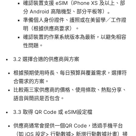
確認裝置支援 eSIM（iPhone XS 及以上、部
分 Android 高階機型、部分平板等）。
準備個人身份證件、護照或在美留學／工作證
明（根據供應商要求）。
確認裝置的作業系統版本為最新，以避免相容
性問題。
3.2 選擇合適的供應商與方案
根據預期使用時長、每日預算與覆蓋需求，選擇符
合需求的方案。
比較兩三家供應商的價格、使用條款、熱點分享、
語音與簡訊是否包含。
3.3 取得 QR Code 或 eSIM設定檔
供應商通常會提供一個QR Code，透過手機平台
（如 iOS 設定> 行動數據> 新增行動數據計畫）掃