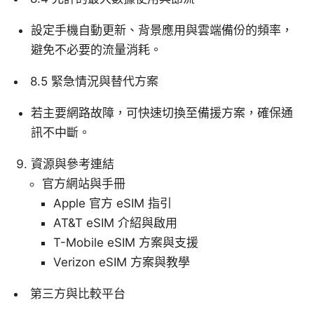
設定手機自動更新、背景應用與雲端備份的頻率，
避免不必要的流量消耗。
8.5 緊急情況與替代方案
若主要網路故障，可快速切換至備援方案，確保通
訊不中斷。
資源與參考連結
官方網站與手冊
Apple 官方 eSIM 指引
AT&T eSIM 介紹與啟用
T-Mobile eSIM 方案與支援
Verizon eSIM 方案與教學
第三方與比較平台