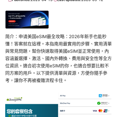
简介：申请美国eSIM最全攻略：2026年新手也能秒
懂！答案就在這裡。本指南用最實用的步驟、實用清單
與常見問題，幫你快速取得美國eSIM並正常使用，內
容涵蓋選擇、激活、國內外轉換、費用與安全性等全方
位資訊。適合初次使用eSIM的你，也適合想要比較不
同方案的用戶。以下提供清單與資源，方便你隨手參
考，讓你不再被複雜流程卡住。