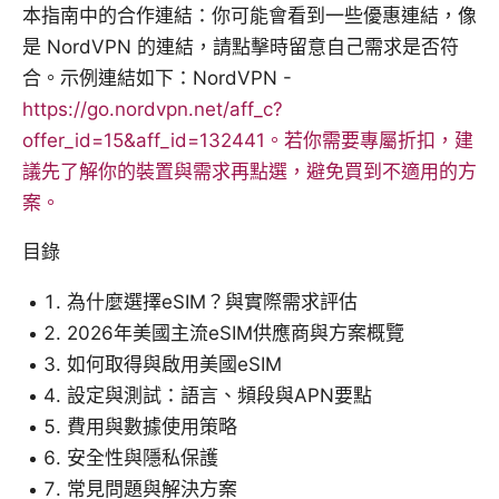
本指南中的合作連結：你可能會看到一些優惠連結，像
是 NordVPN 的連結，請點擊時留意自己需求是否符
合。示例連結如下：NordVPN -
https://go.nordvpn.net/aff_c?
offer_id=15&aff_id=132441。若你需要專屬折扣，建
議先了解你的裝置與需求再點選，避免買到不適用的方
案。
目錄
為什麼選擇eSIM？與實際需求評估
2026年美國主流eSIM供應商與方案概覽
如何取得與啟用美國eSIM
設定與測試：語言、頻段與APN要點
費用與數據使用策略
安全性與隱私保護
常見問題與解決方案