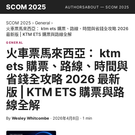
SCOM 2025
AUTHORS
ABOUT — SCOM 2025
SCOM 2025
›
General
›
火車票馬來西亞： ktm ets 購票、路線、時間與省錢全攻略 2026
最新版 | KTM ETS 購票與路線全解
GENERAL
火車票馬來西亞： ktm
ets 購票、路線、時間與
省錢全攻略 2026 最新
版 | KTM ETS 購票與路
線全解
By
Wesley Whitcombe
·
2026年4月8日
·
1
min