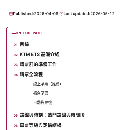
Published:
2026-04-08
·
Last updated:
2026-05-12
ON THIS PAGE
目錄
KTM ETS 基礎介紹
購票前的準備工作
購票全流程
線上購票（推薦）
櫃台購票
自動售票機
路線與時刻：熱門路線與時間段
車票等級與定價結構