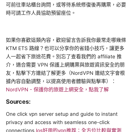
可前往車站櫃台詢問，或等待系統修復後再購票，必要
時可請工作人員協助預留座位。
如果你喜歡這類內容，歡迎留言告訴我你最常走哪幾條
KTM ETS 路線？也可以分享你的省錢小技巧，讓更多
人一起省下旅途花費。別忘了查看我們的 affiliate 推
介，適合需要 VPN 保護上網購票與旅遊資訊安全的朋
友，點擊下方連結了解更多（NordVPN 連結文字會根
據內容自動調整，以提高使用者體驗與點擊率）：
NordVPN - 保護你的旅遊上網安全，點我了解
Sources:
One click vpn server setup and guide to instant
privacy and access with seamless one-click
connections
Ios好用的vpn推荐：全方位比較與實測