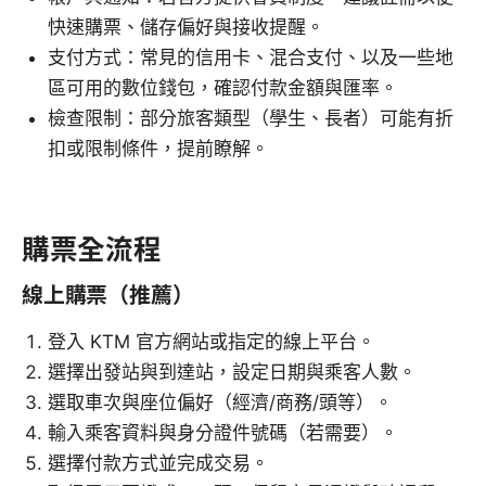
快速購票、儲存偏好與接收提醒。
支付方式：常見的信用卡、混合支付、以及一些地
區可用的數位錢包，確認付款金額與匯率。
檢查限制：部分旅客類型（學生、長者）可能有折
扣或限制條件，提前瞭解。
購票全流程
線上購票（推薦）
登入 KTM 官方網站或指定的線上平台。
選擇出發站與到達站，設定日期與乘客人數。
選取車次與座位偏好（經濟/商務/頭等）。
輸入乘客資料與身分證件號碼（若需要）。
選擇付款方式並完成交易。