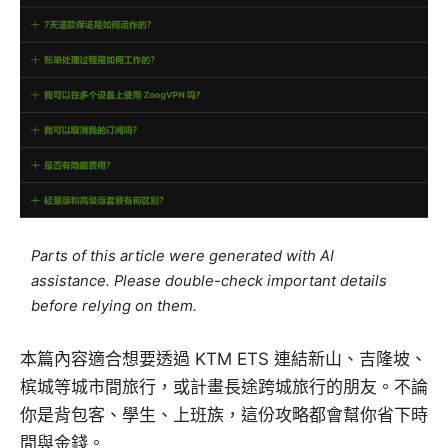
Parts of this article were generated with AI
assistance. Please double-check important details
before relying on them.
本篇內容適合想要透過 KTM ETS 連結新山、吉隆坡、
槟城等城市間旅行，或計畫長途跨城旅行的朋友。不論
你是背包客、學生、上班族，這份攻略都會幫你省下時
間與金錢。