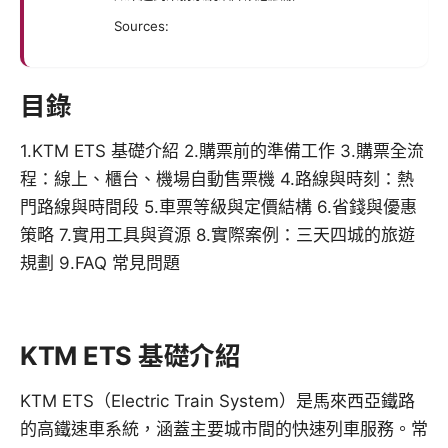
Sources:
目錄
1.KTM ETS 基礎介紹 2.購票前的準備工作 3.購票全流
程：線上、櫃台、機場自動售票機 4.路線與時刻：熱
門路線與時間段 5.車票等級與定價結構 6.省錢與優惠
策略 7.實用工具與資源 8.實際案例：三天四城的旅遊
規劃 9.FAQ 常見問題
KTM ETS 基礎介紹
KTM ETS（Electric Train System）是馬來西亞鐵路
的高鐵速車系統，涵蓋主要城市間的快速列車服務。常