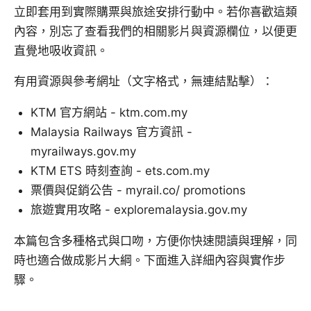
立即套用到實際購票與旅途安排行動中。若你喜歡這類
內容，別忘了查看我們的相關影片與資源欄位，以便更
直覺地吸收資訊。
有用資源與參考網址（文字格式，無連結點擊）：
KTM 官方網站 - ktm.com.my
Malaysia Railways 官方資訊 -
myrailways.gov.my
KTM ETS 時刻查詢 - ets.com.my
票價與促銷公告 - myrail.co/ promotions
旅遊實用攻略 - exploremalaysia.gov.my
本篇包含多種格式與口吻，方便你快速閱讀與理解，同
時也適合做成影片大綱。下面進入詳細內容與實作步
驟。