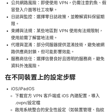
公共網路風險：即使使用 VPN，仍需注意釣魚、假
冒登入介面等社工攻擊。
日誌與監控：選擇零日誌政策，並瞭解資料保留期
限。
束縛與法規：某些地區對 VPN 使用有法規限制，
使用前需了解當地法規。
代理與混淆：部分伺服器提供混淆技術，避免被網
路供應商封鎖，但可能影響效能。
服務商信任：選擇信譽良好且透明的服務商，避免
資料外洩風險。
在不同裝置上的設定步驟
iOS/iPadOS
下載官方 VPN 客戶端或 iOS 內建配置，導入
.ovpn/設定檔
啟用系統整合的安全性設定（如裝置管理、指紋