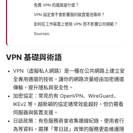
免費 VPN 的風險是什麼？
VPN 設定會不會影響我的裝置電池壽命？
如何在工作裝置上使用 VPN 而不影響公司規範？
Sources:
VPN 基礎與術語
VPN（虛擬私人網路）是一種在公共網路上建立安
全專用通道的技術，讓你的網路流量經由加密通道
傳輸，提升隱私與安全性。
加密協定：常見的有 OpenVPN、WireGuard、
IKEv2 等。越新穎的協定通常效能越好，但仍需看
伺服器與裝置支援。
日誌政策：有些服務商會收集連線紀錄、使用者行
為等資料，選擇「零日誌」政策的服務更能維護隱