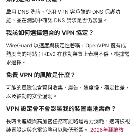
啟用 DNS 洗牌、使用 VPN 客戶端的 DNS 保護功
能、並在測試中確認 DNS 請求是否仍暴露。
我該如何選擇適合的 VPN 協定？
WireGuard 以速度與穩定性著稱，OpenVPN 擁有成
熟度高的特點；IKEv2 在移動裝置上表現不俗，根據需
求選擇。
免費 VPN 的風險是什麼？
可能的風險包含資料收集、廣告、速度慢、穩定性差，
以及被動的安全漏洞。
VPN 設定會不會影響我的裝置電池壽命？
長時間連線與高加密任務可能略增電力消耗，適時檢視
裝置設定與充電策略可以降低影響。
2026年翻牆教