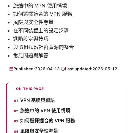
旅途中的 VPN 使用情境
如何選擇適合的 VPN 服務
風險與安全性考量
在不同裝置上的設定步驟
進階設定與技巧
與 GitHub/社群資源的整合
常見問題與解答
Published:
2026-04-13
·
Last updated:
2026-05-12
ON THIS PAGE
VPN 基礎與術語
旅途中的 VPN 使用情境
如何選擇適合的 VPN 服務
風險與安全性考量