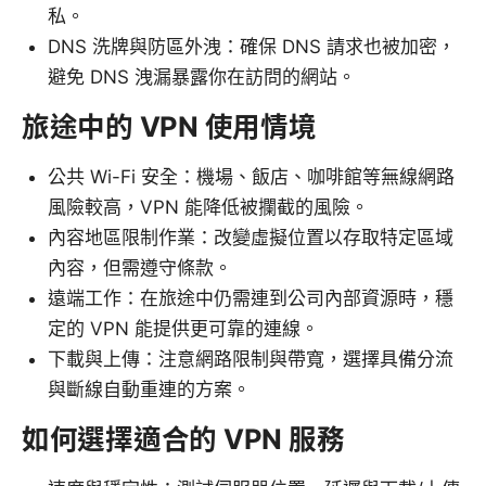
私。
DNS 洗牌與防區外洩：確保 DNS 請求也被加密，
避免 DNS 洩漏暴露你在訪問的網站。
旅途中的 VPN 使用情境
公共 Wi-Fi 安全：機場、飯店、咖啡館等無線網路
風險較高，VPN 能降低被攔截的風險。
內容地區限制作業：改變虛擬位置以存取特定區域
內容，但需遵守條款。
遠端工作：在旅途中仍需連到公司內部資源時，穩
定的 VPN 能提供更可靠的連線。
下載與上傳：注意網路限制與帶寬，選擇具備分流
與斷線自動重連的方案。
如何選擇適合的 VPN 服務