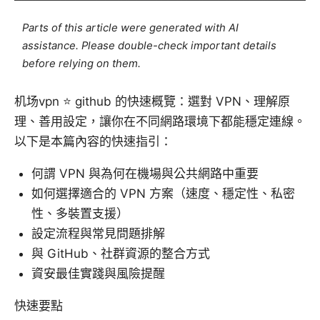
Parts of this article were generated with AI
assistance. Please double-check important details
before relying on them.
机场vpn ⭐ github 的快速概覽：選對 VPN、理解原
理、善用設定，讓你在不同網路環境下都能穩定連線。
以下是本篇內容的快速指引：
何謂 VPN 與為何在機場與公共網路中重要
如何選擇適合的 VPN 方案（速度、穩定性、私密
性、多裝置支援）
設定流程與常見問題排解
與 GitHub、社群資源的整合方式
資安最佳實踐與風險提醒
快速要點