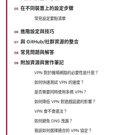
在不同裝置上的設定步驟
常見設定要點清單
進階設定與技巧
與 GitHub/社群資源的整合
常見問題與解答
附加資源與實作筆記
VPN 對於機場網路的必要性是什麼？
如何快速測試 VPN 的速度？
是否需要同時使用多條 VPN？
如何降低 VPN 對遊戲延遲的影響？
VPN 會不會違法？
如何避免 DNS 洩漏？
我該如何選擇適合的 VPN 協定？