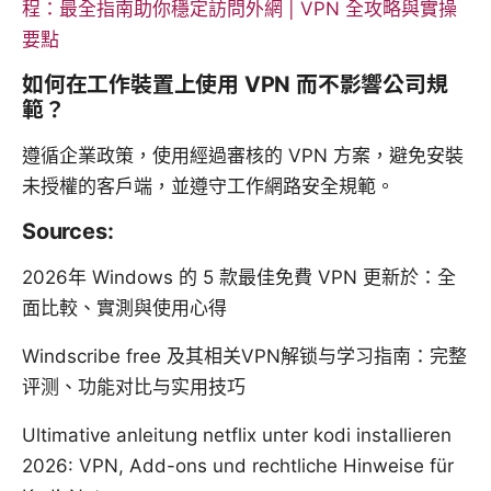
程：最全指南助你穩定訪問外網 | VPN 全攻略與實操
要點
如何在工作裝置上使用 VPN 而不影響公司規
範？
遵循企業政策，使用經過審核的 VPN 方案，避免安裝
未授權的客戶端，並遵守工作網路安全規範。
Sources:
2026年 Windows 的 5 款最佳免費 VPN 更新於：全
面比較、實測與使用心得
Windscribe free 及其相关VPN解锁与学习指南：完整
评测、功能对比与实用技巧
Ultimative anleitung netflix unter kodi installieren
2026: VPN, Add-ons und rechtliche Hinweise für