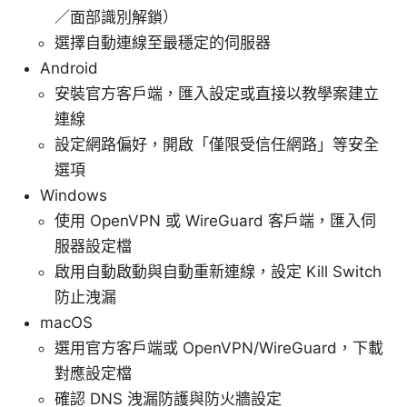
／面部識別解鎖）
選擇自動連線至最穩定的伺服器
Android
安裝官方客戶端，匯入設定或直接以教學案建立
連線
設定網路偏好，開啟「僅限受信任網路」等安全
選項
Windows
使用 OpenVPN 或 WireGuard 客戶端，匯入伺
服器設定檔
啟用自動啟動與自動重新連線，設定 Kill Switch
防止洩漏
macOS
選用官方客戶端或 OpenVPN/WireGuard，下載
對應設定檔
確認 DNS 洩漏防護與防火牆設定