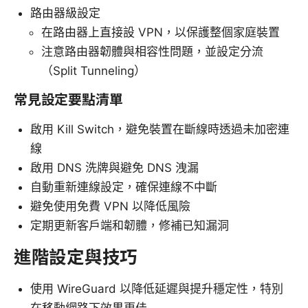
路由器級設定
在路由器上直接設 VPN，以保護整個家庭裝置
注意路由器韌體與相容性問題，並設定分流
（Split Tunneling）
常見設定要點清單
啟用 Kill Switch，避免裝置在斷線時透過未加密連
線
啟用 DNS 洗牌與避免 DNS 洩漏
自動重新連線設定，確保連線不中斷
避免使用免費 VPN 以降低風險
定期更新客戶端和韌體，修補已知漏洞
進階設定與技巧
使用 WireGuard 以降低延遲與提升穩定性，特別
在移動網路下效果更佳