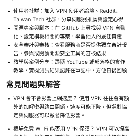
使用者社群：加入 VPN 使用者論壇、Reddit、
Taiwan Tech 社群，分享伺服器推薦與設定心得
開源專案與腳本：在 GitHub 上尋找與 VPN 自動
化、設定模板相關的專案，學習他人的最佳實踐
安全審計與審核：查看服務商是否提供獨立審計報
告，參與或閱讀開源安全工具的審核結果
教學與案例分享：跟隨 YouTube 或部落格的實作
教學，實機測試結果記錄在筆記中，方便日後回顧
常見問題與解答
VPN 會不會影響上網速度？ 使用 VPN 往往會有額
外的加解密與路由開銷，速度可能下降，但選對協
定與伺服器可以顯著降低影響。
機場免費 Wi-Fi 能否用 VPN 保護？ VPN 可以提高