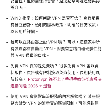
安全性，但仍需保持警覺，避免點擊可疑連結與認
證介面。
WIND 指南：如何判斷 VPN 是否可信？ 查看是否
有獨立審計、透明的隱私政策、明確的日誌政策，
以及用戶評價。
我可以在路由器上設 VPN 嗎？ 可以，這樣家中所
有裝置都會自動走 VPN。但要留意路由器硬體性能
與 VPN 通道的負載。
免費 VPN 真的是免費嗎？ 很多免費 VPN 會以資
料販售、廣告或有限制換取免費使用，長期使用風
險較高。
Protonvpn 连不上？手把手教你彻底解决
连接问题 2026 ⭐ 最新
使用 VPN 會影響串流服務的內容解鎖嗎？ 某些服
務會針對 VPN 的流量實施區域限制，可能導致無