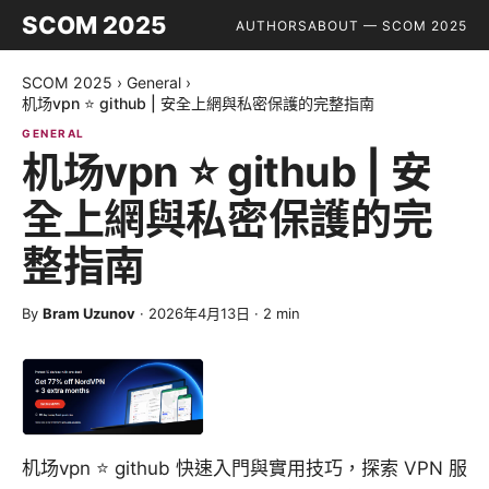
SCOM 2025
AUTHORS
ABOUT — SCOM 2025
SCOM 2025
›
General
›
机场vpn ⭐ github | 安全上網與私密保護的完整指南
GENERAL
机场vpn ⭐ github | 安
全上網與私密保護的完
整指南
By
Bram Uzunov
·
2026年4月13日
·
2
min
机场vpn ⭐ github 快速入門與實用技巧，探索 VPN 服