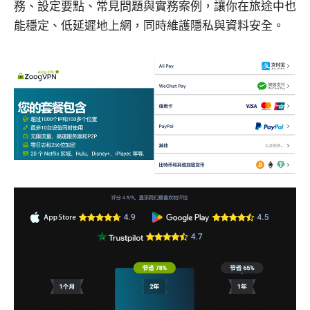
務、設定要點、常見問題與實務案例，讓你在旅途中也
能穩定、低延遲地上網，同時維護隱私與資料安全。