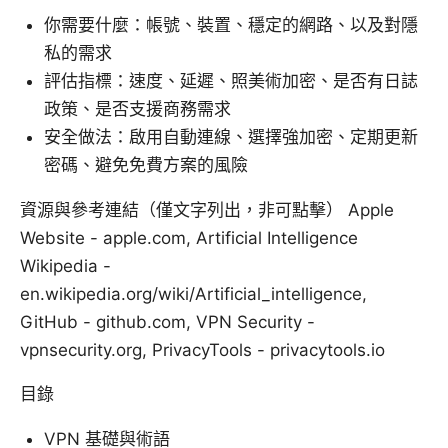
你需要什麼：帳號、裝置、穩定的網路、以及對隱
私的需求
評估指標：速度、延遲、照美術加密、是否有日誌
政策、是否支援商務需求
安全做法：啟用自動連線、選擇強加密、定期更新
密碼、避免免費方案的風險
資源與參考連結（僅文字列出，非可點擊） Apple
Website - apple.com, Artificial Intelligence
Wikipedia -
en.wikipedia.org/wiki/Artificial_intelligence,
GitHub - github.com, VPN Security -
vpnsecurity.org, PrivacyTools - privacytools.io
目錄
VPN 基礎與術語