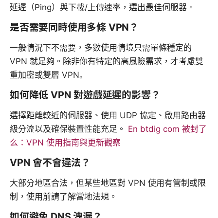
延遲（Ping）與下載/上傳速率，選出最佳伺服器。
是否需要同時使用多條 VPN？
一般情況下不需要，多數使用情境只需單條穩定的
VPN 就足夠。除非你有特定的高風險需求，才考慮雙
重加密或雙層 VPN。
如何降低 VPN 對遊戲延遲的影響？
選擇距離較近的伺服器、使用 UDP 協定、啟用路由器
級分流以及確保裝置性能充足。
En btdig com 被封了
么：VPN 使用指南與更新觀察
VPN 會不會違法？
大部分地區合法，但某些地區對 VPN 使用有管制或限
制，使用前請了解當地法規。
如何避免 DNS 洩漏？