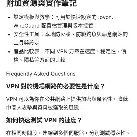
附加資源與實作筆記
設定模板與教學：可用於快速設定的 .ovpn、
WireGuard 配置檔管理與版本控管
安全性工具：本地防火牆、防範釣魚與惡意網站的
工具與設定
產品比較表：不同 VPN 方案在速度、穩定性、價
格、隱私等方面的比較
Frequently Asked Questions
VPN 對於機場網路的必要性是什麼？
VPN 可以為你在公共網路上提供加密與匿名性，降低
中間人攻擊與資料被竊取的風險。
如何快速測試 VPN 的速度？
在相同時間段，連線到多個伺服器，分別測試穩定性、