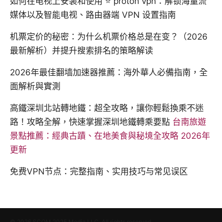
如何在电视上安装和使用 ⭐ proton vpn：解锁海量流
媒体以及智能电视、路由器端 VPN 设置指南
机票定价的秘密：为什么机票价格总是在变？（2026
最新解析）并提升搜索排名的策略解读
2026年最佳翻墙加速器推薦：海外華人必備指南，全
面解析與實測
高鐵深圳北站轉地鐵：超全攻略，讓你輕鬆換乘不迷
路！攻略全解，快速掌握深圳地鐵轉乘要點
台南旅遊
景點推薦：經典古蹟、在地美食與秘境全攻略 2026年
更新
免费VPN节点：完整指南、实用技巧与常见误区
© 2026 SCOM 2025 Media LLC. All rights reserved.