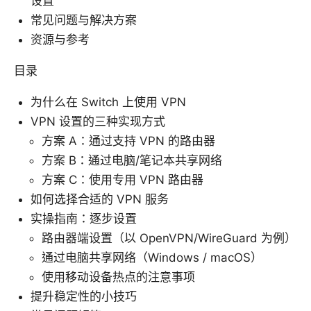
设置
常见问题与解决方案
资源与参考
目录
为什么在 Switch 上使用 VPN
VPN 设置的三种实现方式
方案 A：通过支持 VPN 的路由器
方案 B：通过电脑/笔记本共享网络
方案 C：使用专用 VPN 路由器
如何选择合适的 VPN 服务
实操指南：逐步设置
路由器端设置（以 OpenVPN/WireGuard 为例）
通过电脑共享网络（Windows / macOS）
使用移动设备热点的注意事项
提升稳定性的小技巧