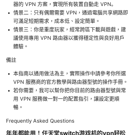
器的 VPN 方案，實現所有裝置自動走 VPN。
情景二：只有偶爾需要 VPN，通過電腦共享網路即
可滿足短期需求，成本低、設定簡單。
情景三：你是重度玩家，經常跨區下載與遊戲，建
議使用專用 VPN 路由器以獲得穩定性與良好用戶
體驗。
備註
本指南以通用做法為主，實際操作中請參考你所選
VPN 服務商的官方教學與路由器型號的操作手冊。
若你需要，我可以幫你把你目前的路由器型號與常
用 VPN 服務做一對一的配置指引，讓設定更順
暢。
Frequently Asked Questions
年年都能用！任天堂switch游戏机的vpn轻松