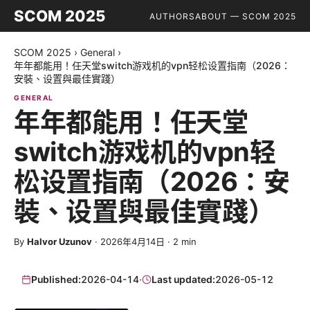
SCOM 2025
AUTHORS
ABOUT — SCOM 2025
SCOM 2025
›
General
›
年年都能用！任天堂switch游戏机的vpn轻松设置指南（2026：
安裝、设置與最佳實踐）
GENERAL
年年都能用！任天堂
switch游戏机的vpn轻
松设置指南（2026：安
裝、设置與最佳實踐）
By
Halvor Uzunov
·
2026年4月14日
·
2
min
Published:
2026-04-14
·
Last updated:
2026-05-12