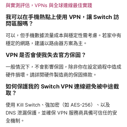
與實測評估，VPNs 與全球連線最佳實踐
我可以在手機熱點上使用 VPN，讓 Switch 訪
問區服嗎？
可以，但手機數據流量成本與穩定性需考慮。若家中有
穩定的網路，建議以路由器方案為主。
VPN 是否會使我失去官方保固？
一般情況下，不會影響保固，除非你在設定過程中造成
硬件損壞。請詳閱硬件製造商的保固條款。
如何保護我的 Switch VPN 連線避免被中途截
取？
使用 Kill Switch、強加密（如 AES-256）、以及
DNS 泄漏保護，並確保 VPN 服務商具備可信任的安
全機制。