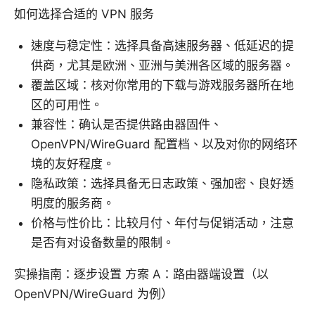
如何选择合适的 VPN 服务
速度与稳定性：选择具备高速服务器、低延迟的提
供商，尤其是欧洲、亚洲与美洲各区域的服务器。
覆盖区域：核对你常用的下载与游戏服务器所在地
区的可用性。
兼容性：确认是否提供路由器固件、
OpenVPN/WireGuard 配置档、以及对你的网络环
境的友好程度。
隐私政策：选择具备无日志政策、强加密、良好透
明度的服务商。
价格与性价比：比较月付、年付与促销活动，注意
是否有对设备数量的限制。
实操指南：逐步设置 方案 A：路由器端设置（以
OpenVPN/WireGuard 为例）