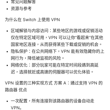
常见问题解答
资源与参考
为什么在 Switch 上使用 VPN
区域解锁与内容访问：某些地区的游戏或促销活动
仅在特定区域可用，VPN 可以让你“看起来”在其他
国家地区连接，从而获得某些下载或促销的机会。
隐私保护：在公共网络下，VPN 能有效隐藏你的上
网行为，降低被监视的风险。
网络优化：部分玩家可能在特定时间段遇到高延
迟，选择就近或高速的伺服器可以优化体验。
VPN 设置的三种实现方式 方案 A：通过支持 VPN 的
路由器 优点
一次配置，所有连接到该路由器的设备自动走
VPN。