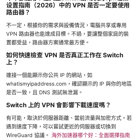
设置指南（2026）中的 VPN 是否一定要使用
路由器？
不一定，根據你的需求與設備情況，電腦共享或專用
VPN 路由器也能達成目標。不過，要讓整個家庭的裝
置都受益，路由器方案通常最方便。
如何快速檢查 VPN 是否真正工作在 Switch
上？
連接一個能顯示你公共 IP 的網站，如
whatismyipaddress.com，確認顯示的 IP 與你的地區
是否一致，且 DNS 測試無泄漏。
Switch 上的 VPN 會影響下載速度嗎？
有可能，取決於伺服器距離、當前流量與加密方式。若
遇到速度下降，可以嘗試更近的伺服器或切換到
WireGuard 協議。
海外加速器哪个好：全面選擇指南