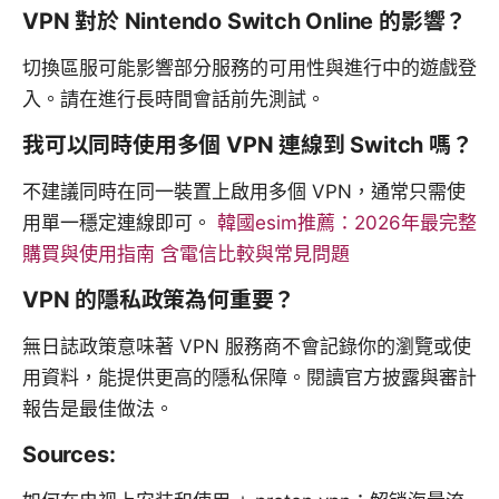
VPN 對於 Nintendo Switch Online 的影響？
切換區服可能影響部分服務的可用性與進行中的遊戲登
入。請在進行長時間會話前先測試。
我可以同時使用多個 VPN 連線到 Switch 嗎？
不建議同時在同一裝置上啟用多個 VPN，通常只需使
用單一穩定連線即可。
韓國esim推薦：2026年最完整
購買與使用指南 含電信比較與常見問題
VPN 的隱私政策為何重要？
無日誌政策意味著 VPN 服務商不會記錄你的瀏覽或使
用資料，能提供更高的隱私保障。閱讀官方披露與審計
報告是最佳做法。
Sources: