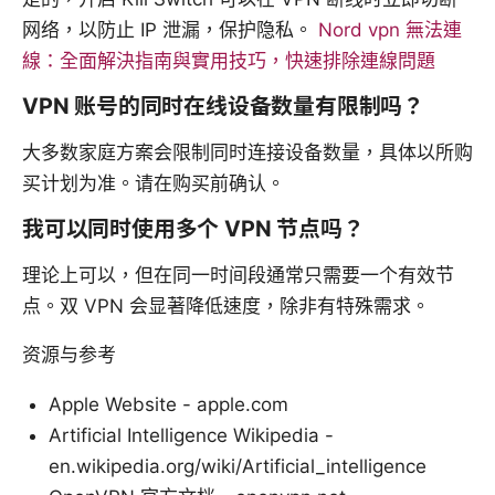
网络，以防止 IP 泄漏，保护隐私。
Nord vpn 無法連
線：全面解決指南與實用技巧，快速排除連線問題
VPN 账号的同时在线设备数量有限制吗？
大多数家庭方案会限制同时连接设备数量，具体以所购
买计划为准。请在购买前确认。
我可以同时使用多个 VPN 节点吗？
理论上可以，但在同一时间段通常只需要一个有效节
点。双 VPN 会显著降低速度，除非有特殊需求。
资源与参考
Apple Website - apple.com
Artificial Intelligence Wikipedia -
en.wikipedia.org/wiki/Artificial_intelligence