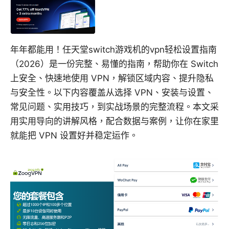
年年都能用！任天堂switch游戏机的vpn轻松设置指南
（2026）是一份完整、易懂的指南，帮助你在 Switch
上安全、快速地使用 VPN，解锁区域内容、提升隐私
与安全性。以下内容覆盖从选择 VPN、安装与设置、
常见问题、实用技巧，到实战场景的完整流程。本文采
用实用导向的讲解风格，配合数据与案例，让你在家里
就能把 VPN 设置好并稳定运作。