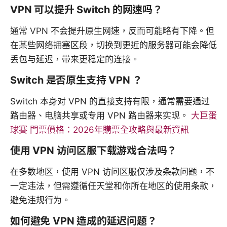
VPN 可以提升 Switch 的网速吗？
通常 VPN 不会提升原生网速，反而可能略有下降。但
在某些网络拥塞区段，切换到更近的服务器可能会降低
丢包与延迟，带来更稳定的连接。
Switch 是否原生支持 VPN ？
Switch 本身对 VPN 的直接支持有限，通常需要通过
路由器、电脑共享或专用 VPN 路由器来实现。
大巨蛋
球賽 門票價格：2026年購票全攻略與最新資訊
使用 VPN 访问区服下载游戏合法吗？
在多数地区，使用 VPN 访问区服仅涉及条款问题，不
一定违法，但需遵循任天堂和你所在地区的使用条款，
避免违规行为。
如何避免 VPN 造成的延迟问题？