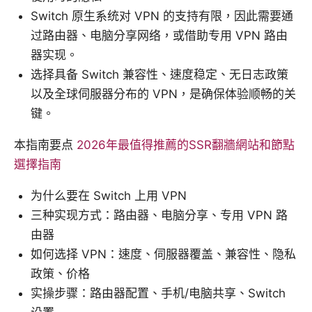
Switch 原生系统对 VPN 的支持有限，因此需要通
过路由器、电脑分享网络，或借助专用 VPN 路由
器实现。
选择具备 Switch 兼容性、速度稳定、无日志政策
以及全球伺服器分布的 VPN，是确保体验顺畅的关
键。
本指南要点
2026年最值得推薦的SSR翻牆網站和節點
選擇指南
为什么要在 Switch 上用 VPN
三种实现方式：路由器、电脑分享、专用 VPN 路
由器
如何选择 VPN：速度、伺服器覆盖、兼容性、隐私
政策、价格
实操步骤：路由器配置、手机/电脑共享、Switch