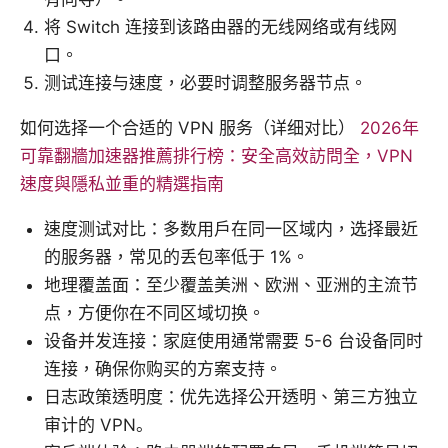
将 Switch 连接到该路由器的无线网络或有线网
口。
测试连接与速度，必要时调整服务器节点。
如何选择一个合适的 VPN 服务（详细对比）
2026年
可靠翻牆加速器推薦排行榜：安全高效訪問全，VPN
速度與隱私並重的精選指南
速度测试对比：多数用户在同一区域内，选择最近
的服务器，常见的丢包率低于 1%。
地理覆盖面：至少覆盖美洲、欧洲、亚洲的主流节
点，方便你在不同区域切换。
设备并发连接：家庭使用通常需要 5-6 台设备同时
连接，确保你购买的方案支持。
日志政策透明度：优先选择公开透明、第三方独立
审计的 VPN。