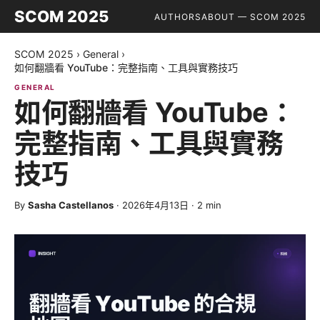
SCOM 2025
AUTHORS
ABOUT — SCOM 2025
SCOM 2025
›
General
›
如何翻牆看 YouTube：完整指南、工具與實務技巧
GENERAL
如何翻牆看 YouTube：
完整指南、工具與實務
技巧
By
Sasha Castellanos
·
2026年4月13日
·
2
min