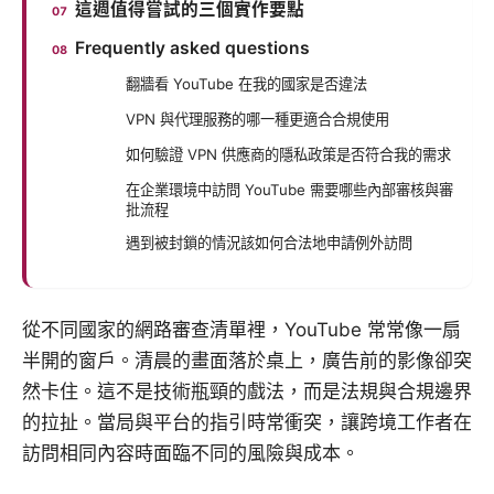
這週值得嘗試的三個實作要點
Frequently asked questions
翻牆看 YouTube 在我的國家是否違法
VPN 與代理服務的哪一種更適合合規使用
如何驗證 VPN 供應商的隱私政策是否符合我的需求
在企業環境中訪問 YouTube 需要哪些內部審核與審
批流程
遇到被封鎖的情況該如何合法地申請例外訪問
從不同國家的網路審查清單裡，YouTube 常常像一扇
半開的窗戶。清晨的畫面落於桌上，廣告前的影像卻突
然卡住。這不是技術瓶頸的戲法，而是法規與合規邊界
的拉扯。當局與平台的指引時常衝突，讓跨境工作者在
訪問相同內容時面臨不同的風險與成本。