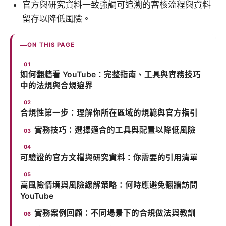
官方與研究資料一致強調可追溯的審核流程與資料
留存以降低風險。
ON THIS PAGE
如何翻牆看 YouTube：完整指南、工具與實務技巧
中的法規與合規邊界
合規性第一步：理解你所在區域的規範與官方指引
實務技巧：選擇適合的工具與配置以降低風險
可驗證的官方文檔與研究資料：你需要的引用清單
高風險情境與風險緩解策略：何時應避免翻牆訪問
YouTube
實務案例回顧：不同場景下的合規做法與教訓