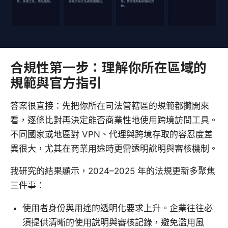
合規性第一步：理解你所在區域的
規範與官方指引
答案很直接：先把你所在司法管轄區的規範都攤開來
看，逐條比對再決定能否商業性地使用跨境訪問工具。
不同國家或地區對 VPN、代理與跨境存取的容忍度差
異很大，尤其在商業用途時更需透明說明與審核機制。
我研究的結果顯示，2024–2025 年的法規更新多聚焦
三件事：
使用者身份與用途的透明化要求上升。企業往往必
須提供清晰的使用說明與審核記錄，避免濫用風