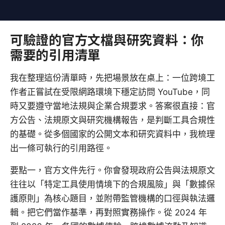
可驗證的官方文檔與研究資料：你
需要的引用清單
我在整理這份清單時，先把場景放在桌上：一位跨境工
作者正嘗試在受限網路環境下穩定訪問 YouTube，同
時又要遵守當地法規與企業合規要求。答案很直接：官
方公告、法規原文與研究機構報告，是判斷工具合規性
的基礎。從多個國家的公開文本和研究資料中，我梳理
出一條可執行的引用路徑。
要點一，官方文件先行。你會發現政府公告與法規原文
往往以「特定工具使用情境下的合規風險」與「數據保
護原則」為核心題目，並附帶監管機構的口徑與執法邏
輯。把它們當作基準，再對照實務操作。從 2024 年