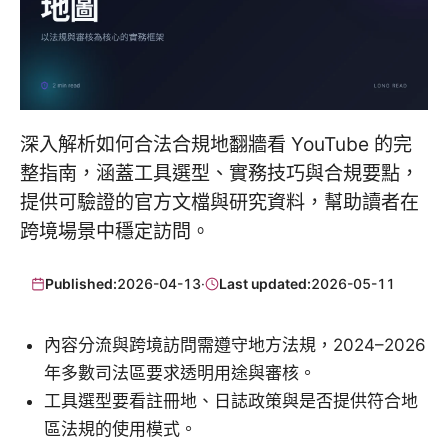
深入解析如何合法合規地翻牆看 YouTube 的完
整指南，涵蓋工具選型、實務技巧與合規要點，
提供可驗證的官方文檔與研究資料，幫助讀者在
跨境場景中穩定訪問。
Published:
2026-04-13
·
Last updated:
2026-05-11
內容分流與跨境訪問需遵守地方法規，2024–2026
年多數司法區要求透明用途與審核。
工具選型要看註冊地、日誌政策與是否提供符合地
區法規的使用模式。