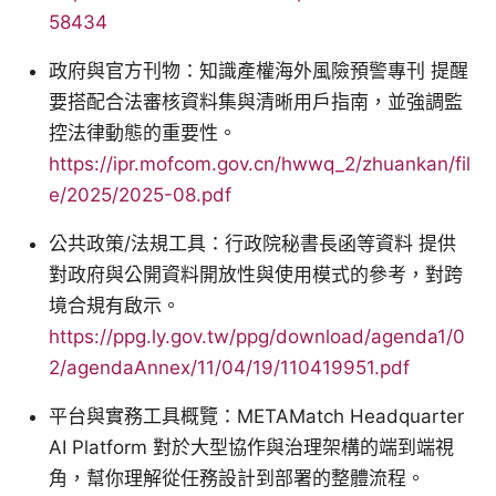
58434
政府與官方刊物：知識產權海外風險預警專刊 提醒
要搭配合法審核資料集與清晰用戶指南，並強調監
控法律動態的重要性。
https://ipr.mofcom.gov.cn/hwwq_2/zhuankan/fil
e/2025/2025-08.pdf
公共政策/法規工具：行政院秘書長函等資料 提供
對政府與公開資料開放性與使用模式的參考，對跨
境合規有啟示。
https://ppg.ly.gov.tw/ppg/download/agenda1/0
2/agendaAnnex/11/04/19/110419951.pdf
平台與實務工具概覽：METAMatch Headquarter
AI Platform 對於大型協作與治理架構的端到端視
角，幫你理解從任務設計到部署的整體流程。