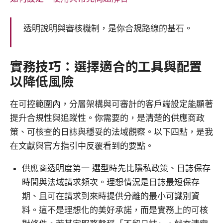
透明說明與審核機制，是你合規路線的基石。
實務技巧：選擇適合的工具與配置
以降低風險
在可控範圍內，分層架構與可審計的客戶端設定能顯著
提升合規性與追蹤性。你需要的，是清楚的供應商政
策、可核查的日誌與穩妥的法域觀察。以下四點，是我
在文獻與官方指引中反覆看到的要點。
供應商透明度第一 選型時先比隱私政策、日誌保存
時間與法域請求頻次。理想情況是日誌最短保存
期、且可在請求到來時提供分離的最小可識別資
料。這不是理想化的美好承諾，而是實務上的可核