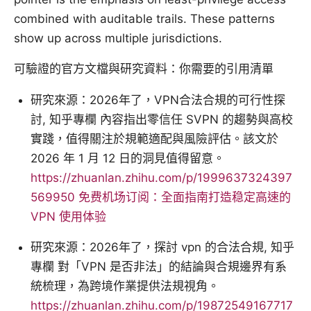
combined with auditable trails. These patterns
show up across multiple jurisdictions.
可驗證的官方文檔與研究資料：你需要的引用清單
研究來源：2026年了，VPN合法合規的可行性探
討, 知乎專欄 內容指出零信任 SVPN 的趨勢與高校
實踐，值得關注於規範適配與風險評估。該文於
2026 年 1 月 12 日的洞見值得留意。
https://zhuanlan.zhihu.com/p/1999637324397
569950
免费机场订阅：全面指南打造稳定高速的
VPN 使用体验
研究來源：2026年了，探討 vpn 的合法合規, 知乎
專欄 對「VPN 是否非法」的結論與合規邊界有系
統梳理，為跨境作業提供法規視角。
https://zhuanlan.zhihu.com/p/19872549167717