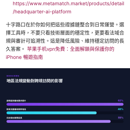
https://www.metamatch.market/products/detail
/headquarter-ai-platform
十字路口在於你如何把這些證據鏈整合到日常運營。選
擇工具時，不要只看技術層面的穩定性，更要看法域合
規與審計可追溯性。這是降低風險、維持穩定訪問的長
久答案。
苹果手机vpn免費：全面解鎖與保護你的
iPhone 暢遊指南