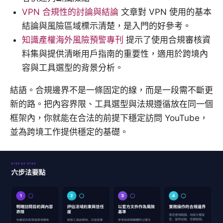
VPN 合規性的討論與結論
文章對 VPN 使用的基本
結論與風險區域標示清楚，是入門的好參考。
知識產權海外風險預警專刊
提示了使用合規審核資
料集與提供清晰用戶指南的重要性，適用於跨境內
容與工具選型的背景分析。
結語。合規邊界不是一條固定的線，而是一段需不斷更
新的路。把內容界限、工具選型與法規遵循放在同一個
框架內，你就能在合法的前提下穩定訪問 YouTube，
並為跨境工作提供穩定的基礎。