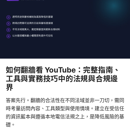
如何翻牆看 YouTube：完整指南、
工具與實務技巧中的法規與合規邊
界
答案先行。翻牆的合法性在不同法域並非一刀切，需同
時考量訪問內容、工具類型與使用情境。建立在受信任
的資訊藍本與遵循本地電信法規之上，是降低風險的基
礎。