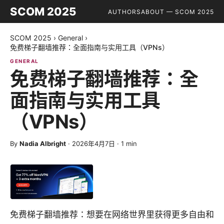
SCOM 2025
AUTHORS
ABOUT — SCOM 2025
SCOM 2025
›
General
›
免费梯子翻墙推荐：全面指南与实用工具（VPNs）
GENERAL
免费梯子翻墙推荐：全
面指南与实用工具
（VPNs）
By
Nadia Albright
·
2026年4月7日
·
1
min
免费梯子翻墙推荐：想要在网络世界里获得更多自由和