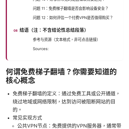
问题 11：免费梯子翻墙是否会影响设备安全？
问题 12：如何评估一个付费VPN是否值得购买？
结语（注：不含结论性总结段落）
参考与资源（文本格式，非可点击链接）
Sources:
何谓免费梯子翻墙？你需要知道的
核心概念
免费梯子翻墙的定义：通过免费工具或公开通道，
绕过地域或网络限制，达到访问被阻断网站的目
的。
常见实现方式
公共VPN节点：免费提供的VPN服务器，通常带