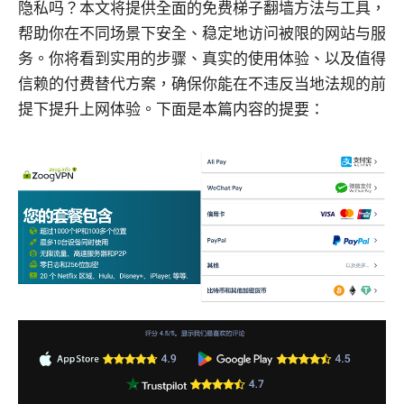
隐私吗？本文将提供全面的免费梯子翻墙方法与工具，
帮助你在不同场景下安全、稳定地访问被限的网站与服
务。你将看到实用的步骤、真实的使用体验、以及值得
信赖的付费替代方案，确保你能在不违反当地法规的前
提下提升上网体验。下面是本篇内容的提要：