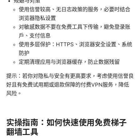
规避与对策
使用信誉较高、无日志政策的服务，必要时结合
浏览器隐私设置
对敏感数据不要在免费工具下传输，避免登录账
户、支付信息
使用多层保护：HTTPS、浏览器安全设置、系统
防护
定期清理应用与浏览器缓存，防止数据残留
提示：若你对隐私与安全有更高要求，考虑使用信誉良
好且有免费试用期或退款保障的付费VPN服务，降低
风险。
实操指南：如何快速使用免费梯子
翻墙工具