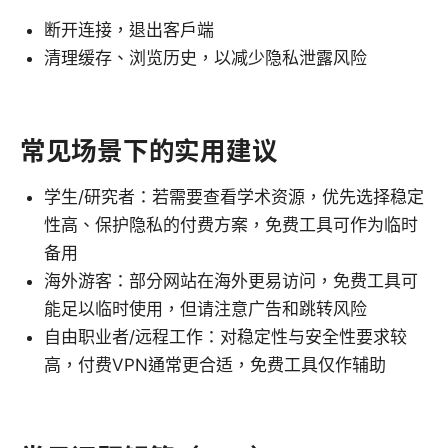
断开连接，退出客户端
清理缓存、浏览历史，以减少隐私泄露风险
常见场景下的实用建议
学生/研究者：若需要查看学术资源，优先选择稳定
性高、保护隐私的付费方案，免费工具可作为临时
备用
海外游客：部分网站在海外更易访问，免费工具可
能足以临时使用，但请注意广告和跳转风险
自由职业者/远程工作：对稳定性与安全性要求较
高，付费VPN通常更合适，免费工具仅作辅助