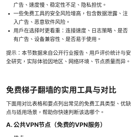
广告、速度慢、稳定性不足、隐私担忧。
一些免费工具的安全风险增高，包含数据泄露、注
入广告、恶意软件风险。
用户在选择时更看重：连接速度、日志策略、是否
有广告、设备兼容性、是否易于使用。
提示：本节数据来自公开行业报告、用户评价统计与安
全研究，实际体验因地区、网络环境、节点质量而异。
免费梯子翻墙的实用工具与对比
下面用对比表格和要点列出常见的免费工具类型、优缺
点与适用场景，帮助你快速判断该选哪个。
A. 公共VPN节点（免费的VPN服务）