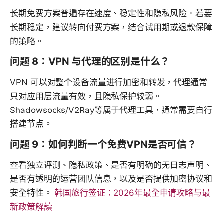
长期免费方案普遍存在速度、稳定性和隐私风险。若要
长期稳定，建议转向付费方案，结合试用期或退款保障
的策略。
问题 8：VPN 与代理的区别是什么？
VPN 可以对整个设备流量进行加密和转发，代理通常
只对应用层流量有效，且隐私保护较弱。
Shadowsocks/V2Ray等属于代理工具，通常需要自行
搭建节点。
问题 9：如何判断一个免费VPN是否可信？
查看独立评测、隐私政策、是否有明确的无日志声明、
是否有透明的运营团队信息，以及是否提供加密协议和
安全特性。
韩国旅行签证：2026年最全申请攻略与最
新政策解讀