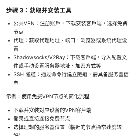
步骤 3：获取并安装工具
公共VPN：注册账户，下载安装客户端，选择免费
节点
代理：获取代理地址、端口，浏览器或系统代理设
置
Shadowsocks/V2Ray：下载客户端，导入配置文
件或手动设置服务器地址、加密方式等
SSH 隧道：通过命令行建立隧道，需具备服务器信
息
示例：使用免费VPN节点的简化流程
下载并安装对应设备的VPN客户端
登录或直接连接免费节点
选择理想的服务器位置（临近的节点通常速度较
好）