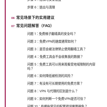
步骤 6：退出与清理
常见场景下的实用建议
常见问题解答（FAQ）
问题 1：免费梯子翻墙真的安全吗？
问题 2：免费VPN的速度通常如何？
问题 3：是否会被法律禁止使用翻墙工具？
问题 4：免费工具会不会收集我的数据？
问题 5：免费工具可以用来观看受地域限制的内容
吗？
问题 6：如何降低被检测的风险？
问题 7：有没有可长期使用的免费方案？
问题 8：VPN 与代理的区别是什么？
问题 9：如何判断一个免费VPN是否可信？
问题 10：有哪些常见的配置错误需要避免？