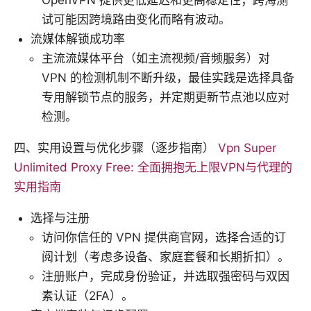
OpenVPN 提供更低延迟和更高稳定性；跨海测
试可能因跨境路由变化而略有波动。
流媒体解锁成功率
主流流媒体平台（如主流视频/音频服务）对
VPN 的检测机制不断升级，最佳实践是选择具备
专用解锁节点的服务，并定期更新节点池以应对
检测。
四、实用设置与优化步骤（逐步指南）
Vpn Super
Unlimited Proxy Free: 全面拥抱无上限VPN与代理的
实用指南
选择与注册
访问你信任的 VPN 提供商官网，选择合适的订
阅计划（考虑多设备、家庭套餐和长期折扣）。
注册账户，完成身份验证，并选取强密码与双因
素认证（2FA）。