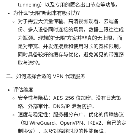
tunneling）以及专用的匿名出口节点等功能。
为什么“无限”听起来有吸引力？
对于需要大流量传输、高清视频观看、云端备
份、多人设备同时连接的场景，数据上限往往成
为瓶颈。理想的“无限”方案并非真的无上限，而
是对带宽、并发连接数和使用时长的宽松限制，
同时具备较好的缓存与优化，避免常见的带宽窃
取与流控。
二、如何选择合适的 VPN 代理服务
评估维度
安全性与隐私：AES-256 位加密、没有日志策
略、外部审计、DNS/IP 泄漏防护。
速度与稳定性：服务器分布广、优化的传输协议
（如 WireGuard、OpenVPN、IKEv2、自己的定
制协议），以及对高峰时段的性能保障。