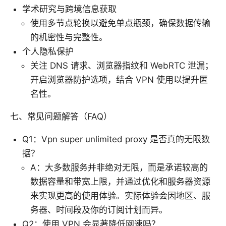
学术研究与跨境信息获取
使用多节点轮换以避免单点瓶颈，确保数据传输
的机密性与完整性。
个人隐私保护
关注 DNS 请求、浏览器指纹和 WebRTC 泄漏；
开启浏览器防护选项，结合 VPN 使用以提升匿
名性。
七、常见问题解答（FAQ）
Q1：Vpn super unlimited proxy 是否真的无限数
据？
A：大多数服务并非绝对无限，而是承诺较高的
数据容量和带宽上限，并通过优化和服务器资源
来实现更高的使用体验。实际体验会因地区、服
务器、时间段及你的订阅计划而异。
Q2：使用 VPN 会显著降低网速吗？