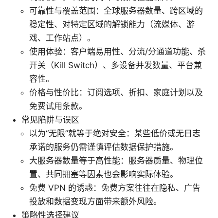
可靠性与覆盖范围：全球服务器数量、跨区域的
稳定性、对特定区域的解锁能力（流媒体、游
戏、工作站点）。
使用体验：客户端易用性、分流/分通道功能、杀
开关（Kill Switch）、多设备并发数量、平台兼
容性。
价格与性价比：订阅选项、折扣、家庭计划以及
免费试用条款。
常见陷阱与误区
以为“无限”就等于绝对安全：某些低价或无日志
承诺的服务仍需谨慎评估数据保护措施。
大服务器数量等于高性能：服务器质量、物理位
置、共同拥塞等因素也会影响实际体验。
免费 VPN 的诱惑：免费方案往往在隐私、广告
投放和数据变现方面带来额外风险。
策略性选择建议