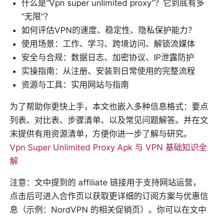
什么是“Vpn super unlimited proxy”？它到底有多
“无限”？
如何评估VPN的速度、稳定性、隐私保护能力？
使用场景：工作、学习、跨境访问、解锁流媒体
安全与合规：数据日志、加密协议、IP泄露防护
实操指南：从注册、安装到日常使用的完整流程
资源与工具：实用网站与指南
为了帮助你更快上手，本文也嵌入多种信息格式：要点
列表、对比表、步骤清单、以及常见问题解答。并在文
末提供有用资源清单，方便你进一步了解与研究。
Vpn Super Unlimited Proxy Apk 与 VPN 基础知识全
解
注意：文中提到的 affiliate 链接用于支持网站运营，
点击后可进入合作页以获取更详细的订阅方案与优惠信
息（示例：NordVPN 的相关促销页）。你可以在文中