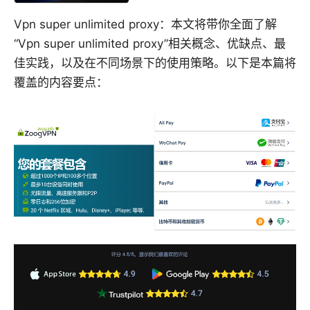
Vpn super unlimited proxy：本文将带你全面了解
“Vpn super unlimited proxy”相关概念、优缺点、最
佳实践，以及在不同场景下的使用策略。以下是本篇将
覆盖的内容要点：