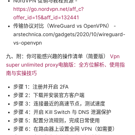
NordVPN 促销与教程资源 -
https://go.nordvpn.net/aff_c?
offer_id=15&aff_id=132441
传输协议对比（WireGuard vs OpenVPN） -
arstechnica.com/gadgets/2020/10/wireguard-
vs-openvpn
九、附：你可能感兴趣的操作清单（简要版）
Vpn
super unlimited proxy电脑版：全方位解析、使用指
南与实操技巧
步骤 1：注册并开启 2FA
步骤 2：下载并安装官方客户端
步骤 3：连接最近的高速节点，测试速度
步骤 4：开启 Kill Switch 与 DNS 泄漏保护
步骤 5：配置分流规则，完成日常使用
步骤 6：在路由器上设置全网 VPN（如需要）