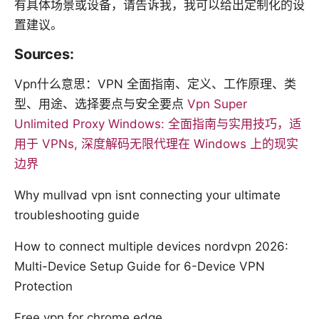
有具体场景或设备，请告诉我，我可以给出定制化的设
置建议。
Sources:
Vpn什么意思：VPN 全面指南、定义、工作原理、类
型、用途、选择要点与安全要点
Vpn Super
Unlimited Proxy Windows: 全面指南与实用技巧，适
用于 VPNs, 深度解码无限代理在 Windows 上的现实
边界
Why mullvad vpn isnt connecting your ultimate
troubleshooting guide
How to connect multiple devices nordvpn 2026:
Multi-Device Setup Guide for 6-Device VPN
Protection
Free vpn for chrome edge