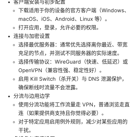
客户端安装与初步配置
下载适用于你的设备的官方客户端（Windows、
macOS、iOS、Android、Linux 等）。
打开应用，登录，允许必要的权限。
连接与加密设置
选择最优服务器：通常优先选择离你最近、带宽
充足的节点，并测试不同服务器的实际速度。
选择传输协议：WireGuard（快速、低延迟）或
OpenVPN（兼容性强、稳定性好）。
启用 Kill Switch（杀开关）与 DNS 泄漏保护，
确保断线时流量不会泄露。
分流与边用边学
使用分流功能将工作流量走 VPN，普通浏览走直
连（如果提供商支持且你觉得必要）。
对于特定应用启用例外规则，减少对某些应用的
干扰。