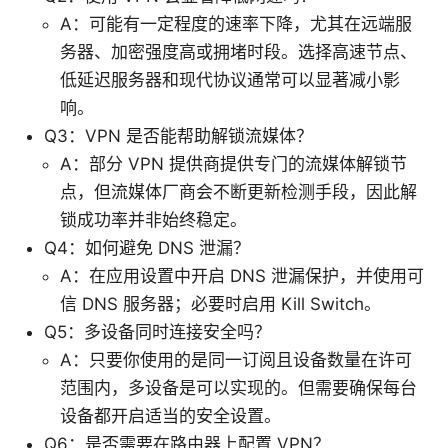
A：可能有一定程度的速率下降，尤其在远端服
务器、加密强度高或拥堵时段。选择高速节点、
低延迟服务器和现代协议通常可以显著减小影
响。
Q3：VPN 是否能帮助解锁流媒体？
A：部分 VPN 提供商提供专门的流媒体解锁节
点，但流媒体厂商会不断更新检测手段，因此解
锁成功率并非始终稳定。
Q4：如何避免 DNS 泄漏？
A：在应用设置中开启 DNS 泄漏保护，并使用可
信 DNS 服务器；必要时启用 Kill Switch。
Q5：多设备同时连接安全吗？
A：只要你使用的是同一订阅且设备数量在许可
范围内，多设备是可以实现的。但需要确保每台
设备都开启适当的安全设置。
Q6：是否需要在路由器上配置 VPN？