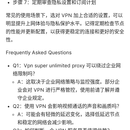
步骤 7：定期审查隐私设置和订阅计划
常见的使用场景下，选对 VPN 加上合适的设置，可以
明显提升上网体验与隐私保护水平。记得定期检查节点
的性能并更新配置，以获得更稳定的连接和更好的安全
性。
Frequently Asked Questions
Q1：Vpn super unlimited proxy 可以绕过企业网
络限制吗？
A：这取决于企业网络策略与监控强度。部分企
业会对 VPN 进行严格管控，使用前请了解并遵
守企业规定。
Q2：使用 VPN 会影响视频通话的声音和画质吗？
A：可能会有轻微的延迟变化，选择低延迟节点
和稳定的网络会减少影响。