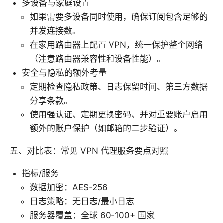
多设备与家庭设置
如果需要多设备同时使用，确保订阅包含足够的
并发连接数。
在家用路由器上配置 VPN，统一保护整个网络
（注意路由器兼容性和设备性能）。
安全与隐私的额外考量
定期检查隐私政策、日志保留时间、第三方数据
分享条款。
使用强认证、定期更换密码、并对重要账户启用
额外的账户保护（如邮箱的二步验证）。
五、对比表：常见 VPN 代理服务要点对照
指标/服务
数据加密：AES-256
日志策略：无日志/最小日志
服务器覆盖：全球 60-100+ 国家