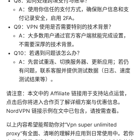
Q8：如何处理跨境支付与账单？
A：使用你信任的支付方式，确保账户信息和支
付记录安全，启用 2FA。
Q9：VPN 使用是否需要特别的技术背景？
A：大多数用户通过官方客户端就能完成设置，
不需要深厚的技术背景。
Q10：若遇到问题该怎么办？
A：先尝试重连、切换服务器、更新应用；若仍
有问题，联系客服并提供测试数据（日志、速度
测试结果等）。
请注意：本文中的 Affiliate 链接用于支持站点运营，
点击后你将进入合作页了解详细方案与优惠信息。
NordVPN 链接示例在文中已包含，请按需查看。
以上内容希望能帮助你对“Vpn super unlimited
proxy”有全面、清晰的理解并应用到日常使用中。若你