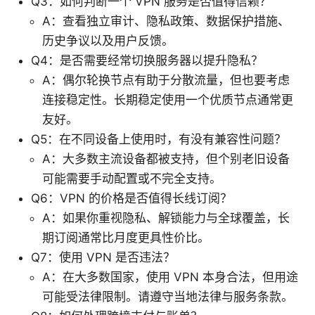
Q3：如何判断一个 VPN 服务是否值得信赖？
A：查看独立审计、隐私政策、数据保护措施、
历史争议以及用户反馈。
Q4：是否需要经常切换服务器以提升隐私？
A：偶尔轮换节点有助于分散流量，但也要考虑
连接稳定性。长期稳定使用一个优质节点通常更
友好。
Q5：在不同设备上使用时，有没有兼容性问题？
A：大多数主流设备都被支持，但个别老旧设备
可能需要手动配置或不完全支持。
Q6：VPN 的价格是否值得长线订阅？
A：如果你重视隐私、解锁能力与全球覆盖，长
期订阅通常比月度更具性价比。
Q7：使用 VPN 是否违法？
A：在大多数国家，使用 VPN 本身合法，但用途
可能受法律限制。请遵守当地法律与服务条款。