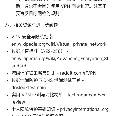
动，通常不会因为使用 VPN 而被封禁。注意不
要违反目标网络的规则。
八、相关资源与进一步阅读
VPN 安全与隐私指南 -
en.wikipedia.org/wiki/Virtual_private_network
数据加密标准（AES-256） -
en.wikipedia.org/wiki/Advanced_Encryption_St
andard
流媒体解锁策略与对比 - reddit.com/r/VPN
数据泄漏防护与 DNS 泄漏测试工具 -
dnsleaktest.com
实用 VPN 评测与对比榜单 - techradar.com/vpn-
review
个人隐私保护基础知识 - privacyinternational.org