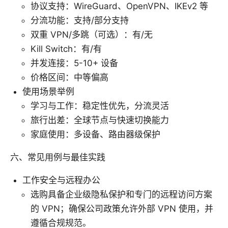
协议支持：WireGuard、OpenVPN、IKEv2 等
分流功能：支持/部分支持
双重 VPN/多跳（可选）：有/无
Kill Switch：有/有
并发连接：5-10+ 设备
价格区间：中等偏高
使用场景举例
学习与工作：稳定性优先，分流灵活
旅行出差：全球节点与快速切换能力
家庭使用：多设备、路由器级保护
六、常见用例与最佳实践
工作安全与远程办公
选购具备企业级隐私保护和专门的远程访问方案
的 VPN；确保公司政策允许外部 VPN 使用，并
遵循合规规范。