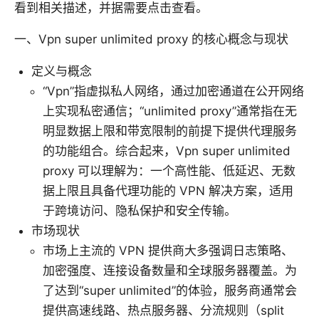
看到相关描述，并据需要点击查看。
一、Vpn super unlimited proxy 的核心概念与现状
定义与概念
“Vpn”指虚拟私人网络，通过加密通道在公开网络
上实现私密通信；“unlimited proxy”通常指在无
明显数据上限和带宽限制的前提下提供代理服务
的功能组合。综合起来，Vpn super unlimited
proxy 可以理解为：一个高性能、低延迟、无数
据上限且具备代理功能的 VPN 解决方案，适用
于跨境访问、隐私保护和安全传输。
市场现状
市场上主流的 VPN 提供商大多强调日志策略、
加密强度、连接设备数量和全球服务器覆盖。为
了达到“super unlimited”的体验，服务商通常会
提供高速线路、热点服务器、分流规则（split