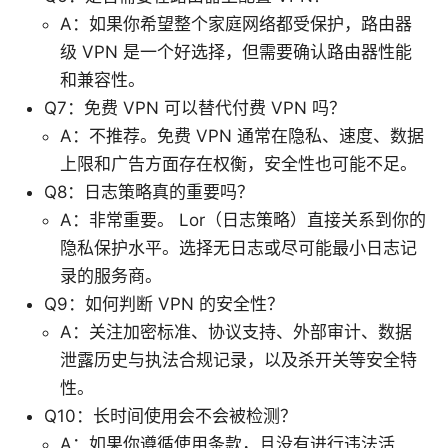
A：如果你希望整个家庭网络都受保护，路由器
级 VPN 是一个好选择，但需要确认路由器性能
和兼容性。
Q7：免费 VPN 可以替代付费 VPN 吗？
A：不推荐。免费 VPN 通常在隐私、速度、数据
上限和广告方面存在权衡，安全性也可能不足。
Q8：日志策略真的重要吗？
A：非常重要。 Lor（日志策略）直接关系到你的
隐私保护水平。选择无日志或尽可能最小日志记
录的服务商。
Q9：如何判断 VPN 的安全性？
A：关注加密标准、协议支持、外部审计、数据
泄露历史与执法合规记录，以及杀开关等安全特
性。
Q10：长时间使用会不会被检测？
A：如果你遵循使用条款，且没有进行违法活