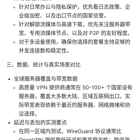
针对日常办公与隐私保护，优先看日志政策、企
业级加密、以及出口节点的国家信誉。
针对解锁流媒体与高速下载，优先关注服务器带
宽、专用流媒体节点、以及对 P2P 的友好程度。
对于多设备使用，确保你选择的套餐支持足够的
并发连接数和稳定性。
三、数据、统计与真实场景对比
全球服务器覆盖与带宽数据
高质量 VPN 提供商通常在 50-100+ 个国家设有
服务器，覆盖大多数大陆、区域互联网出口。实
际带宽表现依赖于最近的服务器、网络拥堵和协
议选择。
延迟与丢包的实测要点
在同一区域内测试，WireGuard 协议通常比