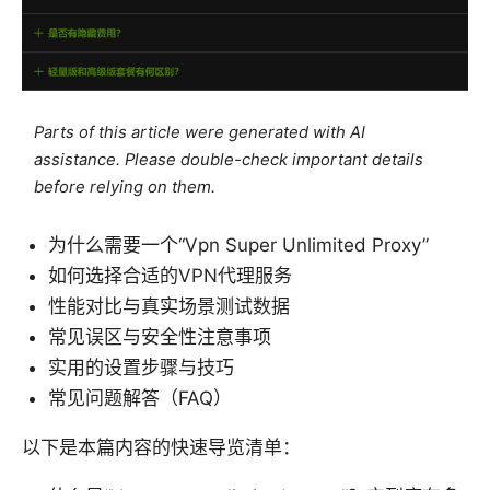
Parts of this article were generated with AI
assistance. Please double-check important details
before relying on them.
为什么需要一个“Vpn Super Unlimited Proxy”
如何选择合适的VPN代理服务
性能对比与真实场景测试数据
常见误区与安全性注意事项
实用的设置步骤与技巧
常见问题解答（FAQ）
以下是本篇内容的快速导览清单：