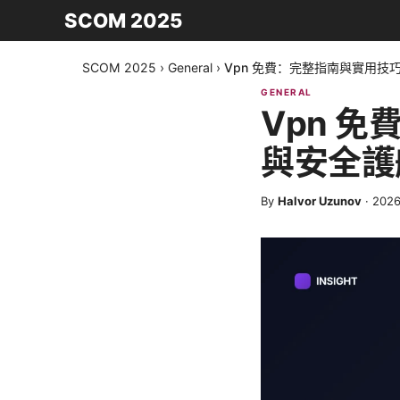
SCOM 2025
SCOM 2025
›
General
›
Vpn 免費：完整指南與實用技
GENERAL
Vpn 
與安全護
By
Halvor Uzunov
·
202