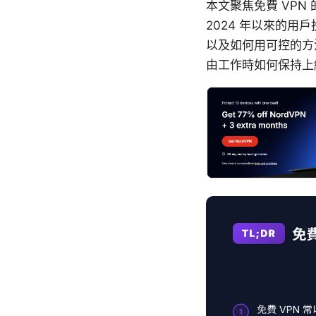
本文聚焦免費 VP
2024 年以來的
以及如何用可控的方
由工作時如何保持上