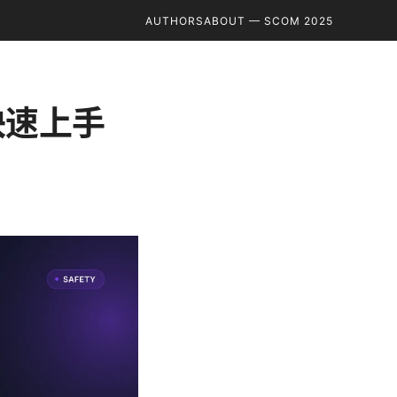
AUTHORS
ABOUT — SCOM 2025
快速上手