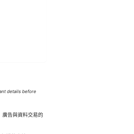
ant details before
、廣告與資料交易的