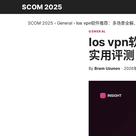
SCOM 2025
SCOM 2025
›
General
›
Ios vpn软件推荐：多场景全
GENERAL
Ios 
实用评测
By
Bram Uzunov
·
2026