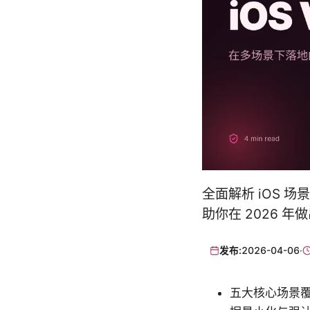
全面解析 iOS 
助你在 2026 
发布:
2026-04-06
·
五大核心场景