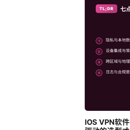
IOS VP