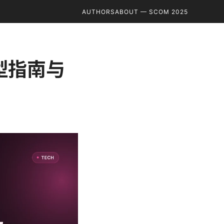
AUTHORS
ABOUT — SCOM 2025
选型指南与