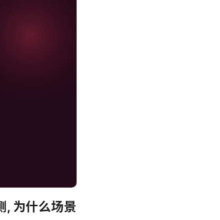
, 为什么场景