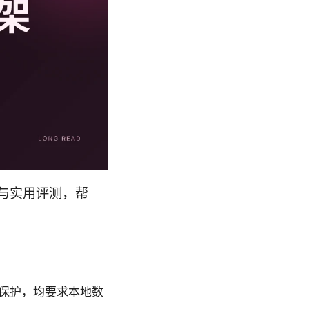
点与实用评测，帮
保护，均要求本地数