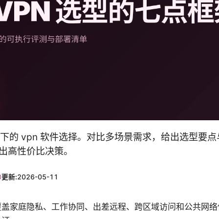
场景下的 vpn 软件选择。对比多场景需求，给出选型要
年做出高性价比决策。
更新:
2026-05-11
覆盖家庭隐私、工作协同、出差远程、跨区域访问和公共网络