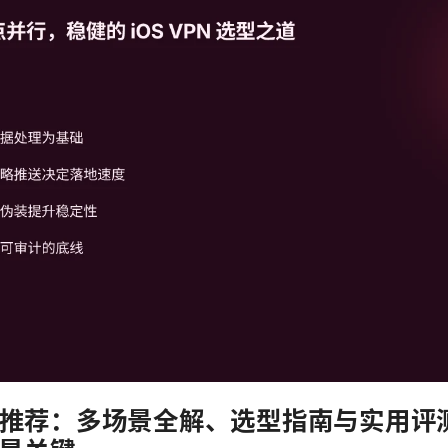
N软件推荐：多场景全解、选型指南与实用评测