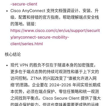
-secure-client
Cisco AnyConnect 支持文档强调设计、安装、升
级、配置和排错的官方指南，帮助理解端点安全栈
的落地。链接：
https://www.cisco.com/c/en/us/support/securit
y/anyconnect-secure-mobility-
client/series.html
核心结论
现代 VPN 的胜负不仅在于隧道本身的加密强度，
更多在于端点态势的持续可观测性和基于上下文的
访问控制。ZTNA 的兴起改变了“谁被允许进入网
络”的思路。企业要在 2024–2026 年间实现长期成
本优势，必须在端点保护、零信任策略和统一观测
之间找到平衡点。Cisco Secure Client 提供了强大
的端点保护能力，但这也意味着需要更成熟的运维