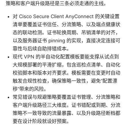
策略和客户端升级路径是三条必须走通的主线。
对 Cisco Secure Client AnyConnect 的关键设置
清单要覆盖证书信任、分流策略、以及端点健康状
态的联动检测。证书轮换周期、吊销清单的对齐，
以及服务器证书 pinning 的实现，直接决定连接可
靠性与后续自助排错成本。
现代 VPN 的半自动化配置模板要能支撑从试点到
大规模部署的平滑扩缩，包含巡检点清单、自动化
校验脚本和版本对齐要求。模板需要在变更时自动
触发合规性检查，确保策略一致性，避免“配置漂
移”带来的风险。
常见错误与规避策略要覆盖证书管理、分流策略和
客户端升级路径三大维度。证书错配或到期、分流
策略不一致导致的流量暴露、以及升级路径断档都
要在设计阶段就设好预案。