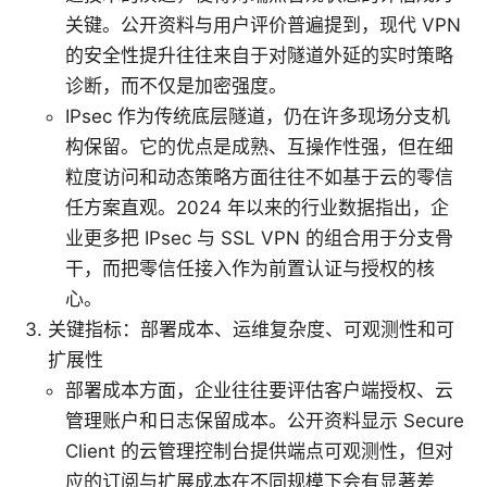
关键。公开资料与用户评价普遍提到，现代 VPN
的安全性提升往往来自于对隧道外延的实时策略
诊断，而不仅是加密强度。
IPsec 作为传统底层隧道，仍在许多现场分支机
构保留。它的优点是成熟、互操作性强，但在细
粒度访问和动态策略方面往往不如基于云的零信
任方案直观。2024 年以来的行业数据指出，企
业更多把 IPsec 与 SSL VPN 的组合用于分支骨
干，而把零信任接入作为前置认证与授权的核
心。
关键指标：部署成本、运维复杂度、可观测性和可
扩展性
部署成本方面，企业往往要评估客户端授权、云
管理账户和日志保留成本。公开资料显示 Secure
Client 的云管理控制台提供端点可观测性，但对
应的订阅与扩展成本在不同规模下会有显著差