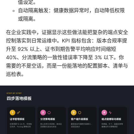
值设定。
自动隔离触发：健康数据异常时，自动降低权限
或隔离。
在企业实践中，证据显示这些做法能把复杂的端点安全
控制落实到日常运维中。KPI 指标包含：版本合规率提
升至 92% 以上、证书到期告警平均响应时间缩短
40%、分流策略的一致性错误率下降至 3% 以下。你
需要的不是空话，而是一份能落地的配置脚本、清单与
巡检表。