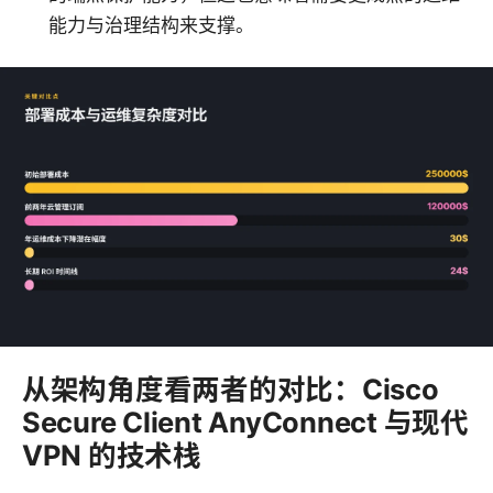
能力与治理结构来支撑。
从架构角度看两者的对比：Cisco
Secure Client AnyConnect 与现代
VPN 的技术栈