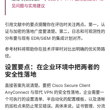
见问题与实用建议
引用文献中的要点提醒你在评估时关注两点。第一，认
证与加密的落地广度要清楚。第二，日志和可观测性的
分布要与现有 EDR/SIEM 的集成计划对齐。
参考材料将帮助你在技术评审时对比出明确的优劣势路
径。
设置要点：在企业环境中把两者的
安全性落地
直接答案先说清楚。要把 Cisco Secure Client
AnyConnect 与现代 VPN 的安全性落地，企业需要一
个可执行的设置清单、半自动化的配置模板，以及清晰
的巡检点来防止常见错误。具体来说，证书管理、分流