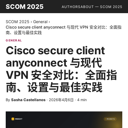
SCOM 2025
AUTHORS
ABOUT — SCOM 2025
SCOM 2025
›
General
›
Cisco secure client anyconnect 与现代 VPN 安全对比：全面指
南、设置与最佳实践
GENERAL
Cisco secure client
anyconnect 与现代
VPN 安全对比：全面指
南、设置与最佳实践
By
Sasha Castellanos
·
2026年4月6日
·
4
min