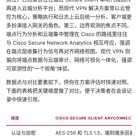
再进入云端分析平台；而现代 VPN 解决方案常以云管
控为核心，策略执行和日志上云后统一分析，客户端更
多扮演接入网关的角色。第三，边界观测的焦点不同。
端点行为分析和云端集中管理在 Cisco 的路线里往往
与 Cisco Secure Network Analytics 相互呼应，强调
在端点层收集行为信号再对齐网络视图。现代 VPN 则
偏向将端点数据与云端审计、网络可视化一体化，强调
可观测性的“一个视角”体验。
数据点与对比要素如下，供你在方案评估时快速对照。
下面的表格把关键维度做了对比，便于决策者在会谈记
录中快速引用。
维度
CISCO SECURE CLIENT ANYCONNECT
认证与加密
AES-256 和 TLS 1.3，端到端多因素