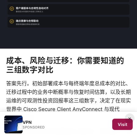
成本、风险与迁移：你需要知道的
三组数字对比
答案先行。初始部署成本与每终端年度总成本的对比、
迁移过程中的业务中断概率与恢复时间估算，以及长期
运维的可观测性投资回报率这三组数字，决定了在现实
世界中 Cisco Secure Client AnyConnect 与现代
VPN 的取舍。
×
VPN
Visit
SPONSORED
我看过多份行业资料来提炼这三组对比。研究显示，初