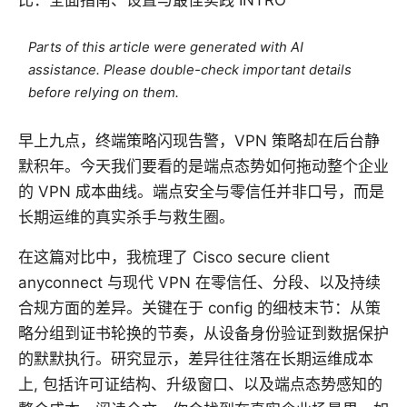
Parts of this article were generated with AI
assistance. Please double-check important details
before relying on them.
早上九点，终端策略闪现告警，VPN 策略却在后台静
默积年。今天我们要看的是端点态势如何拖动整个企业
的 VPN 成本曲线。端点安全与零信任并非口号，而是
长期运维的真实杀手与救生圈。
在这篇对比中，我梳理了 Cisco secure client
anyconnect 与现代 VPN 在零信任、分段、以及持续
合规方面的差异。关键在于 config 的细枝末节：从策
略分组到证书轮换的节奏，从设备身份验证到数据保护
的默默执行。研究显示，差异往往落在长期运维成本
上, 包括许可证结构、升级窗口、以及端点态势感知的