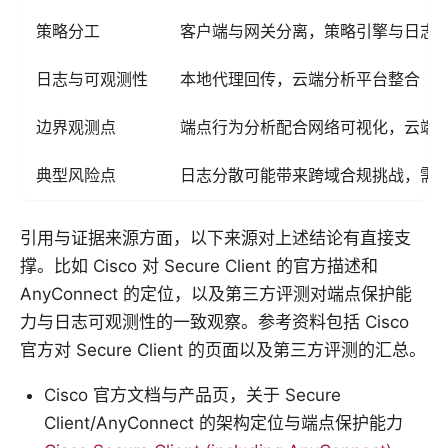
策略分工
客户端与网关分离，策略引擎与日志在
日志与可观测性
本地代理回传，云端分析平台整合
边界观测点
端点行为分析配合网络可视化，云端
典型风险点
日志分散可能带来跨域合规挑战，需
引用与证据来源方面，以下来源对上述结论有直接支
撑。比如 Cisco 对 Secure Client 的官方描述和
AnyConnect 的定位，以及第三方评测对端点保护能
力与日志可观测性的一致观察。参考资料包括 Cisco
官方对 Secure Client 的页面以及第三方评测的汇总。
Cisco 官方文档与产品页，关于 Secure
Client/AnyConnect 的架构定位与端点保护能力