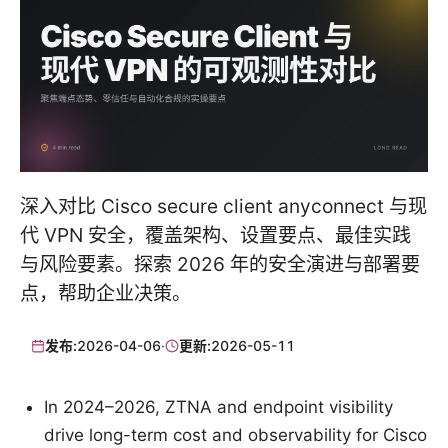
深入对比 Cisco secure client anyconnect 与现
代 VPN 安全，覆盖架构、设置要点、最佳实践
与风险要素。探索 2026 年的安全演进与部署要
点，帮助企业决策。
发布:
2026-04-06
·
更新:
2026-05-11
In 2024–2026, ZTNA and endpoint visibility
drive long-term cost and observability for Cisco