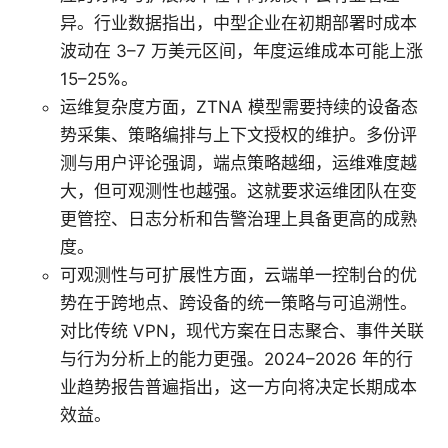
异。行业数据指出，中型企业在初期部署时成本
波动在 3–7 万美元区间，年度运维成本可能上涨
15–25%。
运维复杂度方面，ZTNA 模型需要持续的设备态
势采集、策略编排与上下文授权的维护。多份评
测与用户评论强调，端点策略越细，运维难度越
大，但可观测性也越强。这就要求运维团队在变
更管控、日志分析和告警治理上具备更高的成熟
度。
可观测性与可扩展性方面，云端单一控制台的优
势在于跨地点、跨设备的统一策略与可追溯性。
对比传统 VPN，现代方案在日志聚合、事件关联
与行为分析上的能力更强。2024–2026 年的行
业趋势报告普遍指出，这一方向将决定长期成本
效益。