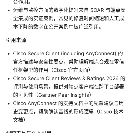
合作用。
运维与监控方面的数字化提升来自 SOAR 与端点安
全集成的实证案例，常见的修复时间缩短和人工成
本下降的数字在公开案例中被广泛引用。
引用来源
Cisco Secure Client (including AnyConnect) 的
官方描述与安全性要点，帮助理解端点合规在零信
任框架里的作用（Cisco 官方页面）
Cisco Secure Client Reviews & Ratings 2026 的
评测与使用场景，提供对端点客户端在跨平台部署
的可见性（Gartner Peer Insights）
Cisco AnyConnect 的支持文档中的配置建议与历
史变更点，帮助确认基线的形成逻辑（Cisco 技术
文档）