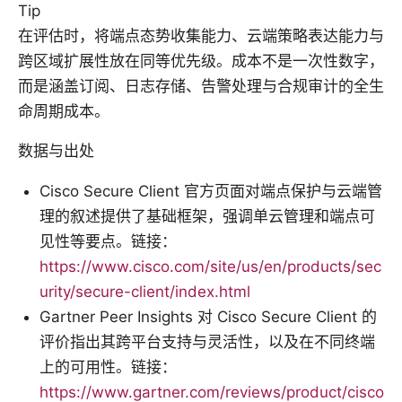
Tip
在评估时，将端点态势收集能力、云端策略表达能力与
跨区域扩展性放在同等优先级。成本不是一次性数字，
而是涵盖订阅、日志存储、告警处理与合规审计的全生
命周期成本。
数据与出处
Cisco Secure Client 官方页面对端点保护与云端管
理的叙述提供了基础框架，强调单云管理和端点可
见性等要点。链接：
https://www.cisco.com/site/us/en/products/sec
urity/secure-client/index.html
Gartner Peer Insights 对 Cisco Secure Client 的
评价指出其跨平台支持与灵活性，以及在不同终端
上的可用性。链接：
https://www.gartner.com/reviews/product/cisco