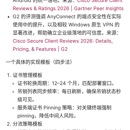
Android 的统一落地。来源：
Cisco Secure Client
Reviews & Ratings 2026 | Gartner Peer Insights
G2 的评测强调 AnyConnect 的端点安全性在实际
使用中的提升，以及相较 Windows 原生 VPN 的
显著改进，帮助确立企业级落地的可信度。来源：
Cisco Secure Client Reviews 2026: Details,
Pricing, & Features | G2
一个具体的实现模板（四步法）
证书管理模板
证书轮换周期：12–24 个月，匹配部署窗口。
吊销列表同步频率：每日刷新，确保吊销状态秒
级可见。
服务端证书 Pinning 策略：对关键终端强制
pinning，降低中间人风险。
分流策略模板