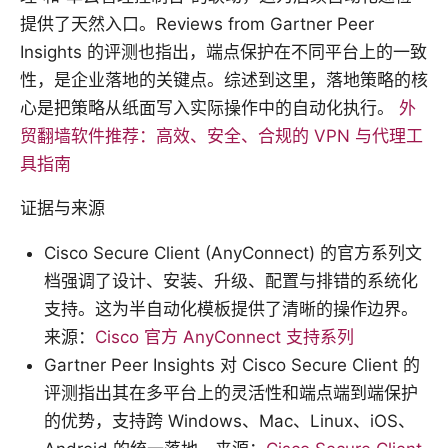
提供了天然入口。Reviews from Gartner Peer
Insights 的评测也指出，端点保护在不同平台上的一致
性，是企业落地的关键点。综述到这里，落地策略的核
心是把策略从纸面写入实际操作中的自动化执行。
外
贸翻墙软件推荐：高效、安全、合规的 VPN 与代理工
具指南
证据与来源
Cisco Secure Client (AnyConnect) 的官方系列文
档强调了设计、安装、升级、配置与排错的系统化
支持。这为半自动化模板提供了清晰的操作边界。
来源：
Cisco 官方 AnyConnect 支持系列
Gartner Peer Insights 对 Cisco Secure Client 的
评测指出其在多平台上的灵活性和端点端到端保护
的优势，支持跨 Windows、Mac、Linux、iOS、