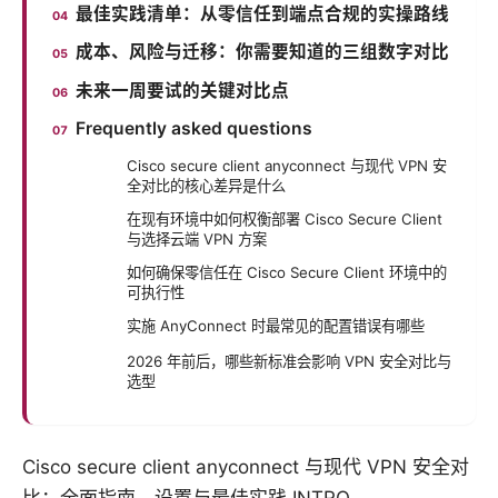
最佳实践清单：从零信任到端点合规的实操路线
成本、风险与迁移：你需要知道的三组数字对比
未来一周要试的关键对比点
Frequently asked questions
Cisco secure client anyconnect 与现代 VPN 安
全对比的核心差异是什么
在现有环境中如何权衡部署 Cisco Secure Client
与选择云端 VPN 方案
如何确保零信任在 Cisco Secure Client 环境中的
可执行性
实施 AnyConnect 时最常见的配置错误有哪些
2026 年前后，哪些新标准会影响 VPN 安全对比与
选型
Cisco secure client anyconnect 与现代 VPN 安全对
比：全面指南、设置与最佳实践 INTRO