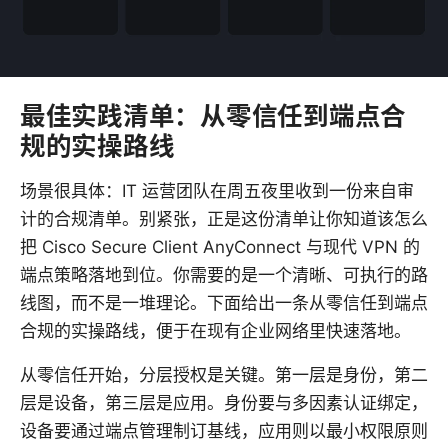
最佳实践清单：从零信任到端点合
规的实操路线
场景很具体：IT 运营团队在周五夜里收到一份来自审
计的合规清单。别紧张，正是这份清单让你知道该怎么
把 Cisco Secure Client AnyConnect 与现代 VPN 的
端点策略落地到位。你需要的是一个清晰、可执行的路
线图，而不是一堆理论。下面给出一条从零信任到端点
合规的实操路线，便于在现有企业网络里快速落地。
从零信任开始，分层授权是关键。第一层是身份，第二
层是设备，第三层是应用。身份要与多因素认证绑定，
设备要通过端点管理制订基线，应用则以最小权限原则