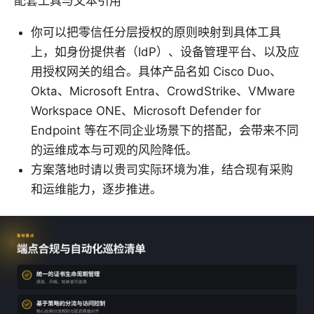
配套工具与文本引用
你可以把零信任分层授权的原则映射到具体工具
上，如身份提供者（IdP）、设备管理平台、以及应
用授权网关的组合。具体产品名如 Cisco Duo、
Okta、Microsoft Entra、CrowdStrike、VMware
Workspace ONE、Microsoft Defender for
Endpoint 等在不同企业场景下的搭配，会带来不同
的运维成本与可观的风险降低。
方案落地时请以贵司实际环境为准，结合现有采购
和运维能力，逐步推进。