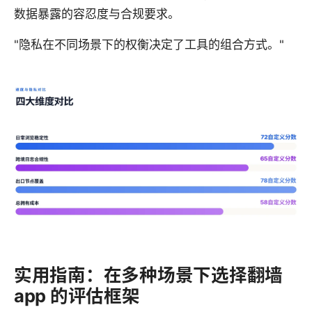
数据暴露的容忍度与合规要求。
"隐私在不同场景下的权衡决定了工具的组合方式。"
实用指南：在多种场景下选择翻墙
app 的评估框架