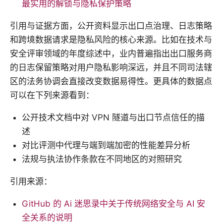
最实用的解锁与隐私保护策略
引用与证据方面，公开资料显示出口点治理、日志策略
和跨境数据请求是隐私风险的核心来源。比如在技术与
安全评审领域的年度综述中，业内普遍指出出口服务商
的日志保留策略对用户隐私影响深远，并且不同司法辖
区的法务协调会直接改变数据易得性。更具体的数据点
可以在下列来源看到：
公开技术文档中对 VPN 隧道与出口节点信任的描
述
对比评测中代理与端到端加密的性能差异分析
法规与执法协作条款在不同地区的对照研究
引用来源：
GitHub 的 Ai 迷思录中关于传统网络安全与 AI 安
全关系的说明