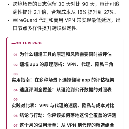
跨境场景的日志保留 30 天对比 90 天，审计可追
溯性提升 2.1 倍，合规成本从 18% 提升到 27%。
WireGuard 代理和商用 VPN 常实现最低延迟，出
口节点多样性提升跨境稳定性。
ON THIS PAGE
为什么翻墙工具的原理和风险需要同时被评估
翻墙 app 的原理剖析：VPN、代理、隐私三角
实用指南：在多种场景下选择翻墙 app 的评估框架
速度评测全覆盖：从理论到公开数据的对照表
实践对比表：VPN 与代理的速度、隐私与成本对比
结论与行动：你应该如何落地这份全覆盖的评测
这个月的试用清单：从 VPN 到代理的精选组合