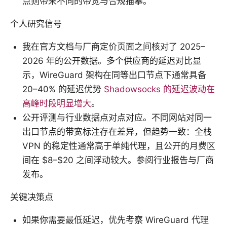
点则带来不同的带宽与合规描摹。
个人研究信号
我在官方文档与厂商定价页面之间核对了 2025–
2026 年的公开数据。多个供应商的延迟对比显
示，WireGuard 架构在同等出口节点下通常具备
20–40% 的延迟优势
Shadowsocks 的延迟波动在
高峰时段明显增大
。
公开评测与行业数据点对点对应。不同网站对同一
出口节点的带宽标注存在差异，但趋势一致：全栈
VPN 的稳定性通常高于单纯代理，且公开的月费区
间在 $8–$20 之间浮动较大。参阅行业报告与厂商
发布。
关键决策点
如果你需要最低延迟，优先考察 WireGuard 代理