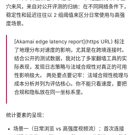
穴来风，来自对公开评测的归纳：在不同网络条件下，
稳定性和延迟往往以 2 组阈值来区分日常使用与高强
度场景。
[Akamai edge latency report](https URL) 标注
了地理分布对速度的影响，尤其是在跨境连接时。
结合公开的测试数据，我对比了多家翻墙工具的实
际表现，发现日志策略与法域合规性对真正的可用
性影响极大。 两处要点要记牢：法域合规性梳理与
成本分析并列为评估核心。你不能只看速度，要把
合规和隐私放在同一坐标系里。
统计要素的呈现：
场景一（日常浏览 vs 高强度视频流）：首次连接