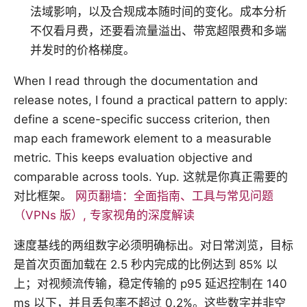
法域影响，以及合规成本随时间的变化。成本分析
不仅看月费，还要看流量溢出、带宽超限费和多端
并发时的价格梯度。
When I read through the documentation and
release notes, I found a practical pattern to apply:
define a scene-specific success criterion, then
map each framework element to a measurable
metric. This keeps evaluation objective and
comparable across tools. Yup. 这就是你真正需要的
对比框架。
网页翻墙：全面指南、工具与常见问题
（VPNs 版）, 专家视角的深度解读
速度基线的两组数字必须明确标出。对日常浏览，目标
是首次页面加载在 2.5 秒内完成的比例达到 85% 以
上；对视频流传输，稳定传输的 p95 延迟控制在 140
ms 以下，并且丢包率不超过 0.2%。这些数字并非空