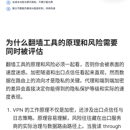
为什么翻墙工具的原理和风险需要
同时被评估
翻墙工具的原理和风险必须一起看，否则你会被表面的
速度迷惑。加密隧道和出口点信任看起来直观，然而数
据在路由上的流向才是隐私的关键。代理和端到端加密
的差异会直接决定你能得到的隐私保护等级和实际的速
度表现。
VPN 的工作原理不仅是加密，还涉及出口点信任与
日志策略。原理容易理解，风险往往藏在出口服务
商的实际治理与数据路由路径上。当我读 through