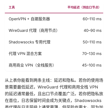
工具
平均延迟（到出口节点）
OpenVPN + 自建服务器
60–110 ms
WireGuard 代理（商用节点）
40–90 ms
Shadowsocks 专用代理
50–110 ms
代理 VPN 混合方案
70–130 ms
商用商业 VPN（全栈服务）
45–100 ms
从上表你能看到两条主线：延迟和隐私。若你的使用场
景需要最低延迟，WireGuard 代理和商用全栈 VPN
的延迟通常最低，且出口节点覆盖广泛。若你把隐私放
在首位，日志保留时间会成为关键点，Shadowsocks
类代理在日志层级上通常更薄，但风险也更大，因为加