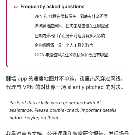
Frequently asked questions
VPN 和 代理在隐私保护上到底有什么不同
选择翻墙应用时，日志策略应该关注哪些点
在国内外出口节点分布对速度有多大影响
企业级翻墙工具与个人工具的取舍
2026 年最值得关注的隐私保护改进有哪些
翻墙 app 的速度地图并不单纯。夜里热风穿过网线，
代理与 VPN 的对比像一场 silently pitched 的对决。
Parts of this article were generated with AI
assistance. Please double-check important details
before relying on them.
我看过官方文档、公开评测和多家研究报告，发现场景