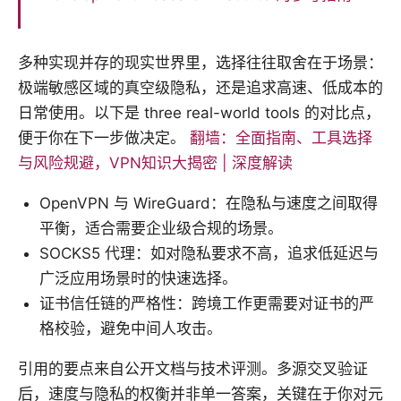
多种实现并存的现实世界里，选择往往取舍在于场景：
极端敏感区域的真空级隐私，还是追求高速、低成本的
日常使用。以下是 three real-world tools 的对比点，
便于你在下一步做决定。
翻墙：全面指南、工具选择
与风险规避，VPN知识大揭密 | 深度解读
OpenVPN 与 WireGuard：在隐私与速度之间取得
平衡，适合需要企业级合规的场景。
SOCKS5 代理：如对隐私要求不高，追求低延迟与
广泛应用场景时的快速选择。
证书信任链的严格性：跨境工作更需要对证书的严
格校验，避免中间人攻击。
引用的要点来自公开文档与技术评测。多源交叉验证
后，速度与隐私的权衡并非单一答案，关键在于你对元