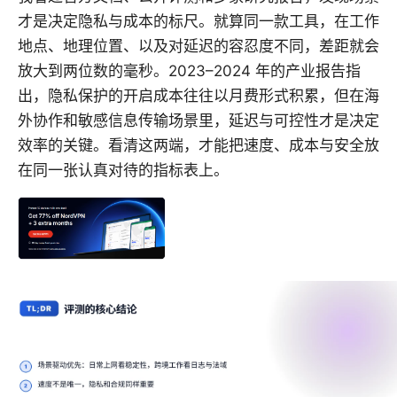
才是决定隐私与成本的标尺。就算同一款工具，在工作
地点、地理位置、以及对延迟的容忍度不同，差距就会
放大到两位数的毫秒。2023–2024 年的产业报告指
出，隐私保护的开启成本往往以月费形式积累，但在海
外协作和敏感信息传输场景里，延迟与可控性才是决定
效率的关键。看清这两端，才能把速度、成本与安全放
在同一张认真对待的指标表上。