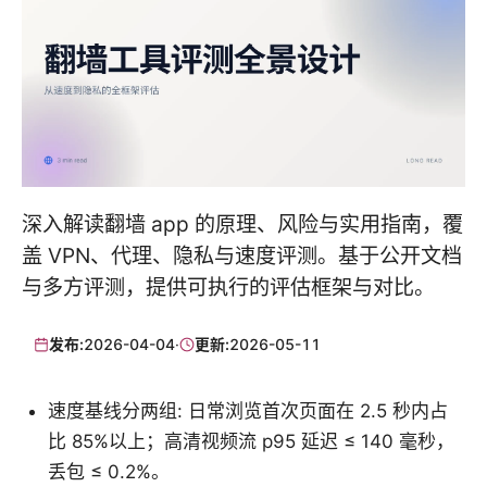
深入解读翻墙 app 的原理、风险与实用指南，覆
盖 VPN、代理、隐私与速度评测。基于公开文档
与多方评测，提供可执行的评估框架与对比。
发布:
2026-04-04
·
更新:
2026-05-11
速度基线分两组: 日常浏览首次页面在 2.5 秒内占
比 85%以上；高清视频流 p95 延迟 ≤ 140 毫秒，
丢包 ≤ 0.2%。