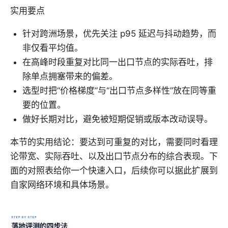
实用要点
针对跨洲场景，优先关注 p95 延迟与抖动趋势，而
非仅看平均值。
在高峰时段重复对比同一出口节点的实际吞吐，排
除单点拥塞带来的偏差。
选型时把“价格梯度”与“出口节点多样性”放在同等重
要的位置。
做好长期对比，避免被短期促销或版本改动误导。
本节的实用结论：要达到可重复的对比，需要同时看理
论带宽、实际吞吐、以及出口节点分布的综合表现。下
面的对照表给你一个快速入口，后续你可以据此扩展到
自家网络环境和具体场景。