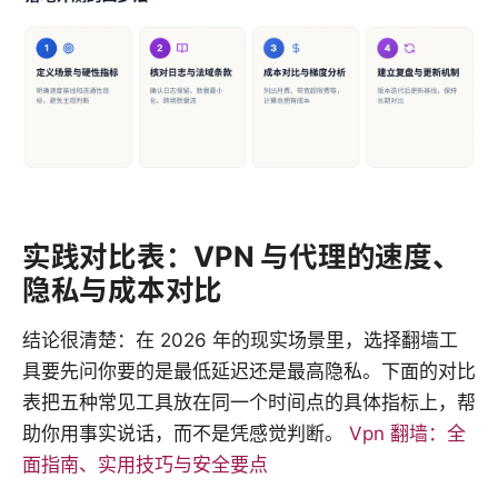
实践对比表：VPN 与代理的速度、
隐私与成本对比
结论很清楚：在 2026 年的现实场景里，选择翻墙工
具要先问你要的是最低延迟还是最高隐私。下面的对比
表把五种常见工具放在同一个时间点的具体指标上，帮
助你用事实说话，而不是凭感觉判断。
Vpn 翻墙：全
面指南、实用技巧与安全要点