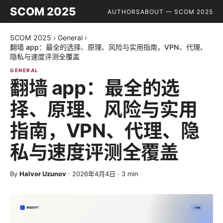
SCOM 2025
AUTHORS
ABOUT — SCOM 2025
SCOM 2025
›
General
›
翻墙 app：最全的选择、原理、风险与实用指南，VPN、代理、
隐私与速度评测全覆盖
GENERAL
翻墙 app：最全的选
择、原理、风险与实用
指南，VPN、代理、隐
私与速度评测全覆盖
By
Halvor Uzunov
·
2026年4月4日
·
3
min