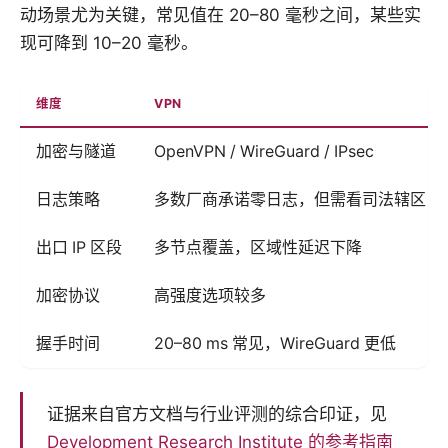
动场景尤为关键，常见值在 20–80 毫秒之间，某些实
现可降到 10–20 毫秒。
维度
VPN
加密与隧道
OpenVPN / WireGuard / IPsec
日志策略
多数厂商承诺零日志，但需看司法辖区
出口 IP 区段
多节点覆盖，区域性延迟下降
加密协议
高强度选项较多
握手时间
20–80 ms 常见，WireGuard 更低
证据来自官方文档与行业评测的综合印证，见
Development Research Institute 的参考指南