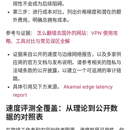
规性不会成为后续阻碍。
第三步：进行成本对比，列出价格梯度和潜在的额
外费用，明确总拥有成本。
参考与证据：
怎么翻墙去国外的网站：VPN 使用攻
略、工具对比与常见误区全解
证据来自公开的速度与边缘网络报告，以及多家供
应商的官方文档与发布说明。请参考相关的隐私与
法域条款的公开披露，以建立一个可追溯的审计链
路。
具体引用见下方来源。
Akamai edge latency
report
速度评测全覆盖：从理论到公开数
据的对照表
在跨境工作者和内容创作者眼里，速度就是可用性。你