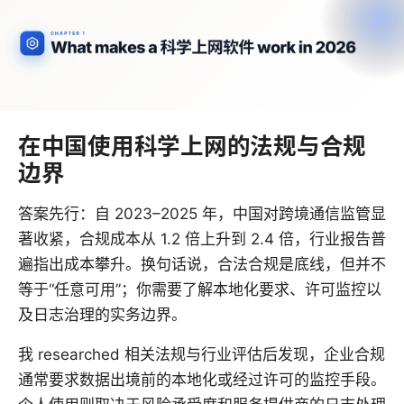
在中国使用科学上网的法规与合规
边界
答案先行：自 2023–2025 年，中国对跨境通信监管显
著收紧，合规成本从 1.2 倍上升到 2.4 倍，行业报告普
遍指出成本攀升。换句话说，合法合规是底线，但并不
等于“任意可用”；你需要了解本地化要求、许可监控以
及日志治理的实务边界。
我 researched 相关法规与行业评估后发现，企业合规
通常要求数据出境前的本地化或经过许可的监控手段。