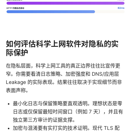
如何评估科学上网软件对隐私的实
际保护
在隐私层面，科学上网工具的真正边界往往比宣传更
窄。你需要看清日志策略、加密强度和 DNS/应用层
Leakage 的实际表现。结果往往取决于实现细节而非
表面声称。
最小化日志与保留策略要直观透明。理想状态是零
日志或仅保留最短时间窗口（例如 7 天），并且有
独立第三方审计的证据支撑。
加密与混淆要有实打实的技术证明。现代 TLS 配