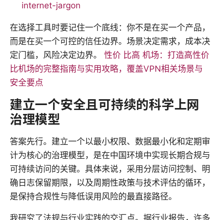
internet-jargon
在选择工具时要记住一个底线：你不是在买一个产品，
而是在买一个可控的信任边界。场景决定需求，成本决
定门槛，风险决定边界。
性价 比高 机场：打造高性价
比机场的完整指南与实用攻略，覆盖VPN相关场景与
安全要点
建立一个安全且可持续的科学上网
治理模型
答案先行。建立一个以最小权限、数据最小化和定期审
计为核心的治理模型，是在中国环境中实现长期合规与
可持续访问的关键。具体来说，采用分层访问控制、明
确日志保留期限，以及周期性政策与技术评估的循环，
是保持合规性与降低误用风险的最直接路径。
我研究了法规与行业实践的交汇点。据行业报告，许多