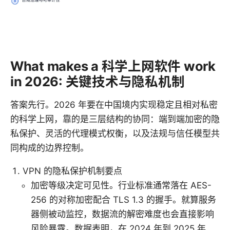
What makes a 科学上网软件 work
in 2026: 关键技术与隐私机制
答案先行。2026 年要在中国境内实现稳定且相对私密
的科学上网，靠的是三层结构的协同：端到端加密的隐
私保护、灵活的代理模式权衡，以及法规与信任模型共
同构成的边界控制。
VPN 的隐私保护机制要点
加密等级决定可见性。行业标准通常落在 AES-
256 的对称加密配合 TLS 1.3 的握手。就算服务
器侧被动监控，数据流的解密难度也会直接影响
风险暴露。数据表明，在 2024 年到 2025 年