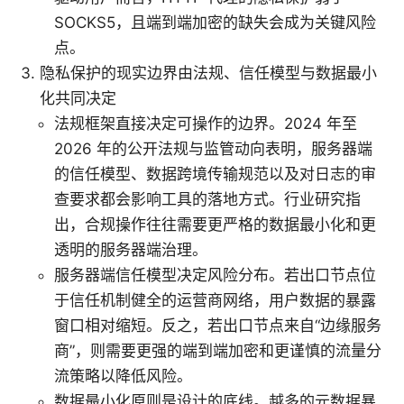
SOCKS5，且端到端加密的缺失会成为关键风险
点。
隐私保护的现实边界由法规、信任模型与数据最小
化共同决定
法规框架直接决定可操作的边界。2024 年至
2026 年的公开法规与监管动向表明，服务器端
的信任模型、数据跨境传输规范以及对日志的审
查要求都会影响工具的落地方式。行业研究指
出，合规操作往往需要更严格的数据最小化和更
透明的服务器端治理。
服务器端信任模型决定风险分布。若出口节点位
于信任机制健全的运营商网络，用户数据的暴露
窗口相对缩短。反之，若出口节点来自“边缘服务
商”，则需要更强的端到端加密和更谨慎的流量分
流策略以降低风险。
数据最小化原则是设计的底线。越多的元数据暴