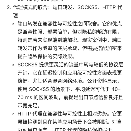
代理模式的取舍：端口转发、SOCKS5、HTTP 代
理
端口转发在兼容性与可控性之间取舍。它的优点
是兼容性强、部署简单，但对隐私的帮助有限，
特别是若未实现端到端加密。现实案例中，端口
转发常作为隧道的底层承载，但需要搭配加密来
提升隐私保护的实际效果。
SOCKS5 提供更灵活的流量中转与较低的协议层
开销。它在延迟控制和应用级可控性方面表现更
稳健，尤其适合混合网络环境。公开资料显示，
使用 SOCKS5 的场景下，平均延迟可低于 40–
70 ms 的区间波动，前提是出口节点信誉良好且
带宽充足。
HTTP 代理在兼容性与可控性上相对劣势。它更
易被检测到且在某些应用场景下会被阻断。对自
驱动用户而言，HTTP 代理的隐私保护弱于