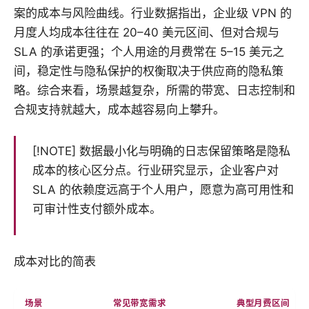
案的成本与风险曲线。行业数据指出，企业级 VPN 的
月度人均成本往往在 20–40 美元区间、但对合规与
SLA 的承诺更强；个人用途的月费常在 5–15 美元之
间，稳定性与隐私保护的权衡取决于供应商的隐私策
略。综合来看，场景越复杂，所需的带宽、日志控制和
合规支持就越大，成本越容易向上攀升。
[!NOTE] 数据最小化与明确的日志保留策略是隐私
成本的核心区分点。行业研究显示，企业客户对
SLA 的依赖度远高于个人用户，愿意为高可用性和
可审计性支付额外成本。
成本对比的简表
场景
常见带宽需求
典型月费区间