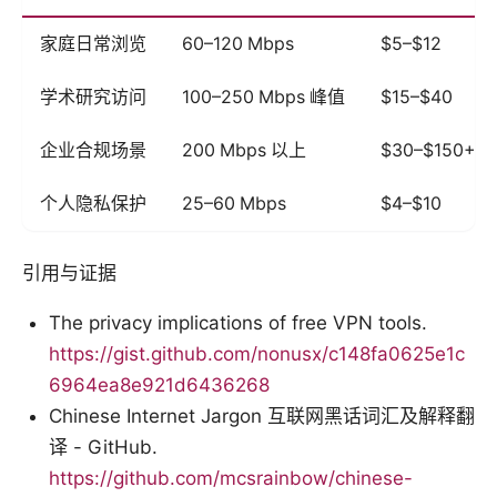
家庭日常浏览
60–120 Mbps
$5–$12
学术研究访问
100–250 Mbps 峰值
$15–$40
企业合规场景
200 Mbps 以上
$30–$150+
个人隐私保护
25–60 Mbps
$4–$10
引用与证据
The privacy implications of free VPN tools.
https://gist.github.com/nonusx/c148fa0625e1c
6964ea8e921d6436268
Chinese Internet Jargon 互联网黑话词汇及解释翻
译 - GitHub.
https://github.com/mcsrainbow/chinese-