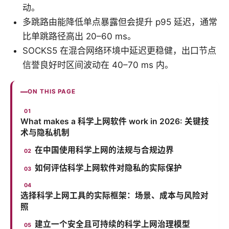
动。
多跳路由能降低单点暴露但会提升 p95 延迟，通常
比单跳路径高出 20–60 ms。
SOCKS5 在混合网络环境中延迟更稳健，出口节点
信誉良好时区间波动在 40–70 ms 内。
ON THIS PAGE
What makes a 科学上网软件 work in 2026: 关键技
术与隐私机制
在中国使用科学上网的法规与合规边界
如何评估科学上网软件对隐私的实际保护
选择科学上网工具的实际框架：场景、成本与风险对
照
建立一个安全且可持续的科学上网治理模型