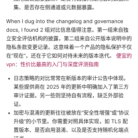
集、是否存在侧通道或元数据暴露。
When I dug into the changelog and governance
docs, I found 2 组对比信息值得注意。第一组来自独
立安全评估机构的披露，第二组来自公开版本说明中的
隐私条款变更记录。这意味着一个产品的隐私保护不仅
在“现在”，还在于它如何对待未来的版本迭代。
便宜的
vpn：性价比最高的入门与深度评测指南
日志策略的对比常常在新版本的审计公告中体现。
某些提供商在 2025 年的更新中明确加入了第三方
审计证据，另一些则坚持自有流程，缺乏外部验
证。
加密与混淆的更新往往被放在“安全性增强”或“协议
升级”的小节里。你需要对照具体实现，如 TLS 配
置版本、是否启用混淆、以及是否支持随机化端点