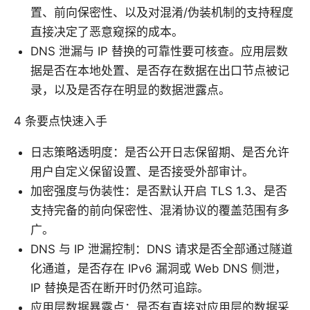
置、前向保密性、以及对混淆/伪装机制的支持程度
直接决定了恶意窥探的成本。
DNS 泄漏与 IP 替换的可靠性要可核查。应用层数
据是否在本地处置、是否存在数据在出口节点被记
录，以及是否存在明显的数据泄露点。
4 条要点快速入手
日志策略透明度：是否公开日志保留期、是否允许
用户自定义保留设置、是否接受外部审计。
加密强度与伪装性：是否默认开启 TLS 1.3、是否
支持完备的前向保密性、混淆协议的覆盖范围有多
广。
DNS 与 IP 泄漏控制：DNS 请求是否全部通过隧道
化通道，是否存在 IPv6 漏洞或 Web DNS 侧泄，
IP 替换是否在断开时仍然可追踪。
应用层数据暴露点：是否有直接对应用层的数据采