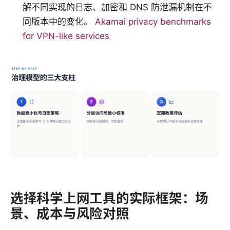
解不同实现的日志、加密和 DNS 防泄漏机制在不
同版本中的变化。
Akamai privacy benchmarks
for VPN-like services
选择科学上网工具的实际框架：场
景、成本与风险对照