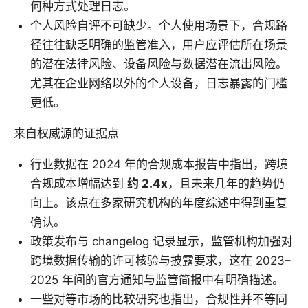
何种方式处理日志。
个人风险自评不可缺少。个人使用场景下，合规路
径往往缺乏明确的监管准入，用户应评估所在场景
的潜在法律风险、设备风险与数据潜在流出风险。
尤其在企业网络以外的个人设备，日志暴露的门槛
更低。
来自权威源的证据点
行业数据在 2024 年的合规成本报告中指出，跨境
合规成本增幅达到
约 2.4x
，且未来几年的趋势仍
向上。该点在多家研究机构的年度综述中得到重复
确认。
政策发布与 changelog 记录显示，监管机构加强对
跨境数据传输的许可核验与披露要求，这在 2023–
2025 年间的官方通知与监管简报中有明确描述。
一些对等市场的比较研究也指出，合规性并不等同