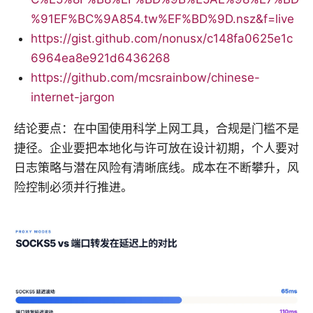
%91EF%BC%9A854.tw%EF%BD%9D.nsz&f=live
https://gist.github.com/nonusx/c148fa0625e1c
6964ea8e921d6436268
https://github.com/mcsrainbow/chinese-
internet-jargon
结论要点：在中国使用科学上网工具，合规是门槛不是
捷径。企业要把本地化与许可放在设计初期，个人要对
日志策略与潜在风险有清晰底线。成本在不断攀升，风
险控制必须并行推进。