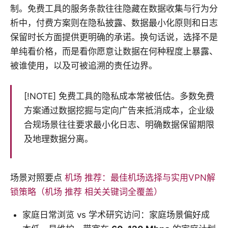
制。免费工具的服务条款往往隐藏在数据收集与行为分
析中，付费方案则在隐私披露、数据最小化原则和日志
保留时长方面提供更明确的承诺。换句话说，选择不是
单纯看价格，而是看你愿意让数据在何种程度上暴露、
被谁使用，以及可被追溯的责任边界。
[!NOTE] 免费工具的隐私成本常被低估。多数免费
方案通过数据挖掘与定向广告来抵消成本，企业级
合规场景往往要求最小化日志、明确数据保留期限
及地理数据分离。
场景对照要点
机场 推荐：最佳机场选择与实用VPN解
锁策略（机场 推荐 相关关键词全覆盖）
家庭日常浏览 vs 学术研究访问：家庭场景偏好成