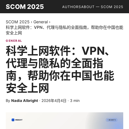
SCOM 2025
AUTHORS
ABOUT — SCOM 2025
SCOM 2025
›
General
›
科学上网软件：VPN、代理与隐私的全面指南，帮助你在中国也能
安全上网
GENERAL
科学上网软件：VPN、
代理与隐私的全面指
南，帮助你在中国也能
安全上网
By
Nadia Albright
·
2026年4月4日
·
3
min