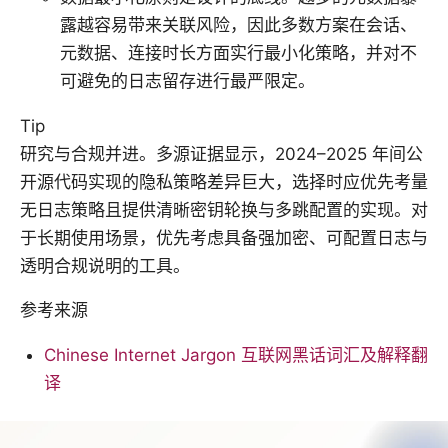
露越容易带来关联风险，因此多数方案在会话、
元数据、连接时长方面实行最小化策略，并对不
可避免的日志留存进行最严限定。
Tip
研究与合规并进。多源证据显示，2024–2025 年间公
开源代码实现的隐私策略差异巨大，选择时应优先考量
无日志策略且提供清晰密钥轮换与多跳配置的实现。对
于长期使用场景，优先考虑具备强加密、可配置日志与
透明合规说明的工具。
参考来源
Chinese Internet Jargon 互联网黑话词汇及解释翻
译