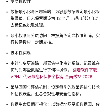
制度性设计
数据最小化与日志策略：为敏感数据设定最小化采
集阈值，日志保留期设为 12 个月，超出部分自动
去标记或脱敏处理。
最小权限与分层访问：根据角色定义权限矩阵，实
行按需授权，定期复核。
技术性实现
审计与变更追踪：部署集中化审计系统，记录谁在
何时对哪些数据进行了何种操作。
翻墙软件下载：
VPN、代理与隐私保护全指南 全面透视 2026
策略回顾与评估机制：设定每季的政策评估与技术
评估仪表盘，汇总合规性与安全性指标。
数据生命周期可视化：以数据地图呈现数据源、传