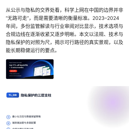
从公示与隐私的交界处看，科学上网在中国的边界并非
“无路可走”，而是需要清晰的衡量标准。2023–2024
年间，多份监管解读与行业审阅对比显示，技术选项与
合规边线在逐渐收紧又逐步明晰。本文以法规、技术与
隐私保护的对照为尺，揭示可行路径的真实景观，以及
能长期稳健运行的要点。