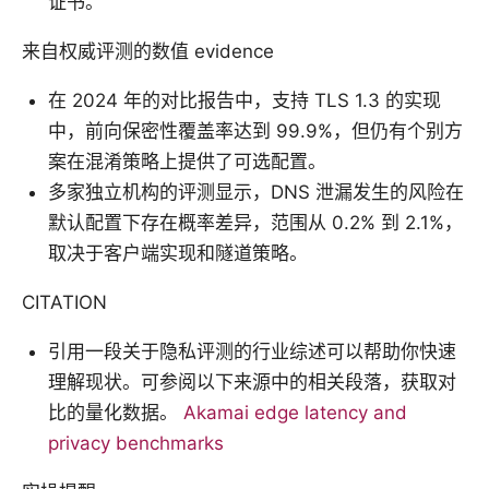
证书。
来自权威评测的数值 evidence
在 2024 年的对比报告中，支持 TLS 1.3 的实现
中，前向保密性覆盖率达到 99.9%，但仍有个别方
案在混淆策略上提供了可选配置。
多家独立机构的评测显示，DNS 泄漏发生的风险在
默认配置下存在概率差异，范围从 0.2% 到 2.1%，
取决于客户端实现和隧道策略。
CITATION
引用一段关于隐私评测的行业综述可以帮助你快速
理解现状。可参阅以下来源中的相关段落，获取对
比的量化数据。
Akamai edge latency and
privacy benchmarks