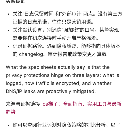
实操提醒
关注“日志保留时间”和“外部审计”两点。没有第三方
证据的日志承诺，往往只是营销用语。
关注默认设置，别迷信“强加密”的口号。某些实现
需要你在初次连接时手动开启严格混淆。
记录证据路径。遇到隐私质疑，能够指向具体版本
的 changelog、审计报告或政策变更才算数。
What the spec sheets actually say is that the
privacy protections hinge on three layers: what is
logged, how traffic is encrypted, and whether
DNS/IP leaks are proactively mitigated.
来源与证据链接
Ios梯子：全面指南、实用工具与最新
趋势
你可以查阅行业评测对隐私策略的对比分析，以了