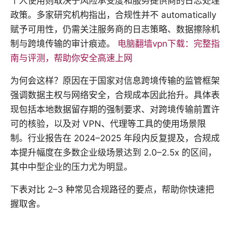
个人使用则取决于风险承受度和服务提供商的日志处理
政策。多家研究机构指出，合规性并不 automatically
赋予可用性，仍需关注服务商的日志策略、数据擦除机
制与跨境传输的审计痕迹。
电脑翻墙vpn下载：完整指
南与评测，帮助你安全高速上网
为何会这样？原因在于国家对信息跨境传输的监管框架
强调数据主权与网络安全，合规成本因此抬升。具体表
现包括本地数据留存期的强制要求、对跨境传输前置许
可的核验，以及对 VPN、代理等工具的使用场景限
制。行业报告在 2024–2025 年段内反复提及，合规成
本提升幅度在多数企业级场景达到 2.0–2.5x 的区间，
其中中型企业的压力尤为明显。
下表对比 2–3 种常见合规路径的要点，帮助你快速把
握取舍。