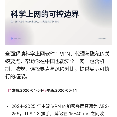
全面解读科学上网软件：VPN、代理与隐私的关
键要点，帮助你在中国也能安全上网。包含机
制、法规、选择要点与风险对比，提供实际可执
行的框架。
发布:
2026-04-04
·
更新:
2026-05-11
2024–2025 年主流 VPN 的加密强度普遍为 AES-
256，TLS 1.3 握手，延迟在 15–40 ms 之间波