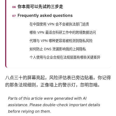
你本周可以先试的三步走
Frequently asked questions
在中国使用 VPN 会不会被执法部门追责
哪些 VPN 最适合科研工作中的跨境数据访问
代理与 VPN 哪种更容易被检测到隐私风险
如何防止 DNS 泄漏影响我的上网隐私
个人使用与企业合规在法规层面有哪些关键差异
八点三十的屏幕亮起，风险评估表已旁边贴着。你记得
的那条法规细则，正像墙上的警示灯，忽明忽暗。
Parts of this article were generated with AI
assistance. Please double-check important details
before relying on them.