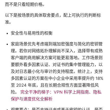
而不是只看短期价格。
以下是按场景的具体取舍要点，配上可执行的判断标
准。
安全性与易用性的权衡
家庭场景优先考虑端到端加密强度与简化的密钥管
理。若你对网络拓扑理解尚不深入，选择带有成熟
客户端的商用解决方案可能更易落地。工作场景则
要额外看多因素认证、对证书的集中管理能力，以
及对日志最小化与审计的支持程度。统计上，支持
多因素认证的方案在中小企业中采用率提升约 18%
至 2024 年底，且在长期合规性方面显著降低风
险。
完全干净的梯子：VPN 科学上网指南、隐私
保护与速度优化全解析
观察要点：是否支持证书或基于密钥的认证、是否