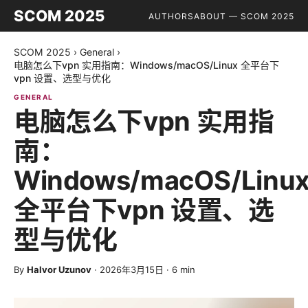
SCOM 2025
AUTHORS
ABOUT — SCOM 2025
SCOM 2025
›
General
›
电脑怎么下vpn 实用指南：Windows/macOS/Linux 全平台下
vpn 设置、选型与优化
GENERAL
电脑怎么下vpn 实用指
南：
Windows/macOS/Linu
全平台下vpn 设置、选
型与优化
By
Halvor Uzunov
·
2026年3月15日
·
6
min