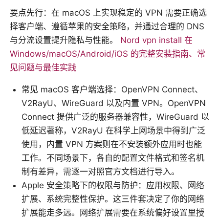
要点先行：在 macOS 上实现稳定的 VPN 需要正确选
择客户端、遵循苹果的安全策略，并通过合理的 DNS
与分流设置提升隐私与性能。
Nord vpn install 在
Windows/macOS/Android/iOS 的完整安装指南、常
见问题与最佳实践
常见 macOS 客户端选择：OpenVPN Connect、
V2RayU、WireGuard 以及内置 VPN。OpenVPN
Connect 提供广泛的服务器兼容性，WireGuard 以
低延迟著称，V2RayU 在科学上网场景中得到广泛
使用，内置 VPN 方案则在不安装额外应用时也能
工作。不同场景下，各自的配置文件格式和签名机
制有差异，需逐一对照官方文档进行导入。
Apple 安全策略下的权限与防护：应用权限、网络
扩展、系统完整性保护。这三件套决定了你的网络
扩展能走多远。网络扩展需要在系统偏好设置里授