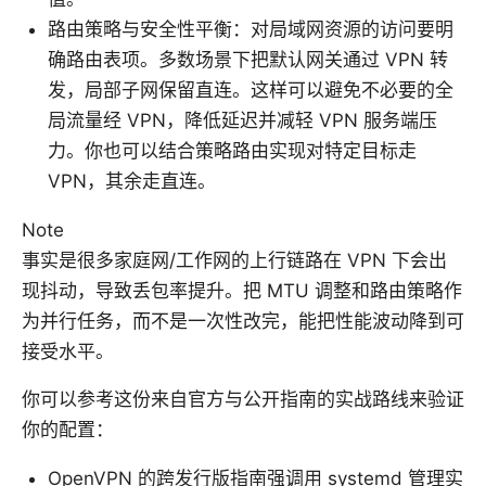
路由策略与安全性平衡：对局域网资源的访问要明
确路由表项。多数场景下把默认网关通过 VPN 转
发，局部子网保留直连。这样可以避免不必要的全
局流量经 VPN，降低延迟并减轻 VPN 服务端压
力。你也可以结合策略路由实现对特定目标走
VPN，其余走直连。
Note
事实是很多家庭网/工作网的上行链路在 VPN 下会出
现抖动，导致丢包率提升。把 MTU 调整和路由策略作
为并行任务，而不是一次性改完，能把性能波动降到可
接受水平。
你可以参考这份来自官方与公开指南的实战路线来验证
你的配置：
OpenVPN 的跨发行版指南强调用 systemd 管理实