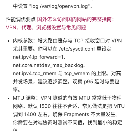
中设置 "log /var/log/openvpn.log"。
性能调优要点
国外怎么访问国内网站的完整指南：
VPN、代理、浏览器设置与常见问题
内核参数：增大路由缓存与 TCP 接收窗口对 VPN
尤其重要。你可以在 /etc/sysctl.conf 里设定
net.ipv4.ip_forward=1、
net.core.netdev_max_backlog、
net.ipv4.tcp_rmem 与 tcp_wmem 的上限。对高
并发场景，建议逐步调整，观察 p95 延时与丢包
率。
MTU 调整：VPN 隧道的有效 MTU 常常低于物理
网络。默认 1500 往往不合适，常见做法是把 MTU
调到 1400 左右，确保 Fragments 不大量发生。
你需要在对端协商时测试不同值，找到最小的稳定
值。