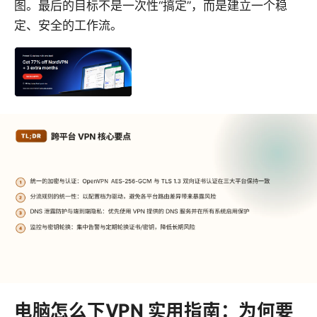
图。最后的目标不是一次性“搞定”，而是建立一个稳
定、安全的工作流。
电脑怎么下VPN 实用指南：为何要