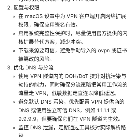
配置与权限
在 macOS 设置中为 VPN 客户端开启网络扩展
权限，确保应用签名有效。
启用系统完整性保护时，尽量使用官方提供的内
核扩展替代方案，减少冲突。
下载来源要可信，避免手动导入的.ovpn 或证书
被篡改的风险。
优化 DNS 与分流
使用 VPN 隧道内的 DOH/DoT 提升对抗污染与
劫持的能力，同时确保分流策略把常用工作流的
流量走 VPN，低敏数据走直连以降低延迟。
避免默认 DNS 污染，优先配置 VPN 提供商的
DNS 或使用独立可信 DNS，例如 1.1.1.1 或
9.9.9.9，但要确保它们在 VPN 隧道内生效。
监控 DNS 泄漏，定期通过工具核对实际解析路
径。