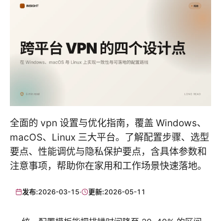
全面的 vpn 设置与优化指南，覆盖 Windows、
macOS、Linux 三大平台。了解配置步骤、选型
要点、性能调优与隐私保护要点，含具体参数和
注意事项，帮助你在家用和工作场景快速落地。
发布:
2026-03-15
·
更新:
2026-05-11