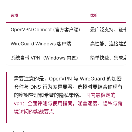
选项
优势
OpenVPN Connect (官方客户端)
最广泛支持、证书/.
WireGuard Windows 客户端
高性能、连接建立
系统自带 VPN（Windows 内置）
简单快速、集成度
需要注意的是，OpenVPN 与 WireGuard 的加密
套件与 DNS 行为差异显著。选择时要结合你现有
的密钥管理和希望的隐私策略。
国内最稳定的
vpn：全面评测与使用指南，涵盖速度、隐私与跨
境访问的实战要点