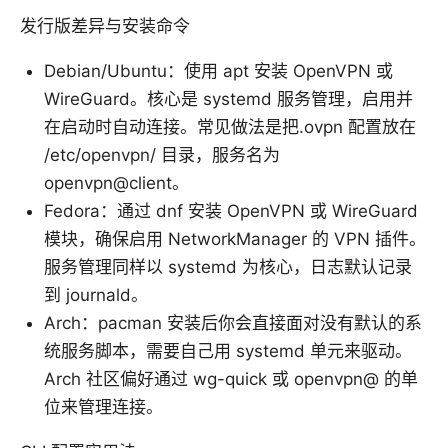
发行版差异与安装命令
Debian/Ubuntu：使用 apt 安装 OpenVPN 或
WireGuard。核心是 systemd 服务管理，启用并
在启动时自动连接。常见做法是把.ovpn 配置放在
/etc/openvpn/ 目录，服务名为
openvpn@client。
Fedora：通过 dnf 安装 OpenVPN 或 WireGuard
模块，确保启用 NetworkManager 的 VPN 插件。
服务管理同样以 systemd 为核心，日志默认记录
到 journald。
Arch：pacman 安装后你会直接面对没有默认的系
统服务脚本，需要自己用 systemd 单元来驱动。
Arch 社区偏好通过 wg-quick 或 openvpn@ 的单
位来管理连接。