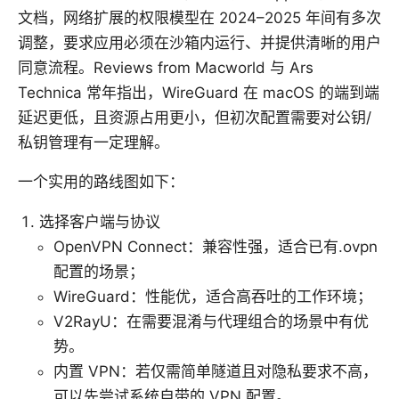
文档，网络扩展的权限模型在 2024–2025 年间有多次
调整，要求应用必须在沙箱内运行、并提供清晰的用户
同意流程。Reviews from Macworld 与 Ars
Technica 常年指出，WireGuard 在 macOS 的端到端
延迟更低，且资源占用更小，但初次配置需要对公钥/
私钥管理有一定理解。
一个实用的路线图如下：
选择客户端与协议
OpenVPN Connect：兼容性强，适合已有.ovpn
配置的场景；
WireGuard：性能优，适合高吞吐的工作环境；
V2RayU：在需要混淆与代理组合的场景中有优
势。
内置 VPN：若仅需简单隧道且对隐私要求不高，
可以先尝试系统自带的 VPN 配置。