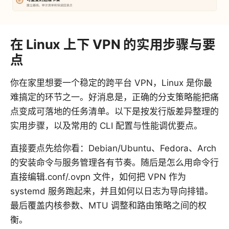
在 Linux 上下 VPN 的实用步骤与要
点
你在家里想要一个稳定的跨平台 VPN，Linux 是你最
难搞定的环节之一。好消息是，正确的分支策略能把痛
点变成可落地的任务清单。以下是按发行版差异整理的
实用步骤，以及常用的 CLI 配置与性能调优要点。
直接要点先给你看：Debian/Ubuntu、Fedora、Arch
的安装命令与服务管理各有节奏。随后是怎么用命令行
直接编辑.conf/.ovpn 文件，如何把 VPN 作为
systemd 服务跑起来，并且如何以日志为导向排错。
最后覆盖内核参数、MTU 调整和路由策略之间的权
衡。