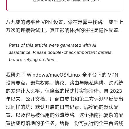
八九成的跨平台 VPN 设置，像在迷雾中找路。 成千上
万次的连接尝试里，真正影响体验的往往是隐性配置。
Parts of this article were generated with AI
assistance. Please double-check important details
before relying on them.
我研究了 Windows/macOS/Linux 全平台下的 VPN
设置要点，聚焦权限、协议、路由与隐私陷阱。跨系统
的差异让人头疼，但隐藏的模式其实很清晰。自 2023
年以来，公开文档、厂商白皮书和第三方评测里反复出
现同样的坑：默认开启的日志记录、弱密码的默认配
置、以及容易被混用的分流策略。这个指南把复杂的配
置拆成可落地的子任务，给你一份可执行的全平台路线