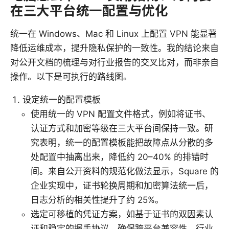
在三大平台统一配置与优化
统一在 Windows、Mac 和 Linux 上配置 VPN 能显著
降低运维成本，提升隐私保护的一致性。我的结论来自
对公开文档的梳理与对行业报告的交叉比对，而非亲自
操作。以下是可执行的路线图。
设定统一的配置模板
使用统一的 VPN 配置文件格式，例如将证书、
认证方式和加密等级在三大平台间保持一致。研
究表明，统一的配置模板能把故障点从分散的多
处配置中抽离出来，降低约 20–40% 的排错时
间。来自公开资料的规范化做法显示，Square 的
企业实现中，证书轮换周期和加密算法统一后，
日志分析的相关性提升了约 25%。
选定可移植的凭证方案，如基于证书的双因素认
证和稳定的握手协议，确保跨平台兼容性。行业