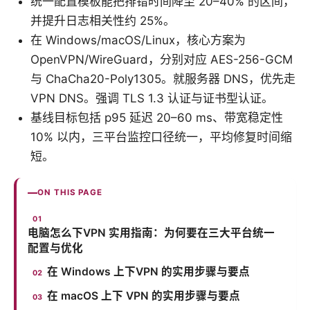
统一配置模板能把排错时间降至 20–40% 的区间，
并提升日志相关性约 25%。
在 Windows/macOS/Linux，核心方案为
OpenVPN/WireGuard，分别对应 AES-256-GCM
与 ChaCha20-Poly1305。就服务器 DNS，优先走
VPN DNS。强调 TLS 1.3 认证与证书型认证。
基线目标包括 p95 延迟 20–60 ms、带宽稳定性
10% 以内，三平台监控口径统一，平均修复时间缩
短。
ON THIS PAGE
电脑怎么下VPN 实用指南：为何要在三大平台统一
配置与优化
在 Windows 上下VPN 的实用步骤与要点
在 macOS 上下 VPN 的实用步骤与要点