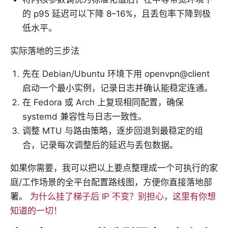
的 p95 延迟可以下降 8–16%，且丢包率下降到极
低水平。
实际落地的三步法
先在 Debian/Ubuntu 环境下用 openvpn@client
启动一个最小实例，记录日志并确认能稳定连通。
在 Fedora 或 Arch 上复现相同配置，确保
systemd 兼容性与日志一致性。
调整 MTU 与路由策略，逐步回退到最稳定的组
合，记录每次调整后的延迟与丢包数据。
如果你需要，我可以把以上要点整理成一个可执行的家
庭/工作场景的全平台配置路线图，方便你直接落地部
署。
为什么挂了梯子后 IP 不变？别担心，这里有你想
知道的一切！