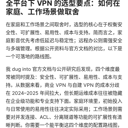
全平台下 VPN 的选型要点：如何在
家庭、工作场景做取舍
在家庭和工作场景之间取舍时，选型的核心在于权衡安
全性、可扩展性、易用性、成本与支持。简而言之，家
庭影音优先考虑低延迟与稳定性；远程办公则需强安全
与多端管理。根据公开资料与官方文档的对比，以下是
一个可落地的路线图。
我 dug into 官方文档与公开研究后发现，四个维度最
常被同时提及：安全性、可扩展性、易用性、成本与支
持。从数据来看，商业 VPN 与自建 VPN 的成本分歧
在 2024–2025 年间拉大，但长期运维成本往往被隐藏
在企业级功能和专业支持下面。家庭环境里，初始投入
与日常使用的易用性往往决定实际采用；工作场景则需
要对并发连接、ACL、分离隧道等功能的可扩展性有清
晰判断。你需要一个能平衡这四个维度的配置路线图，