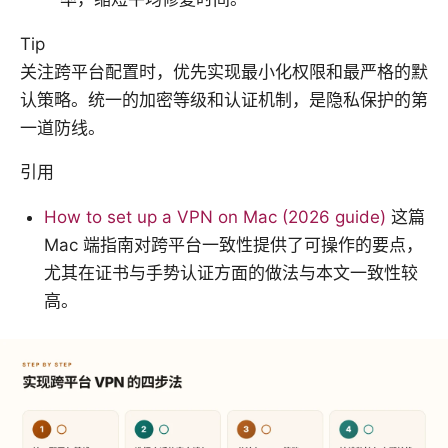
Tip
关注跨平台配置时，优先实现最小化权限和最严格的默
认策略。统一的加密等级和认证机制，是隐私保护的第
一道防线。
引用
How to set up a VPN on Mac (2026 guide)
这篇
Mac 端指南对跨平台一致性提供了可操作的要点，
尤其在证书与手势认证方面的做法与本文一致性较
高。