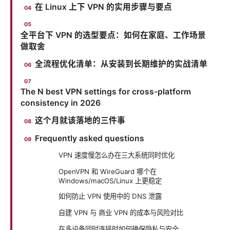
在 Linux 上下 VPN 的实用步骤与要点
全平台下 VPN 的选型要点：如何在家庭、工作场景
做取舍
全流程优化清单：从安装到长期维护的实战清单
The N best VPN settings for cross-platform
consistency in 2026
这个月就该落地的三件事
Frequently asked questions
VPN 速度慢怎么办在三大系统同时优化
OpenVPN 和 WireGuard 哪个在
Windows/macOS/Linux 上更稳定
如何防止 VPN 使用中的 DNS 泄露
自建 VPN 与 商业 VPN 的成本与风险对比
在多设备同时连接时如何确保隐私与安全