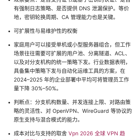
有强制日志策略、是否提供 DNS 泄漏保护。等价
地，密钥轮换周期、CA 管理能力也是关键。
可扩展性与易维护性的权衡
家庭用户可以接受单机或小型服务器组合，但工作
场景往往需要可扩展的用户池、分离隧道、ACL、
以及对分支机构的统一策略下发。行业数据表明，
具备集中策略下发与自动化运维工具的方案，在
2024–2025 年的企业部署中平均可将管理员工作
量下降 30%–50%。
判断点：分支机构数量、并发连接上限、对路由策
略的灵活性、对 OpenVPN、WireGuard 等协议的
原生支持与混合模式的能力。
成本对比与支持的取舍
Vpn 2026 全球 VPN 趋