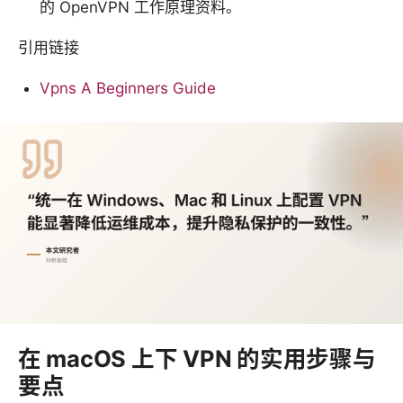
的 OpenVPN 工作原理资料。
引用链接
Vpns A Beginners Guide
在 macOS 上下 VPN 的实用步骤与
要点