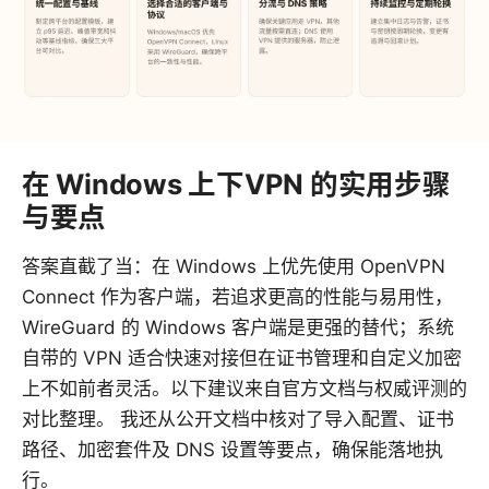
在 Windows 上下VPN 的实用步骤
与要点
答案直截了当：在 Windows 上优先使用 OpenVPN
Connect 作为客户端，若追求更高的性能与易用性，
WireGuard 的 Windows 客户端是更强的替代；系统
自带的 VPN 适合快速对接但在证书管理和自定义加密
上不如前者灵活。以下建议来自官方文档与权威评测的
对比整理。 我还从公开文档中核对了导入配置、证书
路径、加密套件及 DNS 设置等要点，确保能落地执
行。