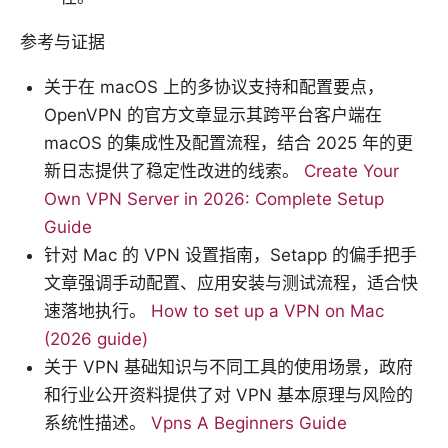
参考与证据
关于在 macOS 上的多协议支持和配置要点，
OpenVPN 的官方文章显示其跨平台客户端在
macOS 的集成性及配置流程，结合 2025 年的更
新日志提供了稳定性改进的线索。
Create Your
Own VPN Server in 2026: Complete Setup
Guide
针对 Mac 的 VPN 设置指南，Setapp 的偏手把手
文章强调手动配置、应用安装与测试流程，适合快
速落地执行。
How to set up a VPN on Mac
(2026 guide)
关于 VPN 基础知识与不同工具的使用场景，政府
和行业公开资料提供了对 VPN 基本原理与风险的
系统性描述。
Vpns A Beginners Guide