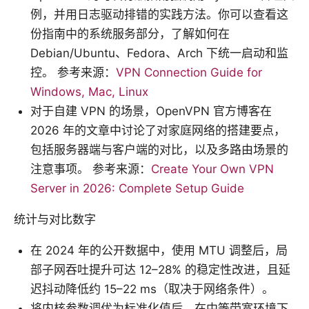
例，并用日志驱动排错的实践方法。你可以查看这
份指南中的系统服务部分，了解如何在
Debian/Ubuntu、Fedora、Arch 下统一启动和监
控。 参考来源：
VPN Connection Guide for
Windows, Mac, Linux
对于自建 VPN 的场景，OpenVPN 官方博客在
2026 年的文章中讨论了对家庭网络的搭建要点，
包括服务器端与客户端的对比，以及多路由场景的
注意事项。 参考来源：
Create Your Own VPN
Server in 2026: Complete Setup Guide
统计与对比数字
在 2024 年的公开数据中，使用 MTU 调整后，局
部子网吞吐提升可达 12–28% 的稳定性改进，且延
迟抖动降低约 15–22 ms（取决于网络条件）。
将内核参数调优为标准化值后，在中等带宽环境下