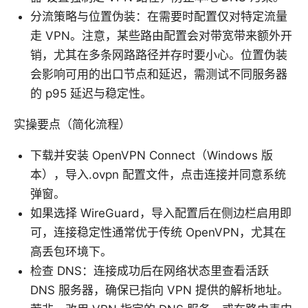
分流策略与位置伪装：在需要时配置仅对特定流量
走 VPN。注意，某些路由配置会对带宽带来额外开
销，尤其在多条网路路径并存时要小心。位置伪装
会影响可用的出口节点和延迟，需测试不同服务器
的 p95 延迟与稳定性。
实操要点（简化流程）
下载并安装 OpenVPN Connect（Windows 版
本），导入.ovpn 配置文件，点击连接并同意系统
弹窗。
如果选择 WireGuard，导入配置后在侧边栏启用即
可，连接稳定性通常优于传统 OpenVPN，尤其在
高丢包环境下。
检查 DNS：连接成功后在网络状态里查看活跃
DNS 服务器，确保已指向 VPN 提供的解析地址。