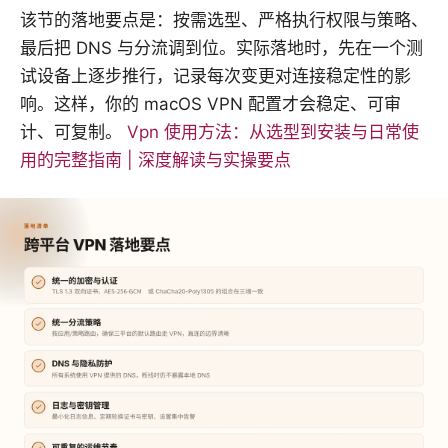
该节的落地要点是：按需选型、严格执行权限与策略、
最后把 DNS 与分流调到位。实际落地时，先在一个测
试设备上逐步推行，记录每次变更对连接稳定性的影
响。这样，你的 macOS VPN 配置才会稳定、可审
计、可复制。
Vpn 使用方法：从选型到安装与日常使
用的完整指南 | 深度解读与实操要点