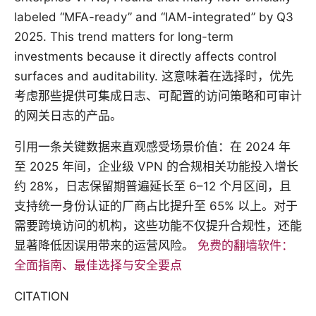
labeled “MFA-ready” and “IAM-integrated” by Q3
2025. This trend matters for long-term
investments because it directly affects control
surfaces and auditability. 这意味着在选择时，优先
考虑那些提供可集成日志、可配置的访问策略和可审计
的网关日志的产品。
引用一条关键数据来直观感受场景价值：在 2024 年
至 2025 年间，企业级 VPN 的合规相关功能投入增长
约 28%，日志保留期普遍延长至 6–12 个月区间，且
支持统一身份认证的厂商占比提升至 65% 以上。对于
需要跨境访问的机构，这些功能不仅提升合规性，还能
显著降低因误用带来的运营风险。
免费的翻墙软件：
全面指南、最佳选择与安全要点
CITATION