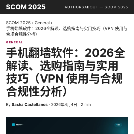
SCOM 2025
AUTHORS
ABOUT — SCOM 2025
SCOM 2025
›
General
›
手机翻墙软件：2026全解读、选购指南与实用技巧（VPN 使用与
合规合规性分析）
GENERAL
手机翻墙软件：2026全
解读、选购指南与实用
技巧（VPN 使用与合规
合规性分析）
By
Sasha Castellanos
·
2026年4月4日
·
2
min