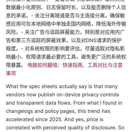
数据最小化原则、日志保留时长、以及能否删除个人信
息的承诺。- 关注分离隧道是否与主连接分离，确保敏
感应用可在本地网络中单独走国内网络，降低海外传输
风险。- 关注广告与追踪屏蔽能力，特别是对应用内广
告和第三方追踪的屏蔽效果，以及对DNS请求的保护
程度。- 对系统权限的影响要评估。尽量选取对隐私影
响最小、权限请求最必要的工具，避免更广泛的系统权
限暴露。
电脑如何翻墙：快速指南、工具对比与注意
事项
What the spec sheets actually say is that many
vendors now publish on-device privacy controls
and transparent data flows. From what I found in
changelogs and policy pages, this trend has
accelerated since 2025. And yes, price is
correlated with perceived quality of disclosure. So