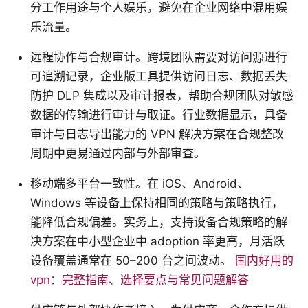
分工作用途与个人娱乐，避免在企业网络中混用娱
乐流量。
远程协作与合规审计。跨境团队需要对访问源进行
可追溯记录，企业版工具提供访问日志、数据丢失
防护 DLP 集成以及审计报表，帮助合规团队对敏感
数据的传输进行审计与取证。行业数据显示，具备
审计与日志导出能力的 VPN 解决方案在合规整改
周期中更易通过内部与外部审查。
移动端多平台一致性。在 iOS、Android、
Windows 等设备上保持相同的策略与策略执行，
能降低合规偏差。实务上，支持设备合规策略的解
决方案在中小型企业中 adoption 率更高，月活跃
设备覆盖通常在 50–200 台之间波动。
国内好用的
vpn：完整指南、选择要点与常见问题解答