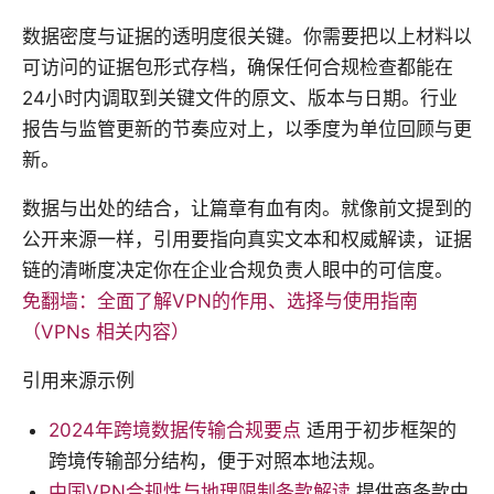
数据密度与证据的透明度很关键。你需要把以上材料以
可访问的证据包形式存档，确保任何合规检查都能在
24小时内调取到关键文件的原文、版本与日期。行业
报告与监管更新的节奏应对上，以季度为单位回顾与更
新。
数据与出处的结合，让篇章有血有肉。就像前文提到的
公开来源一样，引用要指向真实文本和权威解读，证据
链的清晰度决定你在企业合规负责人眼中的可信度。
免翻墙：全面了解VPN的作用、选择与使用指南
（VPNs 相关内容）
引用来源示例
2024年跨境数据传输合规要点
适用于初步框架的
跨境传输部分结构，便于对照本地法规。
中国VPN合规性与地理限制条款解读
提供商条款中