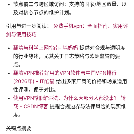
节点覆盖与跨区域访问：支持的国家/地区数量、以
及对核心节点的维护计划。
引用与进一步阅读：
免费手机vpn：全面指南、实用评
测与使用技巧
翻墙与科学上网指南- 墙妈妈
提供对合规与透明度
的行业综述，尤其关于日志策略与欧洲监管的要
点。
翻墙VPN推荐好用的VPN软件与中国VPN排行
(2026年) - IT酷猫
给出多家厂商的价格和场景适用
性评测，便于对比。
使用VPN“翻墙”违法，为什么大部分人都没事？ 转
载 - CSDN博客
提醒合规边界与法律风险的现实维
度。
关键点摘要