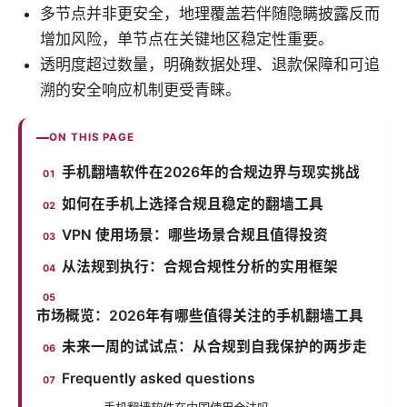
多节点并非更安全，地理覆盖若伴随隐瞒披露反而
增加风险，单节点在关键地区稳定性重要。
透明度超过数量，明确数据处理、退款保障和可追
溯的安全响应机制更受青睐。
ON THIS PAGE
手机翻墙软件在2026年的合规边界与现实挑战
如何在手机上选择合规且稳定的翻墙工具
VPN 使用场景：哪些场景合规且值得投资
从法规到执行：合规合规性分析的实用框架
市场概览：2026年有哪些值得关注的手机翻墙工具
未来一周的试试点：从合规到自我保护的两步走
Frequently asked questions