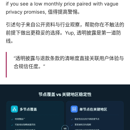
if you see a low monthly price paired with vague
privacy promises, 值得提高警惕。
引述句子来自公开资料与行业观察，帮助你在不触法的
前提下做出更稳妥的选择。Yup, 透明披露是第一道防
线。
“透明披露与退款条款的清晰度直接关联用户体验与
合规信任度。”