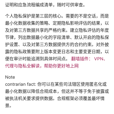
证明和应急流程编成清单，随时可供审查。
个人隐私保护是第三层的核心。需要的不是空话，而是
最小化数据收集的策略、定期隐私影响评估的结果，以
及对第三方数据共享的严格约束。建立隐私评估的年度
节律，列出数据最小化的字段清单、默认开启的隐私保
护设置、以及对第三方数据提供方的合约约束。对外披
露的隐私政策要附上版本变更日志和主要变更日期，以
便在审计时能追溯到具体时间点。
翻墙插件： VPN、
代理与隐私全解读，帮助你更好地上网
Note
contrarian fact: 你可以在某些司法辖区使用匿名化或
最小化数据以降低合规成本，但这并不等于免于披露或
被执法机关要求提供数据。合规框架必须覆盖最坏情
景。