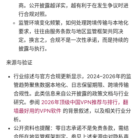
商。公开披露越详实，越有利于在发生争议时进
行合规对照。
监管环境变化频繁，如何处理跨境传输与本地化
要求，往往由服务条款与地区监管框架共同决
定。换言之，合规不是一次性承诺，而是持续的
披露与执行。
来源与验证
行业综述与官方合规更新显示，2024–2026年的监
管趋势聚焦数据本地化、日志保留期限、跨境传输
合规性。此类信息来自公开披露的政策文档与行业
研究。参阅
2026年顶级中国VPN推荐与排行，翻
墙最好用的VPN软件
的背景叙述，以及相关行业分
析。
公开资料也提醒：零日志承诺不是免责条款，需结
合所在地监管框架判定。参见上述来源中对隐私声