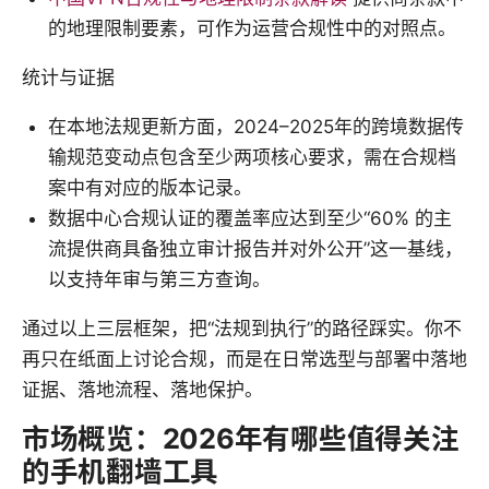
的地理限制要素，可作为运营合规性中的对照点。
统计与证据
在本地法规更新方面，2024–2025年的跨境数据传
输规范变动点包含至少两项核心要求，需在合规档
案中有对应的版本记录。
数据中心合规认证的覆盖率应达到至少“60% 的主
流提供商具备独立审计报告并对外公开”这一基线，
以支持年审与第三方查询。
通过以上三层框架，把“法规到执行”的路径踩实。你不
再只在纸面上讨论合规，而是在日常选型与部署中落地
证据、落地流程、落地保护。
市场概览：2026年有哪些值得关注
的手机翻墙工具