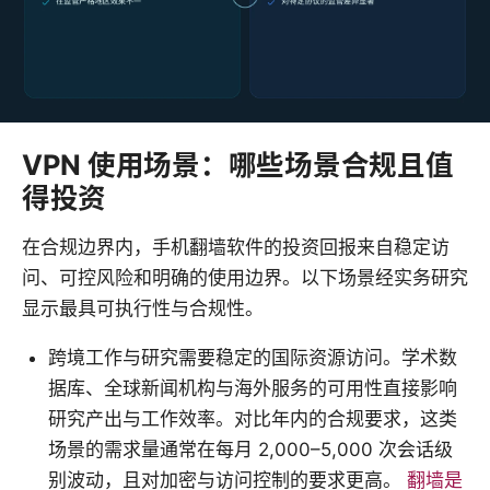
VPN 使用场景：哪些场景合规且值
得投资
在合规边界内，手机翻墙软件的投资回报来自稳定访
问、可控风险和明确的使用边界。以下场景经实务研究
显示最具可执行性与合规性。
跨境工作与研究需要稳定的国际资源访问。学术数
据库、全球新闻机构与海外服务的可用性直接影响
研究产出与工作效率。对比年内的合规要求，这类
场景的需求量通常在每月 2,000–5,000 次会话级
别波动，且对加密与访问控制的要求更高。
翻墙是