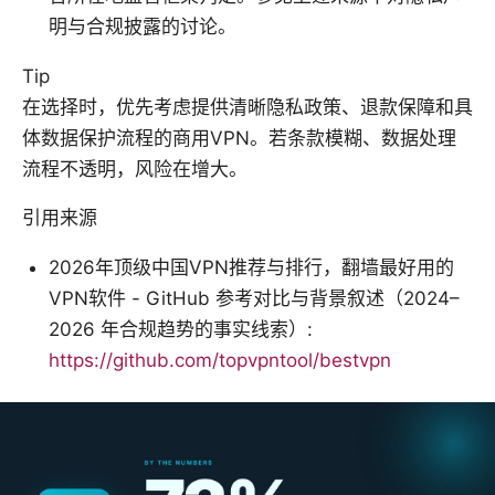
明与合规披露的讨论。
Tip
在选择时，优先考虑提供清晰隐私政策、退款保障和具
体数据保护流程的商用VPN。若条款模糊、数据处理
流程不透明，风险在增大。
引用来源
2026年顶级中国VPN推荐与排行，翻墙最好用的
VPN软件 - GitHub 参考对比与背景叙述（2024–
2026 年合规趋势的事实线索）:
https://github.com/topvpntool/bestvpn