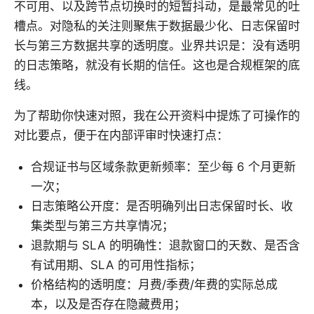
不可用、以及跨节点切换时的短暂抖动，是最常见的吐
槽点。对隐私的关注则聚焦于数据最少化、日志保留时
长与第三方数据共享的透明度。业界共识是：没有透明
的日志策略，就没有长期的信任。这也是合规框架的底
线。
为了帮助你快速对照，我在公开资料中提炼了可操作的
对比要点，便于在内部评审时快速打点：
合规证书与区域条款更新频率：至少每 6 个月更新
一次；
日志策略公开度：是否明确列出日志保留时长、收
集类型与第三方共享情况；
退款期与 SLA 的明确性：退款窗口的天数、是否含
有试用期、SLA 的可用性指标；
价格结构的透明度：月费/季费/年费的实际总成
本，以及是否存在隐藏费用；