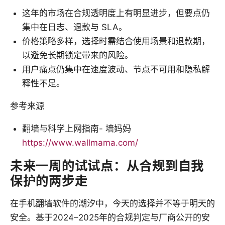
这年的市场在合规透明度上有明显进步，但要点仍
集中在日志、退款与 SLA。
价格策略多样，选择时需结合使用场景和退款期，
以避免长期锁定带来的风险。
用户痛点仍集中在速度波动、节点不可用和隐私解
释性不足。
参考来源
翻墙与科学上网指南- 墙妈妈
https://www.wallmama.com/
未来一周的试试点：从合规到自我
保护的两步走
在手机翻墙软件的潮汐中，今天的选择并不等于明天的
安全。基于2024–2025年的合规判定与厂商公开的安