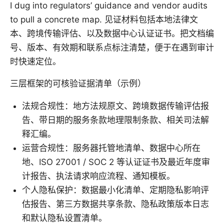
I dug into regulators’ guidance and vendor audits
to pull a concrete map. 见证材料包括本地法律文
本、跨境传输评估、以及数据中心认证证书。把文档编
号、版本、有效期和联系点标注清楚，便于在遇到审计
时快速定位。
三层框架的可核验证据清单（示例）
法规合规性：地方法规原文、跨境数据传输评估报
告、带日期的服务条款地理限制条款、相关司法解
释汇编。
运营合规性：服务器托管地清单、数据中心所在
地、ISO 27001 / SOC 2 等认证证书及最近年度审
计报告、执法请求响应流程、通知模板。
个人隐私保护：数据最小化清单、定期隐私影响评
估报告、第三方数据共享条款、隐私政策版本日志
和默认隐私设置清单。