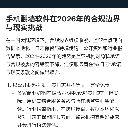
手机翻墙软件在2026年的合规边界
与现实挑战
在中国大陆环境下，合规边界继续收紧，监管重点转向
数据本地化、日志保留与跨境传输。公开资料和行业报
告显示，2024–2026年的趋势是监管机构对隐私承诺
与合规披露的容错度下降，迫使服务商在“零日志”承诺
与现实条款之间做出取舍。
以公开材料为据，零日志并不等同于完全免责
多家商业VPN在隐私声明中承诺“零日志”，但实
际适用仍需结合服务条款与所在地监管框架解
读。行业报道指出，在跨境传输、数据本地化以
及对日志的保留时长方面，监管机构有明确要求
并会进行执法评估。