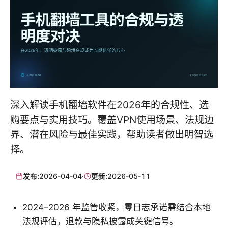
深入解读手机翻墙软件在2026年的合规性、选
购要点与实用技巧。覆盖VPN使用场景、法规边
界、潜在风险与最佳实践，帮助读者做出明智选
择。
发布:
2026-04-04
·
更新:
2026-05-11
2024–2026 年监管收紧，零日志承诺需结合本地
法规评估，退款与隐私披露成关键信号。