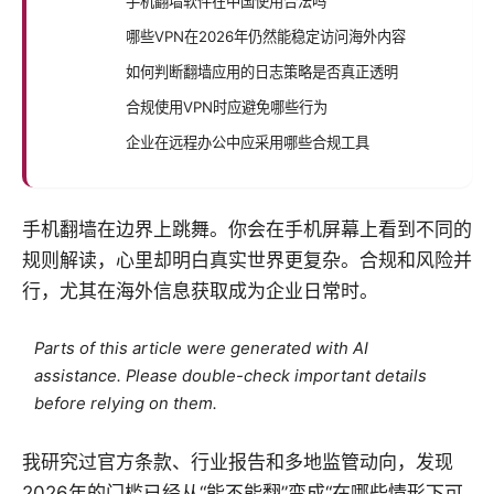
手机翻墙软件在中国使用合法吗
哪些VPN在2026年仍然能稳定访问海外内容
如何判断翻墙应用的日志策略是否真正透明
合规使用VPN时应避免哪些行为
企业在远程办公中应采用哪些合规工具
手机翻墙在边界上跳舞。你会在手机屏幕上看到不同的
规则解读，心里却明白真实世界更复杂。合规和风险并
行，尤其在海外信息获取成为企业日常时。
Parts of this article were generated with AI
assistance. Please double-check important details
before relying on them.
我研究过官方条款、行业报告和多地监管动向，发现
2026年的门槛已经从“能不能翻”变成“在哪些情形下可