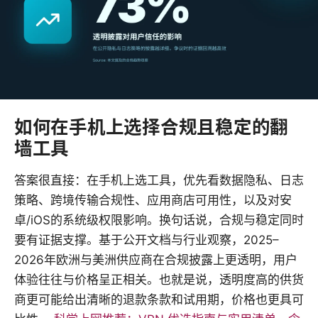
如何在手机上选择合规且稳定的翻
墙工具
答案很直接：在手机上选工具，优先看数据隐私、日志
策略、跨境传输合规性、应用商店可用性，以及对安
卓/iOS的系统级权限影响。换句话说，合规与稳定同时
要有证据支撑。基于公开文档与行业观察，2025–
2026年欧洲与美洲供应商在合规披露上更透明，用户
体验往往与价格呈正相关。也就是说，透明度高的供货
商更可能给出清晰的退款条款和试用期，价格也更具可