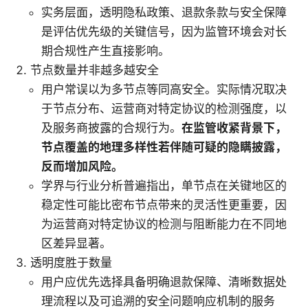
实务层面，透明隐私政策、退款条款与安全保障
是评估优先级的关键信号，因为监管环境会对长
期合规性产生直接影响。
节点数量并非越多越安全
用户常误以为多节点等同高安全。实际情况取决
于节点分布、运营商对特定协议的检测强度，以
及服务商披露的合规行为。
在监管收紧背景下，
节点覆盖的地理多样性若伴随可疑的隐瞒披露，
反而增加风险。
学界与行业分析普遍指出，单节点在关键地区的
稳定性可能比密布节点带来的灵活性更重要，因
为运营商对特定协议的检测与阻断能力在不同地
区差异显著。
透明度胜于数量
用户应优先选择具备明确退款保障、清晰数据处
理流程以及可追溯的安全问题响应机制的服务