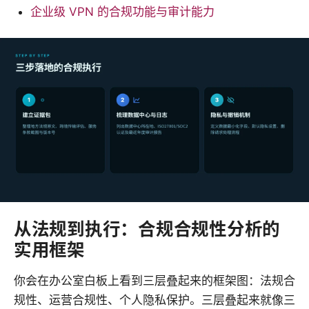
企业级 VPN 的合规功能与审计能力
从法规到执行：合规合规性分析的
实用框架
你会在办公室白板上看到三层叠起来的框架图：法规合
规性、运营合规性、个人隐私保护。三层叠起来就像三