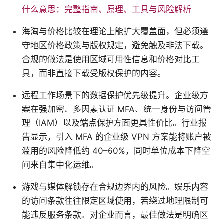
什么意思：完整指南、原理、工具与风险解析
海淘与价格比较在理论上能扩大覆盖面，但必须遵
守地区价格政策与版权规定，避免触及非法下载。
合规的做法是使用区域可用性信息和价格对比工
具，而非直接下载受版权保护的内容。
远程工作场景下的数据保护优先级提升。企业级方
案在强加密、多因素认证 MFA、统一身份与访问管
理（IAM）以及端点保护方面更具性价比。行业报
告显示，引入 MFA 的企业级 VPN 方案能将账户被
滥用的风险降低约 40–60%，同时单位成本下降空
间来自集中化运维。
游戏与媒体解锁存在合规边界内的风险。娱乐内容
的访问条款往往限定区域使用，若绕过地理限制可
能违反服务条款。对企业而言，最佳做法是明确区