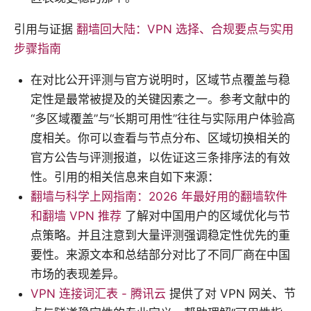
引用与证据
翻墙回大陆：VPN 选择、合规要点与实用
步骤指南
在对比公开评测与官方说明时，区域节点覆盖与稳
定性是最常被提及的关键因素之一。参考文献中的
“多区域覆盖”与“长期可用性”往往与实际用户体验高
度相关。你可以查看与节点分布、区域切换相关的
官方公告与评测报道，以佐证这三条排序法的有效
性。引用的相关信息来自如下来源：
翻墙与科学上网指南：2026 年最好用的翻墙软件
和翻墙 VPN 推荐
了解对中国用户的区域优化与节
点策略。并且注意到大量评测强调稳定性优先的重
要性。来源文本和总结部分对比了不同厂商在中国
市场的表现差异。
VPN 连接词汇表 - 腾讯云
提供了对 VPN 网关、节