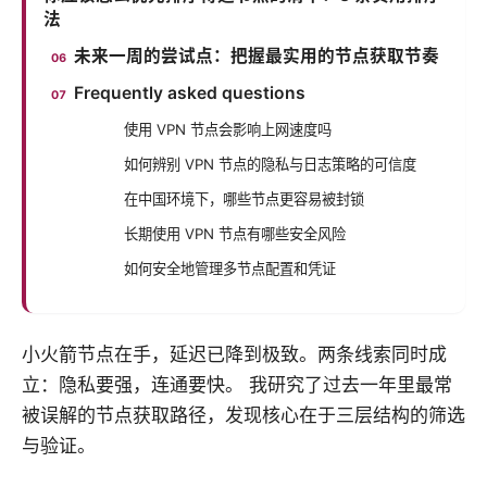
法
未来一周的尝试点：把握最实用的节点获取节奏
Frequently asked questions
使用 VPN 节点会影响上网速度吗
如何辨别 VPN 节点的隐私与日志策略的可信度
在中国环境下，哪些节点更容易被封锁
长期使用 VPN 节点有哪些安全风险
如何安全地管理多节点配置和凭证
小火箭节点在手，延迟已降到极致。两条线索同时成
立：隐私要强，连通要快。 我研究了过去一年里最常
被误解的节点获取路径，发现核心在于三层结构的筛选
与验证。