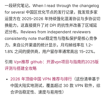
一段研究笔记。When I read through the changelog
for several 中国区优化节点的发行记录，我发现多家
运营方在 2025–2026 年持续强化混淆协议与多协议切
换能力，这直接提升了对 DPI 的抗性并改善了区域延
迟分布。Reviews from independent reviewers
consistently note that稳定性与隐私保护是核心竞争
力。来自公开渠道的统计显示，月均掉线率在 1.2–
1.8% 之间的提供商，用户留存率通常高出 15–22%。
引用
Vpn推荐 github：开源vpn项目与指南的2025版
评测与搭建全攻略
2026 年顶级中国 VPN 推荐与排行
（这份清单基于
中国大陆实地测试，覆盖超过 30 款 VPN 软件，综
合评估稳定性、速度与易用性）