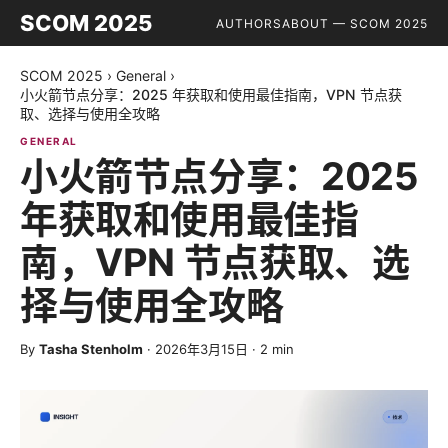
SCOM 2025
AUTHORS
ABOUT — SCOM 2025
SCOM 2025
›
General
›
小火箭节点分享：2025 年获取和使用最佳指南，VPN 节点获
取、选择与使用全攻略
GENERAL
小火箭节点分享：2025
年获取和使用最佳指
南，VPN 节点获取、选
择与使用全攻略
By
Tasha Stenholm
·
2026年3月15日
·
2
min