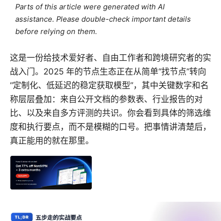
Parts of this article were generated with AI
assistance. Please double-check important details
before relying on them.
这是一份给技术爱好者、自由工作者和跨境研究者的实
战入门。2025 年的节点生态正在从简单“找节点”转向
“定制化、低延迟的稳定获取模型”，其中关键数字和名
称层层叠加：来自公开文档的参数表、行业报告的对
比、以及来自多方评测的共识。你会看到具体的筛选维
度和执行要点，而不是模糊的口号。把事情讲清楚后，
真正能用的就在那里。