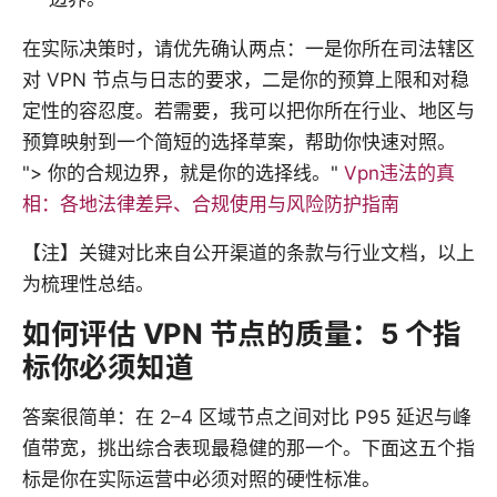
在实际决策时，请优先确认两点：一是你所在司法辖区
对 VPN 节点与日志的要求，二是你的预算上限和对稳
定性的容忍度。若需要，我可以把你所在行业、地区与
预算映射到一个简短的选择草案，帮助你快速对照。
"> 你的合规边界，就是你的选择线。"
Vpn违法的真
相：各地法律差异、合规使用与风险防护指南
【注】关键对比来自公开渠道的条款与行业文档，以上
为梳理性总结。
如何评估 VPN 节点的质量：5 个指
标你必须知道
答案很简单：在 2–4 区域节点之间对比 P95 延迟与峰
值带宽，挑出综合表现最稳健的那一个。下面这五个指
标是你在实际运营中必须对照的硬性标准。