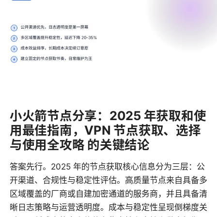
小火箭节点分享：2025 年获取和使
用最佳指南，VPN 节点获取、选择
与使用全攻略 的关键结论
答案先行。2025 年的节点获取核心信息分为三层：公
开渠道、合规性与稳定性评估。高质量节点来自具备多
区域覆盖的厂商或自建加密通道的服务商，并且具备清
晰日志策略与运营透明度。成本与稳定性呈现倒梯度关