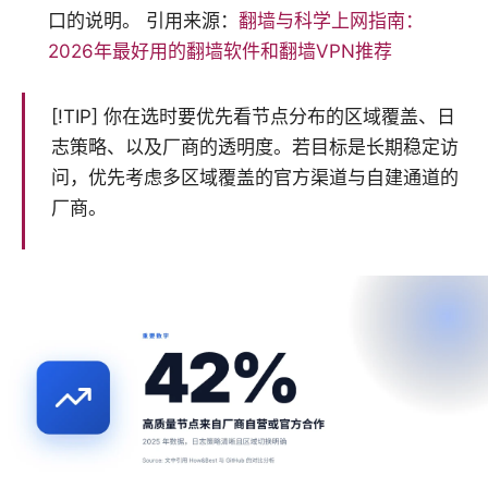
口的说明。 引用来源：
翻墙与科学上网指南：
2026年最好用的翻墙软件和翻墙VPN推荐
[!TIP] 你在选时要优先看节点分布的区域覆盖、日
志策略、以及厂商的透明度。若目标是长期稳定访
问，优先考虑多区域覆盖的官方渠道与自建通道的
厂商。