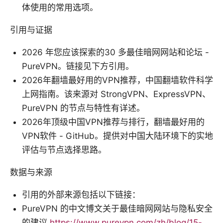
体使用的常用选项。
引用与证据
2026 年您应该探索的30 多最佳暗网网站和论坛 -
PureVPN。链接见下方引用。
2026年翻墙最好用的VPN推荐，中国翻墙软件科学
上网指南。该来源对 StrongVPN、ExpressVPN、
PureVPN 的节点与特性有详述。
2026年顶级中国VPN推荐与排行，翻墙最好用的
VPN软件 - GitHub。提供对中国大陆环境下的实地
评估与节点选择思路。
数据与来源
引用的外部来源包括以下链接：
PureVPN 的中文博文关于最佳暗网网站与隐私安全
的建议
https://www.purevpn.com/zh/blog/15-