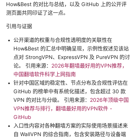
How&Best 的对比与总结，以及 GitHub 上的公开评
测页面共同印证了这一点。
引用与证据
公开渠道的权重与合规性透明度的关联性在
How&Best 的汇总中明确呈现，示例性叙述见该站
点对 StrongVPN、ExpressVPN 及 PureVPN 的讨
论。 引用来源：
2026年翻墙最好用的VPN推荐，
中国翻墙软件科学上网指南
针对中国区域的稳定性、节点分布及合规性评估在
GitHub 的榜单中有系统化描述，包含超过 30 款
VPN 的对比与分级。 引用来源：
2026年顶级中国
VPN推荐与排行，翻墙最好用的VPN软件 -
GitHub
入口性内容对各种翻墙方案的实际使用场景描述来
自 WallVPN 的综合指南，包含安装路径与设备端