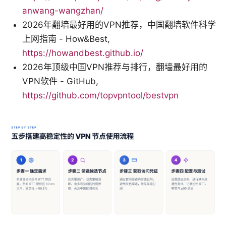
anwang-wangzhan/
2026年翻墙最好用的VPN推荐，中国翻墙软件科学
上网指南 - How&Best,
https://howandbest.github.io/
2026年顶级中国VPN推荐与排行，翻墙最好用的
VPN软件 - GitHub,
https://github.com/topvpntool/bestvpn