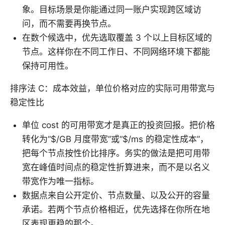
象。目标场景是你能通过同一账户实现跨区域访
问，而不需要再换节点。
在数个候选中，优先选取覆盖 3 个以上目标区域的
节点。这样你在不同工作日、不同网络环境下都能
保持可用性。
排序法 C：成本效益，单位价格对应的实际可用带宽与
稳定性比
单位 cost 的可用带宽才是真正的投资回报。把价格
转化为“$/GB 月度带宽”或“$/ms 的稳定性成本”，
把每个节点按性价比排序。务实的做法是把可用带
宽在峰值时间点的稳定性折算进来，而不是以名义
带宽作为唯一指标。
数据点来自公开定价、节点数量、以及公开的容量
承诺。若两个节点价格相近，优先选择在你所在地
区表现更稳的那个。