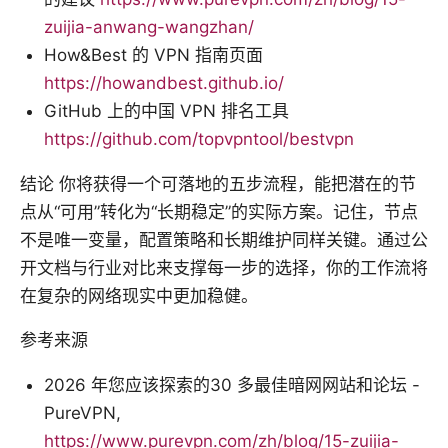
zuijia-anwang-wangzhan/
How&Best 的 VPN 指南页面
https://howandbest.github.io/
GitHub 上的中国 VPN 排名工具
https://github.com/topvpntool/bestvpn
结论 你将获得一个可落地的五步流程，能把潜在的节
点从“可用”转化为“长期稳定”的实际方案。记住，节点
不是唯一变量，配置策略和长期维护同样关键。通过公
开文档与行业对比来支撑每一步的选择，你的工作流将
在复杂的网络现实中更加稳健。
参考来源
2026 年您应该探索的30 多最佳暗网网站和论坛 -
PureVPN,
https://www.purevpn.com/zh/blog/15-zuijia-