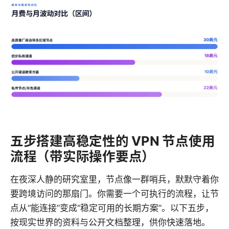
五步搭建高稳定性的 VPN 节点使用
流程（带实际操作要点）
在夜深人静的研究室里，节点像一群哨兵，默默守着你
要跨境访问的那扇门。你需要一个可执行的流程，让节
点从“能连接”变成“稳定可用的长期方案”。以下五步，
按现实世界的资料与公开文档整理，供你快速落地。