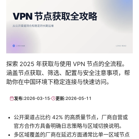
探索 2025 年获取与使用 VPN 节点的全流程。
涵盖节点获取、筛选、配置与安全注意事项，帮
助你在中国环境下稳定连接与快速访问。
发布:
2026-03-15
·
更新:
2026-05-11
公开渠道占比约 42% 的高质量节点，厂商自营或
官方合作方具备明确日志策略与区域切换说明。
多区域覆盖的厂商在延迟方面通常比单一区域节点