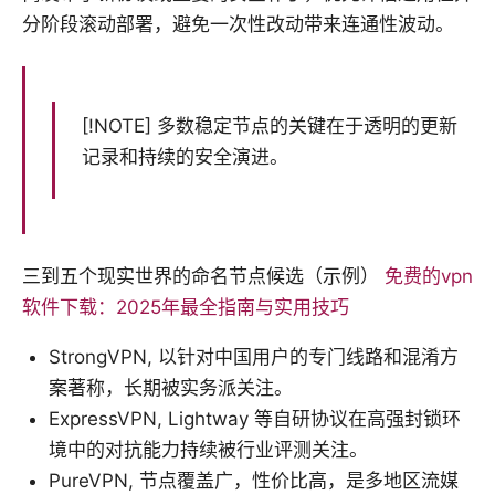
分阶段滚动部署，避免一次性改动带来连通性波动。
[!NOTE] 多数稳定节点的关键在于透明的更新
记录和持续的安全演进。
三到五个现实世界的命名节点候选（示例）
免费的vpn
软件下载：2025年最全指南与实用技巧
StrongVPN, 以针对中国用户的专门线路和混淆方
案著称，长期被实务派关注。
ExpressVPN, Lightway 等自研协议在高强封锁环
境中的对抗能力持续被行业评测关注。
PureVPN, 节点覆盖广，性价比高，是多地区流媒